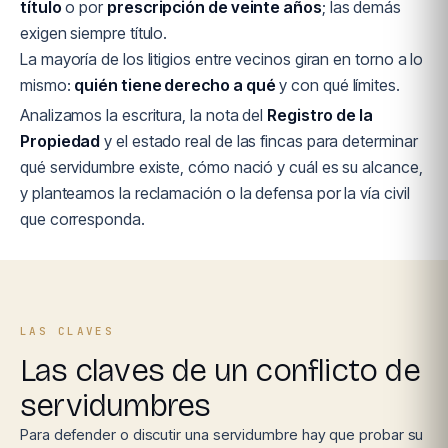
título
o por
prescripción de veinte años
; las demás
exigen siempre título.
La mayoría de los litigios entre vecinos giran en torno a lo
mismo:
quién tiene derecho a qué
y con qué límites.
Analizamos la escritura, la nota del
Registro de la
Propiedad
y el estado real de las fincas para determinar
qué servidumbre existe, cómo nació y cuál es su alcance,
y planteamos la reclamación o la defensa por la vía civil
que corresponda.
LAS CLAVES
Las claves de un conflicto de
servidumbres
Para defender o discutir una servidumbre hay que probar su