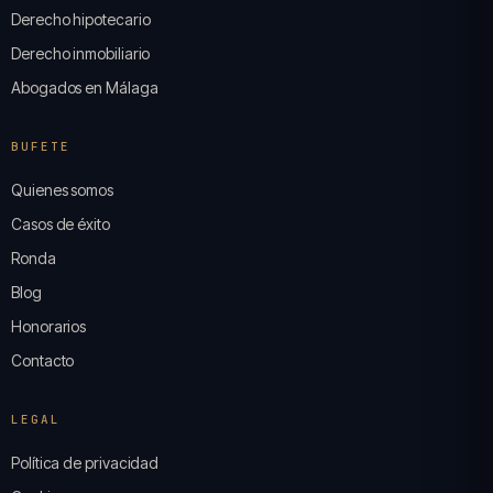
Derecho hipotecario
Derecho inmobiliario
Abogados en Málaga
BUFETE
Quienes somos
Casos de éxito
Ronda
Blog
Honorarios
Contacto
LEGAL
Política de privacidad