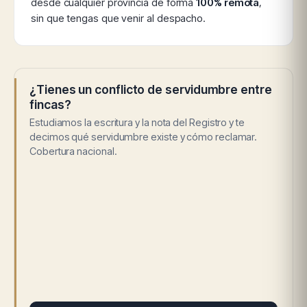
desde cualquier provincia de forma
100% remota
,
sin que tengas que venir al despacho.
¿Tienes un conflicto de servidumbre entre
fincas?
Estudiamos la escritura y la nota del Registro y te
decimos qué servidumbre existe y cómo reclamar.
Cobertura nacional.