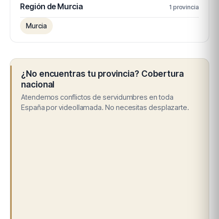
Región de Murcia
1 provincia
Murcia
¿No encuentras tu provincia? Cobertura
nacional
Atendemos conflictos de servidumbres en toda
España por videollamada. No necesitas desplazarte.