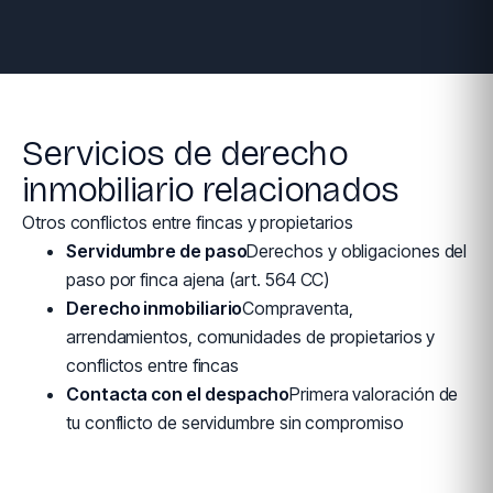
Servicios de derecho
inmobiliario relacionados
Otros conflictos entre fincas y propietarios
Servidumbre de paso
Derechos y obligaciones del
paso por finca ajena (art. 564 CC)
Derecho inmobiliario
Compraventa,
arrendamientos, comunidades de propietarios y
conflictos entre fincas
Contacta con el despacho
Primera valoración de
tu conflicto de servidumbre sin compromiso