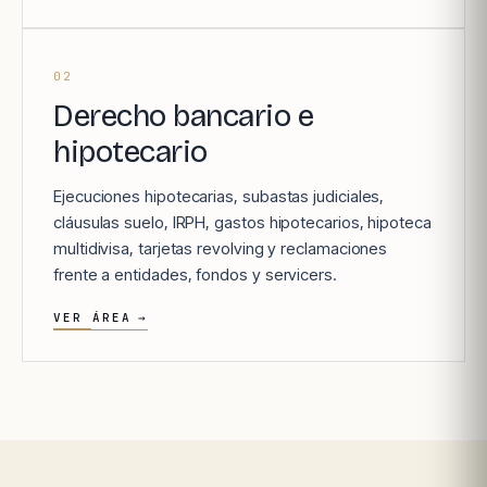
02
Derecho bancario e
hipotecario
Ejecuciones hipotecarias, subastas judiciales,
cláusulas suelo, IRPH, gastos hipotecarios, hipoteca
multidivisa, tarjetas revolving y reclamaciones
frente a entidades, fondos y servicers.
VER ÁREA
→