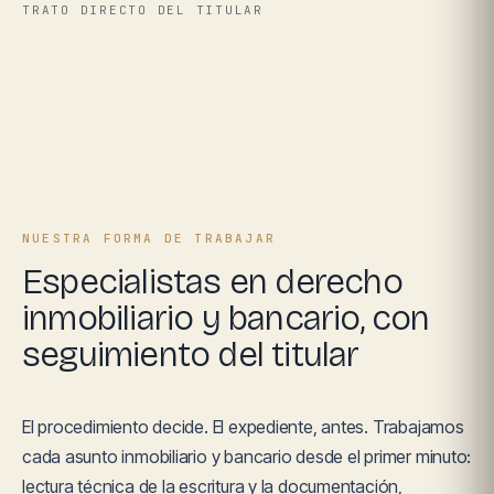
TRATO DIRECTO DEL TITULAR
NUESTRA FORMA DE TRABAJAR
Especialistas en derecho
inmobiliario y bancario, con
seguimiento del titular
El procedimiento decide. El expediente, antes. Trabajamos
cada asunto inmobiliario y bancario desde el primer minuto:
lectura técnica de la escritura y la documentación,