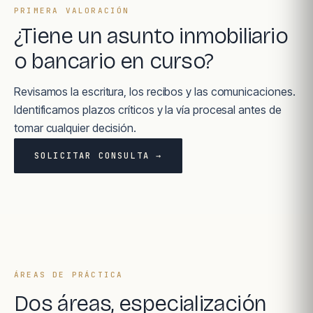
PRIMERA VALORACIÓN
¿Tiene un asunto inmobiliario
o bancario en curso?
Revisamos la escritura, los recibos y las comunicaciones.
Identificamos plazos críticos y la vía procesal antes de
tomar cualquier decisión.
SOLICITAR CONSULTA →
ÁREAS DE PRÁCTICA
Dos áreas, especialización