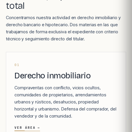
total
Concentramos nuestra actividad en derecho inmobiliario y
derecho bancario e hipotecario. Dos materias en las que
trabajamos de forma exclusiva el expediente con criterio
técnico y seguimiento directo del titular.
01
Derecho inmobiliario
Compraventas con conflicto, vicios ocultos,
comunidades de propietarios, arrendamientos
urbanos y rústicos, desahucios, propiedad
horizontal y urbanismo. Defensa del comprador, del
vendedor y de la comunidad.
VER ÁREA
→