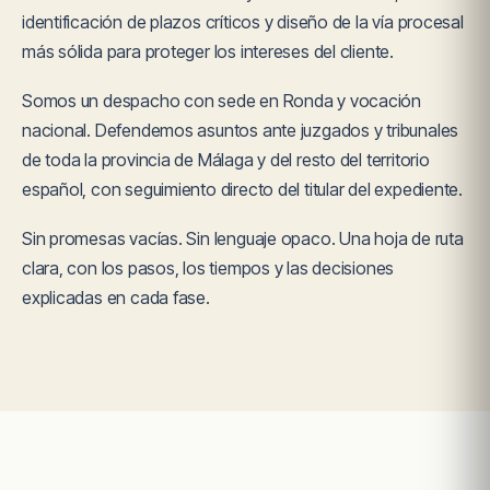
identificación de plazos críticos y diseño de la vía procesal
más sólida para proteger los intereses del cliente.
Somos un despacho con sede en Ronda y vocación
nacional. Defendemos asuntos ante juzgados y tribunales
de toda la provincia de Málaga y del resto del territorio
español, con seguimiento directo del titular del expediente.
Sin promesas vacías. Sin lenguaje opaco. Una hoja de ruta
clara, con los pasos, los tiempos y las decisiones
explicadas en cada fase.