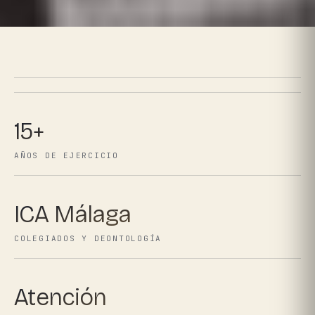
15+
AÑOS DE EJERCICIO
ICA Málaga
COLEGIADOS Y DEONTOLOGÍA
Atención