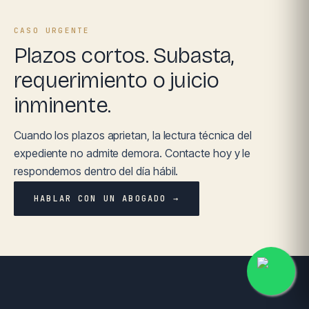
CASO URGENTE
Plazos cortos. Subasta,
requerimiento o juicio
inminente.
Cuando los plazos aprietan, la lectura técnica del
expediente no admite demora. Contacte hoy y le
respondemos dentro del día hábil.
HABLAR CON UN ABOGADO →