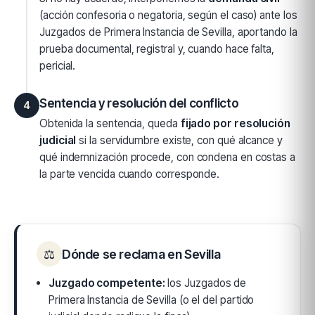
(acción confesoria o negatoria, según el caso) ante los
Juzgados de Primera Instancia de Sevilla, aportando la
prueba documental, registral y, cuando hace falta,
pericial.
Sentencia y resolución del conflicto
4
Obtenida la sentencia, queda
fijado por resolución
judicial
si la servidumbre existe, con qué alcance y
qué indemnización procede, con condena en costas a
la parte vencida cuando corresponde.
⚖
Dónde se reclama en Sevilla
Juzgado competente:
los Juzgados de
Primera Instancia de Sevilla (o el del partido