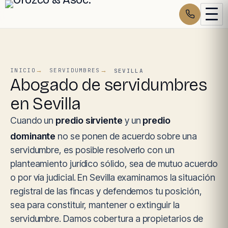
INICIO
SERVIDUMBRES
SEVILLA
Abogado de servidumbres
en Sevilla
Cuando un
predio sirviente
y un
predio
dominante
no se ponen de acuerdo sobre una
servidumbre, es posible resolverlo con un
planteamiento jurídico sólido, sea de mutuo acuerdo
o por vía judicial. En Sevilla examinamos la situación
registral de las fincas y defendemos tu posición,
sea para constituir, mantener o extinguir la
servidumbre. Damos cobertura a propietarios de