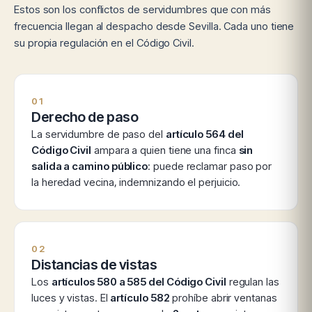
Estos son los conflictos de servidumbres que con más
frecuencia llegan al despacho desde Sevilla. Cada uno tiene
su propia regulación en el Código Civil.
01
Derecho de paso
La servidumbre de paso del
artículo 564 del
Código Civil
ampara a quien tiene una finca
sin
salida a camino público
: puede reclamar paso por
la heredad vecina, indemnizando el perjuicio.
02
Distancias de vistas
Los
artículos 580 a 585 del Código Civil
regulan las
luces y vistas. El
artículo 582
prohíbe abrir ventanas