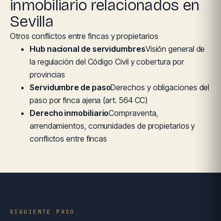
inmobiliario relacionados en
Sevilla
Otros conflictos entre fincas y propietarios
Hub nacional de servidumbres
Visión general de
la regulación del Código Civil y cobertura por
provincias
Servidumbre de paso
Derechos y obligaciones del
paso por finca ajena (art. 564 CC)
Derecho inmobiliario
Compraventa,
arrendamientos, comunidades de propietarios y
conflictos entre fincas
SIGUIENTE PASO