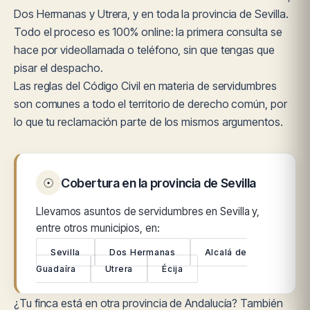
Dos Hermanas y Utrera, y en toda la provincia de Sevilla.
Todo el proceso es 100% online: la primera consulta se
hace por videollamada o teléfono, sin que tengas que
pisar el despacho.
Las reglas del Código Civil en materia de servidumbres
son comunes a todo el territorio de derecho común, por
lo que tu reclamación parte de los mismos argumentos.
☉
Cobertura en la provincia de Sevilla
Llevamos asuntos de servidumbres en Sevilla y,
entre otros municipios, en:
Sevilla
Dos Hermanas
Alcalá de
Guadaíra
Utrera
Écija
¿Tu finca está en otra provincia de Andalucía? También