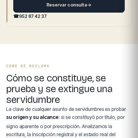
Reservar consulta
→
☎
952 87 42 37
CÓMO SE RECLAMA
Cómo se constituye, se
prueba y se extingue una
servidumbre
La clave de cualquier asunto de servidumbres es probar
su origen y su alcance
: si se constituyó por título, por
signo aparente o por prescripción. Analizamos la
escritura, la inscripción registral y el estado real del