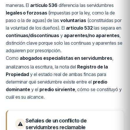
maneras. El
artículo 536
diferencia las servidumbres
legales o forzosas
(impuestas por la ley, como la de
paso o la de aguas) de las
voluntarias
(constituidas por
la voluntad de los dueños). El
artículo 532
las separa en
continuas/discontinuas
y
aparentes/no aparentes
,
distinción clave porque solo las continuas y aparentes se
adquieren por prescripción.
Como
abogados especialistas en servidumbres
,
analizamos la escritura, la nota del
Registro de la
Propiedad
y el estado real de ambas fincas para
determinar qué servidumbre existe entre el
predio
dominante
y el
predio sirviente
, cómo se constituyó y
cuál es su alcance.
Señales de un conflicto de
⚠
servidumbres reclamable