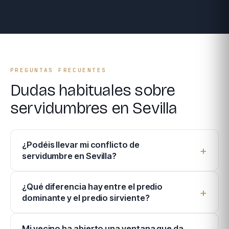
PREGUNTAS FRECUENTES
Dudas habituales sobre
servidumbres en Sevilla
¿Podéis llevar mi conflicto de
servidumbre en Sevilla?
¿Qué diferencia hay entre el predio
dominante y el predio sirviente?
Mi vecino ha abierto una ventana que da