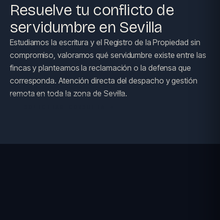
Resuelve tu conflicto de
servidumbre en Sevilla
Estudiamos la escritura y el Registro de la Propiedad sin
compromiso, valoramos qué servidumbre existe entre las
fincas y planteamos la reclamación o la defensa que
corresponda. Atención directa del despacho y gestión
remota en toda la zona de Sevilla.
SOLICITAR CONSULTA →