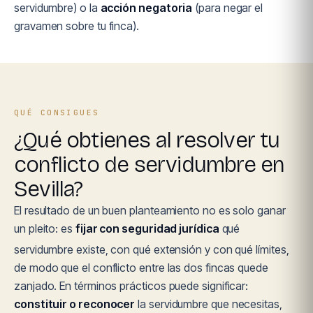
servidumbre) o la
acción negatoria
(para negar el
gravamen sobre tu finca).
QUÉ CONSIGUES
¿Qué obtienes al resolver tu
conflicto de servidumbre en
Sevilla?
El resultado de un buen planteamiento no es solo ganar
un pleito: es
fijar con seguridad jurídica
qué
servidumbre existe, con qué extensión y con qué límites,
de modo que el conflicto entre las dos fincas quede
zanjado. En términos prácticos puede significar:
constituir o reconocer
la servidumbre que necesitas,