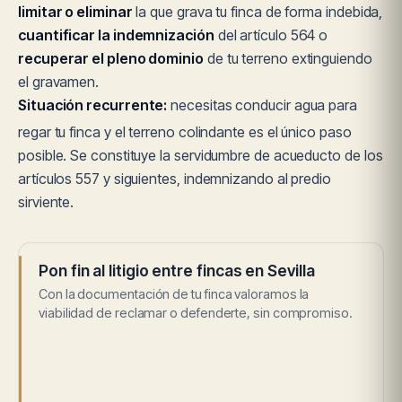
limitar o eliminar
la que grava tu finca de forma indebida,
cuantificar la indemnización
del artículo 564 o
recuperar el pleno dominio
de tu terreno extinguiendo
el gravamen.
Situación recurrente:
necesitas conducir agua para
regar tu finca y el terreno colindante es el único paso
posible. Se constituye la servidumbre de acueducto de los
artículos 557 y siguientes, indemnizando al predio
sirviente.
Pon fin al litigio entre fincas en Sevilla
Con la documentación de tu finca valoramos la
viabilidad de reclamar o defenderte, sin compromiso.