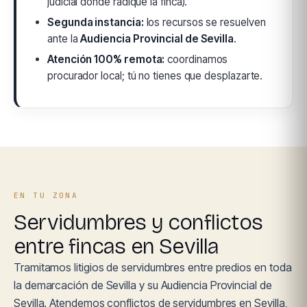
judicial donde radique la finca).
Segunda instancia:
los recursos se resuelven
ante la
Audiencia Provincial de Sevilla
.
Atención 100% remota:
coordinamos
procurador local; tú no tienes que desplazarte.
EN TU ZONA
Servidumbres y conflictos
entre fincas en Sevilla
Tramitamos litigios de servidumbres entre predios en toda
la demarcación de Sevilla y su Audiencia Provincial de
Sevilla. Atendemos conflictos de servidumbres en Sevilla,