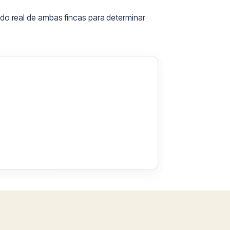
ado real de ambas fincas para determinar