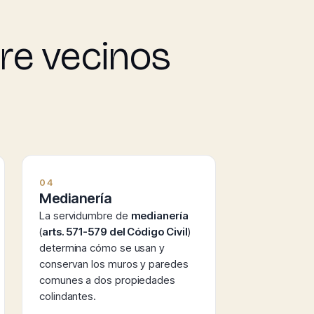
re vecinos
04
Medianería
La servidumbre de
medianería
(
arts. 571-579 del Código Civil
)
determina cómo se usan y
conservan los muros y paredes
comunes a dos propiedades
colindantes.