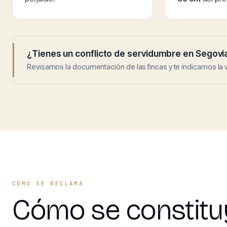
¿Tienes un conflicto de servidumbre en Segovi
Revisamos la documentación de las fincas y te indicamos la v
CÓMO SE RECLAMA
Cómo se constituy