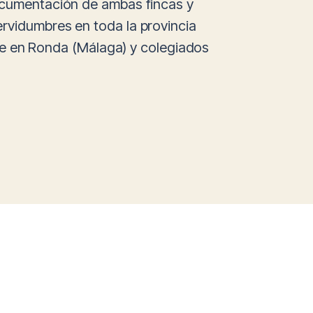
documentación de ambas fincas y
rvidumbres en toda la provincia
de en Ronda (Málaga) y colegiados