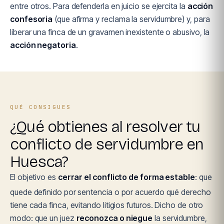
entre otros. Para defenderla en juicio se ejercita la
acción
confesoria
(que afirma y reclama la servidumbre) y, para
liberar una finca de un gravamen inexistente o abusivo, la
acción negatoria
.
QUÉ CONSIGUES
¿Qué obtienes al resolver tu
conflicto de servidumbre en
Huesca?
El objetivo es
cerrar el conflicto de forma estable
: que
quede definido por sentencia o por acuerdo qué derecho
tiene cada finca, evitando litigios futuros. Dicho de otro
modo: que un juez
reconozca o niegue
la servidumbre,