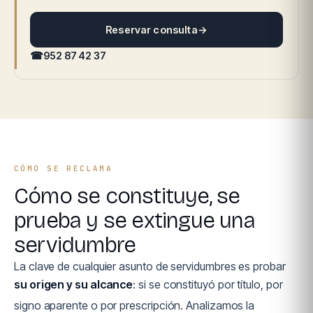
Reservar consulta
→
☎
952 87 42 37
CÓMO SE RECLAMA
Cómo se constituye, se
prueba y se extingue una
servidumbre
La clave de cualquier asunto de servidumbres es probar
su origen y su alcance
: si se constituyó por título, por
signo aparente o por prescripción. Analizamos la