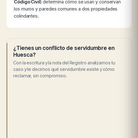
Código Civil
) determina cómo se usan y conservan
los muros y paredes comunes a dos propiedades
colindantes.
¿Tienes un conflicto de servidumbre en
Huesca?
Con la escritura y la nota del Registro analizamos tu
caso y te decimos qué servidumbre existe y cómo
reclamar, sin compromiso.