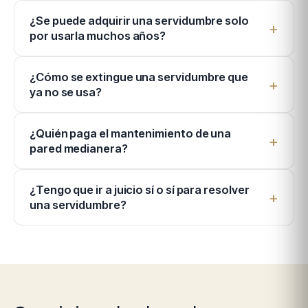
¿Se puede adquirir una servidumbre solo
por usarla muchos años?
¿Cómo se extingue una servidumbre que
ya no se usa?
¿Quién paga el mantenimiento de una
pared medianera?
¿Tengo que ir a juicio sí o sí para resolver
una servidumbre?