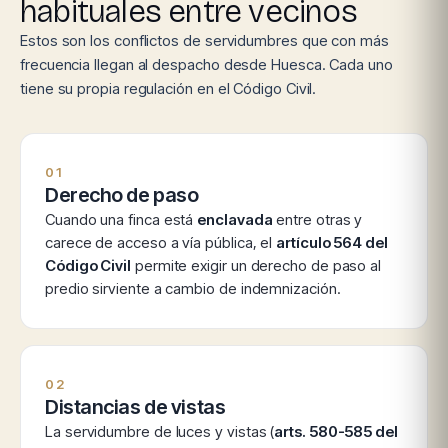
habituales entre vecinos
Estos son los conflictos de servidumbres que con más
frecuencia llegan al despacho desde Huesca. Cada uno
tiene su propia regulación en el Código Civil.
01
Derecho de paso
Cuando una finca está
enclavada
entre otras y
carece de acceso a vía pública, el
artículo 564 del
Código Civil
permite exigir un derecho de paso al
predio sirviente a cambio de indemnización.
02
Distancias de vistas
La servidumbre de luces y vistas (
arts. 580-585 del