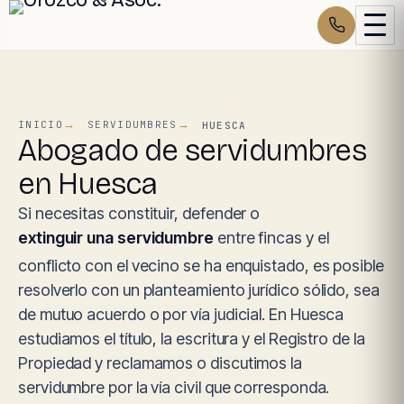
INICIO
SERVIDUMBRES
HUESCA
Abogado de servidumbres
en Huesca
Si necesitas constituir, defender o
extinguir una servidumbre
entre fincas y el
conflicto con el vecino se ha enquistado, es posible
resolverlo con un planteamiento jurídico sólido, sea
de mutuo acuerdo o por vía judicial. En Huesca
estudiamos el título, la escritura y el Registro de la
Propiedad y reclamamos o discutimos la
servidumbre por la vía civil que corresponda.