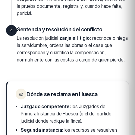
la prueba documental, registral y, cuando hace falta,
pericial.
Sentencia y resolución del conflicto
4
La resolución judicial
zanja el litigio
: reconoce o niega
la servidumbre, ordena las obras o el cese que
correspondan y cuantifica la compensación,
normalmente con las costas a cargo de quien pierde.
⚖
Dónde se reclama en Huesca
Juzgado competente:
los Juzgados de
Primera Instancia de Huesca (o el del partido
judicial donde radique la finca).
Segunda instancia:
los recursos se resuelven