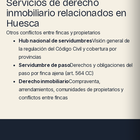
Servicios de derecho
inmobiliario relacionados en
Huesca
Otros conflictos entre fincas y propietarios
Hub nacional de servidumbres
Visión general de
la regulación del Código Civil y cobertura por
provincias
Servidumbre de paso
Derechos y obligaciones del
paso por finca ajena (art. 564 CC)
Derecho inmobiliario
Compraventa,
arrendamientos, comunidades de propietarios y
conflictos entre fincas