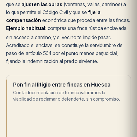
que se
ajusten las obras
(ventanas, vallas, caminos) a
lo que permite el Código Civil y que se
fije la
compensación
económica que proceda entre las fincas.
Ejemplo habitual:
compras una finca rústica enclavada,
sin acceso a camino, y el vecino te impide pasar.
Acreditado el enclave, se constituye la servidumbre de
paso del artículo 564 por el punto menos perjudicial,
fijando la indemnización al predio sirviente.
Pon fin al litigio entre fincas en Huesca
Con la documentación de tu finca valoramos la
viabilidad de reclamar o defenderte, sin compromiso.