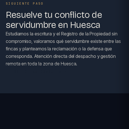
SIGUIENTE PASO
Resuelve tu conflicto de
servidumbre en Huesca
Estudiamos la escritura y el Registro de la Propiedad sin
compromiso, valoramos qué servidumbre existe entre las
fincas y planteamos la reclamación o la defensa que
corresponda. Atención directa del despacho y gestión
remota en toda la zona de Huesca.
SOLICITAR CONSULTA →