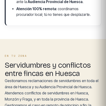
ante la
Audiencia Provincial de Huesca
.
Atención 100% remota:
coordinamos
procurador local; tú no tienes que desplazarte.
EN TU ZONA
Servidumbres y conflictos
entre fincas en Huesca
Gestionamos reclamaciones de servidumbres en toda el
área de Huesca y su Audiencia Provincial de Huesca.
Atendemos conflictos de servidumbres en Huesca,
Monzón y Fraga, y en toda la provincia de Huesca.
Gestionamos el caso en remoto de principio a fin: la