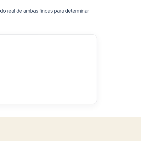
ado real de ambas fincas para determinar