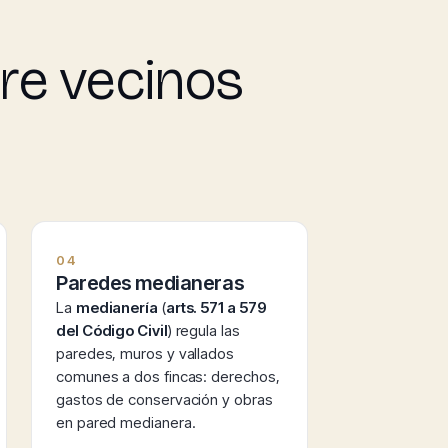
re vecinos
04
Paredes medianeras
La
medianería
(
arts. 571 a 579
del Código Civil
) regula las
paredes, muros y vallados
comunes a dos fincas: derechos,
gastos de conservación y obras
en pared medianera.