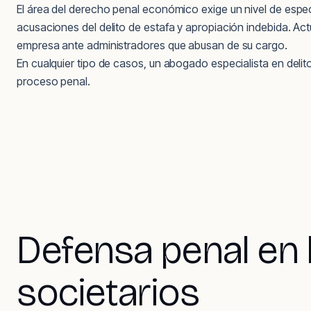
El área del derecho penal económico exige un nivel de espe
acusaciones del delito de estafa y apropiación indebida. Ac
empresa ante administradores que abusan de su cargo.
En cualquier tipo de casos, un abogado especialista en delit
proceso penal.
Defensa penal en 
societarios