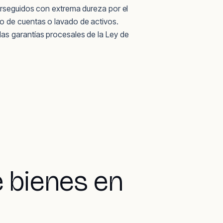
perseguidos con extrema dureza por el
o de cuentas o lavado de activos.
as garantías procesales de la Ley de
e bienes en