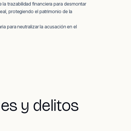
la trazabilidad financiera para desmontar
al, protegiendo el patrimonio de la
ia para neutralizar la acusación en el
es y delitos