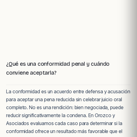
¿Qué es una conformidad penal y cuándo
conviene aceptarla?
La conformidad es un acuerdo entre defensa y acusación
para aceptar una pena reducida sin celebrar juicio oral
completo. No es una rendición: bien negociada, puede
reducir significativamente la condena. En Orozco y
Asociados evaluamos cada caso para determinar si la
conformidad ofrece un resultado más favorable que el