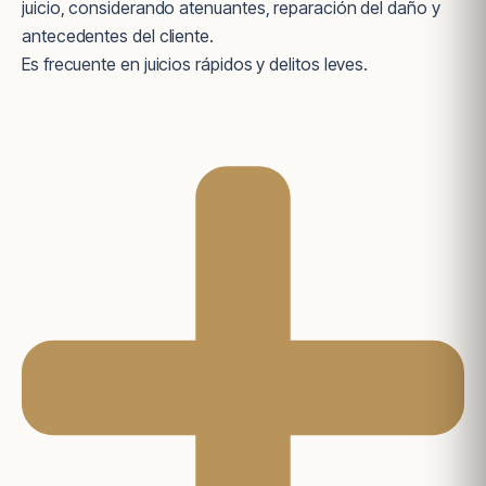
juicio, considerando atenuantes, reparación del daño y
antecedentes del cliente.
Es frecuente en juicios rápidos y delitos leves.