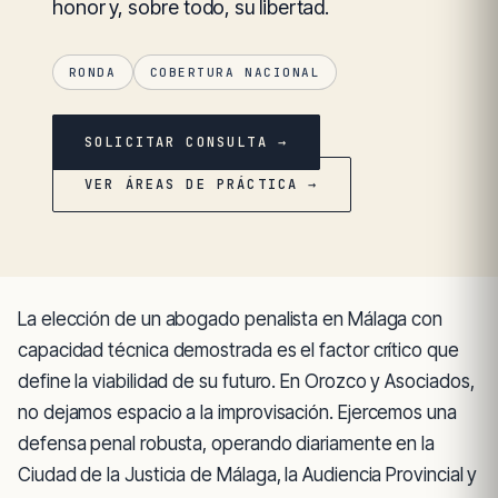
honor y, sobre todo, su libertad.
RONDA
COBERTURA NACIONAL
SOLICITAR CONSULTA →
VER ÁREAS DE PRÁCTICA →
La elección de un abogado penalista en Málaga con
capacidad técnica demostrada es el factor crítico que
define la viabilidad de su futuro. En Orozco y Asociados,
no dejamos espacio a la improvisación. Ejercemos una
defensa penal robusta, operando diariamente en la
Ciudad de la Justicia de Málaga, la Audiencia Provincial y