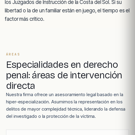
los Juzgados de Instrucción de la Costa del Sol. Si su
libertad o la de un familiar están en juego, el tiempo es el
factor más crítico.
ÁREAS
Especialidades en derecho
penal: áreas de intervención
directa
Nuestra firma ofrece un asesoramiento legal basado en la
hiper-especialización. Asumimos la representación en los
delitos de mayor complejidad técnica, liderando la defensa
del investigado o la protección de la víctima.