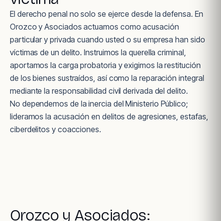
El derecho penal no solo se ejerce desde la defensa. En
Orozco y Asociados actuamos como acusación
particular y privada cuando usted o su empresa han sido
víctimas de un delito. Instruimos la querella criminal,
aportamos la carga probatoria y exigimos la restitución
de los bienes sustraídos, así como la reparación integral
mediante la responsabilidad civil derivada del delito.
No dependemos de la inercia del Ministerio Público;
lideramos la acusación en delitos de agresiones, estafas,
ciberdelitos y coacciones.
Orozco y Asociados: