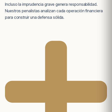
Incluso la imprudencia grave genera responsabilidad.
Nuestros penalistas analizan cada operación financiera
para construir una defensa sólida.