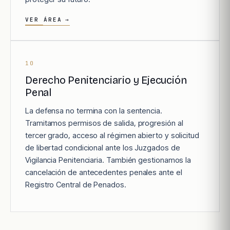
VER ÁREA
→
10
Derecho Penitenciario y Ejecución
Penal
La defensa no termina con la sentencia.
Tramitamos permisos de salida, progresión al
tercer grado, acceso al régimen abierto y solicitud
de libertad condicional ante los Juzgados de
Vigilancia Penitenciaria. También gestionamos la
cancelación de antecedentes penales ante el
Registro Central de Penados.