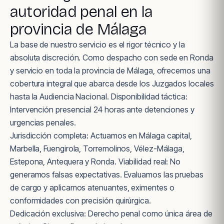
autoridad penal en la
provincia de Málaga
La base de nuestro servicio es el rigor técnico y la
absoluta discreción. Como despacho con sede en Ronda
y servicio en toda la provincia de Málaga, ofrecemos una
cobertura integral que abarca desde los Juzgados locales
hasta la Audiencia Nacional. Disponibilidad táctica:
Intervención presencial 24 horas ante detenciones y
urgencias penales.
Jurisdicción completa: Actuamos en Málaga capital,
Marbella, Fuengirola, Torremolinos, Vélez-Málaga,
Estepona, Antequera y Ronda. Viabilidad real: No
generamos falsas expectativas. Evaluamos las pruebas
de cargo y aplicamos atenuantes, eximentes o
conformidades con precisión quirúrgica.
Dedicación exclusiva: Derecho penal como única área de