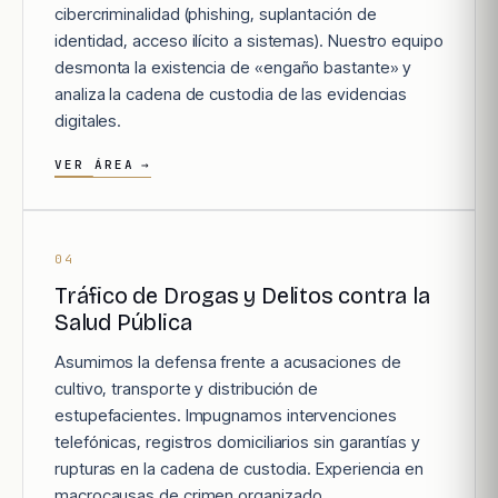
cibercriminalidad (phishing, suplantación de
identidad, acceso ilícito a sistemas). Nuestro equipo
desmonta la existencia de «engaño bastante» y
analiza la cadena de custodia de las evidencias
digitales.
VER ÁREA
→
04
Tráfico de Drogas y Delitos contra la
Salud Pública
Asumimos la defensa frente a acusaciones de
cultivo, transporte y distribución de
estupefacientes. Impugnamos intervenciones
telefónicas, registros domiciliarios sin garantías y
rupturas en la cadena de custodia. Experiencia en
macrocausas de crimen organizado.