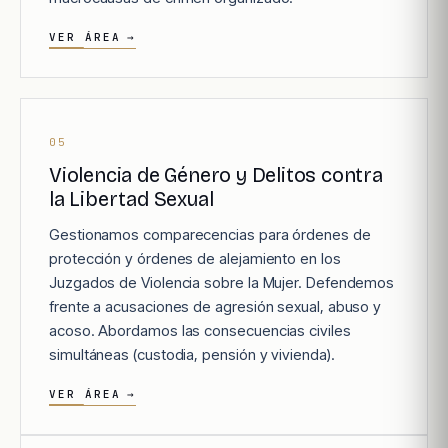
VER ÁREA
→
05
Violencia de Género y Delitos contra
la Libertad Sexual
Gestionamos comparecencias para órdenes de
protección y órdenes de alejamiento en los
Juzgados de Violencia sobre la Mujer. Defendemos
frente a acusaciones de agresión sexual, abuso y
acoso. Abordamos las consecuencias civiles
simultáneas (custodia, pensión y vivienda).
VER ÁREA
→