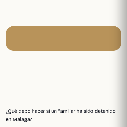
¿Qué debo hacer si un familiar ha sido detenido
en Málaga?