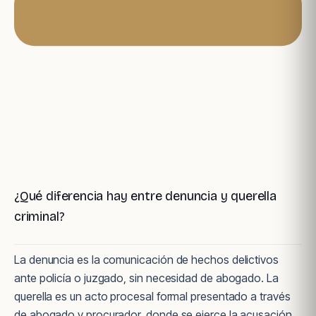
¿Qué diferencia hay entre denuncia y querella
criminal?
La denuncia es la comunicación de hechos delictivos
ante policía o juzgado, sin necesidad de abogado. La
querella es un acto procesal formal presentado a través
de abogado y procurador, donde se ejerce la acusación