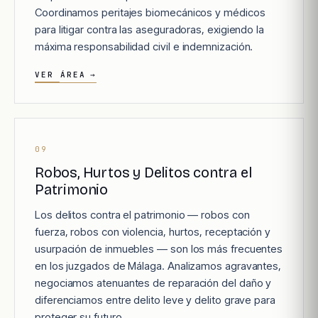
Coordinamos peritajes biomecánicos y médicos
para litigar contra las aseguradoras, exigiendo la
máxima responsabilidad civil e indemnización.
VER ÁREA
→
09
Robos, Hurtos y Delitos contra el
Patrimonio
Los delitos contra el patrimonio — robos con
fuerza, robos con violencia, hurtos, receptación y
usurpación de inmuebles — son los más frecuentes
en los juzgados de Málaga. Analizamos agravantes,
negociamos atenuantes de reparación del daño y
diferenciamos entre delito leve y delito grave para
proteger su futuro.