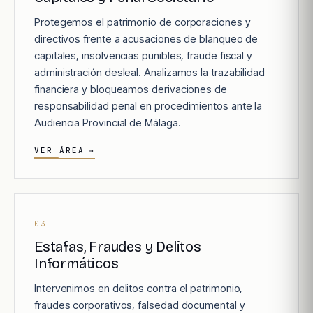
Protegemos el patrimonio de corporaciones y
directivos frente a acusaciones de blanqueo de
capitales, insolvencias punibles, fraude fiscal y
administración desleal. Analizamos la trazabilidad
financiera y bloqueamos derivaciones de
responsabilidad penal en procedimientos ante la
Audiencia Provincial de Málaga.
VER ÁREA
→
03
Estafas, Fraudes y Delitos
Informáticos
Intervenimos en delitos contra el patrimonio,
fraudes corporativos, falsedad documental y