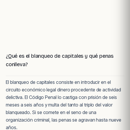
¿Qué es el blanqueo de capitales y qué penas
conlleva?
El blanqueo de capitales consiste en introducir en el
circuito económico legal dinero procedente de actividad
delictiva. El Código Penal lo castiga con prisión de seis
meses a seis años y multa del tanto al triplo del valor
blanqueado. Si se comete en el seno de una
organización criminal, las penas se agravan hasta nueve
años.