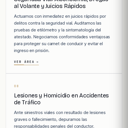
al Volante y Juicios Rápidos
Actuamos con inmediatez en juicios rápidos por
delitos contra la seguridad vial. Auditamos las
pruebas de etilómetro y la sintomatología del
atestado. Negociamos conformidades ventajosas
para proteger su carnet de conducir y evitar el
ingreso en prisión.
VER ÁREA
→
08
Lesiones y Homicidio en Accidentes
de Tráfico
Ante siniestros viales con resultado de lesiones
graves o fallecimiento, depuramos las
responsabilidades penales del conductor.