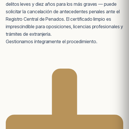
delitos leves y diez años para los más graves — puede
solicitar la cancelación de antecedentes penales ante el
Registro Central de Penados. El certificado limpio es
imprescindible para oposiciones, licencias profesionales y
trámites de extranjería.
Gestionamos íntegramente el procedimiento.