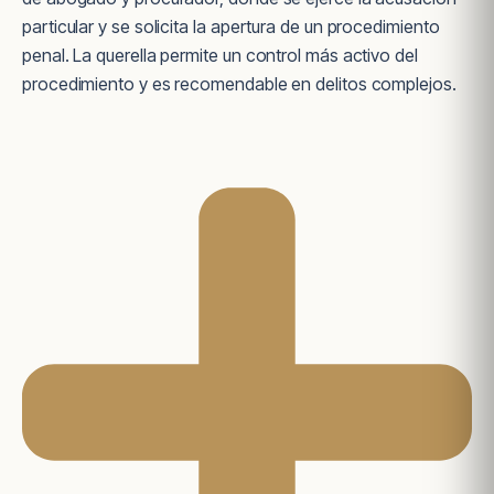
particular y se solicita la apertura de un procedimiento
penal. La querella permite un control más activo del
procedimiento y es recomendable en delitos complejos.