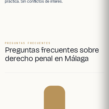
práctica. Sin conflictos de interés.
PREGUNTAS FRECUENTES
Preguntas frecuentes sobre
derecho penal en Málaga