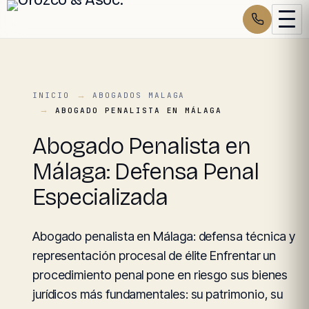
INICIO
ABOGADOS MALAGA
ABOGADO PENALISTA EN MÁLAGA
Abogado Penalista en
Málaga: Defensa Penal
Especializada
Abogado penalista en Málaga: defensa técnica y
representación procesal de élite Enfrentar un
procedimiento penal pone en riesgo sus bienes
jurídicos más fundamentales: su patrimonio, su