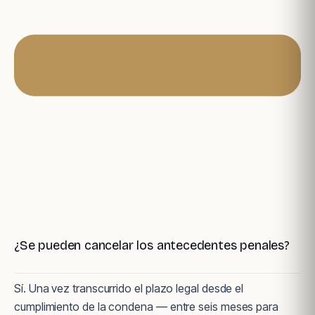
¿Se pueden cancelar los antecedentes penales?
Sí. Una vez transcurrido el plazo legal desde el
cumplimiento de la condena — entre seis meses para