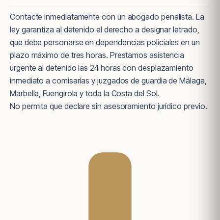
Contacte inmediatamente con un abogado penalista. La
ley garantiza al detenido el derecho a designar letrado,
que debe personarse en dependencias policiales en un
plazo máximo de tres horas. Prestamos asistencia
urgente al detenido las 24 horas con desplazamiento
inmediato a comisarías y juzgados de guardia de Málaga,
Marbella, Fuengirola y toda la Costa del Sol.
No permita que declare sin asesoramiento jurídico previo.