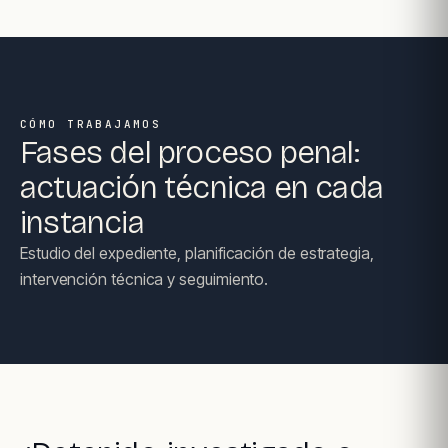
CÓMO TRABAJAMOS
Fases del proceso penal:
actuación técnica en cada
instancia
Estudio del expediente, planificación de estrategia,
intervención técnica y seguimiento.