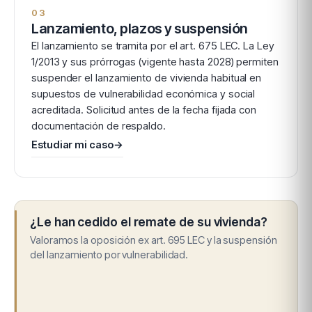
03
Lanzamiento, plazos y suspensión
El lanzamiento se tramita por el art. 675 LEC. La Ley
1/2013 y sus prórrogas (vigente hasta 2028) permiten
suspender el lanzamiento de vivienda habitual en
supuestos de vulnerabilidad económica y social
acreditada. Solicitud antes de la fecha fijada con
documentación de respaldo.
Estudiar mi caso
→
¿Le han cedido el remate de su vivienda?
Valoramos la oposición ex art. 695 LEC y la suspensión
del lanzamiento por vulnerabilidad.