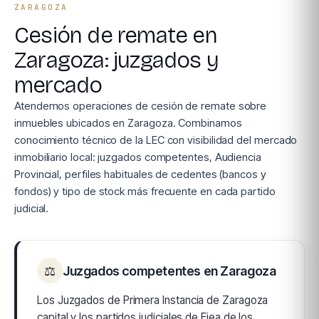
ZARAGOZA
Cesión de remate en
Zaragoza: juzgados y
mercado
Atendemos operaciones de cesión de remate sobre
inmuebles ubicados en Zaragoza. Combinamos
conocimiento técnico de la LEC con visibilidad del mercado
inmobiliario local: juzgados competentes, Audiencia
Provincial, perfiles habituales de cedentes (bancos y
fondos) y tipo de stock más frecuente en cada partido
judicial.
⚖
Juzgados competentes en Zaragoza
Los Juzgados de Primera Instancia de Zaragoza
capital y los partidos judiciales de Ejea de los