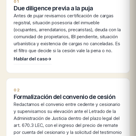
01
Due diligence previa a la puja
Antes de pujar revisamos certificación de cargas
registral, situación posesoria del inmueble
(ocupantes, arrendatarios, precaristas), deuda con la
comunidad de propietarios, IBI pendiente, situación
urbanística y existencia de cargas no canceladas. Es
el filtro que decide si la cesión vale la pena o no.
Hablar del caso
→
02
Formalización del convenio de cesión
Redactamos el convenio entre cedente y cesionario
y supervisamos su elevación ante el Letrado de la
Administración de Justicia dentro del plazo legal del
art. 670.3 LEC, con el ingreso del precio de remate
por cuenta del cesionario y la solicitud del testimonio