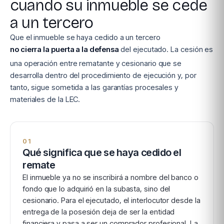
cuando su inmueble se cede
a un tercero
Que el inmueble se haya cedido a un tercero
no cierra la puerta a la defensa
del ejecutado. La cesión es
una operación entre rematante y cesionario que se
desarrolla dentro del procedimiento de ejecución y, por
tanto, sigue sometida a las garantías procesales y
materiales de la LEC.
01
Qué significa que se haya cedido el
remate
El inmueble ya no se inscribirá a nombre del banco o
fondo que lo adquirió en la subasta, sino del
cesionario. Para el ejecutado, el interlocutor desde la
entrega de la posesión deja de ser la entidad
financiera y pasa a ser un comprador profesional. La