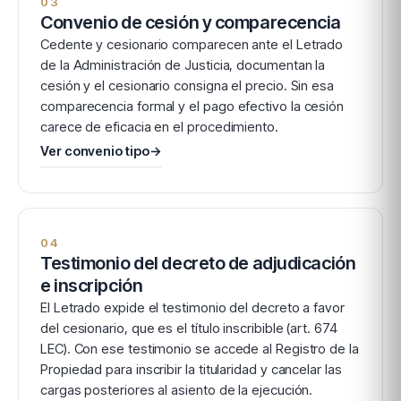
03
Convenio de cesión y comparecencia
Cedente y cesionario comparecen ante el Letrado
de la Administración de Justicia, documentan la
cesión y el cesionario consigna el precio. Sin esa
comparecencia formal y el pago efectivo la cesión
carece de eficacia en el procedimiento.
Ver convenio tipo
→
04
Testimonio del decreto de adjudicación
e inscripción
El Letrado expide el testimonio del decreto a favor
del cesionario, que es el título inscribible (art. 674
LEC). Con ese testimonio se accede al Registro de la
Propiedad para inscribir la titularidad y cancelar las
cargas posteriores al asiento de la ejecución.