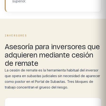
superior.
INVERSORES
Asesoría para inversores que
adquieren mediante cesión
de remate
La cesión de remate es la herramienta habitual del inversor
que opera en subastas judiciales sin necesidad de aparecer
como postor en el Portal de Subastas. Tres bloques de
trabajo concentran el grueso del riesgo.