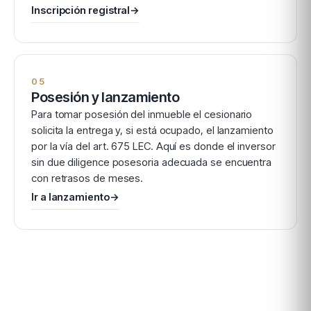
Inscripción registral
→
05
Posesión y lanzamiento
Para tomar posesión del inmueble el cesionario
solicita la entrega y, si está ocupado, el lanzamiento
por la vía del art. 675 LEC. Aquí es donde el inversor
sin due diligence posesoria adecuada se encuentra
con retrasos de meses.
Ir a lanzamiento
→