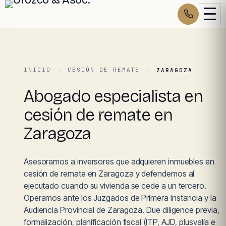
INICIO
CESIÓN DE REMATE
ZARAGOZA
Abogado especialista en
cesión de remate en
Zaragoza
Asesoramos a inversores que adquieren inmuebles en
cesión de remate en Zaragoza y defendemos al
ejecutado cuando su vivienda se cede a un tercero.
Operamos ante los Juzgados de Primera Instancia y la
Audiencia Provincial de Zaragoza. Due diligence previa,
formalización, planificación fiscal (ITP, AJD, plusvalía e