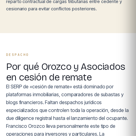
reparto contractual de cargas tributarias entre cedente y
cesionario para evitar conflictos posteriores.
DESPACHO
Por qué Orozco y Asociados
en cesión de remate
El SERP de «cesión de remate» está dominado por
plataformas inmobiliarias, comparadores de subastas y
blogs financieros. Faltan despachos jurídicos
especializados que controlen toda la operación, desde la
due diligence registral hasta el lanzamiento del ocupante.
Francisco Orozco lleva personalmente este tipo de
operaciones para inversores y particulares. La