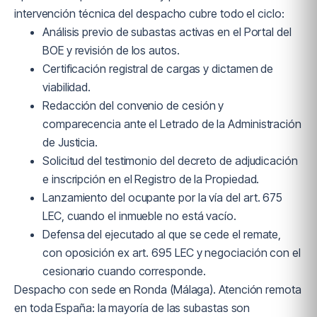
intervención técnica del despacho cubre todo el ciclo:
Análisis previo de subastas activas en el Portal del
BOE y revisión de los autos.
Certificación registral de cargas y dictamen de
viabilidad.
Redacción del convenio de cesión y
comparecencia ante el Letrado de la Administración
de Justicia.
Solicitud del testimonio del decreto de adjudicación
e inscripción en el Registro de la Propiedad.
Lanzamiento del ocupante por la vía del art. 675
LEC, cuando el inmueble no está vacío.
Defensa del ejecutado al que se cede el remate,
con oposición ex art. 695 LEC y negociación con el
cesionario cuando corresponde.
Despacho con sede en Ronda (Málaga). Atención remota
en toda España: la mayoría de las subastas son