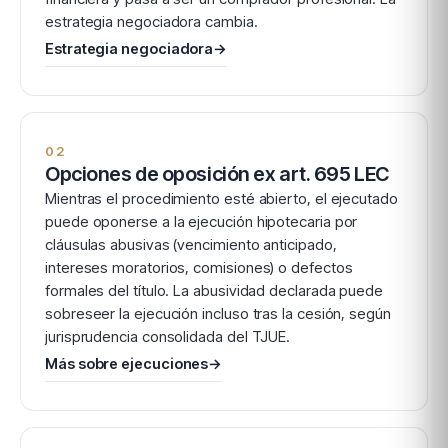
estrategia negociadora cambia.
Estrategia negociadora
→
02
Opciones de oposición ex art. 695 LEC
Mientras el procedimiento esté abierto, el ejecutado
puede oponerse a la ejecución hipotecaria por
cláusulas abusivas (vencimiento anticipado,
intereses moratorios, comisiones) o defectos
formales del título. La abusividad declarada puede
sobreseer la ejecución incluso tras la cesión, según
jurisprudencia consolidada del TJUE.
Más sobre ejecuciones
→