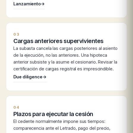
Lanzamiento
→
03
Cargas anteriores supervivientes
La subasta cancela las cargas posteriores al asiento
de la ejecución, no las anteriores. Una hipoteca
anterior subsiste y la asume el cesionario. Revisar la
certificación de cargas registral es imprescindible.
Due diligence
→
04
Plazos para ejecutar la cesión
El cedente normalmente impone sus tiempos:
comparecencia ante el Letrado, pago del precio,