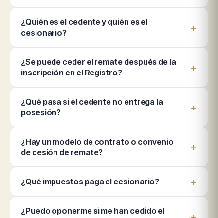
¿Quién es el cedente y quién es el
cesionario?
¿Se puede ceder el remate después de la
inscripción en el Registro?
¿Qué pasa si el cedente no entrega la
posesión?
¿Hay un modelo de contrato o convenio
de cesión de remate?
¿Qué impuestos paga el cesionario?
¿Puedo oponerme si me han cedido el