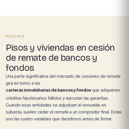
MERCADO
Pisos y viviendas en cesión
de remate de bancos y
fondos
Una parte significativa del mercado de cesiones de remate
gira en torno a las
carteras inmobiliarias de bancos y fondos
que adquieren
créditos hipotecarios fallidos y ejecutan las garantías.
Cuando esas entidades se adjudican el inmueble en
subasta, suelen ceder el remate a un comprador final. Estas
son las cuatro variables que decidimos antes de firmar.