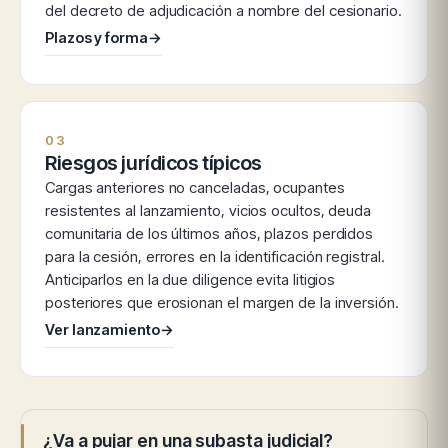
del decreto de adjudicación a nombre del cesionario.
Plazos y forma
→
03
Riesgos jurídicos típicos
Cargas anteriores no canceladas, ocupantes
resistentes al lanzamiento, vicios ocultos, deuda
comunitaria de los últimos años, plazos perdidos
para la cesión, errores en la identificación registral.
Anticiparlos en la due diligence evita litigios
posteriores que erosionan el margen de la inversión.
Ver lanzamiento
→
¿Va a pujar en una subasta judicial?