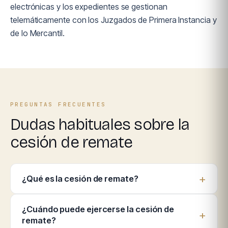
electrónicas y los expedientes se gestionan
telemáticamente con los Juzgados de Primera Instancia y
de lo Mercantil.
PREGUNTAS FRECUENTES
Dudas habituales sobre la
cesión de remate
¿Qué es la cesión de remate?
¿Cuándo puede ejercerse la cesión de
remate?