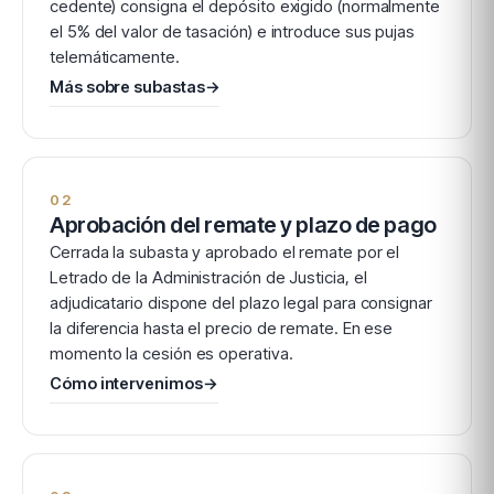
cedente) consigna el depósito exigido (normalmente
el 5% del valor de tasación) e introduce sus pujas
telemáticamente.
Más sobre subastas
→
02
Aprobación del remate y plazo de pago
Cerrada la subasta y aprobado el remate por el
Letrado de la Administración de Justicia, el
adjudicatario dispone del plazo legal para consignar
la diferencia hasta el precio de remate. En ese
momento la cesión es operativa.
Cómo intervenimos
→