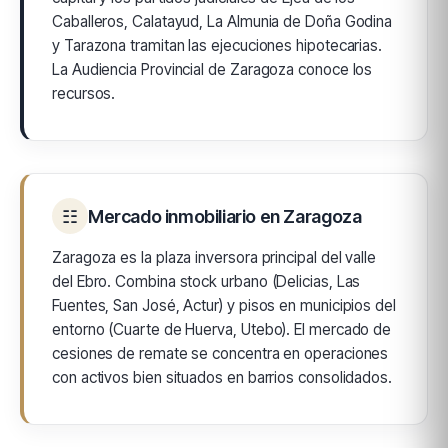
Caballeros, Calatayud, La Almunia de Doña Godina
y Tarazona tramitan las ejecuciones hipotecarias.
La Audiencia Provincial de Zaragoza conoce los
recursos.
☷
Mercado inmobiliario en Zaragoza
Zaragoza es la plaza inversora principal del valle
del Ebro. Combina stock urbano (Delicias, Las
Fuentes, San José, Actur) y pisos en municipios del
entorno (Cuarte de Huerva, Utebo). El mercado de
cesiones de remate se concentra en operaciones
con activos bien situados en barrios consolidados.