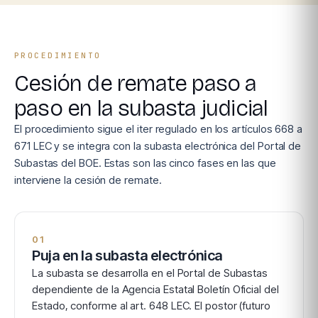
PROCEDIMIENTO
Cesión de remate paso a
paso en la subasta judicial
El procedimiento sigue el iter regulado en los artículos 668 a
671 LEC y se integra con la subasta electrónica del Portal de
Subastas del BOE. Estas son las cinco fases en las que
interviene la cesión de remate.
01
Puja en la subasta electrónica
La subasta se desarrolla en el Portal de Subastas
dependiente de la Agencia Estatal Boletín Oficial del
Estado, conforme al art. 648 LEC. El postor (futuro