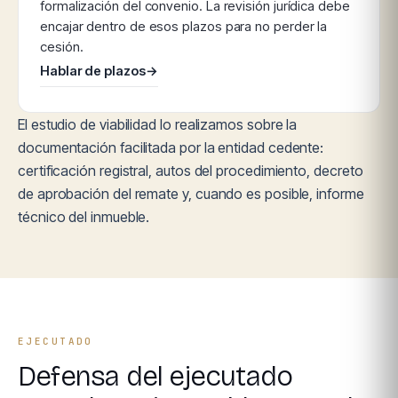
formalización del convenio. La revisión jurídica debe
encajar dentro de esos plazos para no perder la
cesión.
Hablar de plazos
→
El estudio de viabilidad lo realizamos sobre la
documentación facilitada por la entidad cedente:
certificación registral, autos del procedimiento, decreto
de aprobación del remate y, cuando es posible, informe
técnico del inmueble.
EJECUTADO
Defensa del ejecutado