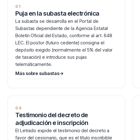
01
Puja en la subasta electrónica
La subasta se desarrolla en el Portal de
Subastas dependiente de la Agencia Estatal
Boletín Oficial del Estado, conforme al art. 648
LEC. El postor (futuro cedente) consigna el
depósito exigido (normalmente el 5% del valor
de tasación) e introduce sus pujas
telemáticamente.
Más sobre subastas
→
04
Testimonio del decreto de
adjudicación e inscripción
El Letrado expide el testimonio del decreto a
favor del cesionario, que es el título inscribible