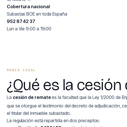
Cobertura nacional
Subastas BOE en toda España
952 87 42 37
Lun a Vie 9:00 a 19:00
MARCO LEGAL
¿Qué es la cesión
La
cesión de remate
es la facultad que la Ley 1/2000 de Enj
que se otorgue el testimonio del decreto de adjudicación, ce
el titular del inmueble subastado.
La regulación está repartida en dos preceptos: