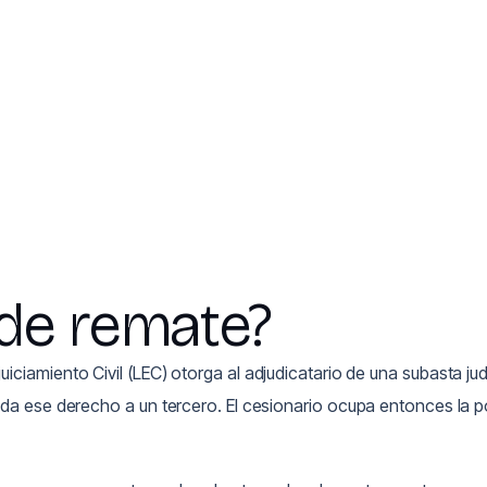
 de remate?
uiciamiento Civil (LEC) otorga al adjudicatario de una subasta jud
da ese derecho a un tercero. El cesionario ocupa entonces la po