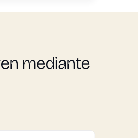
ren mediante