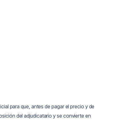
icial para que, antes de pagar el precio y de
sición del adjudicatario y se convierte en