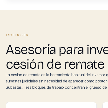
INVERSORES
Asesoría para inv
cesión de remate
La cesión de remate es la herramienta habitual del inversor
subastas judiciales sin necesidad de aparecer como postor e
Subastas. Tres bloques de trabajo concentran el grueso del 