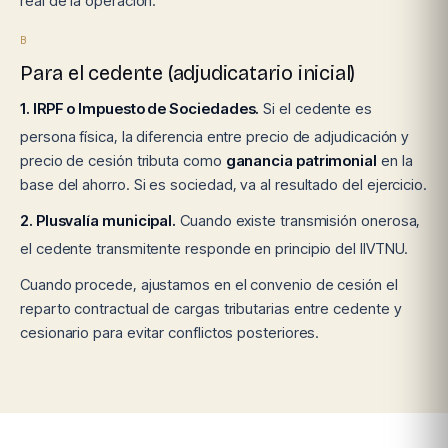
real de la operación.
B
Para el cedente (adjudicatario inicial)
1. IRPF o Impuesto de Sociedades.
Si el cedente es
persona física, la diferencia entre precio de adjudicación y
precio de cesión tributa como
ganancia patrimonial
en la
base del ahorro. Si es sociedad, va al resultado del ejercicio.
2. Plusvalía municipal.
Cuando existe transmisión onerosa,
el cedente transmitente responde en principio del IIVTNU.
Cuando procede, ajustamos en el convenio de cesión el
reparto contractual de cargas tributarias entre cedente y
cesionario para evitar conflictos posteriores.