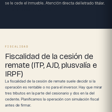
se le cede el inmueble. Atención directa del letrado titular.
RESERVAR CONSULTA →
FISCALIDAD
Fiscalidad de la cesión de
remate (ITP, AJD, plusvalía e
IRPF)
La fiscalidad de la cesión de remate suele decidir si la
operación es rentable o no para el inversor. Hay que mirar
tres tributos en la parte del cesionario y dos en la del
cedente. Planificamos la operación con simulación fiscal
antes de firmar.