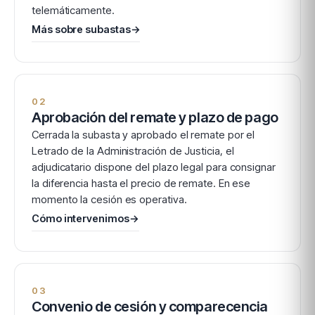
telemáticamente.
Más sobre subastas
→
02
Aprobación del remate y plazo de pago
Cerrada la subasta y aprobado el remate por el
Letrado de la Administración de Justicia, el
adjudicatario dispone del plazo legal para consignar
la diferencia hasta el precio de remate. En ese
momento la cesión es operativa.
Cómo intervenimos
→
03
Convenio de cesión y comparecencia