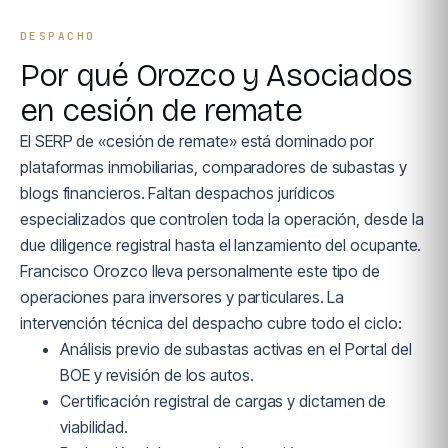
DESPACHO
Por qué Orozco y Asociados
en cesión de remate
El SERP de «cesión de remate» está dominado por
plataformas inmobiliarias, comparadores de subastas y
blogs financieros. Faltan despachos jurídicos
especializados que controlen toda la operación, desde la
due diligence registral hasta el lanzamiento del ocupante.
Francisco Orozco lleva personalmente este tipo de
operaciones para inversores y particulares. La
intervención técnica del despacho cubre todo el ciclo:
Análisis previo de subastas activas en el Portal del
BOE y revisión de los autos.
Certificación registral de cargas y dictamen de
viabilidad.