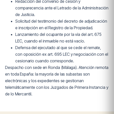
Redacción del convenio de cesión y
comparecencia ante el Letrado de la Administración
de Justicia.
Solicitud del testimonio del decreto de adjudicación
e inscripción en el Registro de la Propiedad.
Lanzamiento del ocupante por la vía del art. 675
LEC, cuando el inmueble no está vacío.
Defensa del ejecutado al que se cede el remate,
con oposición ex art. 695 LEC y negociación con el
cesionario cuando corresponde.
Despacho con sede en Ronda (Málaga). Atención remota
en toda España: la mayoría de las subastas son
electrónicas y los expedientes se gestionan
telemáticamente con los Juzgados de Primera Instancia y
de lo Mercantil.