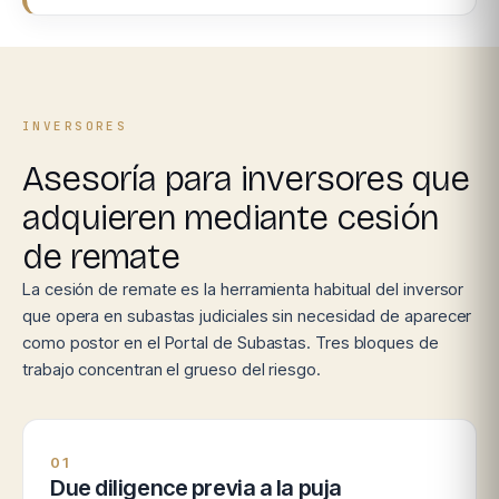
INVERSORES
Asesoría para inversores que
adquieren mediante cesión
de remate
La cesión de remate es la herramienta habitual del inversor
que opera en subastas judiciales sin necesidad de aparecer
como postor en el Portal de Subastas. Tres bloques de
trabajo concentran el grueso del riesgo.
01
Due diligence previa a la puja