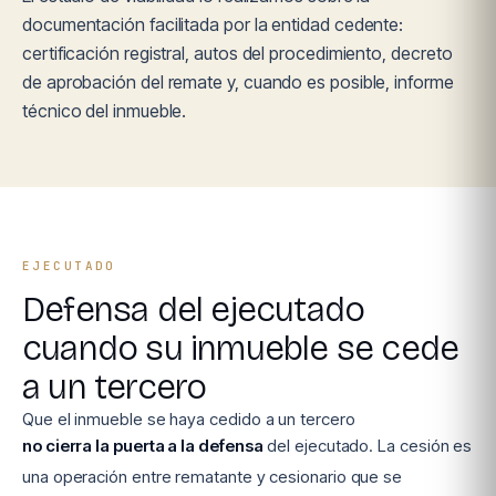
documentación facilitada por la entidad cedente:
certificación registral, autos del procedimiento, decreto
de aprobación del remate y, cuando es posible, informe
técnico del inmueble.
EJECUTADO
Defensa del ejecutado
cuando su inmueble se cede
a un tercero
Que el inmueble se haya cedido a un tercero
no cierra la puerta a la defensa
del ejecutado. La cesión es
una operación entre rematante y cesionario que se