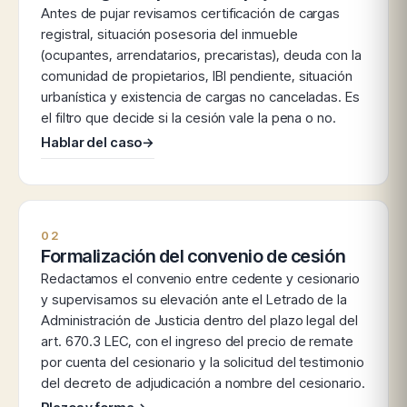
Antes de pujar revisamos certificación de cargas
registral, situación posesoria del inmueble
(ocupantes, arrendatarios, precaristas), deuda con la
comunidad de propietarios, IBI pendiente, situación
urbanística y existencia de cargas no canceladas. Es
el filtro que decide si la cesión vale la pena o no.
Hablar del caso
→
02
Formalización del convenio de cesión
Redactamos el convenio entre cedente y cesionario
y supervisamos su elevación ante el Letrado de la
Administración de Justicia dentro del plazo legal del
art. 670.3 LEC, con el ingreso del precio de remate
por cuenta del cesionario y la solicitud del testimonio
del decreto de adjudicación a nombre del cesionario.