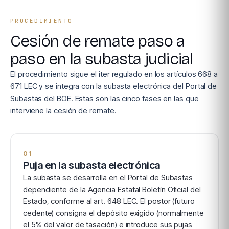
PROCEDIMIENTO
Cesión de remate paso a
paso en la subasta judicial
El procedimiento sigue el iter regulado en los artículos 668 a
671 LEC y se integra con la subasta electrónica del Portal de
Subastas del BOE. Estas son las cinco fases en las que
interviene la cesión de remate.
01
Puja en la subasta electrónica
La subasta se desarrolla en el Portal de Subastas
dependiente de la Agencia Estatal Boletín Oficial del
Estado, conforme al art. 648 LEC. El postor (futuro
cedente) consigna el depósito exigido (normalmente
el 5% del valor de tasación) e introduce sus pujas