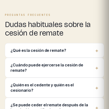
PREGUNTAS FRECUENTES
Dudas habituales sobre la
cesión de remate
¿Qué es la cesión de remate?
¿Cuándo puede ejercerse la cesión de
remate?
¿Quién es el cedente y quién es el
cesionario?
¿Se puede ceder el remate después de la