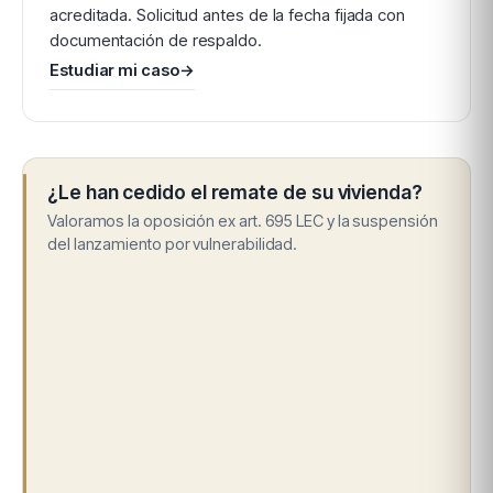
acreditada. Solicitud antes de la fecha fijada con
documentación de respaldo.
Estudiar mi caso
→
¿Le han cedido el remate de su vivienda?
Valoramos la oposición ex art. 695 LEC y la suspensión
del lanzamiento por vulnerabilidad.