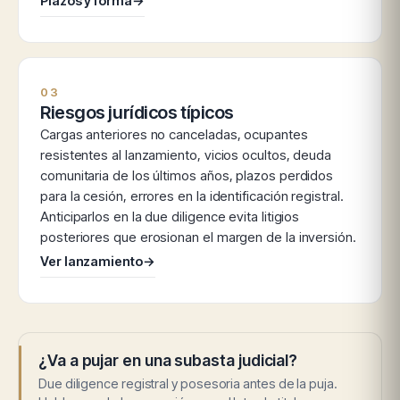
Plazos y forma
→
03
Riesgos jurídicos típicos
Cargas anteriores no canceladas, ocupantes
resistentes al lanzamiento, vicios ocultos, deuda
comunitaria de los últimos años, plazos perdidos
para la cesión, errores en la identificación registral.
Anticiparlos en la due diligence evita litigios
posteriores que erosionan el margen de la inversión.
Ver lanzamiento
→
¿Va a pujar en una subasta judicial?
Due diligence registral y posesoria antes de la puja.