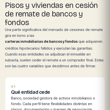
Pisos y viviendas en cesión
de remate de bancos y
fondos
Una parte significativa del mercado de cesiones de remate
gira en torno a las
carteras inmobiliarias de bancos y fondos
que adquieren
créditos hipotecarios fallidos y ejecutan las garantías.
Cuando esas entidades se adjudican el inmueble en
subasta, suelen ceder el remate a un comprador final. Estas
son las cuatro variables que decidimos antes de firmar.
01
Qué entidad cede
Banco, sociedad gestora de activos inmobiliarios o
fondo. Cada perfil tiene flexibilidades distintas en
plazos, documentación y margen de negociación.