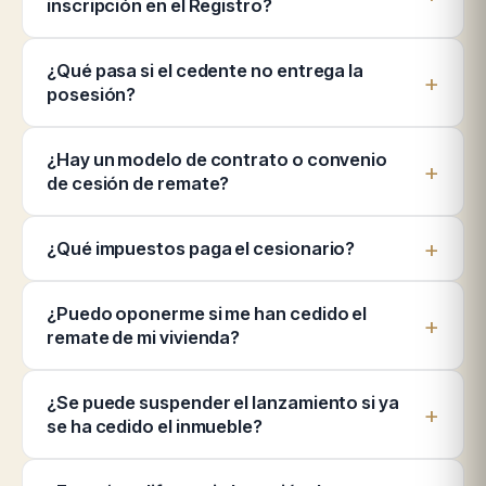
inscripción en el Registro?
¿Qué pasa si el cedente no entrega la
posesión?
¿Hay un modelo de contrato o convenio
de cesión de remate?
¿Qué impuestos paga el cesionario?
¿Puedo oponerme si me han cedido el
remate de mi vivienda?
¿Se puede suspender el lanzamiento si ya
se ha cedido el inmueble?