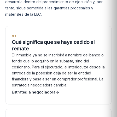
desarrolla dentro del procedimiento de ejecución y, por
tanto, sigue sometida a las garantías procesales y
materiales de la LEC.
01
Qué significa que se haya cedido el
remate
El inmueble ya no se inscribirá a nombre del banco o
fondo que lo adquirió en la subasta, sino del
cesionario. Para el ejecutado, el interlocutor desde la
entrega de la posesión deja de ser la entidad
financiera y pasa a ser un comprador profesional. La
estrategia negociadora cambia.
Estrategia negociadora
→