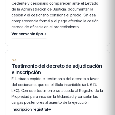
Cedente y cesionario comparecen ante el Letrado
de la Administración de Justicia, documentan la
cesión y el cesionario consigna el precio. Sin esa
comparecencia formal y el pago efectivo la cesión
carece de eficacia en el procedimiento.
Ver convenio tipo
→
04
Testimonio del decreto de adjudicación
e inscripción
El Letrado expide el testimonio del decreto a favor
del cesionario, que es el título inscribible (art. 674
LEC). Con ese testimonio se accede al Registro de la
Propiedad para inscribir la titularidad y cancelar las
cargas posteriores al asiento de la ejecución.
Inscripción registral
→