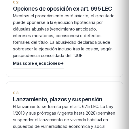
02
Opciones de oposición ex art. 695 LEC
Mientras el procedimiento esté abierto, el ejecutado
puede oponerse a la ejecución hipotecaria por
cláusulas abusivas (vencimiento anticipado,
intereses moratorios, comisiones) o defectos
formales del título. La abusividad declarada puede
sobreseer la ejecución incluso tras la cesión, según
jurisprudencia consolidada del TJUE.
Más sobre ejecuciones
→
03
Lanzamiento, plazos y suspensión
El lanzamiento se tramita por el art. 675 LEC. La Ley
1/2013 y sus prórrogas (vigente hasta 2028) permiten
suspender el lanzamiento de vivienda habitual en
supuestos de vulnerabilidad económica y social