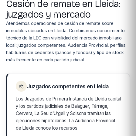
Cesión de remate en Lleida:
juzgados y mercado
Atendemos operaciones de cesión de remate sobre
inmuebles ubicados en Lleida. Combinamos conocimiento
técnico de la LEC con visibilidad del mercado inmobiliario
local: juzgados competentes, Audiencia Provincial, perfiles
habituales de cedentes (bancos y fondos) y tipo de stock
más frecuente en cada partido judicial.
⚖
Juzgados competentes en Lleida
Los Juzgados de Primera Instancia de Lleida capital
y los partidos judiciales de Balaguer, Tàrrega,
Cervera, La Seu d'Urgell y Solsona tramitan las
ejecuciones hipotecarias. La Audiencia Provincial
de Lleida conoce los recursos.