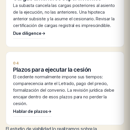
La subasta cancela las cargas posteriores al asiento
de la ejecución, no las anteriores. Una hipoteca
anterior subsiste y la asume el cesionario. Revisar la
certificación de cargas registral es imprescindible.
Due diligence
→
04
Plazos para ejecutar la cesión
El cedente normalmente impone sus tiempos:
comparecencia ante el Letrado, pago del precio,
formalización del convenio. La revisión jurídica debe
encajar dentro de esos plazos para no perder la
cesión.
Hablar de plazos
→
El estudio de viabilidad lo realizamos sobre la