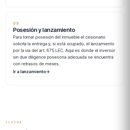
05
Posesión y lanzamiento
Para tomar posesión del inmueble el cesionario
solicita la entrega y, si está ocupado, el lanzamiento
por la vía del art. 675 LEC. Aquí es donde el inversor
sin due diligence posesoria adecuada se encuentra
con retrasos de meses.
Ir a lanzamiento
→
LLEIDA