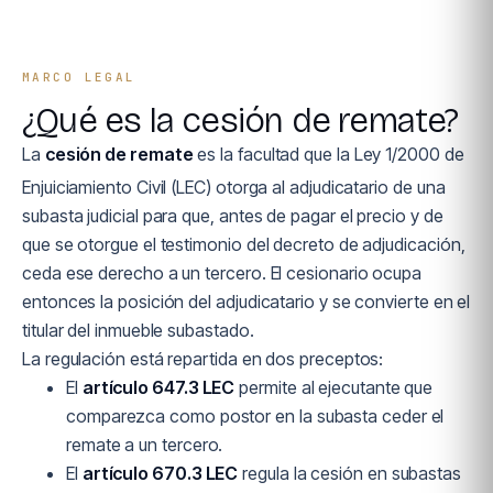
MARCO LEGAL
¿Qué es la cesión de remate?
La
cesión de remate
es la facultad que la Ley 1/2000 de
Enjuiciamiento Civil (LEC) otorga al adjudicatario de una
subasta judicial para que, antes de pagar el precio y de
que se otorgue el testimonio del decreto de adjudicación,
ceda ese derecho a un tercero. El cesionario ocupa
entonces la posición del adjudicatario y se convierte en el
titular del inmueble subastado.
La regulación está repartida en dos preceptos:
El
artículo 647.3 LEC
permite al ejecutante que
comparezca como postor en la subasta ceder el
remate a un tercero.
El
artículo 670.3 LEC
regula la cesión en subastas