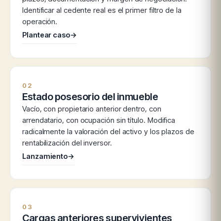
Identificar al cedente real es el primer filtro de la
operación.
Plantear caso
→
02
Estado posesorio del inmueble
Vacío, con propietario anterior dentro, con
arrendatario, con ocupación sin título. Modifica
radicalmente la valoración del activo y los plazos de
rentabilización del inversor.
Lanzamiento
→
03
Cargas anteriores supervivientes