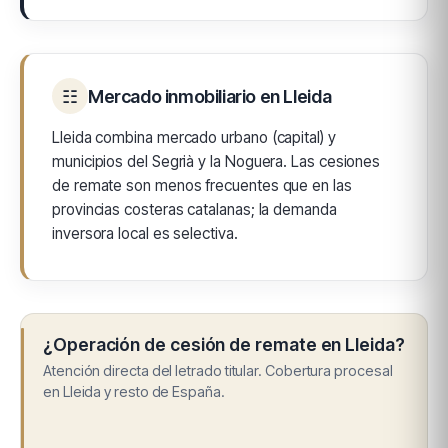
☷
Mercado inmobiliario en Lleida
Lleida combina mercado urbano (capital) y
municipios del Segrià y la Noguera. Las cesiones
de remate son menos frecuentes que en las
provincias costeras catalanas; la demanda
inversora local es selectiva.
¿Operación de cesión de remate en Lleida?
Atención directa del letrado titular. Cobertura procesal
en Lleida y resto de España.