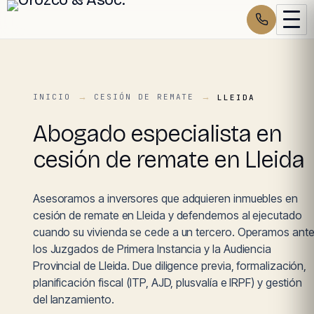
INICIO
CESIÓN DE REMATE
LLEIDA
Abogado especialista en
cesión de remate en Lleida
Asesoramos a inversores que adquieren inmuebles en
cesión de remate en Lleida y defendemos al ejecutado
cuando su vivienda se cede a un tercero. Operamos ant
los Juzgados de Primera Instancia y la Audiencia
Provincial de Lleida. Due diligence previa, formalización,
planificación fiscal (ITP, AJD, plusvalía e IRPF) y gestión
del lanzamiento.