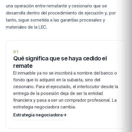
una operación entre rematante y cesionario que se
desarrolla dentro del procedimiento de ejecución y, por
tanto, sigue sometida a las garantías procesales y
materiales de la LEC.
01
Qué significa que se haya cedido el
remate
El inmueble ya no se inscribirá a nombre del banco o
fondo que lo adquirió en la subasta, sino del
cesionario. Para el ejecutado, el interlocutor desde la
entrega de la posesión deja de ser la entidad
financiera y pasa a ser un comprador profesional. La
estrategia negociadora cambia.
Estrategia negociadora
→