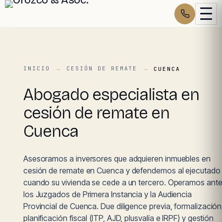
INICIO
CESIÓN DE REMATE
CUENCA
Abogado especialista en
cesión de remate en
Cuenca
Asesoramos a inversores que adquieren inmuebles en
cesión de remate en Cuenca y defendemos al ejecutado
cuando su vivienda se cede a un tercero. Operamos ant
los Juzgados de Primera Instancia y la Audiencia
Provincial de Cuenca. Due diligence previa, formalización
planificación fiscal (ITP, AJD, plusvalía e IRPF) y gestión