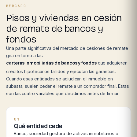
MERCADO
Pisos y viviendas en cesión
de remate de bancos y
fondos
Una parte significativa del mercado de cesiones de remate
gira en torno a las
carteras inmobiliarias de bancos y fondos
que adquieren
créditos hipotecarios fallidos y ejecutan las garantías.
Cuando esas entidades se adjudican el inmueble en
subasta, suelen ceder el remate a un comprador final. Estas
son las cuatro variables que decidimos antes de firmar.
01
Qué entidad cede
Banco, sociedad gestora de activos inmobiliarios o