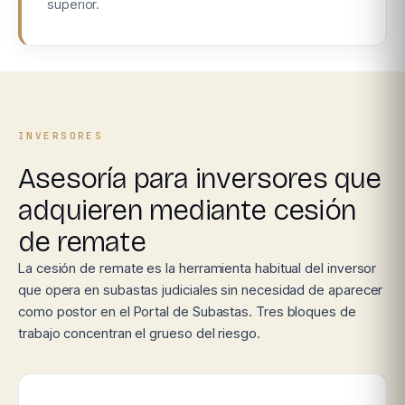
superior.
INVERSORES
Asesoría para inversores que
adquieren mediante cesión
de remate
La cesión de remate es la herramienta habitual del inversor
que opera en subastas judiciales sin necesidad de aparecer
como postor en el Portal de Subastas. Tres bloques de
trabajo concentran el grueso del riesgo.