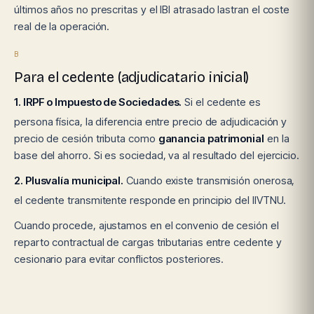
últimos años no prescritas y el IBI atrasado lastran el coste
real de la operación.
B
Para el cedente (adjudicatario inicial)
1. IRPF o Impuesto de Sociedades.
Si el cedente es
persona física, la diferencia entre precio de adjudicación y
precio de cesión tributa como
ganancia patrimonial
en la
base del ahorro. Si es sociedad, va al resultado del ejercicio.
2. Plusvalía municipal.
Cuando existe transmisión onerosa,
el cedente transmitente responde en principio del IIVTNU.
Cuando procede, ajustamos en el convenio de cesión el
reparto contractual de cargas tributarias entre cedente y
cesionario para evitar conflictos posteriores.