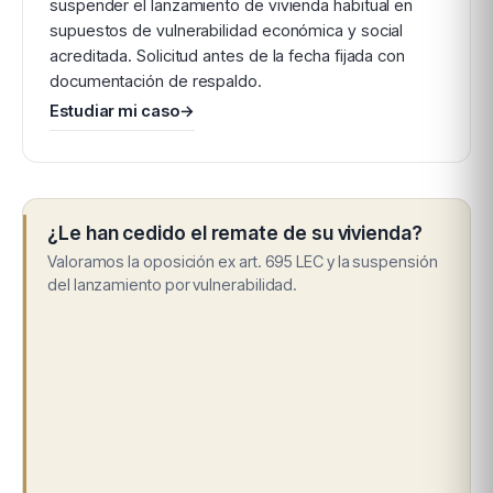
suspender el lanzamiento de vivienda habitual en
supuestos de vulnerabilidad económica y social
acreditada. Solicitud antes de la fecha fijada con
documentación de respaldo.
Estudiar mi caso
→
¿Le han cedido el remate de su vivienda?
Valoramos la oposición ex art. 695 LEC y la suspensión
del lanzamiento por vulnerabilidad.