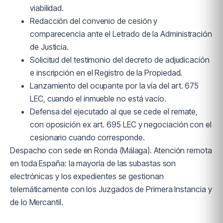
viabilidad.
Redacción del convenio de cesión y
comparecencia ante el Letrado de la Administración
de Justicia.
Solicitud del testimonio del decreto de adjudicación
e inscripción en el Registro de la Propiedad.
Lanzamiento del ocupante por la vía del art. 675
LEC, cuando el inmueble no está vacío.
Defensa del ejecutado al que se cede el remate,
con oposición ex art. 695 LEC y negociación con el
cesionario cuando corresponde.
Despacho con sede en Ronda (Málaga). Atención remota
en toda España: la mayoría de las subastas son
electrónicas y los expedientes se gestionan
telemáticamente con los Juzgados de Primera Instancia y
de lo Mercantil.