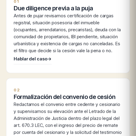
01
Due diligence previa a la puja
Antes de pujar revisamos certificación de cargas
registral, situación posesoria del inmueble
(ocupantes, arrendatarios, precaristas), deuda con la
comunidad de propietarios, IBI pendiente, situación
urbanística y existencia de cargas no canceladas. Es
el filtro que decide si la cesión vale la pena o no.
Hablar del caso
→
02
Formalización del convenio de cesión
Redactamos el convenio entre cedente y cesionario
y supervisamos su elevación ante el Letrado de la
Administración de Justicia dentro del plazo legal del
art. 670.3 LEC, con el ingreso del precio de remate
por cuenta del cesionario y la solicitud del testimonio