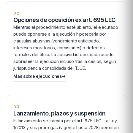
02
Opciones de oposición ex art. 695 LEC
Mientras el procedimiento esté abierto, el ejecutado
puede oponerse a la ejecución hipotecaria por
cláusulas abusivas (vencimiento anticipado,
intereses moratorios, comisiones) o defectos
formales del título. La abusividad declarada puede
sobreseer la ejecución incluso tras la cesión, según
jurisprudencia consolidada del TJUE.
Más sobre ejecuciones
→
03
Lanzamiento, plazos y suspensión
El lanzamiento se tramita por el art. 675 LEC. La Ley
1/2013 y sus prórrogas (vigente hasta 2028) permiten