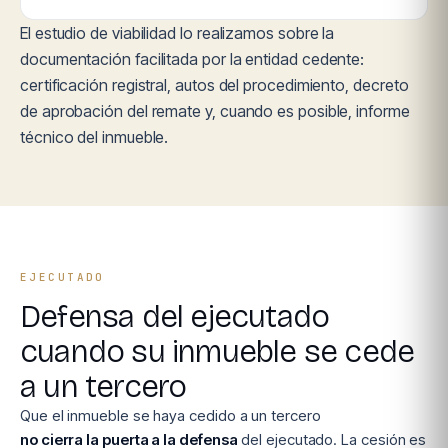
El estudio de viabilidad lo realizamos sobre la
documentación facilitada por la entidad cedente:
certificación registral, autos del procedimiento, decreto
de aprobación del remate y, cuando es posible, informe
técnico del inmueble.
EJECUTADO
Defensa del ejecutado
cuando su inmueble se cede
a un tercero
Que el inmueble se haya cedido a un tercero
no cierra la puerta a la defensa
del ejecutado. La cesión es