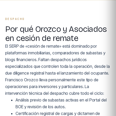
DESPACHO
Por qué Orozco y Asociados
en cesión de remate
El SERP de «cesión de remate» está dominado por
plataformas inmobiliarias, comparadores de subastas y
blogs financieros. Faltan despachos jurídicos
especializados que controlen toda la operación, desde la
due diligence registral hasta el lanzamiento del ocupante.
Francisco Orozco lleva personalmente este tipo de
operaciones para inversores y particulares. La
intervención técnica del despacho cubre todo el ciclo:
Análisis previo de subastas activas en el Portal del
BOE y revisión de los autos.
Certificación registral de cargas y dictamen de