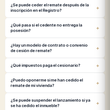
¿Se puede ceder el remate después de la
inscripción en el Registro?
¿Qué pasa si el cedente no entrega la
posesión?
¿Hay un modelo de contrato o convenio
de cesión de remate?
¿Qué impuestos paga el cesionario?
¿Puedo oponerme si me han cedido el
remate de mi vivienda?
¿Se puede suspender el lanzamiento si ya
se ha cedido el inmueble?