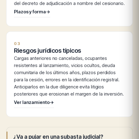
del decreto de adjudicación a nombre del cesionario.
Plazos y forma
→
03
Riesgos jurídicos típicos
Cargas anteriores no canceladas, ocupantes
resistentes al lanzamiento, vicios ocultos, deuda
comunitaria de los últimos años, plazos perdidos
para la cesión, errores en la identificación registral.
Anticiparlos en la due diligence evita litigios
posteriores que erosionan el margen de la inversión.
Ver lanzamiento
→
¿Va a pujar en una subasta judicial?