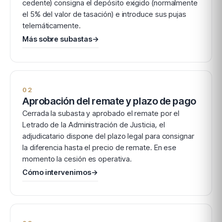
cedente) consigna el depósito exigido (normalmente
el 5% del valor de tasación) e introduce sus pujas
telemáticamente.
Más sobre subastas
→
02
Aprobación del remate y plazo de pago
Cerrada la subasta y aprobado el remate por el
Letrado de la Administración de Justicia, el
adjudicatario dispone del plazo legal para consignar
la diferencia hasta el precio de remate. En ese
momento la cesión es operativa.
Cómo intervenimos
→