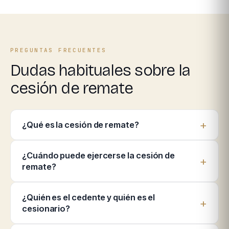
PREGUNTAS FRECUENTES
Dudas habituales sobre la
cesión de remate
¿Qué es la cesión de remate?
¿Cuándo puede ejercerse la cesión de
remate?
¿Quién es el cedente y quién es el
cesionario?