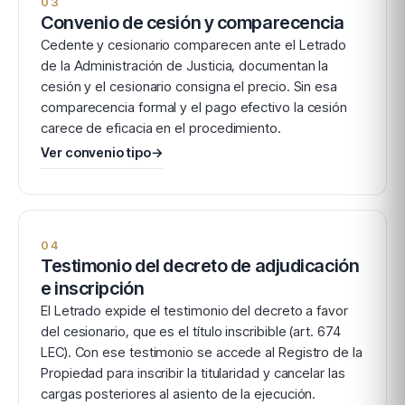
03
Convenio de cesión y comparecencia
Cedente y cesionario comparecen ante el Letrado
de la Administración de Justicia, documentan la
cesión y el cesionario consigna el precio. Sin esa
comparecencia formal y el pago efectivo la cesión
carece de eficacia en el procedimiento.
Ver convenio tipo
→
04
Testimonio del decreto de adjudicación
e inscripción
El Letrado expide el testimonio del decreto a favor
del cesionario, que es el título inscribible (art. 674
LEC). Con ese testimonio se accede al Registro de la
Propiedad para inscribir la titularidad y cancelar las
cargas posteriores al asiento de la ejecución.