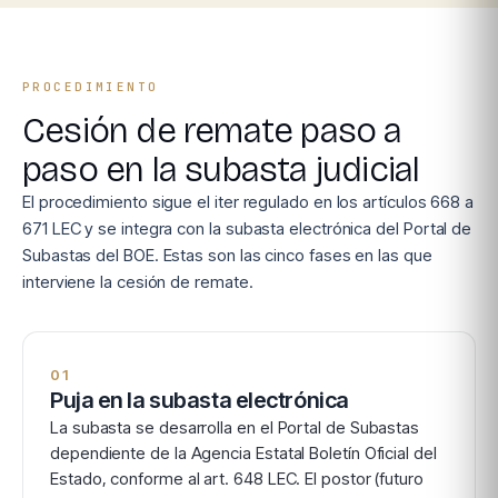
PROCEDIMIENTO
Cesión de remate paso a
paso en la subasta judicial
El procedimiento sigue el iter regulado en los artículos 668 a
671 LEC y se integra con la subasta electrónica del Portal de
Subastas del BOE. Estas son las cinco fases en las que
interviene la cesión de remate.
01
Puja en la subasta electrónica
La subasta se desarrolla en el Portal de Subastas
dependiente de la Agencia Estatal Boletín Oficial del
Estado, conforme al art. 648 LEC. El postor (futuro