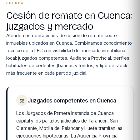
CUENCA
Cesión de remate en Cuenca:
juzgados y mercado
Atendemos operaciones de cesión de remate sobre
inmuebles ubicados en Cuenca. Combinamos conocimiento
técnico de la LEC con visibilidad del mercado inmobiliario
local: juzgados competentes, Audiencia Provincial, perfiles
habituales de cedentes (bancos y fondos) y tipo de stock
más frecuente en cada partido judicial.
⚖
Juzgados competentes en Cuenca
Los Juzgados de Primera Instancia de Cuenca
capital y los partidos judiciales de Tarancón, San
Clemente, Motilla del Palancar y Huete tramitan las
ejecuciones hipotecarias. La Audiencia Provincial