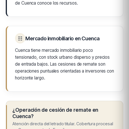
de Cuenca conoce los recursos.
☷
Mercado inmobiliario en Cuenca
Cuenca tiene mercado inmobiliario poco
tensionado, con stock urbano disperso y precios
de entrada bajos. Las cesiones de remate son
operaciones puntuales orientadas a inversores con
horizonte largo.
¿Operación de cesión de remate en
Cuenca?
Atención directa del letrado titular. Cobertura procesal