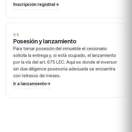
Inscripción registral
→
05
Posesión y lanzamiento
Para tomar posesión del inmueble el cesionario
solicita la entrega y, si está ocupado, el lanzamiento
por la vía del art. 675 LEC. Aquí es donde el inversor
sin due diligence posesoria adecuada se encuentra
con retrasos de meses.
Ir a lanzamiento
→