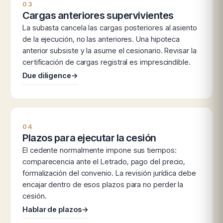
03
Cargas anteriores supervivientes
La subasta cancela las cargas posteriores al asiento
de la ejecución, no las anteriores. Una hipoteca
anterior subsiste y la asume el cesionario. Revisar la
certificación de cargas registral es imprescindible.
Due diligence
→
04
Plazos para ejecutar la cesión
El cedente normalmente impone sus tiempos:
comparecencia ante el Letrado, pago del precio,
formalización del convenio. La revisión jurídica debe
encajar dentro de esos plazos para no perder la
cesión.
Hablar de plazos
→