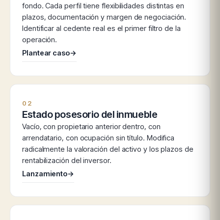
fondo. Cada perfil tiene flexibilidades distintas en
plazos, documentación y margen de negociación.
Identificar al cedente real es el primer filtro de la
operación.
Plantear caso
→
02
Estado posesorio del inmueble
Vacío, con propietario anterior dentro, con
arrendatario, con ocupación sin título. Modifica
radicalmente la valoración del activo y los plazos de
rentabilización del inversor.
Lanzamiento
→