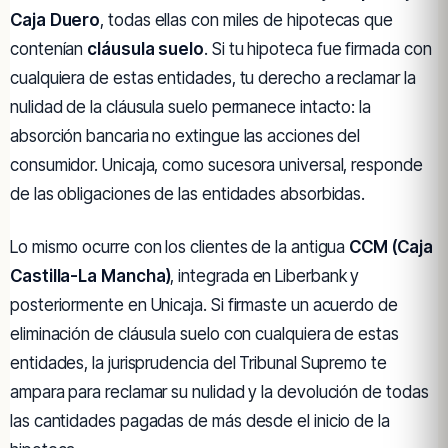
Caja Duero
, todas ellas con miles de hipotecas que
contenían
cláusula suelo
. Si tu hipoteca fue firmada con
cualquiera de estas entidades, tu derecho a reclamar la
nulidad de la cláusula suelo permanece intacto: la
absorción bancaria no extingue las acciones del
consumidor. Unicaja, como sucesora universal, responde
de las obligaciones de las entidades absorbidas.
Lo mismo ocurre con los clientes de la antigua
CCM (Caja
Castilla-La Mancha)
, integrada en Liberbank y
posteriormente en Unicaja. Si firmaste un acuerdo de
eliminación de cláusula suelo con cualquiera de estas
entidades, la jurisprudencia del Tribunal Supremo te
ampara para reclamar su nulidad y la devolución de todas
las cantidades pagadas de más desde el inicio de la