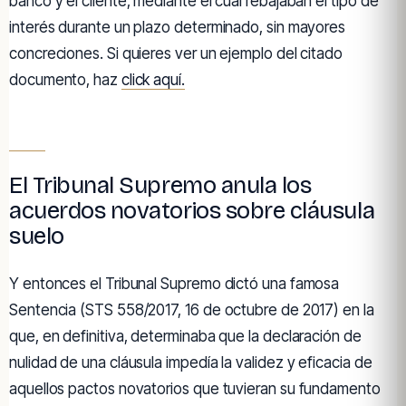
banco y el cliente, mediante el cual rebajaban el tipo de
interés durante un plazo determinado, sin mayores
concreciones. Si quieres ver un ejemplo del citado
documento, haz
click aquí.
El Tribunal Supremo anula los
acuerdos novatorios sobre cláusula
suelo
Y entonces el Tribunal Supremo dictó una famosa
Sentencia (STS 558/2017, 16 de octubre de 2017) en la
que, en definitiva, determinaba que la declaración de
nulidad de una cláusula impedía la validez y eficacia de
aquellos pactos novatorios que tuvieran su fundamento