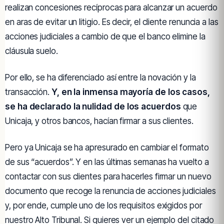
realizan concesiones recíprocas para alcanzar un acuerdo
en aras de evitar un litigio. Es decir, el cliente renuncia a las
acciones judiciales a cambio de que el banco elimine la
cláusula suelo.
Por ello, se ha diferenciado así entre la novación y la
transacción.
Y, en la inmensa mayoría de los casos,
se ha declarado la nulidad de los acuerdos
que
Unicaja, y otros bancos, hacían firmar a sus clientes.
Pero ya Unicaja se ha apresurado en cambiar el formato
de sus “acuerdos”. Y en las últimas semanas ha vuelto a
contactar con sus clientes para hacerles firmar un nuevo
documento que recoge la renuncia de acciones judiciales
y, por ende, cumple uno de los requisitos exigidos por
nuestro Alto Tribunal. Si quieres ver un ejemplo del citado