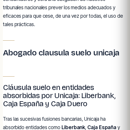
tribunales nacionales prever los medios adecuados y
eficaces para que cese, de una vez por todas, el uso de
tales prácticas.
Abogado clausula suelo unicaja
Cláusula suelo en entidades
absorbidas por Unicaja: Liberbank,
Caja España y Caja Duero
Tras las sucesivas fusiones bancarias, Unicaja ha
absorbido entidades como
Liberbank
,
Caja España
y