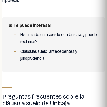
hipoteca.
📖 Te puede interesar:
He firmado un acuerdo con Unicaja: ¿puedo
reclamar?
Cláusulas suelo: antecedentes y
jurisprudencia
Preguntas frecuentes sobre la
cláusula suelo de Unicaja