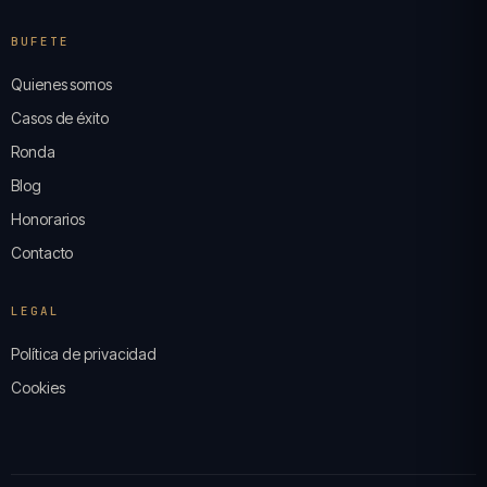
BUFETE
Quienes somos
Casos de éxito
Ronda
Blog
Honorarios
Contacto
LEGAL
Política de privacidad
Cookies