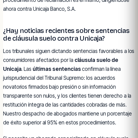
ahora contra Unicaja Banco, S.A.
¿Hay noticias recientes sobre sentencias
de cláusula suelo contra Unicaja?
Los tribunales siguen dictando sentencias favorables a los
consumidores afectados por la
cláusula suelo de
Unicaja
. Las
últimas sentencias
confirman la línea
jurisprudencial del Tribunal Supremo: los acuerdos
novatorios firmados bajo presión o sin información
transparente son nulos, y los clientes tienen derecho a la
restitución íntegra de las cantidades cobradas de más.
Nuestro despacho de abogados mantiene un porcentaje
de éxito superior al 95% en estos procedimientos.