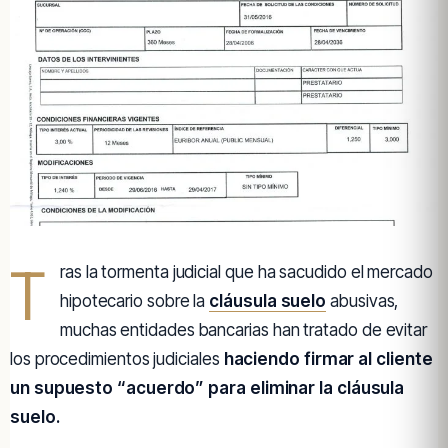
T
ras la tormenta judicial que ha sacudido el mercado
hipotecario sobre la
cláusula suelo
abusivas,
muchas entidades bancarias han tratado de evitar
los procedimientos judiciales
haciendo firmar al cliente
un supuesto “acuerdo” para eliminar la cláusula
suelo.