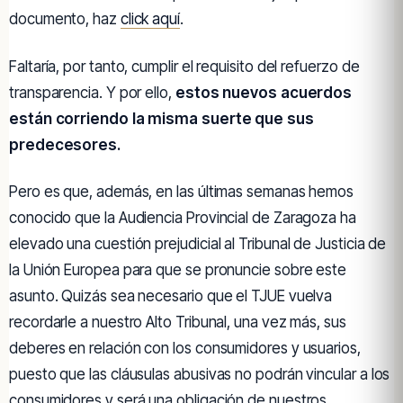
documento, haz
click aquí
.
Faltaría, por tanto, cumplir el requisito del refuerzo de
transparencia. Y por ello,
estos nuevos acuerdos
están corriendo la misma suerte que sus
predecesores.
Pero es que, además, en las últimas semanas hemos
conocido que la Audiencia Provincial de Zaragoza ha
elevado una cuestión prejudicial al Tribunal de Justicia de
la Unión Europea para que se pronuncie sobre este
asunto. Quizás sea necesario que el TJUE vuelva
recordarle a nuestro Alto Tribunal, una vez más, sus
deberes en relación con los consumidores y usuarios,
puesto que las cláusulas abusivas no podrán vincular a los
consumidores y será una obligación de nuestros