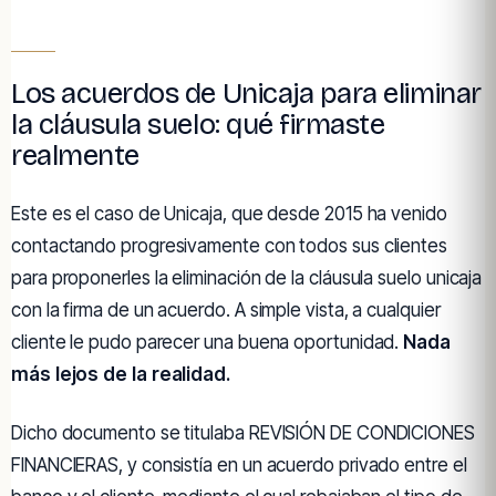
Los acuerdos de Unicaja para eliminar
la cláusula suelo: qué firmaste
realmente
Este es el caso de Unicaja, que desde 2015 ha venido
contactando progresivamente con todos sus clientes
para proponerles la eliminación de la cláusula suelo unicaja
con la firma de un acuerdo. A simple vista, a cualquier
cliente le pudo parecer una buena oportunidad.
Nada
más lejos de la realidad.
Dicho documento se titulaba REVISIÓN DE CONDICIONES
FINANCIERAS, y consistía en un acuerdo privado entre el