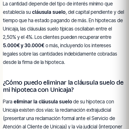
La cantidad depende del tipo de interés mínimo que
establecía su
cláusula suelo
, del capital pendiente y del
tiempo que ha estado pagando de más. En hipotecas de
Unicaja, las cláusulas suelo típicas oscilaban entre el
2,50% y el 4%. Los clientes pueden recuperar entre
5.000€ y 30.000€
o más, incluyendo los intereses
legales sobre las cantidades indebidamente cobradas
desde la firma de la hipoteca.
¿Cómo puedo eliminar la cláusula suelo de
mi hipoteca con Unicaja?
Para
eliminar la cláusula suelo
de su hipoteca con
Unicaja existen dos vías: la reclamación extrajudicial
(presentar una reclamación formal ante el Servicio de
Atención al Cliente de Unicaja) y la vía judicial (interponer