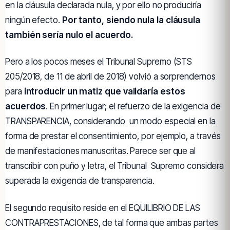
en la cláusula declarada nula, y por ello no produciría
ningún efecto.
Por tanto, siendo nula la cláusula
también sería nulo el acuerdo.
Pero a los pocos meses el Tribunal Supremo (STS
205/2018, de 11 de abril de 2018) volvió a sorprendernos
para
introducir un matiz que validaría estos
acuerdos
. En primer lugar; el refuerzo de la exigencia de
TRANSPARENCIA, considerando un modo especial en la
forma de prestar el consentimiento, por ejemplo, a través
de manifestaciones manuscritas. Parece ser que al
transcribir con puño y letra, el Tribunal Supremo considera
superada la exigencia de transparencia.
El segundo requisito reside en el EQUILIBRIO DE LAS
CONTRAPRESTACIONES, de tal forma que ambas partes