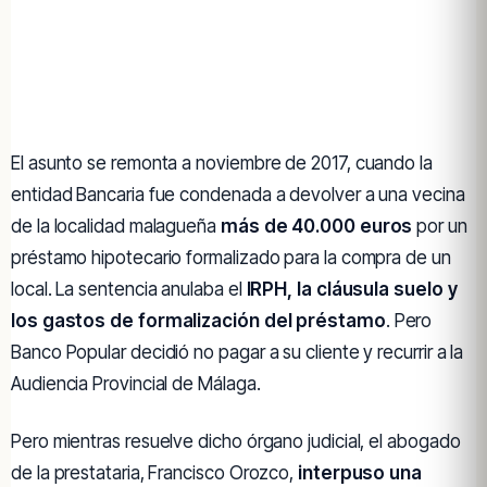
El asunto se remonta a noviembre de 2017, cuando la
entidad Bancaria fue condenada a devolver a una vecina
de la localidad malagueña
más de 40.000 euros
por un
préstamo hipotecario formalizado para la compra de un
local. La sentencia anulaba el
IRPH, la cláusula suelo y
los gastos de formalización del préstamo
. Pero
Banco Popular decidió no pagar a su cliente y recurrir a la
Audiencia Provincial de Málaga.
Pero mientras resuelve dicho órgano judicial, el abogado
de la prestataria, Francisco Orozco,
interpuso una