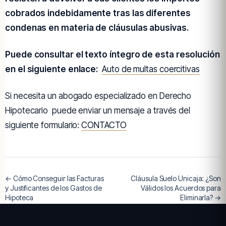
cobrados indebidamente tras las diferentes
condenas en materia de cláusulas abusivas.
Puede consultar el texto íntegro de esta resolución
en el siguiente enlace:
Auto de multas coercitivas
Si necesita un abogado especializado en Derecho
Hipotecario puede enviar un mensaje a través del
siguiente formulario:
CONTACTO
← Cómo Conseguir las Facturas
Cláusula Suelo Unicaja: ¿Son
y Justificantes de los Gastos de
Válidos los Acuerdos para
Hipoteca
Eliminarla? →