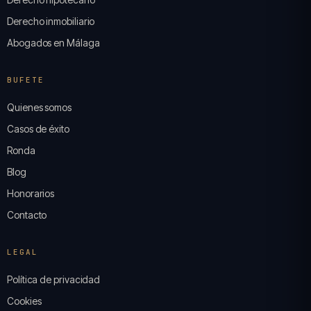
Derecho inmobiliario
Abogados en Málaga
BUFETE
Quienes somos
Casos de éxito
Ronda
Blog
Honorarios
Contacto
LEGAL
Política de privacidad
Cookies