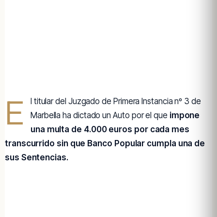
E
l titular del Juzgado de Primera Instancia nº 3 de
Marbella ha dictado un Auto por el que
impone
una multa de 4.000 euros por cada mes
transcurrido sin que Banco Popular cumpla una de
sus Sentencias.