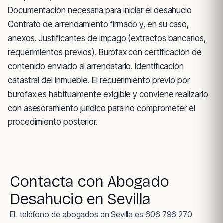
Documentación necesaria para iniciar el desahucio
Contrato de arrendamiento firmado y, en su caso,
anexos. Justificantes de impago (extractos bancarios,
requerimientos previos). Burofax con certificación de
contenido enviado al arrendatario. Identificación
catastral del inmueble. El requerimiento previo por
burofax es habitualmente exigible y conviene realizarlo
con asesoramiento jurídico para no comprometer el
procedimiento posterior.
Contacta con Abogado
Desahucio en Sevilla
EL teléfono de abogados en Sevilla es
606 796 270