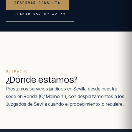
RESERVAR CONSULTA
LLAMAR 952 87 42 37
DESPACHO
¿Dónde estamos?
Prestamos servicios jurídicos en Sevilla desde nuestra
sede en Ronda (C/ Molino 11), con desplazamientos a los
Juzgados de Sevilla cuando el procedimiento lo requiere.