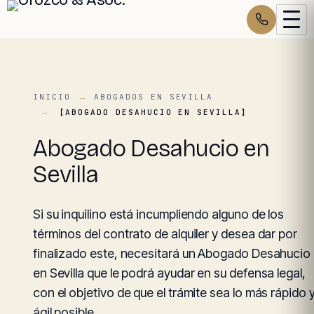
INICIO
ABOGADOS EN SEVILLA
【ABOGADO DESAHUCIO EN SEVILLA】
Abogado Desahucio en
Sevilla
Si su inquilino está incumpliendo alguno de los
términos del contrato de alquiler y desea dar por
finalizado este, necesitará un Abogado Desahucio
en Sevilla que le podrá ayudar en su defensa legal,
con el objetivo de que el trámite sea lo más rápido 
ágil posible.