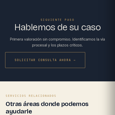
SIGUIENTE PASO
Hablemos de su caso
Primera valoración sin compromiso. Identificamos la vía
procesal y los plazos críticos.
SOLICITAR CONSULTA AHORA →
SERVICIOS RELACIONADOS
Otras áreas donde podemos
ayudarle