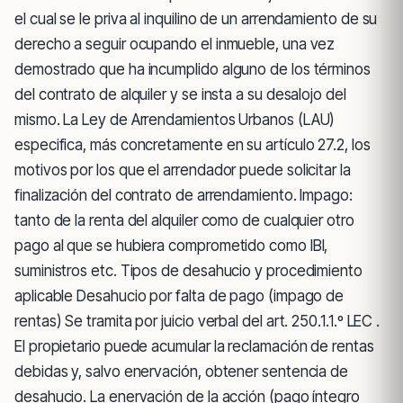
el cual se le priva al inquilino de un arrendamiento de su
derecho a seguir ocupando el inmueble, una vez
demostrado que ha incumplido alguno de los términos
del contrato de alquiler y se insta a su desalojo del
mismo. La Ley de Arrendamientos Urbanos (LAU)
especifica, más concretamente en su artículo 27.2, los
motivos por los que el arrendador puede solicitar la
finalización del contrato de arrendamiento. Impago:
tanto de la renta del alquiler como de cualquier otro
pago al que se hubiera comprometido como IBI,
suministros etc. Tipos de desahucio y procedimiento
aplicable Desahucio por falta de pago (impago de
rentas) Se tramita por juicio verbal del art. 250.1.1.º LEC .
El propietario puede acumular la reclamación de rentas
debidas y, salvo enervación, obtener sentencia de
desahucio. La enervación de la acción (pago íntegro