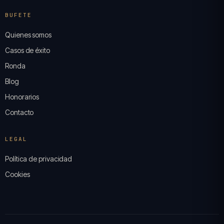
BUFETE
Quienes somos
Casos de éxito
Ronda
Blog
Honorarios
Contacto
LEGAL
Política de privacidad
Cookies