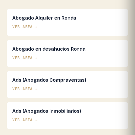
Abogado Alquiler en Ronda
VER ÁREA →
Abogado en desahucios Ronda
VER ÁREA →
Ads (Abogados Compraventas)
VER ÁREA →
Ads (Abogados Inmobiliarios)
VER ÁREA →