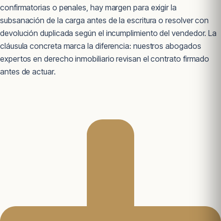
confirmatorias o penales, hay margen para exigir la
subsanación de la carga antes de la escritura o resolver con
devolución duplicada según el incumplimiento del vendedor. La
cláusula concreta marca la diferencia: nuestros abogados
expertos en derecho inmobiliario revisan el contrato firmado
antes de actuar.