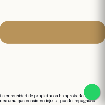
La comunidad de propietarios ha aprobado una
derrama que considero injusta, puedo impugnarla