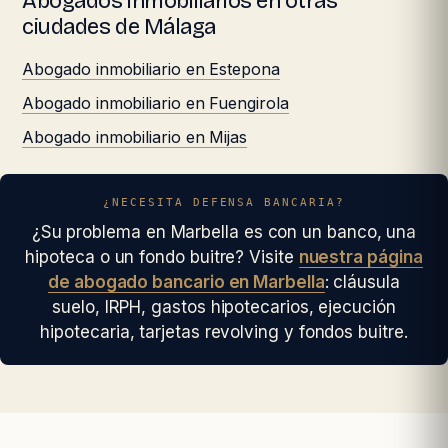
Abogados inmobiliarios en otras
ciudades de Málaga
Abogado inmobiliario en Estepona
Abogado inmobiliario en Fuengirola
Abogado inmobiliario en Mijas
¿NECESITA DEFENSA BANCARIA?
¿Su problema en Marbella es con un banco, una
hipoteca o un fondo buitre? Visite
nuestra página
de abogado bancario en Marbella
: cláusula
suelo, IRPH, gastos hipotecarios, ejecución
hipotecaria, tarjetas revolving y fondos buitre.