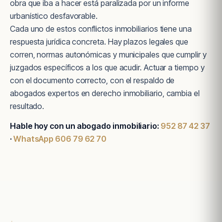
obra que iba a hacer está paralizada por un informe
urbanístico desfavorable.
Cada uno de estos conflictos inmobiliarios tiene una
respuesta jurídica concreta. Hay plazos legales que
corren, normas autonómicas y municipales que cumplir y
juzgados específicos a los que acudir. Actuar a tiempo y
con el documento correcto, con el respaldo de
abogados expertos en derecho inmobiliario, cambia el
resultado.
Hable hoy con un abogado inmobiliario:
952 87 42 37
·
WhatsApp 606 79 62 70