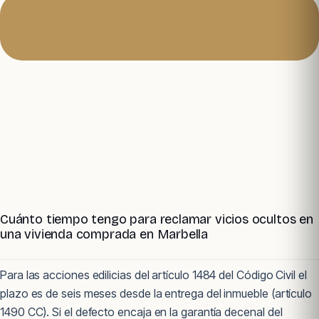
Cuánto tiempo tengo para reclamar vicios ocultos en
una vivienda comprada en Marbella
Para las acciones edilicias del artículo 1484 del Código Civil el
plazo es de seis meses desde la entrega del inmueble (artículo
1490 CC). Si el defecto encaja en la garantía decenal del