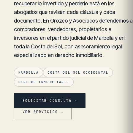
recuperar lo invertido y perderlo está en los
abogados que revisan cada cláusula y cada
documento. En Orozco y Asociados defendemos a
compradores, vendedores, propietarios e
inversores en el partido judicial de Marbella y en
toda la Costa del Sol, con asesoramiento legal
especializado en derecho inmobiliario.
MARBELLA
COSTA DEL SOL OCCIDENTAL
DERECHO INMOBILIARIO
SOLICITAR CONSULTA →
VER SERVICIOS →