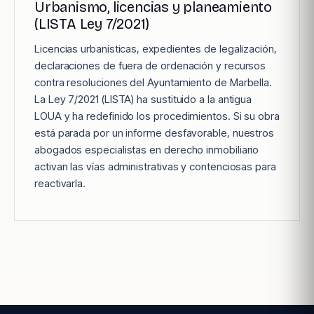
Urbanismo, licencias y planeamiento
(LISTA Ley 7/2021)
Licencias urbanísticas, expedientes de legalización,
declaraciones de fuera de ordenación y recursos
contra resoluciones del Ayuntamiento de Marbella.
La Ley 7/2021 (LISTA) ha sustituido a la antigua
LOUA y ha redefinido los procedimientos. Si su obra
está parada por un informe desfavorable, nuestros
abogados especialistas en derecho inmobiliario
activan las vías administrativas y contenciosas para
reactivarla.