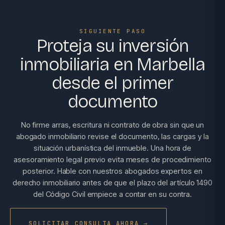
SIGUIENTE PASO
Proteja su inversión
inmobiliaria en Marbella
desde el primer
documento
No firme arras, escritura ni contrato de obra sin que un
abogado inmobiliario revise el documento, las cargas y la
situación urbanística del inmueble. Una hora de
asesoramiento legal previo evita meses de procedimiento
posterior. Hable con nuestros abogados expertos en
derecho inmobiliario antes de que el plazo del artículo 1490
del Código Civil empiece a contar en su contra.
SOLICITAR CONSULTA AHORA →