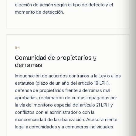
elección de acción según el tipo de defecto y el
momento de detección.
04
Comunidad de propietarios y
derramas
Impugnación de acuerdos contrarios a la Ley o a los
estatutos (plazo de un año del artículo 18 LPH),
defensa de propietarios frente a derramas mal
aprobadas, reclamación de cuotas impagadas por
la vía del monitorio especial del artículo 21 LPH y
conflictos con el administrador o con la
mancomunidad de la urbanización. Asesoramiento
legal a comunidades y a comuneros individuales.