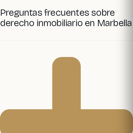
Preguntas frecuentes sobre
derecho inmobiliario en Marbella