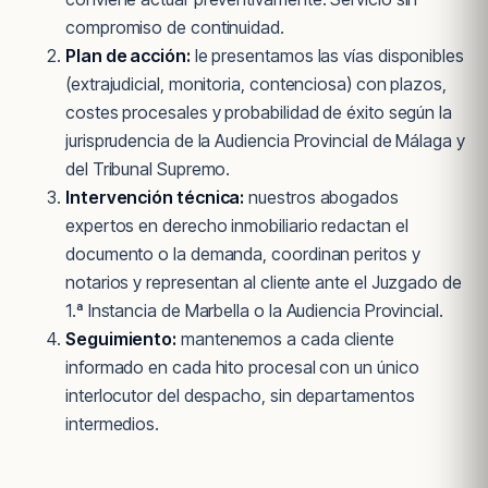
compromiso de continuidad.
Plan de acción:
le presentamos las vías disponibles
(extrajudicial, monitoria, contenciosa) con plazos,
costes procesales y probabilidad de éxito según la
jurisprudencia de la Audiencia Provincial de Málaga y
del Tribunal Supremo.
Intervención técnica:
nuestros abogados
expertos en derecho inmobiliario redactan el
documento o la demanda, coordinan peritos y
notarios y representan al cliente ante el Juzgado de
1.ª Instancia de Marbella o la Audiencia Provincial.
Seguimiento:
mantenemos a cada cliente
informado en cada hito procesal con un único
interlocutor del despacho, sin departamentos
intermedios.