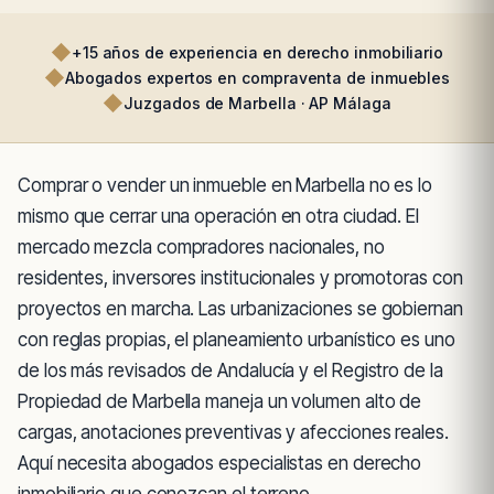
◆
+15 años de experiencia en derecho inmobiliario
◆
Abogados expertos en compraventa de inmuebles
◆
Juzgados de Marbella · AP Málaga
Comprar o vender un inmueble en Marbella no es lo
mismo que cerrar una operación en otra ciudad. El
mercado mezcla compradores nacionales, no
residentes, inversores institucionales y promotoras con
proyectos en marcha. Las urbanizaciones se gobiernan
con reglas propias, el planeamiento urbanístico es uno
de los más revisados de Andalucía y el Registro de la
Propiedad de Marbella maneja un volumen alto de
cargas, anotaciones preventivas y afecciones reales.
Aquí necesita abogados especialistas en derecho