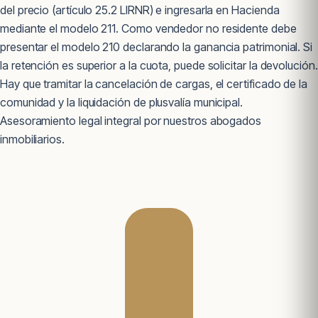
del precio (artículo 25.2 LIRNR) e ingresarla en Hacienda
mediante el modelo 211. Como vendedor no residente debe
presentar el modelo 210 declarando la ganancia patrimonial. Si
la retención es superior a la cuota, puede solicitar la devolución.
Hay que tramitar la cancelación de cargas, el certificado de la
comunidad y la liquidación de plusvalía municipal.
Asesoramiento legal integral por nuestros abogados
inmobiliarios.