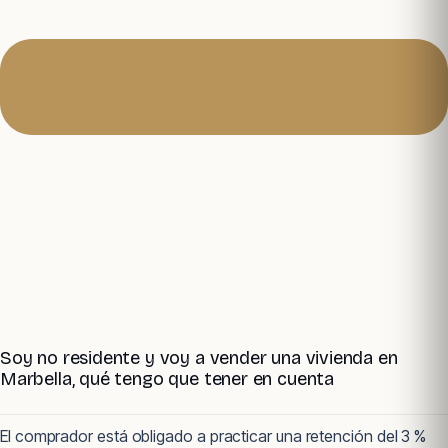
Soy no residente y voy a vender una vivienda en
Marbella, qué tengo que tener en cuenta
El comprador está obligado a practicar una retención del 3 %