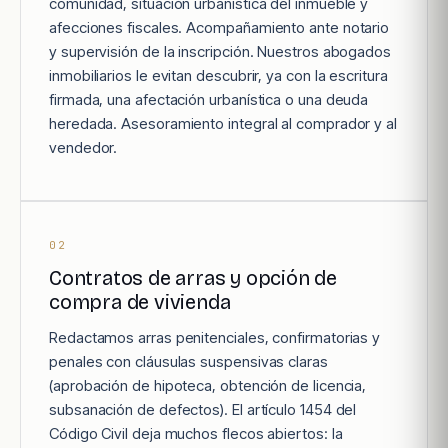
comunidad, situación urbanística del inmueble y
afecciones fiscales. Acompañamiento ante notario
y supervisión de la inscripción. Nuestros abogados
inmobiliarios le evitan descubrir, ya con la escritura
firmada, una afectación urbanística o una deuda
heredada. Asesoramiento integral al comprador y al
vendedor.
02
Contratos de arras y opción de
compra de vivienda
Redactamos arras penitenciales, confirmatorias y
penales con cláusulas suspensivas claras
(aprobación de hipoteca, obtención de licencia,
subsanación de defectos). El artículo 1454 del
Código Civil deja muchos flecos abiertos: la