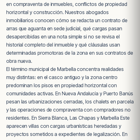
en compraventa de inmuebles, conflictos de propiedad
horizontal y construcción. Nuestros abogados
inmobiliarios conocen cómo se redacta un contrato de
arras que aguanta en sede judicial, qué cargas pasan
desapercibidas en una nota simple si no se revisa el
historial completo del inmueble y qué cláusulas usan
determinadas promotoras de la zona en sus contratos de
obra nueva.
El término municipal de Marbella concentra realidades
muy distintas: en el casco antiguo y la zona centro
predominan los pisos en propiedad horizontal con
comunidades activas. En Nueva Andalucía y Puerto Banús
pesan las urbanizaciones cerradas, los chalets en parcela
y las operaciones de compraventa con compradores no
residentes. En Sierra Blanca, Las Chapas y Marbella Este
aparecen villas con cargas urbanísticas heredadas y
proyectos sometidos a expedientes de legalización. En