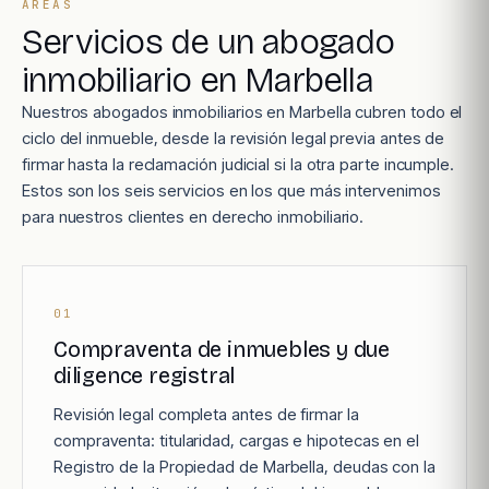
ÁREAS
Servicios de un abogado
inmobiliario en Marbella
Nuestros abogados inmobiliarios en Marbella cubren todo el
ciclo del inmueble, desde la revisión legal previa antes de
firmar hasta la reclamación judicial si la otra parte incumple.
Estos son los seis servicios en los que más intervenimos
para nuestros clientes en derecho inmobiliario.
01
Compraventa de inmuebles y due
diligence registral
Revisión legal completa antes de firmar la
compraventa: titularidad, cargas e hipotecas en el
Registro de la Propiedad de Marbella, deudas con la