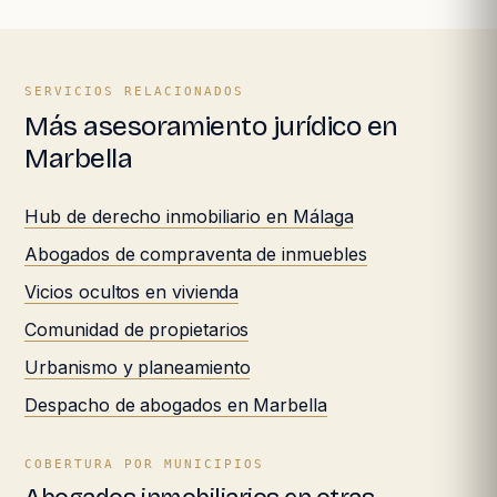
SERVICIOS RELACIONADOS
Más asesoramiento jurídico en
Marbella
Hub de derecho inmobiliario en Málaga
Abogados de compraventa de inmuebles
Vicios ocultos en vivienda
Comunidad de propietarios
Urbanismo y planeamiento
Despacho de abogados en Marbella
COBERTURA POR MUNICIPIOS