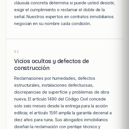
cláusula concreta determina si puede usted desistir,
exigir el cumplimiento o reclamar el doble de la
señal. Nuestros expertos en contratos inmobiliarios
negocian en su nombre cada condición.
03
Vicios ocultos y defectos de
construcción
Reclamaciones por humedades, defectos
estructurales, instalaciones defectuosas,
discrepancias de superficie y problemas de obra
nueva. El artículo 1490 del Código Civil concede
solo seis meses desde la entrega para la acción
edilicia; el artículo 1591 amplía la garantía decenal a
diez años para ruina. Sus abogados inmobiliarios
diseñan la reclamación con peritaje técnico y