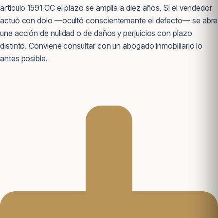
artículo 1591 CC el plazo se amplía a diez años. Si el vendedor
actuó con dolo —ocultó conscientemente el defecto— se abre
una acción de nulidad o de daños y perjuicios con plazo
distinto. Conviene consultar con un abogado inmobiliario lo
antes posible.