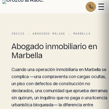
INICIO
ABOGADOS MÁLAGA
MARBELLA
Abogado inmobiliario en
Marbella
Cuando una operación inmobiliaria en Marbella se
complica —una compraventa con cargas ocultas,
un piso con defectos de construcción no
declarados, una comunidad que aprueba derramas
sin quórum, un inquilino que no paga o una licencia
urbanística bloqueada— la diferencia entre