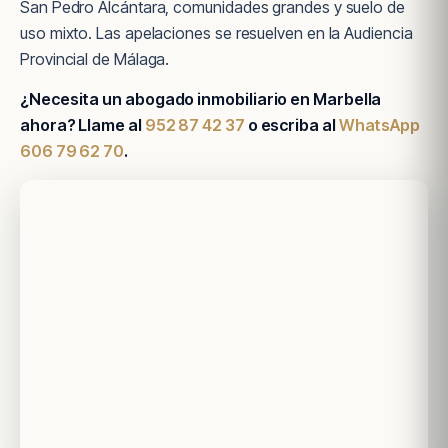
San Pedro Alcántara, comunidades grandes y suelo de
uso mixto. Las apelaciones se resuelven en la Audiencia
Provincial de Málaga.
¿Necesita un abogado inmobiliario en Marbella
ahora? Llame al
952 87 42 37
o escriba al
WhatsApp
606 79 62 70
.