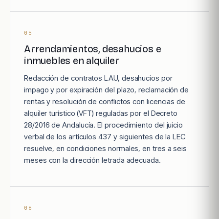
05
Arrendamientos, desahucios e
inmuebles en alquiler
Redacción de contratos LAU, desahucios por
impago y por expiración del plazo, reclamación de
rentas y resolución de conflictos con licencias de
alquiler turístico (VFT) reguladas por el Decreto
28/2016 de Andalucía. El procedimiento del juicio
verbal de los artículos 437 y siguientes de la LEC
resuelve, en condiciones normales, en tres a seis
meses con la dirección letrada adecuada.
06