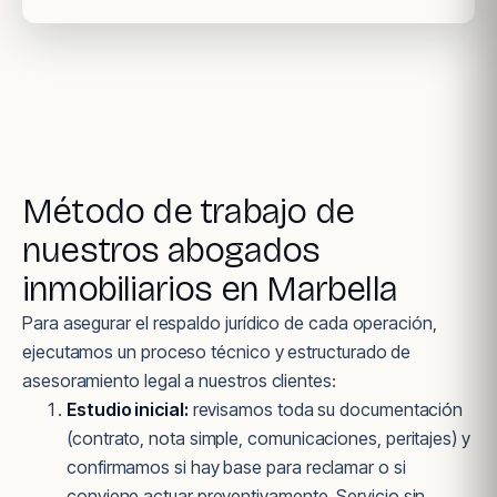
Método de trabajo de
nuestros abogados
inmobiliarios en Marbella
Para asegurar el respaldo jurídico de cada operación,
ejecutamos un proceso técnico y estructurado de
asesoramiento legal a nuestros clientes:
Estudio inicial:
revisamos toda su documentación
(contrato, nota simple, comunicaciones, peritajes) y
confirmamos si hay base para reclamar o si
conviene actuar preventivamente. Servicio sin