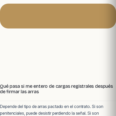
Qué pasa si me entero de cargas registrales después
de firmar las arras
Depende del tipo de arras pactado en el contrato. Si son
penitenciales, puede desistir perdiendo la señal. Si son