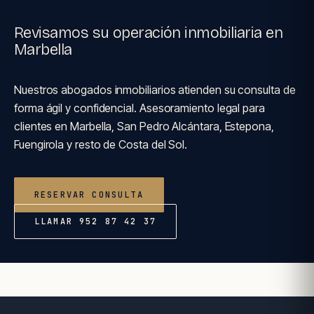
Revisamos su operación inmobiliaria en
Marbella
Nuestros abogados inmobiliarios atienden su consulta de
forma ágil y confidencial. Asesoramiento legal para
clientes en Marbella, San Pedro Alcántara, Estepona,
Fuengirola y resto de Costa del Sol.
RESERVAR CONSULTA
LLAMAR 952 87 42 37