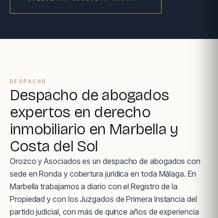
DESPACHO
Despacho de abogados
expertos en derecho
inmobiliario en Marbella y
Costa del Sol
Orozco y Asociados es un despacho de abogados con
sede en Ronda y cobertura jurídica en toda Málaga. En
Marbella trabajamos a diario con el Registro de la
Propiedad y con los Juzgados de Primera Instancia del
partido judicial, con más de quince años de experiencia