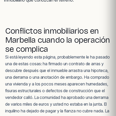
inmobiliario que conozcan el terreno.
Conflictos inmobiliarios en
Marbella cuando la operación
se complica
Si está leyendo esta página, probablemente le ha pasado
una de estas cosas: ha firmado un contrato de arras y
descubre después que el inmueble arrastra una hipoteca,
una derrama o una anotación de embargo. Ha comprado
una vivienda y a los pocos meses aparecen humedades,
fisuras estructurales o defectos de construcción que el
vendedor calló. La comunidad ha aprobado una derrama
de varios miles de euros y usted no estaba en la junta. El
inquilino ha dejado de pagar y la fianza no cubre nada. La