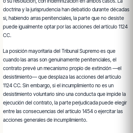
o su resolución, con indemnización en ambos casos. La
doctrina y la jurisprudencia han debatido durante décadas
si, habiendo arras penitenciales, la parte que no desiste
puede igualmente optar por las acciones del artículo 1124
CC.
La posición mayoritaria del Tribunal Supremo es que
cuando las arras son genuinamente penitenciales, el
contrato prevé un mecanismo propio de extinción —el
desistimiento— que desplaza las acciones del artículo
1124 CC. Sin embargo, si el incumplimiento no es un
desistimiento voluntario sino una conducta que impide la
ejecución del contrato, la parte perjudicada puede elegir
entre las consecuencias del artículo 1454 o ejercitar las
acciones generales de incumplimiento.