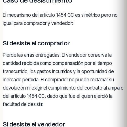
caso de desistimiento
El mecanismo del artículo 1454 CC es simétrico pero no
igual para comprador y vendedor:
Si desiste el comprador
Pierde las arras entregadas. El vendedor conserva la
cantidad recibida como compensación por el tiempo
transcurrido, los gastos incurridos y la oportunidad de
mercado perdida. El comprador no puede reclamar su
devolución ni exigir el cumplimiento del contrato al amparo
del artículo 1454 CC, dado que fue él quien ejerció la
facultad de desistir.
Si desiste el vendedor