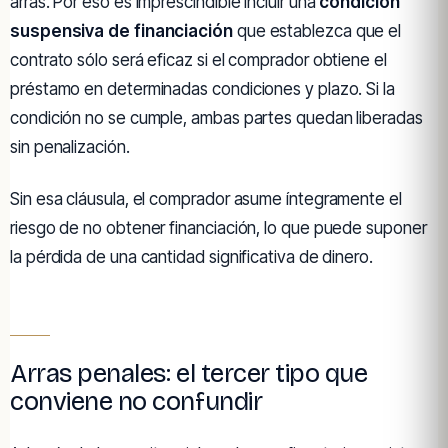
arras. Por eso es imprescindible incluir una
condición
suspensiva de financiación
que establezca que el
contrato sólo será eficaz si el comprador obtiene el
préstamo en determinadas condiciones y plazo. Si la
condición no se cumple, ambas partes quedan liberadas
sin penalización.
Sin esa cláusula, el comprador asume íntegramente el
riesgo de no obtener financiación, lo que puede suponer
la pérdida de una cantidad significativa de dinero.
Arras penales: el tercer tipo que
conviene no confundir