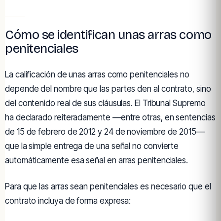
Cómo se identifican unas arras como
penitenciales
La calificación de unas arras como penitenciales no
depende del nombre que las partes den al contrato, sino
del contenido real de sus cláusulas. El Tribunal Supremo
ha declarado reiteradamente —entre otras, en sentencias
de 15 de febrero de 2012 y 24 de noviembre de 2015—
que la simple entrega de una señal no convierte
automáticamente esa señal en arras penitenciales.
Para que las arras sean penitenciales es necesario que el
contrato incluya de forma expresa: