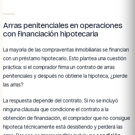
Arras penitenciales en operaciones
con financiación hipotecaria
La mayoría de las compraventas inmobiliarias se financian
con un préstamo hipotecario. Esto plantea una cuestión
práctica: si el comprador firma un contrato de arras
penitenciales y después no obtiene la hipoteca, ¿pierde
las arras?
La respuesta depende del contrato. Si no se incluyó
ninguna cláusula que condicione el contrato a la
obtención de financiación, el comprador que no consigue
hipoteca técnicamente está desistiendo y perderá las