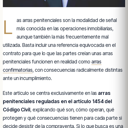
L
as arras penitenciales son la modalidad de señal
más conocida en las operaciones inmobiliarias,
aunque también la más frecuentemente mal
utilizada. Basta incluir una referencia equivocada en el
contrato para que lo que las partes creían unas arras
penitenciales funcionen en realidad como
arras
confirmatorias
, con consecuencias radicalmente distintas
ante un incumplimiento.
Este artículo se centra exclusivamente en las
arras
penitenciales reguladas en el artículo 1454 del
Código Civil
, explicando qué son, cómo operan, qué
protegen y qué consecuencias tienen para cada parte si
decide desistir de la compraventa. Si lo que busca es una