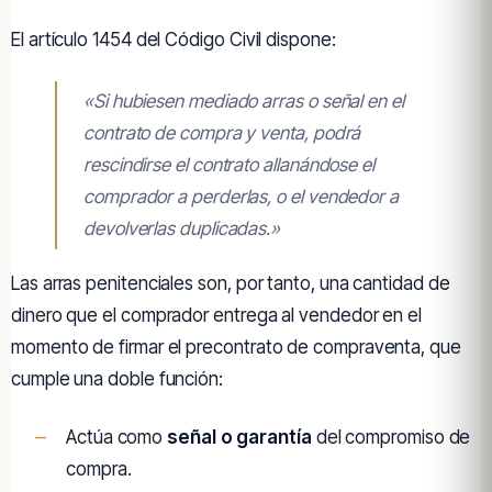
El artículo 1454 del Código Civil dispone:
«Si hubiesen mediado arras o señal en el
contrato de compra y venta, podrá
rescindirse el contrato allanándose el
comprador a perderlas, o el vendedor a
devolverlas duplicadas.»
Las arras penitenciales son, por tanto, una cantidad de
dinero que el comprador entrega al vendedor en el
momento de firmar el precontrato de compraventa, que
cumple una doble función:
Actúa como
señal o garantía
del compromiso de
compra.