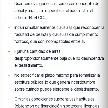
Usar fórmulas genéricas como «en concepto de
señal y arras» sin especificar el tipo ni citar el
artículo 1454 CC.
Incluir simultáneamente cláusulas que reconocen la
facultad de desistir y cláusulas de cumplimiento
forzoso, que son incompatibles entre sí.
Fijar una cantidad de arras
desproporcionadamente baja que no desincentiva
el desistimiento.
No especificar el plazo máximo para formalizar la
escritura pública, lo que genera incertidumbre
sobre cuándo puede ejercerse el desistimiento.
Omitir las condiciones suspensivas habituales
(obtención de financiación hipotecaria, licencias