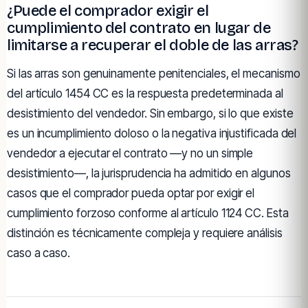
¿Puede el comprador exigir el
cumplimiento del contrato en lugar de
limitarse a recuperar el doble de las arras?
Si las arras son genuinamente penitenciales, el mecanismo
del artículo 1454 CC es la respuesta predeterminada al
desistimiento del vendedor. Sin embargo, si lo que existe
es un incumplimiento doloso o la negativa injustificada del
vendedor a ejecutar el contrato —y no un simple
desistimiento—, la jurisprudencia ha admitido en algunos
casos que el comprador pueda optar por exigir el
cumplimiento forzoso conforme al artículo 1124 CC. Esta
distinción es técnicamente compleja y requiere análisis
caso a caso.