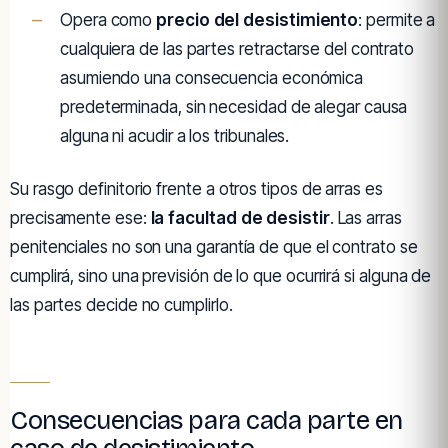
Opera como
precio del desistimiento
: permite a
cualquiera de las partes retractarse del contrato
asumiendo una consecuencia económica
predeterminada, sin necesidad de alegar causa
alguna ni acudir a los tribunales.
Su rasgo definitorio frente a otros tipos de arras es
precisamente ese:
la facultad de desistir
. Las arras
penitenciales no son una garantía de que el contrato se
cumplirá, sino una previsión de lo que ocurrirá si alguna de
las partes decide no cumplirlo.
Consecuencias para cada parte en