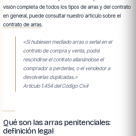
visión completa de todos los tipos de arras y del contrato
en general, puede consultar nuestro artículo sobre el
contrato de arras
.
«Si hubiesen mediado arras o señal en el
contrato de compra y venta, podrá
rescindirse el contrato allanándose el
comprador a perderlas, o el vendedor a
devolverlas duplicadas.»
Artículo 1.454 del Código Civil
Qué son las arras penitenciales:
definición legal