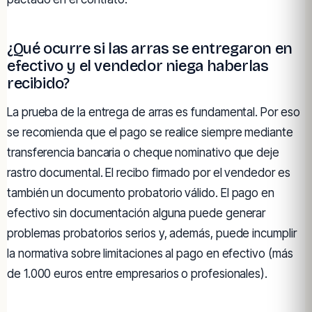
¿Qué ocurre si las arras se entregaron en
efectivo y el vendedor niega haberlas
recibido?
La prueba de la entrega de arras es fundamental. Por eso
se recomienda que el pago se realice siempre mediante
transferencia bancaria o cheque nominativo que deje
rastro documental. El recibo firmado por el vendedor es
también un documento probatorio válido. El pago en
efectivo sin documentación alguna puede generar
problemas probatorios serios y, además, puede incumplir
la normativa sobre limitaciones al pago en efectivo (más
de 1.000 euros entre empresarios o profesionales).