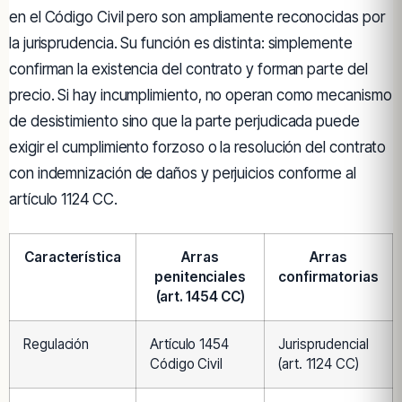
en el Código Civil pero son ampliamente reconocidas por
la jurisprudencia. Su función es distinta: simplemente
confirman la existencia del contrato y forman parte del
precio. Si hay incumplimiento, no operan como mecanismo
de desistimiento sino que la parte perjudicada puede
exigir el cumplimiento forzoso o la resolución del contrato
con indemnización de daños y perjuicios conforme al
artículo 1124 CC.
Característica
Arras
Arras
penitenciales
confirmatorias
(art. 1454 CC)
Regulación
Artículo 1454
Jurisprudencial
Código Civil
(art. 1124 CC)