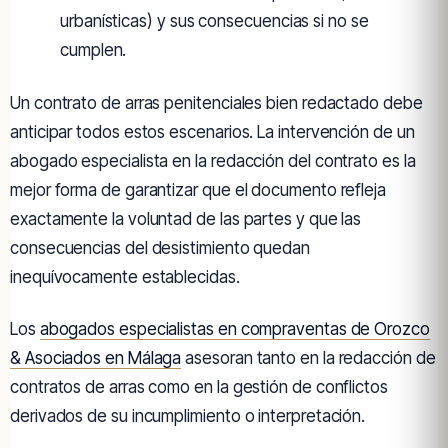
urbanísticas) y sus consecuencias si no se
cumplen.
Un contrato de arras penitenciales bien redactado debe
anticipar todos estos escenarios. La intervención de un
abogado especialista en la redacción del contrato es la
mejor forma de garantizar que el documento refleja
exactamente la voluntad de las partes y que las
consecuencias del desistimiento quedan
inequívocamente establecidas.
Los
abogados especialistas en compraventas de Orozco
& Asociados en Málaga
asesoran tanto en la redacción de
contratos de arras como en la gestión de conflictos
derivados de su incumplimiento o interpretación.