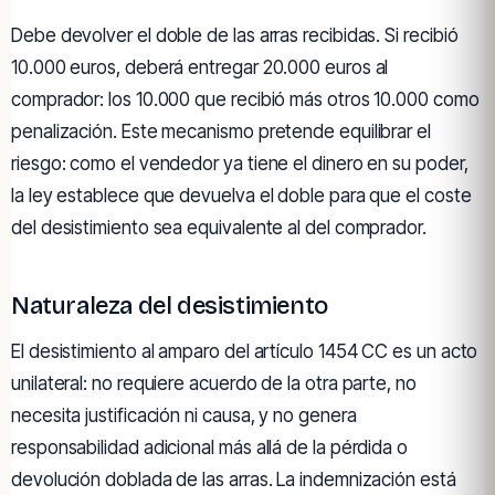
Debe devolver el doble de las arras recibidas. Si recibió
10.000 euros, deberá entregar 20.000 euros al
comprador: los 10.000 que recibió más otros 10.000 como
penalización. Este mecanismo pretende equilibrar el
riesgo: como el vendedor ya tiene el dinero en su poder,
la ley establece que devuelva el doble para que el coste
del desistimiento sea equivalente al del comprador.
Naturaleza del desistimiento
El desistimiento al amparo del artículo 1454 CC es un acto
unilateral: no requiere acuerdo de la otra parte, no
necesita justificación ni causa, y no genera
responsabilidad adicional más allá de la pérdida o
devolución doblada de las arras. La indemnización está