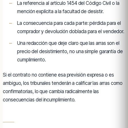
La referencia al artículo 1454 del Código Civil o la
mención explícita a la facultad de desistir.
La consecuencia para cada parte: pérdida para el
comprador y devolución doblada para el vendedor.
Una redacción que deje claro que las arras son el
precio del desistimiento, no una simple garantía de
cumplimiento.
Si el contrato no contiene esa previsión expresa o es
ambiguo, los tribunales tenderán a calificar las arras como
confirmatorias, lo que cambia radicalmente las
consecuencias del incumplimiento.