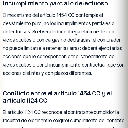
Incumplimiento parcial o defectuoso
El mecanismo del artículo 1454 CC contempla el
desistimiento puro, no los incumplimientos parciales o
defectuosos. Si el vendedor entrega el inmueble con
vicios ocultos o con cargas no declaradas, el comprador
no puede limitarse a retener las arras: deberá ejercitar las
acciones que le correspondan por el saneamiento de
vicios ocultos o por el incumplimiento contractual, que son
acciones distintas y con plazos diferentes.
Conflicto entre el artículo 1454 CC y el
artículo 1124 CC
El artículo 1124 CC reconoce al contratante cumplidor la
facultad de elegir entre exigir el cumplimiento del contrato