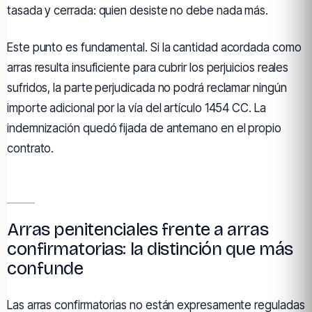
tasada y cerrada: quien desiste no debe nada más.
Este punto es fundamental. Si la cantidad acordada como
arras resulta insuficiente para cubrir los perjuicios reales
sufridos, la parte perjudicada no podrá reclamar ningún
importe adicional por la vía del artículo 1454 CC. La
indemnización quedó fijada de antemano en el propio
contrato.
Arras penitenciales frente a arras
confirmatorias: la distinción que más
confunde
Las arras confirmatorias no están expresamente reguladas