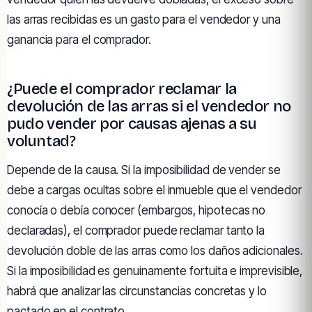
las arras recibidas es un gasto para el vendedor y una
ganancia para el comprador.
¿Puede el comprador reclamar la
devolución de las arras si el vendedor no
pudo vender por causas ajenas a su
voluntad?
Depende de la causa. Si la imposibilidad de vender se
debe a cargas ocultas sobre el inmueble que el vendedor
conocía o debía conocer (embargos, hipotecas no
declaradas), el comprador puede reclamar tanto la
devolución doble de las arras como los daños adicionales.
Si la imposibilidad es genuinamente fortuita e imprevisible,
habrá que analizar las circunstancias concretas y lo
pactado en el contrato.