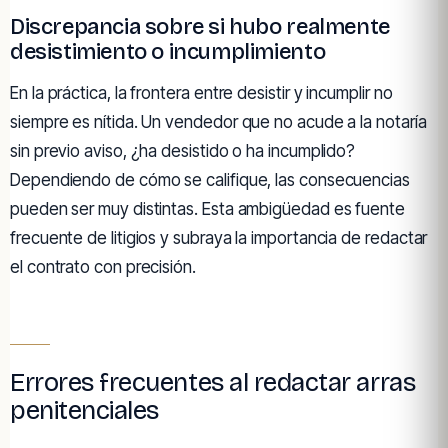
Discrepancia sobre si hubo realmente
desistimiento o incumplimiento
En la práctica, la frontera entre desistir y incumplir no
siempre es nítida. Un vendedor que no acude a la notaría
sin previo aviso, ¿ha desistido o ha incumplido?
Dependiendo de cómo se califique, las consecuencias
pueden ser muy distintas. Esta ambigüedad es fuente
frecuente de litigios y subraya la importancia de redactar
el contrato con precisión.
Errores frecuentes al redactar arras
penitenciales