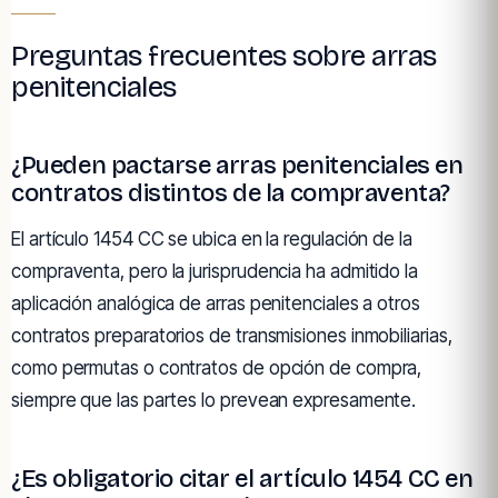
Preguntas frecuentes sobre arras
penitenciales
¿Pueden pactarse arras penitenciales en
contratos distintos de la compraventa?
El artículo 1454 CC se ubica en la regulación de la
compraventa, pero la jurisprudencia ha admitido la
aplicación analógica de arras penitenciales a otros
contratos preparatorios de transmisiones inmobiliarias,
como permutas o contratos de opción de compra,
siempre que las partes lo prevean expresamente.
¿Es obligatorio citar el artículo 1454 CC en