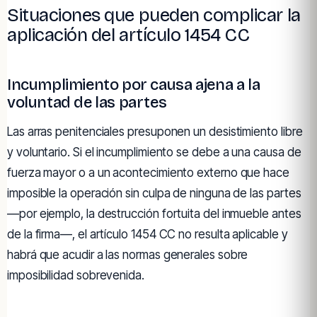
Situaciones que pueden complicar la
aplicación del artículo 1454 CC
Incumplimiento por causa ajena a la
voluntad de las partes
Las arras penitenciales presuponen un desistimiento libre
y voluntario. Si el incumplimiento se debe a una causa de
fuerza mayor o a un acontecimiento externo que hace
imposible la operación sin culpa de ninguna de las partes
—por ejemplo, la destrucción fortuita del inmueble antes
de la firma—, el artículo 1454 CC no resulta aplicable y
habrá que acudir a las normas generales sobre
imposibilidad sobrevenida.