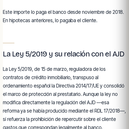
Este importe lo paga el banco desde noviembre de 2018.
En hipotecas anteriores, lo pagaba el cliente.
La Ley 5/2019 y su relación con el AJD
La Ley 5/2019, de 15 de marzo, reguladora de los
contratos de crédito inmobiliario, transpuso al
ordenamiento español la Directiva 2014/17/UE y consolidó
el marco de protección al prestatario. Aunque la ley no
modifica directamente la regulación del AJD —esa
reforma ya se había producido mediante el RDL 17/2018—,
sí refuerza la prohibición de repercutir sobre el cliente
gastos que correspondan legalmente al banco.