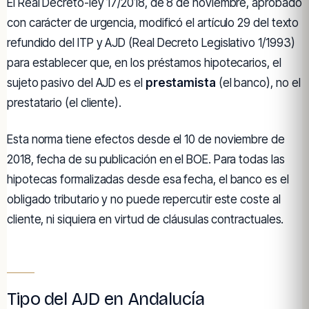
El Real Decreto-ley 17/2018, de 8 de noviembre, aprobado
con carácter de urgencia, modificó el artículo 29 del texto
refundido del ITP y AJD (Real Decreto Legislativo 1/1993)
para establecer que, en los préstamos hipotecarios, el
sujeto pasivo del AJD es el
prestamista
(el banco), no el
prestatario (el cliente).
Esta norma tiene efectos desde el 10 de noviembre de
2018, fecha de su publicación en el BOE. Para todas las
hipotecas formalizadas desde esa fecha, el banco es el
obligado tributario y no puede repercutir este coste al
cliente, ni siquiera en virtud de cláusulas contractuales.
Tipo del AJD en Andalucía