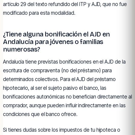
artículo 29 del texto refundido del ITP y AJD, que no fue
modificado para esta modalidad.
¿Tiene alguna bonificación el AJD en
Andalucía para jóvenes o familias
numerosas?
Andalucía tiene previstas bonificaciones en el AJD de la
escritura de compraventa (no del préstamo) para
determinados colectivos. Para el AJD del préstamo
hipotecario, al ser el sujeto pasivo el banco, las
bonificaciones autonómicas no benefician directamente al
comprador, aunque pueden influir indirectamente en las
condiciones que el banco ofrece.
Si tienes dudas sobre los impuestos de tu hipoteca o