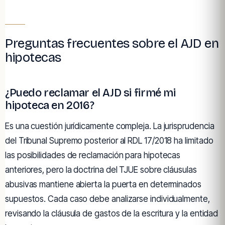
Preguntas frecuentes sobre el AJD en
hipotecas
¿Puedo reclamar el AJD si firmé mi
hipoteca en 2016?
Es una cuestión jurídicamente compleja. La jurisprudencia
del Tribunal Supremo posterior al RDL 17/2018 ha limitado
las posibilidades de reclamación para hipotecas
anteriores, pero la doctrina del TJUE sobre cláusulas
abusivas mantiene abierta la puerta en determinados
supuestos. Cada caso debe analizarse individualmente,
revisando la cláusula de gastos de la escritura y la entidad