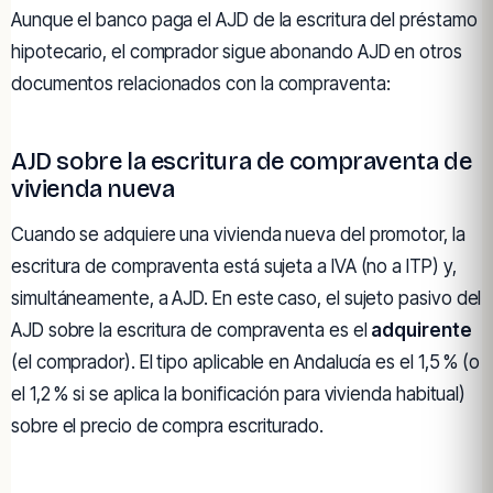
Aunque el banco paga el AJD de la escritura del préstamo
hipotecario, el comprador sigue abonando AJD en otros
documentos relacionados con la compraventa:
AJD sobre la escritura de compraventa de
vivienda nueva
Cuando se adquiere una vivienda nueva del promotor, la
escritura de compraventa está sujeta a IVA (no a ITP) y,
simultáneamente, a AJD. En este caso, el sujeto pasivo del
AJD sobre la escritura de compraventa es el
adquirente
(el comprador). El tipo aplicable en Andalucía es el 1,5 % (o
el 1,2 % si se aplica la bonificación para vivienda habitual)
sobre el precio de compra escriturado.