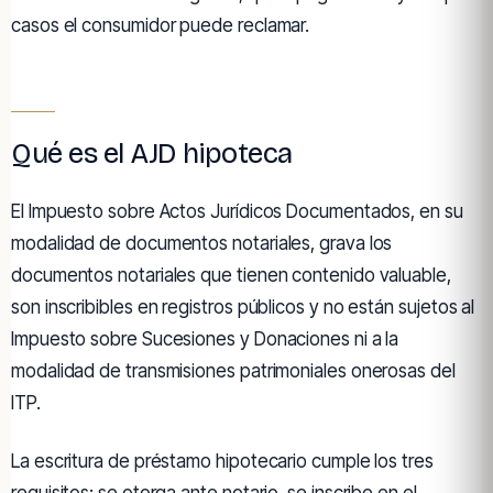
casos el consumidor puede reclamar.
Qué es el AJD hipoteca
El Impuesto sobre Actos Jurídicos Documentados, en su
modalidad de documentos notariales, grava los
documentos notariales que tienen contenido valuable,
son inscribibles en registros públicos y no están sujetos al
Impuesto sobre Sucesiones y Donaciones ni a la
modalidad de transmisiones patrimoniales onerosas del
ITP.
La escritura de préstamo hipotecario cumple los tres
requisitos: se otorga ante notario, se inscribe en el