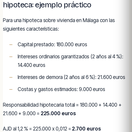
hipoteca: ejemplo práctico
Para una hipoteca sobre vivienda en Málaga con las
siguientes características:
Capital prestado: 180.000 euros
Intereses ordinarios garantizados (2 años al 4 %):
14.400 euros
Intereses de demora (2 años al 6 %): 21.600 euros
Costas y gastos estimados: 9.000 euros
Responsabilidad hipotecaria total = 180.000 + 14.400 +
21.600 + 9.000 =
225.000 euros
AJD al 1,2 % = 225.000 x 0,012 =
2.700 euros