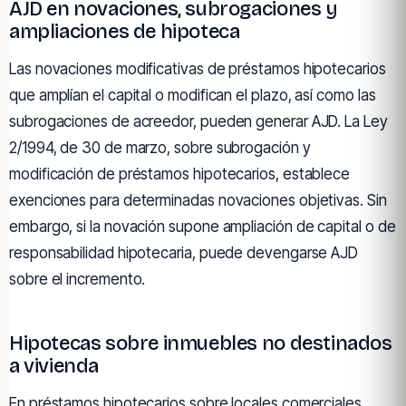
AJD en novaciones, subrogaciones y
ampliaciones de hipoteca
Las novaciones modificativas de préstamos hipotecarios
que amplían el capital o modifican el plazo, así como las
subrogaciones de acreedor, pueden generar AJD. La Ley
2/1994, de 30 de marzo, sobre subrogación y
modificación de préstamos hipotecarios, establece
exenciones para determinadas novaciones objetivas. Sin
embargo, si la novación supone ampliación de capital o de
responsabilidad hipotecaria, puede devengarse AJD
sobre el incremento.
Hipotecas sobre inmuebles no destinados
a vivienda
En préstamos hipotecarios sobre locales comerciales,