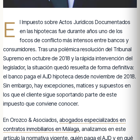
E
l Impuesto sobre Actos Jurídicos Documentados
en las hipotecas fue durante años uno de los
focos de conflicto más intensos entre bancos y
consumidores. Tras una polémica resolución del Tribunal
Supremo en octubre de 2018 y la rápida intervención del
legislador, la situación quedó resuelta de forma definitiva:
el banco paga el AJD hipoteca desde noviembre de 2018.
Sin embargo, hay excepciones, matices y supuestos en
los que el cliente sigue soportando parte de este
impuesto que conviene conocer.
En Orozco & Asociados,
abogados especializados en
contratos inmobiliarios en Málaga
, analizamos en este
artículo la normativa vigente, quién paga el AJD y en qué