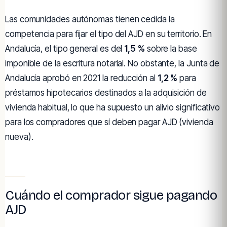
Las comunidades autónomas tienen cedida la
competencia para fijar el tipo del AJD en su territorio. En
Andalucía, el tipo general es del
1,5 %
sobre la base
imponible de la escritura notarial. No obstante, la Junta de
Andalucía aprobó en 2021 la reducción al
1,2 %
para
préstamos hipotecarios destinados a la adquisición de
vivienda habitual, lo que ha supuesto un alivio significativo
para los compradores que sí deben pagar AJD (vivienda
nueva).
Cuándo el comprador sigue pagando
AJD