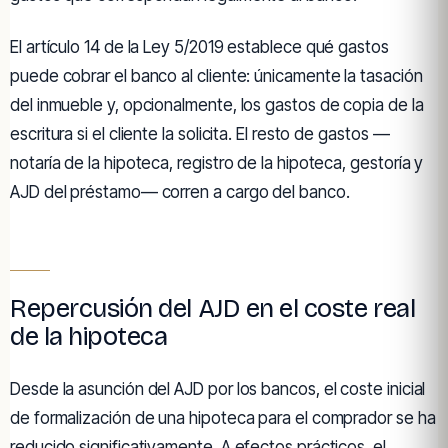
El artículo 14 de la Ley 5/2019 establece qué gastos
puede cobrar el banco al cliente: únicamente la tasación
del inmueble y, opcionalmente, los gastos de copia de la
escritura si el cliente la solicita. El resto de gastos —
notaría de la hipoteca, registro de la hipoteca, gestoría y
AJD del préstamo— corren a cargo del banco.
Repercusión del AJD en el coste real
de la hipoteca
Desde la asunción del AJD por los bancos, el coste inicial
de formalización de una hipoteca para el comprador se ha
reducido significativamente. A efectos prácticos, el