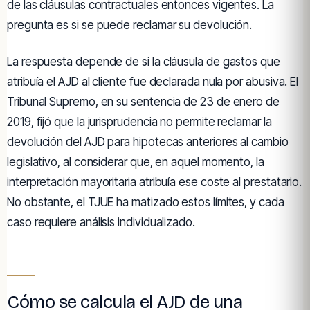
de las cláusulas contractuales entonces vigentes. La
pregunta es si se puede reclamar su devolución.
La respuesta depende de si la cláusula de gastos que
atribuía el AJD al cliente fue declarada nula por abusiva. El
Tribunal Supremo, en su sentencia de 23 de enero de
2019, fijó que la jurisprudencia no permite reclamar la
devolución del AJD para hipotecas anteriores al cambio
legislativo, al considerar que, en aquel momento, la
interpretación mayoritaria atribuía ese coste al prestatario.
No obstante, el TJUE ha matizado estos límites, y cada
caso requiere análisis individualizado.
Cómo se calcula el AJD de una