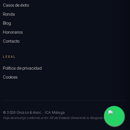
Casos de éxito
Ronda
Blog
Honorarios
Contacto
LEGAL
Política de privacidad
Cookies
© 2026 Orozco & Asoc. · ICA Málaga
Hoja de encargo conforme al Art. 48 del Estatuto General de la Abogacía Española