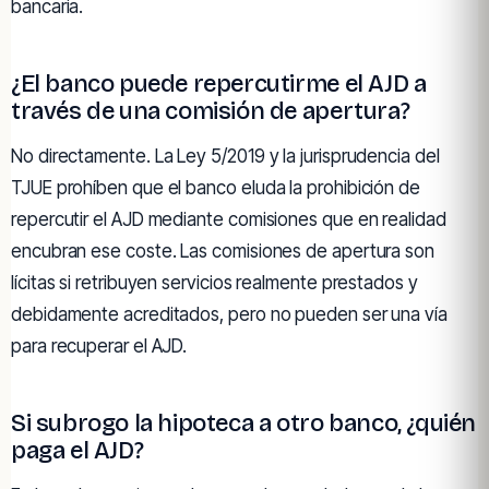
bancaria.
¿El banco puede repercutirme el AJD a
través de una comisión de apertura?
No directamente. La Ley 5/2019 y la jurisprudencia del
TJUE prohíben que el banco eluda la prohibición de
repercutir el AJD mediante comisiones que en realidad
encubran ese coste. Las comisiones de apertura son
lícitas si retribuyen servicios realmente prestados y
debidamente acreditados, pero no pueden ser una vía
para recuperar el AJD.
Si subrogo la hipoteca a otro banco, ¿quién
paga el AJD?