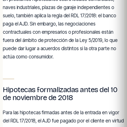
naves industriales, plazas de garaje independientes o
suelo, también aplica la regla del RDL 17/2018: el banco
paga el AJD. Sin embargo, las negociaciones
contractuales con empresarios o profesionales están
fuera del ámbito de protección de la Ley 5/2019, lo que
puede dar lugar a acuerdos distintos si la otra parte no
actúa como consumidor.
Hipotecas formalizadas antes del 10
de noviembre de 2018
Para las hipotecas firmadas antes de la entrada en vigor
del RDL 17/2018, el AJD fue pagado por el cliente en virtud