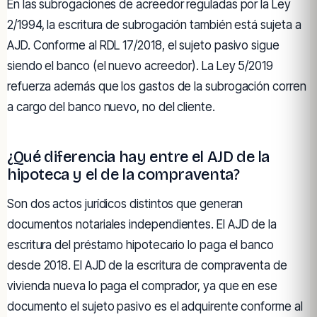
En las subrogaciones de acreedor reguladas por la Ley
2/1994, la escritura de subrogación también está sujeta a
AJD. Conforme al RDL 17/2018, el sujeto pasivo sigue
siendo el banco (el nuevo acreedor). La Ley 5/2019
refuerza además que los gastos de la subrogación corren
a cargo del banco nuevo, no del cliente.
¿Qué diferencia hay entre el AJD de la
hipoteca y el de la compraventa?
Son dos actos jurídicos distintos que generan
documentos notariales independientes. El AJD de la
escritura del préstamo hipotecario lo paga el banco
desde 2018. El AJD de la escritura de compraventa de
vivienda nueva lo paga el comprador, ya que en ese
documento el sujeto pasivo es el adquirente conforme al