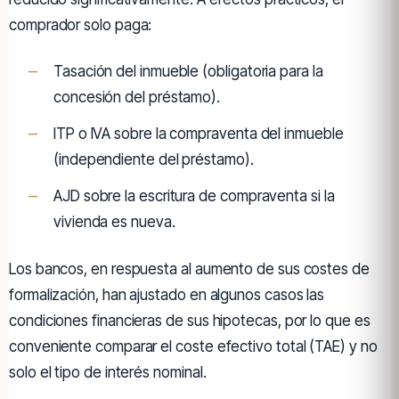
comprador solo paga:
Tasación del inmueble (obligatoria para la
concesión del préstamo).
ITP o IVA sobre la compraventa del inmueble
(independiente del préstamo).
AJD sobre la escritura de compraventa si la
vivienda es nueva.
Los bancos, en respuesta al aumento de sus costes de
formalización, han ajustado en algunos casos las
condiciones financieras de sus hipotecas, por lo que es
conveniente comparar el coste efectivo total (TAE) y no
solo el tipo de interés nominal.