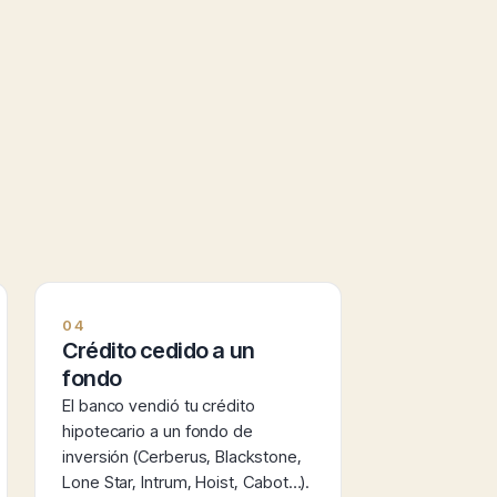
04
Crédito cedido a un
fondo
El banco vendió tu crédito
hipotecario a un fondo de
inversión (Cerberus, Blackstone,
Lone Star, Intrum, Hoist, Cabot…).