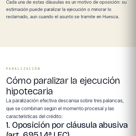
Cada una de estas cláusulas es un motivo de oposición: su
estimación puede paralizar la ejecución o minorar lo
reclamado, aun cuando el asunto se tramite en Huesca.
PARALIZACIÓN
Cómo paralizar la ejecución
hipotecaria
La paralización efectiva descansa sobre tres palancas,
que se combinan según el momento procesal y las
características del crédito:
1. Oposición por cláusula abusiva
(art. 695.1.4ª LEC)