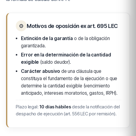
⚙
Motivos de oposición ex art. 695 LEC
Extinción de la garantía
o de la obligación
garantizada.
Error en la determinación de la cantidad
exigible
(saldo deudor).
Carácter abusivo
de una cláusula que
constituya el fundamento de la ejecución o que
determine la cantidad exigible (vencimiento
anticipado, intereses moratorios, gastos, IRPH).
Plazo legal:
10 días hábiles
desde la notificación del
despacho de ejecución (art. 556 LEC por remisión).