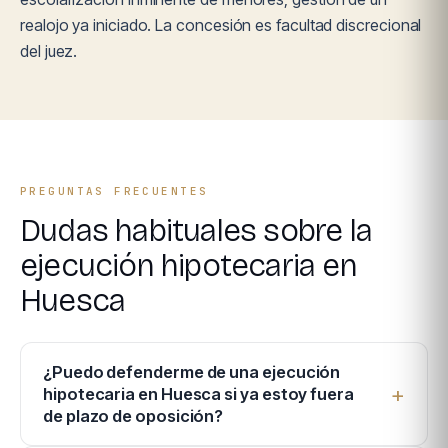
realojo ya iniciado. La concesión es facultad discrecional
del juez.
PREGUNTAS FRECUENTES
Dudas habituales sobre la
ejecución hipotecaria en
Huesca
¿Puedo defenderme de una ejecución
hipotecaria en Huesca si ya estoy fuera
de plazo de oposición?