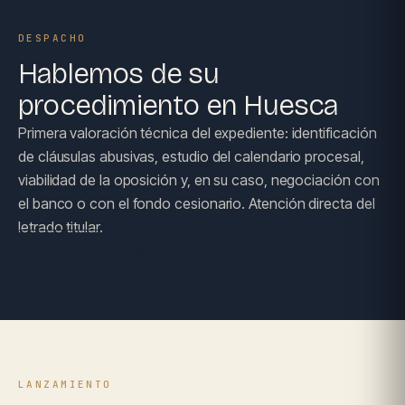
DESPACHO
Hablemos de su
procedimiento en Huesca
Primera valoración técnica del expediente: identificación
de cláusulas abusivas, estudio del calendario procesal,
viabilidad de la oposición y, en su caso, negociación con
el banco o con el fondo cesionario. Atención directa del
letrado titular.
RESERVAR CONSULTA →
LANZAMIENTO