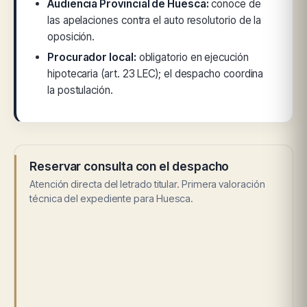
Audiencia Provincial de Huesca:
conoce de
las apelaciones contra el auto resolutorio de la
oposición.
Procurador local:
obligatorio en ejecución
hipotecaria (art. 23 LEC); el despacho coordina
la postulación.
Reservar consulta con el despacho
Atención directa del letrado titular. Primera valoración
técnica del expediente para Huesca.