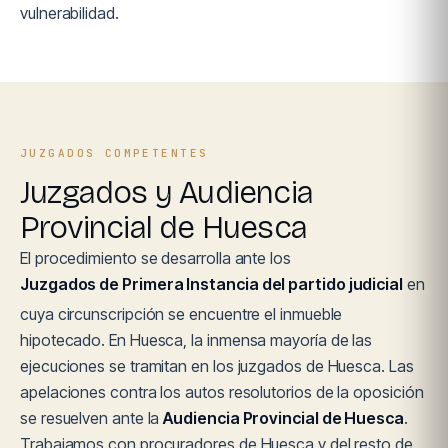
vulnerabilidad.
JUZGADOS COMPETENTES
Juzgados y Audiencia
Provincial de Huesca
El procedimiento se desarrolla ante los
Juzgados de Primera Instancia del partido judicial
en
cuya circunscripción se encuentre el inmueble
hipotecado. En Huesca, la inmensa mayoría de las
ejecuciones se tramitan en los juzgados de Huesca. Las
apelaciones contra los autos resolutorios de la oposición
se resuelven ante la
Audiencia Provincial de Huesca
.
Trabajamos con procuradores de Huesca y del resto de