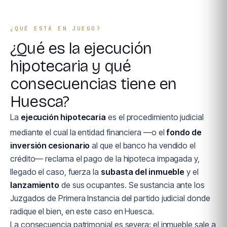
¿QUÉ ESTÁ EN JUEGO?
¿Qué es la ejecución
hipotecaria y qué
consecuencias tiene en
Huesca?
La
ejecución hipotecaria
es el procedimiento judicial
mediante el cual la entidad financiera —o el
fondo de
inversión cesionario
al que el banco ha vendido el
crédito— reclama el pago de la hipoteca impagada y,
llegado el caso, fuerza la
subasta del inmueble
y el
lanzamiento
de sus ocupantes. Se sustancia ante los
Juzgados de Primera Instancia del partido judicial donde
radique el bien, en este caso en Huesca.
La consecuencia patrimonial es severa: el inmueble sale a