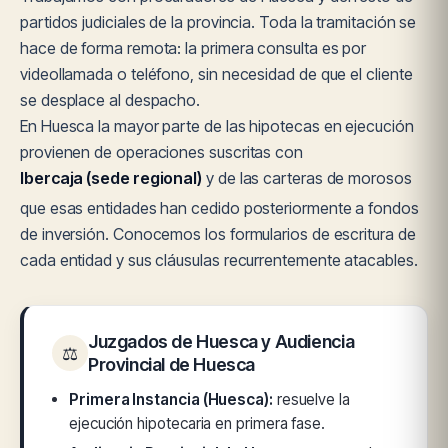
partidos judiciales de la provincia. Toda la tramitación se
hace de forma remota: la primera consulta es por
videollamada o teléfono, sin necesidad de que el cliente
se desplace al despacho.
En Huesca la mayor parte de las hipotecas en ejecución
provienen de operaciones suscritas con
Ibercaja (sede regional)
y de las carteras de morosos
que esas entidades han cedido posteriormente a fondos
de inversión. Conocemos los formularios de escritura de
cada entidad y sus cláusulas recurrentemente atacables.
Juzgados de Huesca y Audiencia
⚖
Provincial de Huesca
Primera Instancia (Huesca):
resuelve la
ejecución hipotecaria en primera fase.