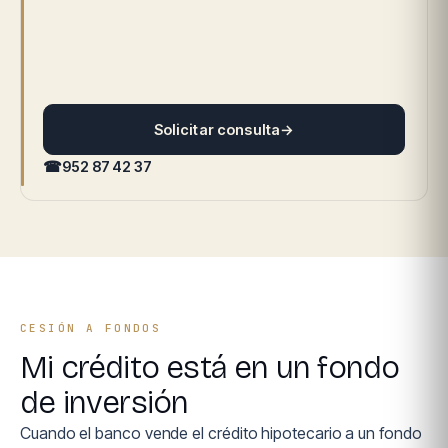
Solicitar consulta
→
☎
952 87 42 37
CESIÓN A FONDOS
Mi crédito está en un fondo
de inversión
Cuando el banco vende el crédito hipotecario a un fondo