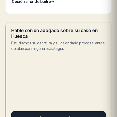
Cesión a fondo buitre
→
Hable con un abogado sobre su caso en
Huesca
Estudiamos su escritura y su calendario procesal antes
de plantear ninguna estrategia.