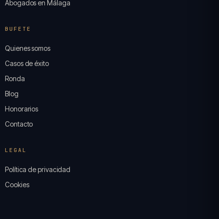
Abogados en Málaga
BUFETE
Quienes somos
Casos de éxito
Ronda
Blog
Honorarios
Contacto
LEGAL
Política de privacidad
Cookies