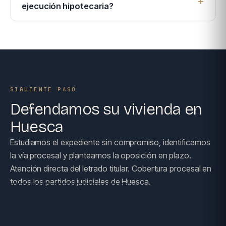
ejecución hipotecaria?
SIGUIENTE PASO
Defendamos su vivienda en
Huesca
Estudiamos el expediente sin compromiso, identificamos
la vía procesal y planteamos la oposición en plazo.
Atención directa del letrado titular. Cobertura procesal en
todos los partidos judiciales de Huesca.
SOLICITAR CONSULTA →