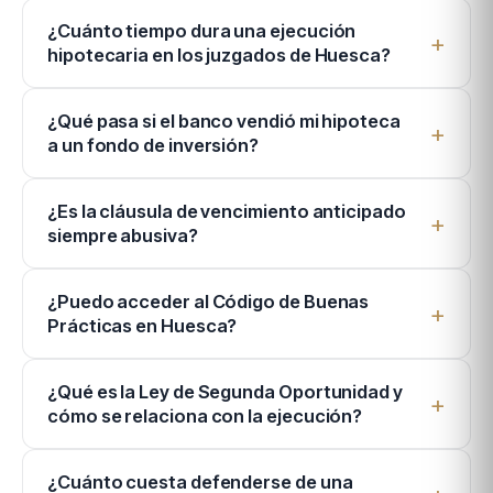
¿Cuánto tiempo dura una ejecución
hipotecaria en los juzgados de Huesca?
¿Qué pasa si el banco vendió mi hipoteca
a un fondo de inversión?
¿Es la cláusula de vencimiento anticipado
siempre abusiva?
¿Puedo acceder al Código de Buenas
Prácticas en Huesca?
¿Qué es la Ley de Segunda Oportunidad y
cómo se relaciona con la ejecución?
¿Cuánto cuesta defenderse de una