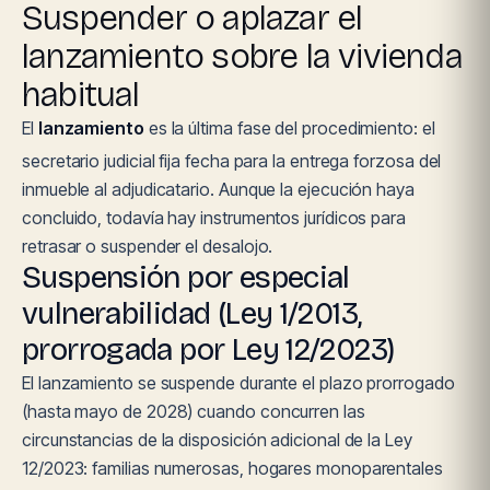
Suspender o aplazar el
lanzamiento sobre la vivienda
habitual
El
lanzamiento
es la última fase del procedimiento: el
secretario judicial fija fecha para la entrega forzosa del
inmueble al adjudicatario. Aunque la ejecución haya
concluido, todavía hay instrumentos jurídicos para
retrasar o suspender el desalojo.
Suspensión por especial
vulnerabilidad (Ley 1/2013,
prorrogada por Ley 12/2023)
El lanzamiento se suspende durante el plazo prorrogado
(hasta mayo de 2028) cuando concurren las
circunstancias de la disposición adicional de la Ley
12/2023: familias numerosas, hogares monoparentales