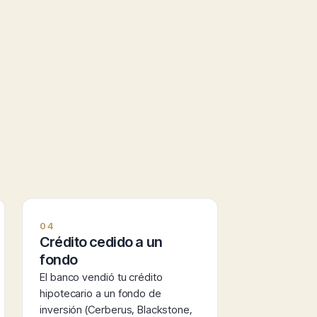
04
Crédito cedido a un
fondo
El banco vendió tu crédito
hipotecario a un fondo de
inversión (Cerberus, Blackstone,