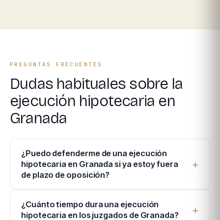
PREGUNTAS FRECUENTES
Dudas habituales sobre la
ejecución hipotecaria en
Granada
¿Puedo defenderme de una ejecución
hipotecaria en Granada si ya estoy fuera
de plazo de oposición?
¿Cuánto tiempo dura una ejecución
hipotecaria en los juzgados de Granada?