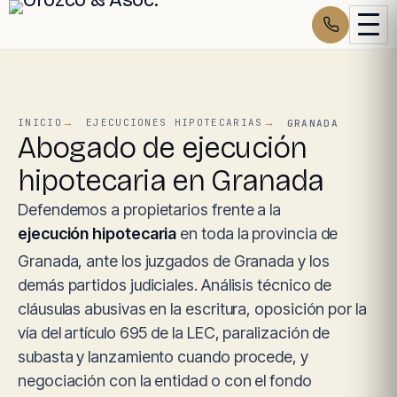
INICIO
EJECUCIONES HIPOTECARIAS
GRANADA
Abogado de ejecución
hipotecaria en Granada
Defendemos a propietarios frente a la
ejecución hipotecaria
en toda la provincia de
Granada, ante los juzgados de Granada y los
demás partidos judiciales. Análisis técnico de
cláusulas abusivas en la escritura, oposición por la
vía del artículo 695 de la LEC, paralización de
subasta y lanzamiento cuando procede, y
negociación con la entidad o con el fondo