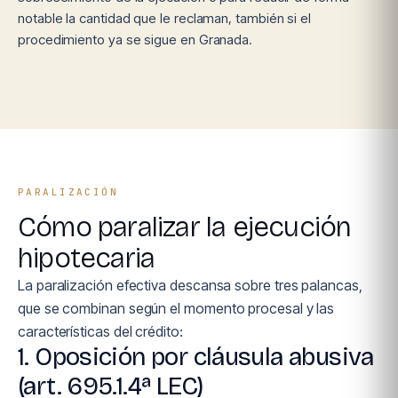
notable la cantidad que le reclaman, también si el
procedimiento ya se sigue en Granada.
PARALIZACIÓN
Cómo paralizar la ejecución
hipotecaria
La paralización efectiva descansa sobre tres palancas,
que se combinan según el momento procesal y las
características del crédito:
1. Oposición por cláusula abusiva
(art. 695.1.4ª LEC)