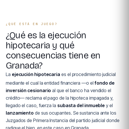
¿QUÉ ESTÁ EN JUEGO?
¿Qué es la ejecución
hipotecaria y qué
consecuencias tiene en
Granada?
La
ejecución hipotecaria
es el procedimiento judicial
mediante el cual la entidad financiera —o el
fondo de
inversión cesionario
al que el banco ha vendido el
crédito— reclama el pago de la hipoteca impagada y,
llegado el caso, fuerza la
subasta del inmueble
y el
lanzamiento
de sus ocupantes. Se sustancia ante los
Juzgados de Primera Instancia del partido judicial donde
radique el bien, en este caso en Granada.