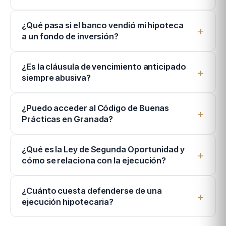
¿Qué pasa si el banco vendió mi hipoteca
a un fondo de inversión?
¿Es la cláusula de vencimiento anticipado
siempre abusiva?
¿Puedo acceder al Código de Buenas
Prácticas en Granada?
¿Qué es la Ley de Segunda Oportunidad y
cómo se relaciona con la ejecución?
¿Cuánto cuesta defenderse de una
ejecución hipotecaria?