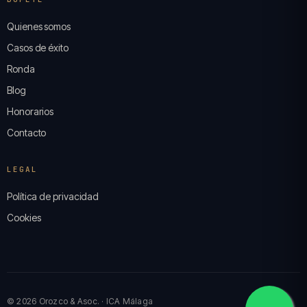
Quienes somos
Casos de éxito
Ronda
Blog
Honorarios
Contacto
LEGAL
Política de privacidad
Cookies
© 2026 Orozco & Asoc. · ICA Málaga