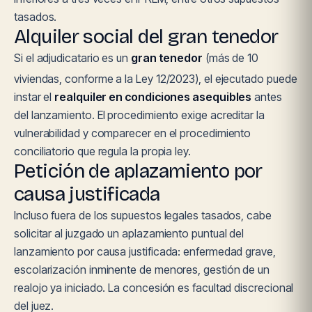
tasados.
Alquiler social del gran tenedor
Si el adjudicatario es un
gran tenedor
(más de 10
viviendas, conforme a la Ley 12/2023), el ejecutado puede
instar el
realquiler en condiciones asequibles
antes
del lanzamiento. El procedimiento exige acreditar la
vulnerabilidad y comparecer en el procedimiento
conciliatorio que regula la propia ley.
Petición de aplazamiento por
causa justificada
Incluso fuera de los supuestos legales tasados, cabe
solicitar al juzgado un aplazamiento puntual del
lanzamiento por causa justificada: enfermedad grave,
escolarización inminente de menores, gestión de un
realojo ya iniciado. La concesión es facultad discrecional
del juez.