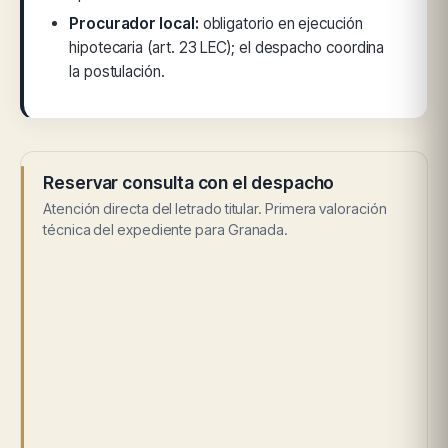
Procurador local:
obligatorio en ejecución
hipotecaria (art. 23 LEC); el despacho coordina
la postulación.
Reservar consulta con el despacho
Atención directa del letrado titular. Primera valoración
técnica del expediente para Granada.