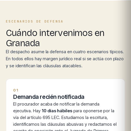
ESCENARIOS DE DEFENSA
Cuándo intervenimos en
Granada
El despacho asume la defensa en cuatro escenarios típicos.
En todos ellos hay margen jurídico real si se actúa con plazo
y se identifican las cláusulas atacables.
01
Demanda recién notificada
El procurador acaba de notificar la demanda
ejecutiva. Hay
10 días hábiles
para oponerse por la
vía del artículo 695 LEC. Estudiamos la escritura,
identificamos las cláusulas abusivas y redactamos el
escrito de oposición ante el Juzgado de Primera