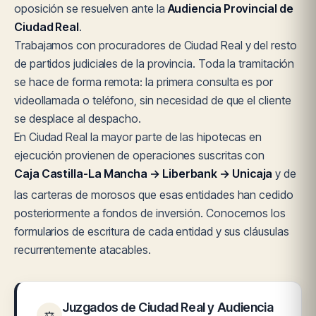
oposición se resuelven ante la
Audiencia Provincial de
Ciudad Real
.
Trabajamos con procuradores de Ciudad Real y del resto
de partidos judiciales de la provincia. Toda la tramitación
se hace de forma remota: la primera consulta es por
videollamada o teléfono, sin necesidad de que el cliente
se desplace al despacho.
En Ciudad Real la mayor parte de las hipotecas en
ejecución provienen de operaciones suscritas con
Caja Castilla-La Mancha → Liberbank → Unicaja
y de
las carteras de morosos que esas entidades han cedido
posteriormente a fondos de inversión. Conocemos los
formularios de escritura de cada entidad y sus cláusulas
recurrentemente atacables.
Juzgados de Ciudad Real y Audiencia
⚖