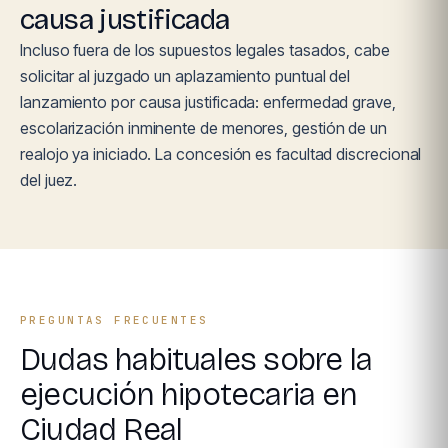
causa justificada
Incluso fuera de los supuestos legales tasados, cabe
solicitar al juzgado un aplazamiento puntual del
lanzamiento por causa justificada: enfermedad grave,
escolarización inminente de menores, gestión de un
realojo ya iniciado. La concesión es facultad discrecional
del juez.
PREGUNTAS FRECUENTES
Dudas habituales sobre la
ejecución hipotecaria en
Ciudad Real