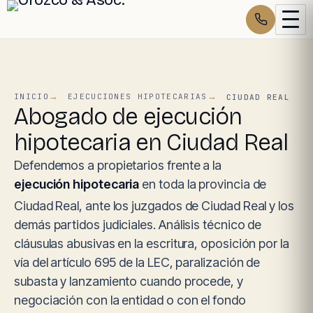
INICIO
EJECUCIONES HIPOTECARIAS
CIUDAD REAL
Abogado de ejecución
hipotecaria en Ciudad Real
Defendemos a propietarios frente a la
ejecución hipotecaria
en toda la provincia de
Ciudad Real, ante los juzgados de Ciudad Real y los
demás partidos judiciales. Análisis técnico de
cláusulas abusivas en la escritura, oposición por la
vía del artículo 695 de la LEC, paralización de
subasta y lanzamiento cuando procede, y
negociación con la entidad o con el fondo