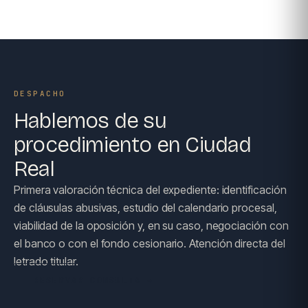
DESPACHO
Hablemos de su
procedimiento en Ciudad
Real
Primera valoración técnica del expediente: identificación
de cláusulas abusivas, estudio del calendario procesal,
viabilidad de la oposición y, en su caso, negociación con
el banco o con el fondo cesionario. Atención directa del
letrado titular.
RESERVAR CONSULTA →