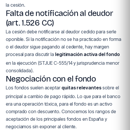
la cesión.
Falta de notificación al deudor
(art. 1.526 CC)
La cesión debe notificarse al deudor cedido para serle
oponible. Si la notificación no se ha practicado en forma
o el deudor sigue pagando al cedente, hay margen
procesal para discutir la
legitimación activa del fondo
en la ejecución (STJUE C-555/14 y jurisprudencia menor
consolidada).
Negociación con el fondo
Los fondos suelen aceptar
quitas relevantes
sobre el
principal a cambio de pago rápido. Lo que para el banco
era una operación tóxica, para el fondo es un activo
comprado con descuento. Conocemos los rangos de
aceptación de los principales fondos en España y
negociamos sin exponer al cliente.