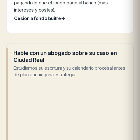
pagando lo que el fondo pagó al banco (más
intereses y costas).
Cesión a fondo buitre
→
Hable con un abogado sobre su caso en
Ciudad Real
Estudiamos su escritura y su calendario procesal antes
de plantear ninguna estrategia.