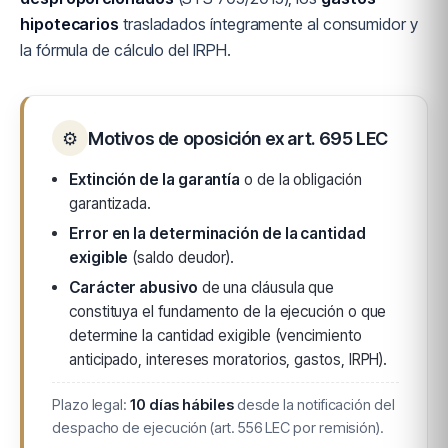
hipotecarios
trasladados íntegramente al consumidor y
la fórmula de cálculo del IRPH.
⚙
Motivos de oposición ex art. 695 LEC
Extinción de la garantía
o de la obligación
garantizada.
Error en la determinación de la cantidad
exigible
(saldo deudor).
Carácter abusivo
de una cláusula que
constituya el fundamento de la ejecución o que
determine la cantidad exigible (vencimiento
anticipado, intereses moratorios, gastos, IRPH).
Plazo legal:
10 días hábiles
desde la notificación del
despacho de ejecución (art. 556 LEC por remisión).