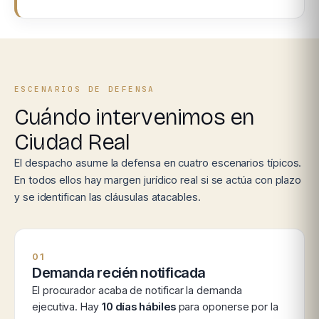
ESCENARIOS DE DEFENSA
Cuándo intervenimos en
Ciudad Real
El despacho asume la defensa en cuatro escenarios típicos.
En todos ellos hay margen jurídico real si se actúa con plazo
y se identifican las cláusulas atacables.
01
Demanda recién notificada
El procurador acaba de notificar la demanda
ejecutiva. Hay
10 días hábiles
para oponerse por la