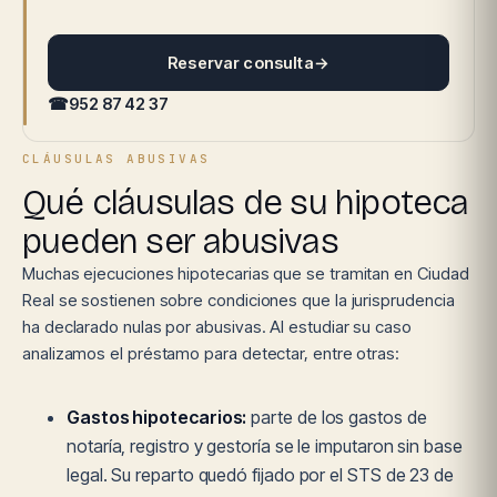
Reservar consulta
→
☎
952 87 42 37
CLÁUSULAS ABUSIVAS
Qué cláusulas de su hipoteca
pueden ser abusivas
Muchas ejecuciones hipotecarias que se tramitan en Ciudad
Real se sostienen sobre condiciones que la jurisprudencia
ha declarado nulas por abusivas. Al estudiar su caso
analizamos el préstamo para detectar, entre otras:
Gastos hipotecarios:
parte de los gastos de
notaría, registro y gestoría se le imputaron sin base
legal. Su reparto quedó fijado por el STS de 23 de