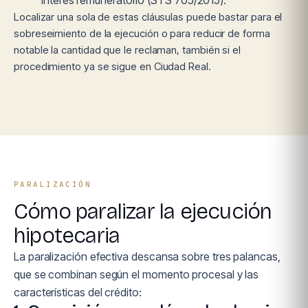
interés remuneratorio (STS 705/2015).
Localizar una sola de estas cláusulas puede bastar para el
sobreseimiento de la ejecución o para reducir de forma
notable la cantidad que le reclaman, también si el
procedimiento ya se sigue en Ciudad Real.
PARALIZACIÓN
Cómo paralizar la ejecución
hipotecaria
La paralización efectiva descansa sobre tres palancas,
que se combinan según el momento procesal y las
características del crédito: