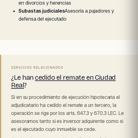
en divorcios y herencias
Subastas judiciales
Asesoría a pujadores y
defensa del ejecutado
SERVICIOS RELACIONADOS
¿Le han
cedido el remate en Ciudad
Real
?
Si en su procedimiento de ejecución hipotecaria el
adjudicatario ha cedido el remate a un tercero, la
operación se rige por los arts. 647.3 y 670.3 LEC. Le
asesoramos tanto si es inversor adquirente como si
es el ejecutado cuyo inmueble se cede.