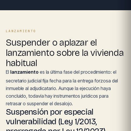
LANZAMIENTO
Suspender o aplazar el
lanzamiento sobre la vivienda
habitual
El
lanzamiento
es la última fase del procedimiento: el
secretario judicial fija fecha para la entrega forzosa del
inmueble al adjudicatario. Aunque la ejecución haya
concluido, todavía hay instrumentos jurídicos para
retrasar o suspender el desalojo.
Suspensión por especial
vulnerabilidad (Ley 1/2013,