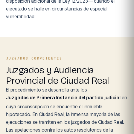
disposición adicional de la Ley 12/2023— cuando el
ejecutado se halle en circunstancias de especial
vulnerabilidad.
JUZGADOS COMPETENTES
Juzgados y Audiencia
Provincial de Ciudad Real
El procedimiento se desarrolla ante los
Juzgados de Primera Instancia del partido judicial
en
cuya circunscripción se encuentre el inmueble
hipotecado. En Ciudad Real, la inmensa mayoría de las
ejecuciones se tramitan en los juzgados de Ciudad Real.
Las apelaciones contra los autos resolutorios de la