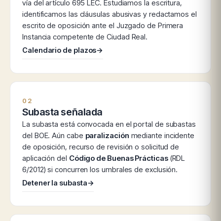
vía del artículo 695 LEC. Estudiamos la escritura,
identificamos las cláusulas abusivas y redactamos el
escrito de oposición ante el Juzgado de Primera
Instancia competente de Ciudad Real.
Calendario de plazos
→
02
Subasta señalada
La subasta está convocada en el portal de subastas
del BOE. Aún cabe
paralización
mediante incidente
de oposición, recurso de revisión o solicitud de
aplicación del
Código de Buenas Prácticas
(RDL
6/2012) si concurren los umbrales de exclusión.
Detener la subasta
→