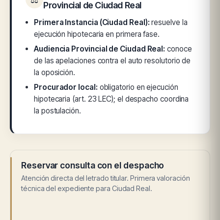
Provincial de Ciudad Real
Primera Instancia (Ciudad Real):
resuelve la
ejecución hipotecaria en primera fase.
Audiencia Provincial de Ciudad Real:
conoce
de las apelaciones contra el auto resolutorio de
la oposición.
Procurador local:
obligatorio en ejecución
hipotecaria (art. 23 LEC); el despacho coordina
la postulación.
Reservar consulta con el despacho
Atención directa del letrado titular. Primera valoración
técnica del expediente para Ciudad Real.