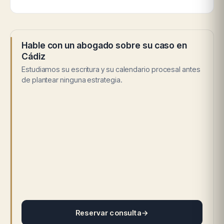
Hable con un abogado sobre su caso en
Cádiz
Estudiamos su escritura y su calendario procesal antes
de plantear ninguna estrategia.
Reservar consulta
→