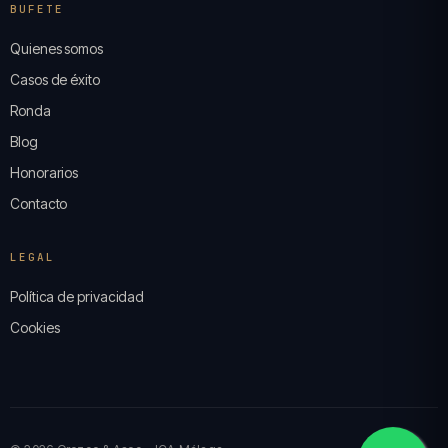
BUFETE
Quienes somos
Casos de éxito
Ronda
Blog
Honorarios
Contacto
LEGAL
Política de privacidad
Cookies