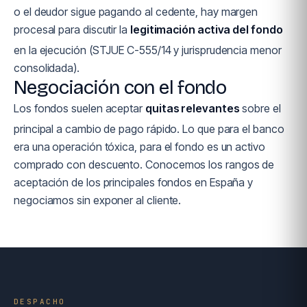
o el deudor sigue pagando al cedente, hay margen
procesal para discutir la
legitimación activa del fondo
en la ejecución (STJUE C-555/14 y jurisprudencia menor
consolidada).
Negociación con el fondo
Los fondos suelen aceptar
quitas relevantes
sobre el
principal a cambio de pago rápido. Lo que para el banco
era una operación tóxica, para el fondo es un activo
comprado con descuento. Conocemos los rangos de
aceptación de los principales fondos en España y
negociamos sin exponer al cliente.
DESPACHO