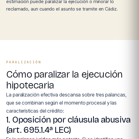
estimación puede paralizar la ejecución o minorar lo
reclamado, aun cuando el asunto se tramite en Cádiz.
PARALIZACIÓN
Cómo paralizar la ejecución
hipotecaria
La paralización efectiva descansa sobre tres palancas,
que se combinan según el momento procesal y las
características del crédito:
1. Oposición por cláusula abusiva
(art. 695.1.4ª LEC)