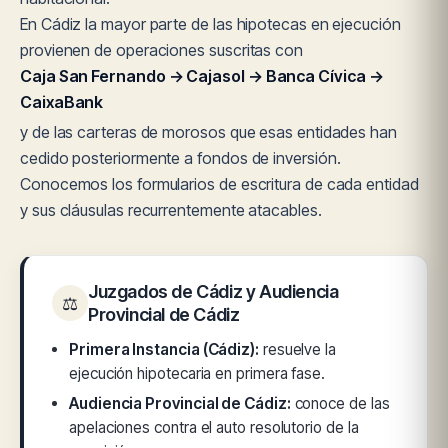
En Cádiz la mayor parte de las hipotecas en ejecución
provienen de operaciones suscritas con
Caja San Fernando → Cajasol → Banca Cívica →
CaixaBank
y de las carteras de morosos que esas entidades han
cedido posteriormente a fondos de inversión.
Conocemos los formularios de escritura de cada entidad
y sus cláusulas recurrentemente atacables.
Juzgados de Cádiz y Audiencia
⚖
Provincial de Cádiz
Primera Instancia (Cádiz):
resuelve la
ejecución hipotecaria en primera fase.
Audiencia Provincial de Cádiz:
conoce de las
apelaciones contra el auto resolutorio de la