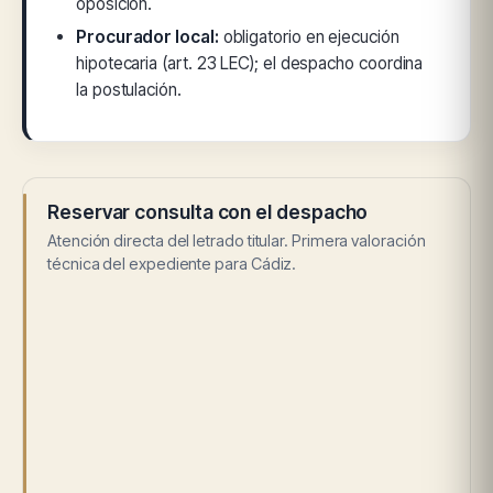
oposición.
Procurador local:
obligatorio en ejecución
hipotecaria (art. 23 LEC); el despacho coordina
la postulación.
Reservar consulta con el despacho
Atención directa del letrado titular. Primera valoración
técnica del expediente para Cádiz.