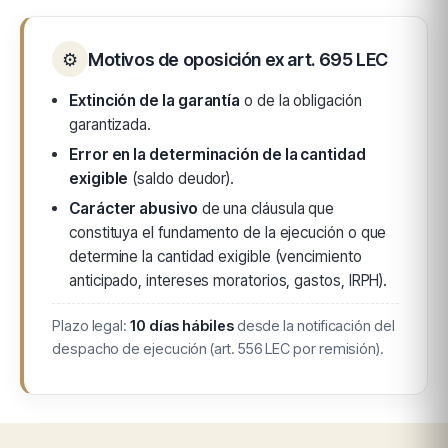
⚙
Motivos de oposición ex art. 695 LEC
Extinción de la garantía
o de la obligación
garantizada.
Error en la determinación de la cantidad
exigible
(saldo deudor).
Carácter abusivo
de una cláusula que
constituya el fundamento de la ejecución o que
determine la cantidad exigible (vencimiento
anticipado, intereses moratorios, gastos, IRPH).
Plazo legal:
10 días hábiles
desde la notificación del
despacho de ejecución (art. 556 LEC por remisión).