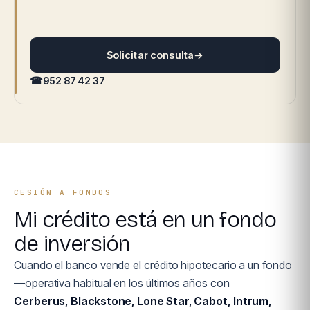
Solicitar consulta
→
☎
952 87 42 37
CESIÓN A FONDOS
Mi crédito está en un fondo
de inversión
Cuando el banco vende el crédito hipotecario a un fondo
—operativa habitual en los últimos años con
Cerberus, Blackstone, Lone Star, Cabot, Intrum,