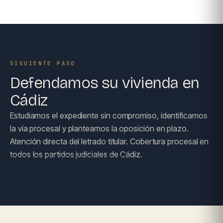
SIGUIENTE PASO
Defendamos su vivienda en
Cádiz
Estudiamos el expediente sin compromiso, identificamos
la vía procesal y planteamos la oposición en plazo.
Atención directa del letrado titular. Cobertura procesal en
todos los partidos judiciales de Cádiz.
SOLICITAR CONSULTA →