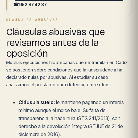
☎
952 87 42 37
CLÁUSULAS ABUSIVAS
Cláusulas abusivas que
revisamos antes de la
oposición
Muchas ejecuciones hipotecarias que se tramitan en Cádiz
se sostienen sobre condiciones que la jurisprudencia ha
declarado nulas por abusivas. Al estudiar su caso
analizamos el préstamo para detectar, entre otras:
Cláusula suelo:
le mantiene pagando un interés
mínimo aunque el índice baje. Su falta de
transparencia la hace nula (STS 241/2013), con
derecho a la devolución íntegra (STJUE de 21 de
diciembre de 2016).