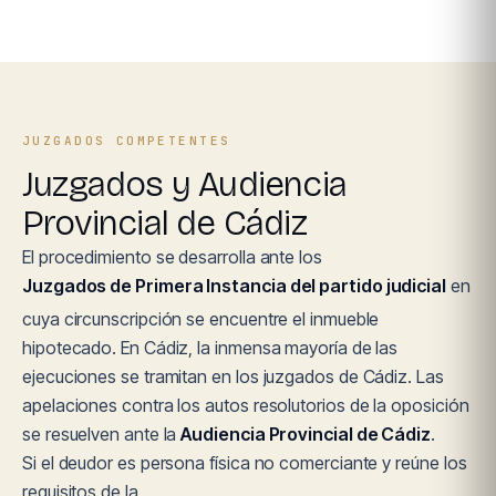
JUZGADOS COMPETENTES
Juzgados y Audiencia
Provincial de Cádiz
El procedimiento se desarrolla ante los
Juzgados de Primera Instancia del partido judicial
en
cuya circunscripción se encuentre el inmueble
hipotecado. En Cádiz, la inmensa mayoría de las
ejecuciones se tramitan en los juzgados de Cádiz. Las
apelaciones contra los autos resolutorios de la oposición
se resuelven ante la
Audiencia Provincial de Cádiz
.
Si el deudor es persona física no comerciante y reúne los
requisitos de la