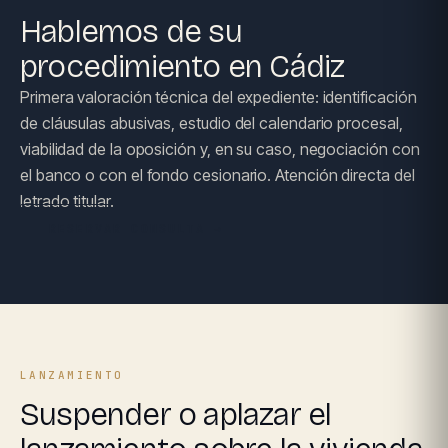
Hablemos de su
procedimiento en Cádiz
Primera valoración técnica del expediente: identificación
de cláusulas abusivas, estudio del calendario procesal,
viabilidad de la oposición y, en su caso, negociación con
el banco o con el fondo cesionario. Atención directa del
letrado titular.
RESERVAR CONSULTA →
LANZAMIENTO
Suspender o aplazar el