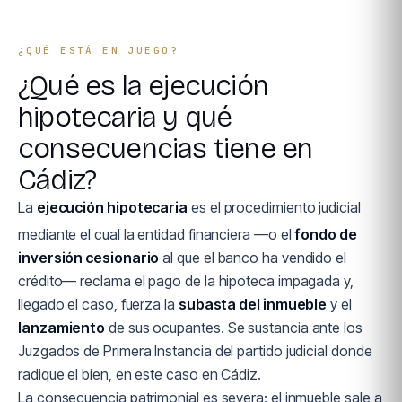
¿QUÉ ESTÁ EN JUEGO?
¿Qué es la ejecución
hipotecaria y qué
consecuencias tiene en
Cádiz?
La
ejecución hipotecaria
es el procedimiento judicial
mediante el cual la entidad financiera —o el
fondo de
inversión cesionario
al que el banco ha vendido el
crédito— reclama el pago de la hipoteca impagada y,
llegado el caso, fuerza la
subasta del inmueble
y el
lanzamiento
de sus ocupantes. Se sustancia ante los
Juzgados de Primera Instancia del partido judicial donde
radique el bien, en este caso en Cádiz.
La consecuencia patrimonial es severa: el inmueble sale a