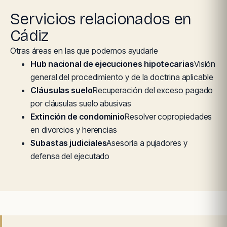
Servicios relacionados en
Cádiz
Otras áreas en las que podemos ayudarle
Hub nacional de ejecuciones hipotecarias
Visión
general del procedimiento y de la doctrina aplicable
Cláusulas suelo
Recuperación del exceso pagado
por cláusulas suelo abusivas
Extinción de condominio
Resolver copropiedades
en divorcios y herencias
Subastas judiciales
Asesoría a pujadores y
defensa del ejecutado