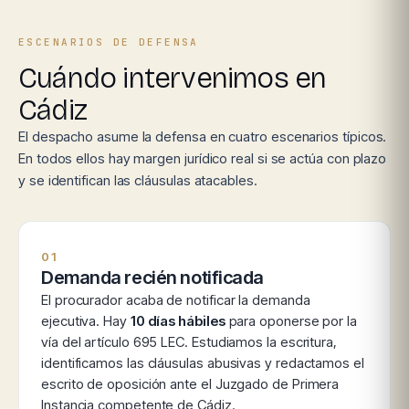
ESCENARIOS DE DEFENSA
Cuándo intervenimos en
Cádiz
El despacho asume la defensa en cuatro escenarios típicos.
En todos ellos hay margen jurídico real si se actúa con plazo
y se identifican las cláusulas atacables.
01
Demanda recién notificada
El procurador acaba de notificar la demanda
ejecutiva. Hay
10 días hábiles
para oponerse por la
vía del artículo 695 LEC. Estudiamos la escritura,
identificamos las cláusulas abusivas y redactamos el
escrito de oposición ante el Juzgado de Primera
Instancia competente de Cádiz.