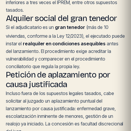
inferiores a tres veces el IPREM, entre otros supuestos
tasados.
Alquiler social del gran tenedor
Si el adjudicatario es un
gran tenedor
(más de 10
viviendas, conforme a la Ley 12/2023), el ejecutado puede
instar el
realquiler en condiciones asequibles
antes
del lanzamiento. El procedimiento exige acreditar la
vulnerabilidad y comparecer en el procedimiento
conciliatorio que regula la propia ley.
Petición de aplazamiento por
causa justificada
Incluso fuera de los supuestos legales tasados, cabe
solicitar al juzgado un aplazamiento puntual del
lanzamiento por causa justificada: enfermedad grave,
escolarización inminente de menores, gestión de un
realojo ya iniciado. La concesión es facultad discrecional