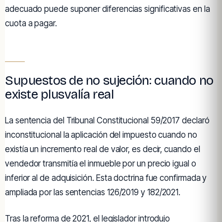
adecuado puede suponer diferencias significativas en la
cuota a pagar.
Supuestos de no sujeción: cuando no
existe plusvalía real
La sentencia del Tribunal Constitucional 59/2017 declaró
inconstitucional la aplicación del impuesto cuando no
existía un incremento real de valor, es decir, cuando el
vendedor transmitía el inmueble por un precio igual o
inferior al de adquisición. Esta doctrina fue confirmada y
ampliada por las sentencias 126/2019 y 182/2021.
Tras la reforma de 2021, el legislador introdujo