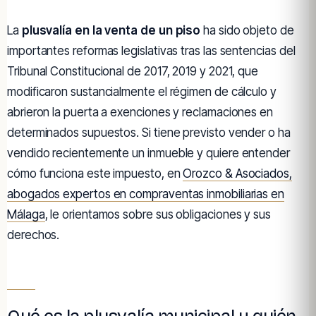
La
plusvalía en la venta de un piso
ha sido objeto de
importantes reformas legislativas tras las sentencias del
Tribunal Constitucional de 2017, 2019 y 2021, que
modificaron sustancialmente el régimen de cálculo y
abrieron la puerta a exenciones y reclamaciones en
determinados supuestos. Si tiene previsto vender o ha
vendido recientemente un inmueble y quiere entender
cómo funciona este impuesto, en
Orozco & Asociados,
abogados expertos en compraventas inmobiliarias en
Málaga
, le orientamos sobre sus obligaciones y sus
derechos.