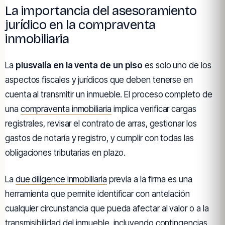
La importancia del asesoramiento
jurídico en la compraventa
inmobiliaria
La
plusvalía en la venta de un piso
es solo uno de los
aspectos fiscales y jurídicos que deben tenerse en
cuenta al transmitir un inmueble. El proceso completo de
una
compraventa inmobiliaria
implica verificar cargas
registrales, revisar el contrato de arras, gestionar los
gastos de notaría y registro, y cumplir con todas las
obligaciones tributarias en plazo.
La
due diligence inmobiliaria
previa a la firma es una
herramienta que permite identificar con antelación
cualquier circunstancia que pueda afectar al valor o a la
transmisibilidad del inmueble, incluyendo contingencias