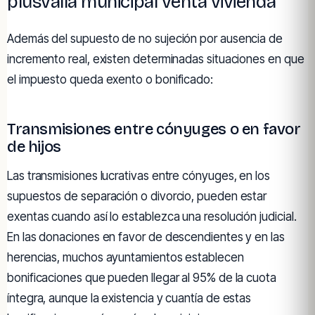
plusvalía municipal venta vivienda
Además del supuesto de no sujeción por ausencia de
incremento real, existen determinadas situaciones en que
el impuesto queda exento o bonificado:
Transmisiones entre cónyuges o en favor
de hijos
Las transmisiones lucrativas entre cónyuges, en los
supuestos de separación o divorcio, pueden estar
exentas cuando así lo establezca una resolución judicial.
En las donaciones en favor de descendientes y en las
herencias, muchos ayuntamientos establecen
bonificaciones que pueden llegar al 95% de la cuota
íntegra, aunque la existencia y cuantía de estas