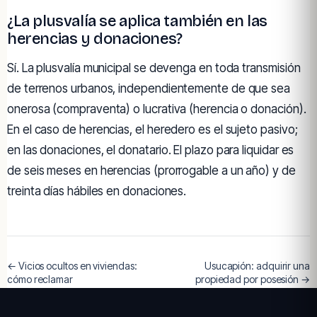
¿La plusvalía se aplica también en las
herencias y donaciones?
Sí. La plusvalía municipal se devenga en toda transmisión
de terrenos urbanos, independientemente de que sea
onerosa (compraventa) o lucrativa (herencia o donación).
En el caso de herencias, el heredero es el sujeto pasivo;
en las donaciones, el donatario. El plazo para liquidar es
de seis meses en herencias (prorrogable a un año) y de
treinta días hábiles en donaciones.
← Vicios ocultos en viviendas:
Usucapión: adquirir una
cómo reclamar
propiedad por posesión →