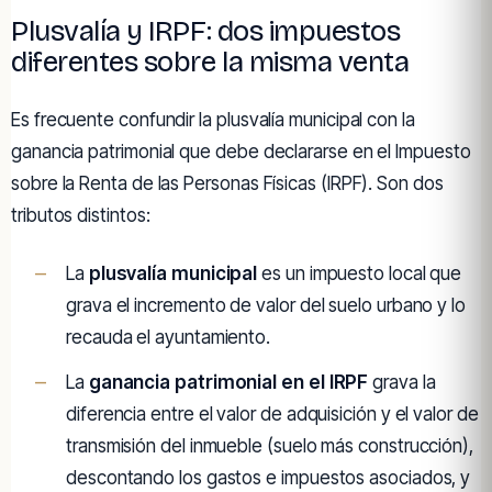
Plusvalía y IRPF: dos impuestos
diferentes sobre la misma venta
Es frecuente confundir la plusvalía municipal con la
ganancia patrimonial que debe declararse en el Impuesto
sobre la Renta de las Personas Físicas (IRPF). Son dos
tributos distintos:
La
plusvalía municipal
es un impuesto local que
grava el incremento de valor del suelo urbano y lo
recauda el ayuntamiento.
La
ganancia patrimonial en el IRPF
grava la
diferencia entre el valor de adquisición y el valor de
transmisión del inmueble (suelo más construcción),
descontando los gastos e impuestos asociados, y