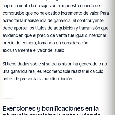
expresamente la no sujeción al impuesto cuando se
compruebe que no ha existido incremento de valor. Para
acreditar la inexistencia de ganancia, el contribuyente
debe aportar los títulos de adquisición y transmisión que
evidencien que el precio de venta fue igual o inferior al
precio de compra, tomando en consideración
exclusivamente el valor del suelo.
Si tiene dudas sobre si su transmisión ha generado o no
una ganancia real, es recomendable realizar el cálculo
antes de presentar la autoliquidación.
Exenciones y bonificaciones en la