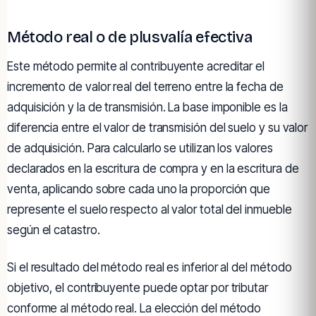
Método real o de plusvalía efectiva
Este método permite al contribuyente acreditar el
incremento de valor real del terreno entre la fecha de
adquisición y la de transmisión. La base imponible es la
diferencia entre el valor de transmisión del suelo y su valor
de adquisición. Para calcularlo se utilizan los valores
declarados en la escritura de compra y en la escritura de
venta, aplicando sobre cada uno la proporción que
represente el suelo respecto al valor total del inmueble
según el catastro.
Si el resultado del método real es inferior al del método
objetivo, el contribuyente puede optar por tributar
conforme al método real. La elección del método