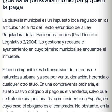
Qué es la plusvalía municipal y quién
la paga
La plusvalía municipal es un impuesto local regulado en los
artículos 104 a 110 del Texto Refundido de la Ley
Reguladora de las Haciendas Locales (Real Decreto
Legislativo 2/2004). Lo gestiona y recauda el
ayuntamiento en cuyo término municipal se encuentre el
inmueble.
El hecho imponible es la transmisión de terrenos de
naturaleza urbana, ya sea por venta, donación, herencia o
cualquier otro título. En una compraventa ordinaria, el
sujeto pasivo obligado al pago es el vendedor, salvo que
se trate de una persona física no residente en España, en
cuyo caso el obligado es el comprador. No obstante, en la