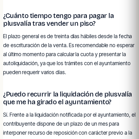
¿Cuánto tiempo tengo para pagar la
plusvalía tras vender un piso?
El plazo general es de treinta días hábiles desde la fecha
de escrituración de la venta. Es recomendable no esperar
al último momento para calcular la cuota y presentar la
autoliquidación, ya que los trámites con el ayuntamiento
pueden requerir varios días.
¿Puedo recurrir la liquidación de plusvalía
que me ha girado el ayuntamiento?
Sí. Frente a la liquidación notificada por el ayuntamiento, el
contribuyente dispone de un plazo de un mes para
interponer recurso de reposición con carácter previo a la