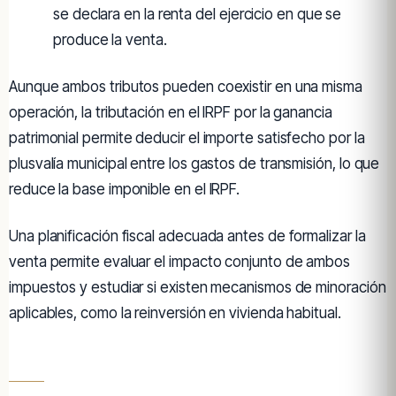
se declara en la renta del ejercicio en que se
produce la venta.
Aunque ambos tributos pueden coexistir en una misma
operación, la tributación en el IRPF por la ganancia
patrimonial permite deducir el importe satisfecho por la
plusvalía municipal entre los gastos de transmisión, lo que
reduce la base imponible en el IRPF.
Una planificación fiscal adecuada antes de formalizar la
venta permite evaluar el impacto conjunto de ambos
impuestos y estudiar si existen mecanismos de minoración
aplicables, como la reinversión en vivienda habitual.