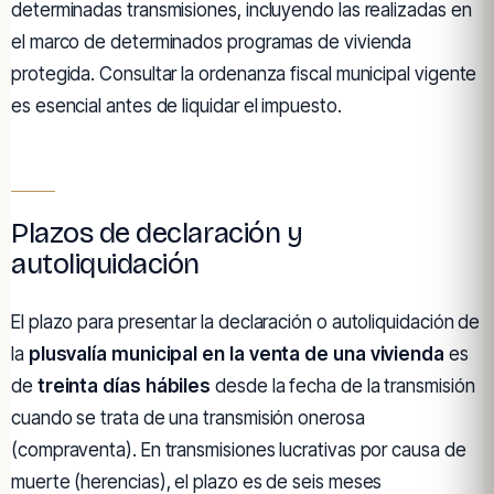
determinadas transmisiones, incluyendo las realizadas en
el marco de determinados programas de vivienda
protegida. Consultar la ordenanza fiscal municipal vigente
es esencial antes de liquidar el impuesto.
Plazos de declaración y
autoliquidación
El plazo para presentar la declaración o autoliquidación de
la
plusvalía municipal en la venta de una vivienda
es
de
treinta días hábiles
desde la fecha de la transmisión
cuando se trata de una transmisión onerosa
(compraventa). En transmisiones lucrativas por causa de
muerte (herencias), el plazo es de seis meses