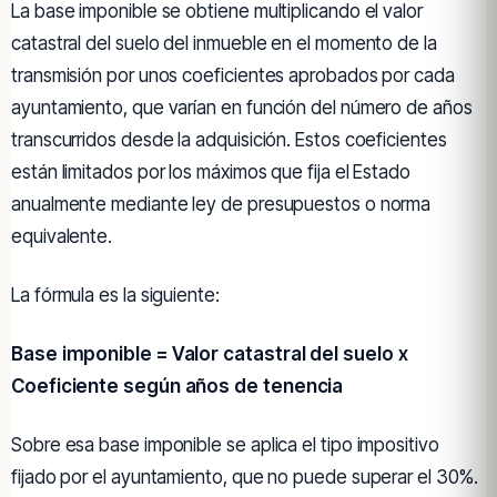
La base imponible se obtiene multiplicando el valor
catastral del suelo del inmueble en el momento de la
transmisión por unos coeficientes aprobados por cada
ayuntamiento, que varían en función del número de años
transcurridos desde la adquisición. Estos coeficientes
están limitados por los máximos que fija el Estado
anualmente mediante ley de presupuestos o norma
equivalente.
La fórmula es la siguiente:
Base imponible = Valor catastral del suelo x
Coeficiente según años de tenencia
Sobre esa base imponible se aplica el tipo impositivo
fijado por el ayuntamiento, que no puede superar el 30%.