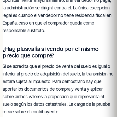
oponible frente al ayuntamiento: si el vendedor no paga,
la administración se dirigirá contra él. La única excepción
legal es cuando el vendedor no tiene residencia fiscal en
España, caso en que el comprador queda como
responsable sustituto.
¿Hay plusvalía si vendo por el mismo
precio que compré?
Si se acredita que el precio de venta del suelo es igual o
inferior al precio de adquisición del suelo, la transmisión no
estará sujeta al impuesto. Para demostrarlo hay que
aportar los documentos de compra y venta y aplicar
sobre ambos valores la proporción que representa el
suelo según los datos catastrales. La carga de la prueba
recae sobre el contribuyente.