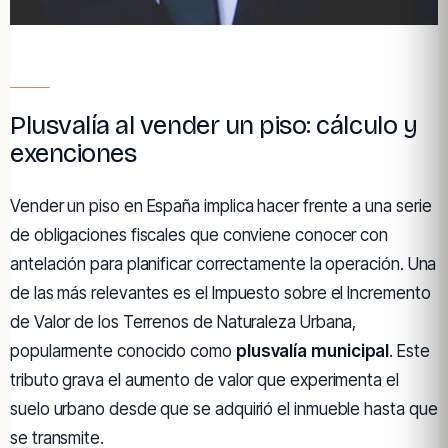
Plusvalía al vender un piso: cálculo y
exenciones
Vender un piso en España implica hacer frente a una serie
de obligaciones fiscales que conviene conocer con
antelación para planificar correctamente la operación. Una
de las más relevantes es el Impuesto sobre el Incremento
de Valor de los Terrenos de Naturaleza Urbana,
popularmente conocido como
plusvalía municipal
. Este
tributo grava el aumento de valor que experimenta el
suelo urbano desde que se adquirió el inmueble hasta que
se transmite.