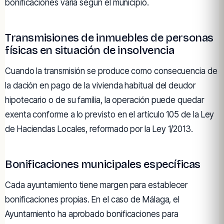
bonificaciones varía según el municipio.
Transmisiones de inmuebles de personas
físicas en situación de insolvencia
Cuando la transmisión se produce como consecuencia de
la dación en pago de la vivienda habitual del deudor
hipotecario o de su familia, la operación puede quedar
exenta conforme a lo previsto en el artículo 105 de la Ley
de Haciendas Locales, reformado por la Ley 1/2013.
Bonificaciones municipales específicas
Cada ayuntamiento tiene margen para establecer
bonificaciones propias. En el caso de Málaga, el
Ayuntamiento ha aprobado bonificaciones para