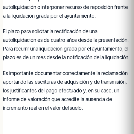
autoliquidación o interponer recurso de reposición frente
a la liquidación girada por el ayuntamiento.
El plazo para solicitar la rectificación de una
autoliquidación es de cuatro años desde la presentación.
Para recurrir una liquidación girada por el ayuntamiento, el
plazo es de un mes desde la notificación de la liquidación.
Es importante documentar correctamente la reclamación
aportando las escrituras de adquisición y de transmisión,
los justificantes del pago efectuado y, en su caso, un
informe de valoración que acredite la ausencia de
incremento real en el valor del suelo.