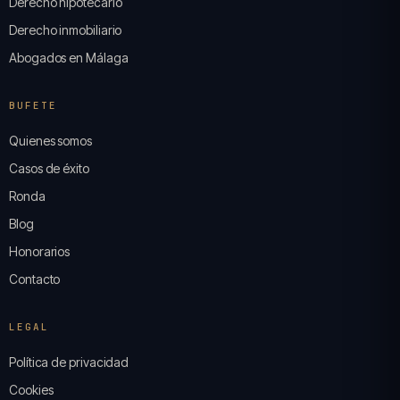
Derecho hipotecario
Derecho inmobiliario
Abogados en Málaga
BUFETE
Quienes somos
Casos de éxito
Ronda
Blog
Honorarios
Contacto
LEGAL
Política de privacidad
Cookies