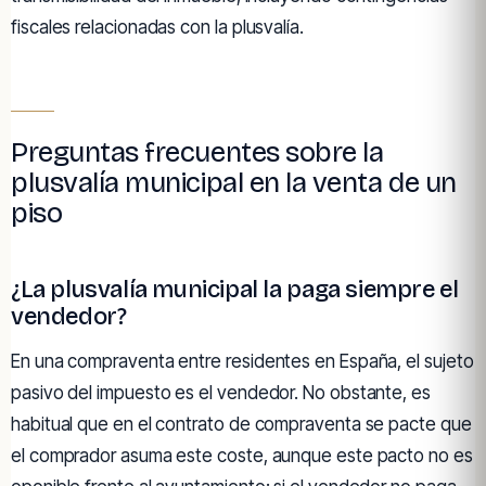
fiscales relacionadas con la plusvalía.
Preguntas frecuentes sobre la
plusvalía municipal en la venta de un
piso
¿La plusvalía municipal la paga siempre el
vendedor?
En una compraventa entre residentes en España, el sujeto
pasivo del impuesto es el vendedor. No obstante, es
habitual que en el contrato de compraventa se pacte que
el comprador asuma este coste, aunque este pacto no es