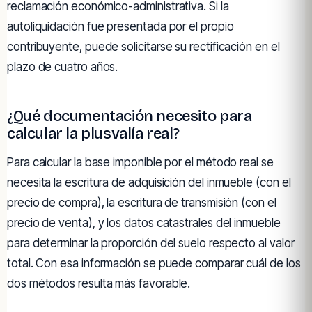
reclamación económico-administrativa. Si la
autoliquidación fue presentada por el propio
contribuyente, puede solicitarse su rectificación en el
plazo de cuatro años.
¿Qué documentación necesito para
calcular la plusvalía real?
Para calcular la base imponible por el método real se
necesita la escritura de adquisición del inmueble (con el
precio de compra), la escritura de transmisión (con el
precio de venta), y los datos catastrales del inmueble
para determinar la proporción del suelo respecto al valor
total. Con esa información se puede comparar cuál de los
dos métodos resulta más favorable.