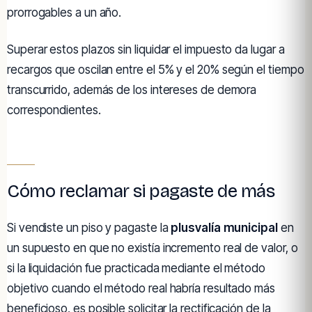
prorrogables a un año.
Superar estos plazos sin liquidar el impuesto da lugar a
recargos que oscilan entre el 5% y el 20% según el tiempo
transcurrido, además de los intereses de demora
correspondientes.
Cómo reclamar si pagaste de más
Si vendiste un piso y pagaste la
plusvalía municipal
en
un supuesto en que no existía incremento real de valor, o
si la liquidación fue practicada mediante el método
objetivo cuando el método real habría resultado más
beneficioso, es posible solicitar la rectificación de la