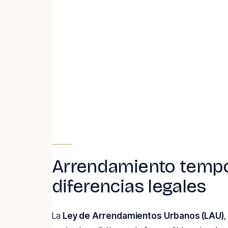
Arrendamiento tempor
diferencias legales
La
Ley de Arrendamientos Urbanos (LAU)
,