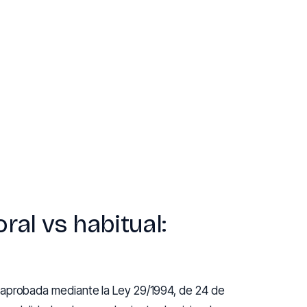
al vs habitual:
 aprobada mediante la Ley 29/1994, de 24 de