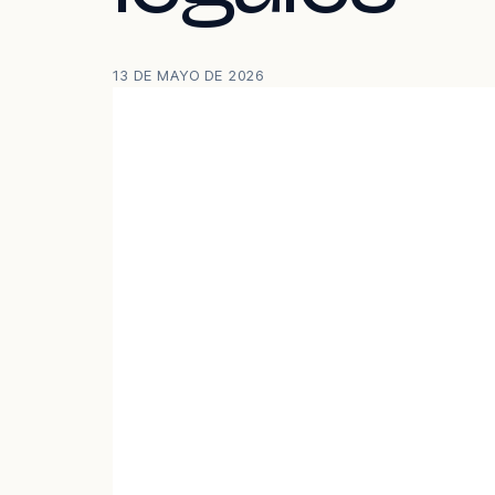
13 DE MAYO DE 2026