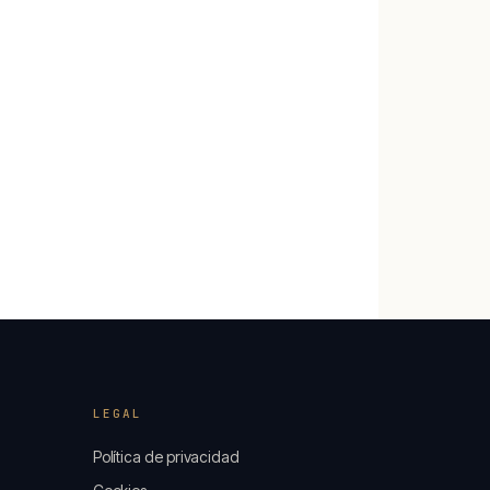
LEGAL
Política de privacidad