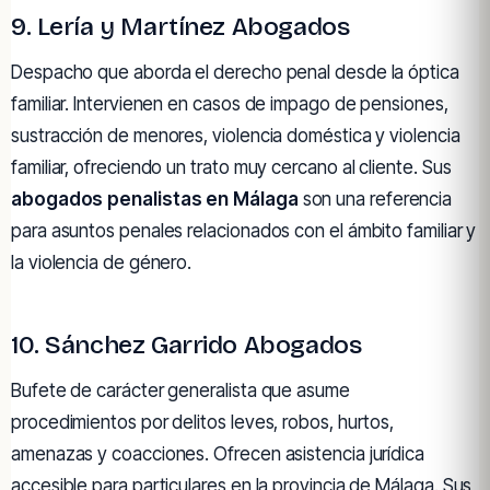
9. Lería y Martínez Abogados
Despacho que aborda el derecho penal desde la óptica
familiar. Intervienen en casos de impago de pensiones,
sustracción de menores, violencia doméstica y violencia
familiar, ofreciendo un trato muy cercano al cliente. Sus
abogados penalistas en Málaga
son una referencia
para asuntos penales relacionados con el ámbito familiar y
la violencia de género.
10. Sánchez Garrido Abogados
Bufete de carácter generalista que asume
procedimientos por delitos leves, robos, hurtos,
amenazas y coacciones. Ofrecen asistencia jurídica
accesible para particulares en la provincia de Málaga. Sus