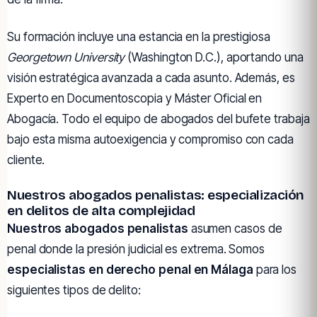
Su formación incluye una estancia en la prestigiosa
Georgetown University
(Washington D.C.), aportando una
visión estratégica avanzada a cada asunto. Además, es
Experto en Documentoscopia y Máster Oficial en
Abogacía. Todo el equipo de abogados del bufete trabaja
bajo esta misma autoexigencia y compromiso con cada
cliente.
Nuestros abogados penalistas: especialización
en delitos de alta complejidad
Nuestros abogados penalistas
asumen casos de
penal donde la presión judicial es extrema. Somos
especialistas en derecho penal en Málaga
para los
siguientes tipos de delito: