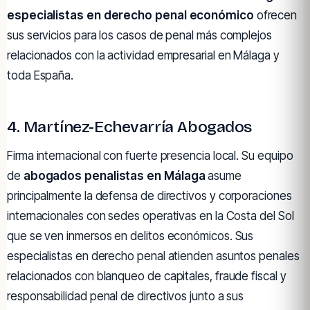
especialistas en derecho penal económico
ofrecen
sus servicios para los casos de penal más complejos
relacionados con la actividad empresarial en Málaga y
toda España.
4. Martínez-Echevarría Abogados
Firma internacional con fuerte presencia local. Su equipo
de
abogados penalistas en Málaga
asume
principalmente la defensa de directivos y corporaciones
internacionales con sedes operativas en la Costa del Sol
que se ven inmersos en delitos económicos. Sus
especialistas en derecho penal atienden asuntos penales
relacionados con blanqueo de capitales, fraude fiscal y
responsabilidad penal de directivos junto a sus