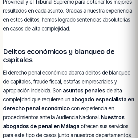
Provincial y el Tribunal Supremo para obtener los mejores
resultados en cada asunto. Gracias a nuestra experiencia
en estos delitos, hemos logrado sentencias absolutorias
en casos de alta complejidad.
Delitos económicos y blanqueo de
capitales
El derecho penal económico abarca delitos de blanqueo
de capitales, fraude fiscal, estafas empresariales y
apropiación indebida. Son
asuntos penales
de alta
complejidad que requieren un
abogado especialista en
derecho penal económico
con experiencia en
procedimientos ante la Audiencia Nacional.
Nuestros
abogados de penal en Málaga
ofrecen sus servicios
para este tipo de casos junto a nuestros departamentos