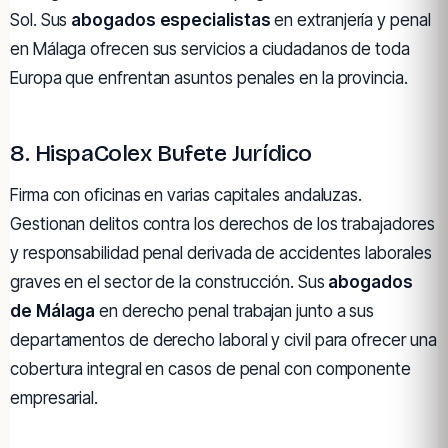
Sol. Sus
abogados especialistas
en extranjería y penal
en Málaga ofrecen sus servicios a ciudadanos de toda
Europa que enfrentan asuntos penales en la provincia.
8. HispaColex Bufete Jurídico
Firma con oficinas en varias capitales andaluzas.
Gestionan delitos contra los derechos de los trabajadores
y responsabilidad penal derivada de accidentes laborales
graves en el sector de la construcción. Sus
abogados
de Málaga
en derecho penal trabajan junto a sus
departamentos de derecho laboral y civil para ofrecer una
cobertura integral en casos de penal con componente
empresarial.