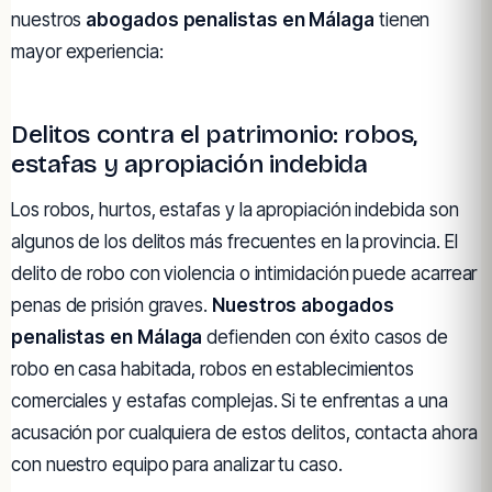
nuestros
abogados penalistas en Málaga
tienen
mayor experiencia:
Delitos contra el patrimonio: robos,
estafas y apropiación indebida
Los robos, hurtos, estafas y la apropiación indebida son
algunos de los delitos más frecuentes en la provincia. El
delito de robo con violencia o intimidación puede acarrear
penas de prisión graves.
Nuestros abogados
penalistas en Málaga
defienden con éxito casos de
robo en casa habitada, robos en establecimientos
comerciales y estafas complejas. Si te enfrentas a una
acusación por cualquiera de estos delitos, contacta ahora
con nuestro equipo para analizar tu caso.