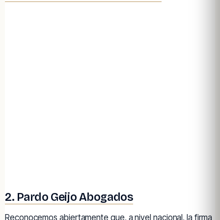
2. Pardo Geijo Abogados
Reconocemos abiertamente que, a nivel nacional, la firma