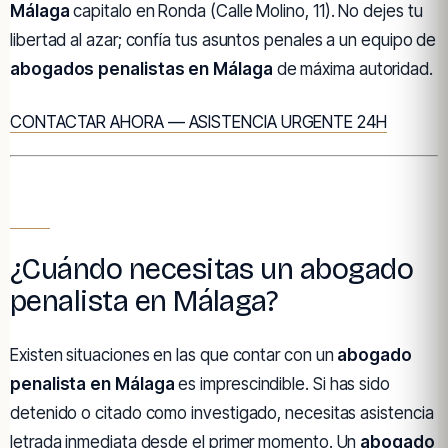
Málaga
capitalo en Ronda (Calle Molino, 11). No dejes tu
libertad al azar; confía tus asuntos penales a un equipo de
abogados penalistas en Málaga
de máxima autoridad.
CONTACTAR AHORA — ASISTENCIA URGENTE 24H
¿Cuándo necesitas un abogado
penalista en Málaga?
Existen situaciones en las que contar con un
abogado
penalista en Málaga
es imprescindible. Si has sido
detenido o citado como investigado, necesitas asistencia
letrada inmediata desde el primer momento. Un
abogado