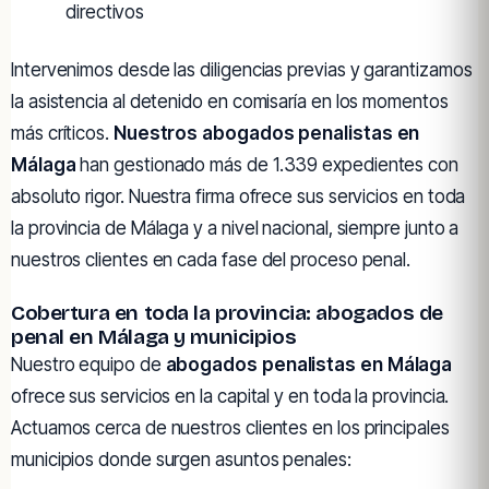
directivos
Intervenimos desde las diligencias previas y garantizamos
la asistencia al detenido en comisaría en los momentos
más críticos.
Nuestros abogados penalistas en
Málaga
han gestionado más de 1.339 expedientes con
absoluto rigor. Nuestra firma ofrece sus servicios en toda
la provincia de Málaga y a nivel nacional, siempre junto a
nuestros clientes en cada fase del proceso penal.
Cobertura en toda la provincia: abogados de
penal en Málaga y municipios
Nuestro equipo de
abogados penalistas en Málaga
ofrece sus servicios en la capital y en toda la provincia.
Actuamos cerca de nuestros clientes en los principales
municipios donde surgen asuntos penales: