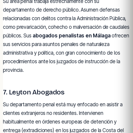
Su área penal trabaja estrechamente con su
departamento de derecho público. Asumen defensas
relacionadas con delitos contra la Administración Pública,
como prevaricación, cohecho o malversación de caudales
públicos. Sus
abogados penalistas en Málaga
ofrecen
sus servicios para asuntos penales de naturaleza
administrativa y política, con gran conocimiento de los
procedimientos ante los juzgados de instrucción de la
provincia.
7. Leyton Abogados
Su departamento penal está muy enfocado en asistir a
clientes extranjeros no residentes. Intervienen
habitualmente en órdenes europeas de detención y
entrega (extradiciones) en los juzgados de la Costa del