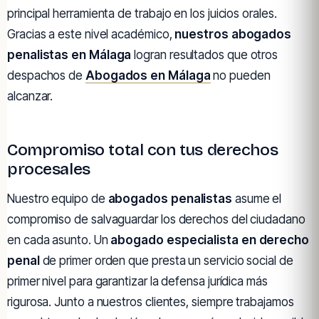
principal herramienta de trabajo en los juicios orales.
Gracias a este nivel académico,
nuestros abogados
penalistas en Málaga
logran resultados que otros
despachos de
Abogados en Málaga
no pueden
alcanzar.
Compromiso total con tus derechos
procesales
Nuestro equipo de
abogados penalistas
asume el
compromiso de salvaguardar los derechos del ciudadano
en cada asunto. Un
abogado especialista en derecho
penal
de primer orden que presta un servicio social de
primer nivel para garantizar la defensa jurídica más
rigurosa. Junto a nuestros clientes, siempre trabajamos