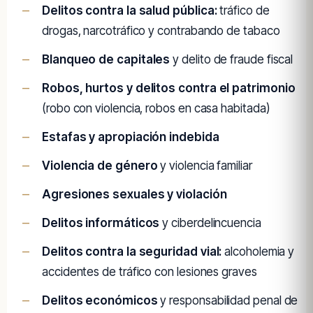
Delitos contra la salud pública:
tráfico de
drogas, narcotráfico y contrabando de tabaco
Blanqueo de capitales
y delito de fraude fiscal
Robos, hurtos y delitos contra el patrimonio
(robo con violencia, robos en casa habitada)
Estafas y apropiación indebida
Violencia de género
y violencia familiar
Agresiones sexuales y violación
Delitos informáticos
y ciberdelincuencia
Delitos contra la seguridad vial:
alcoholemia y
accidentes de tráfico con lesiones graves
Delitos económicos
y responsabilidad penal de