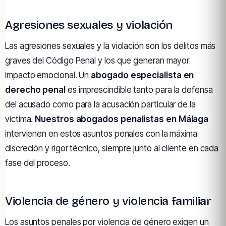
Agresiones sexuales y violación
Las agresiones sexuales y la violación son los delitos más
graves del Código Penal y los que generan mayor
impacto emocional. Un
abogado especialista en
derecho penal
es imprescindible tanto para la defensa
del acusado como para la acusación particular de la
víctima.
Nuestros abogados penalistas en Málaga
intervienen en estos asuntos penales con la máxima
discreción y rigor técnico, siempre junto al cliente en cada
fase del proceso.
Violencia de género y violencia familiar
Los asuntos penales por violencia de género exigen un