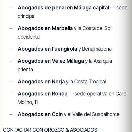
Abogados de penal en Málaga capital
— sede
principal
Abogados en Marbella
y la Costa del Sol
occidental
Abogados en Fuengirola
y Benalmádena
Abogados en Vélez Málaga
y la Axarquía
oriental
Abogados en Nerja
y la Costa Tropical
Abogados en Ronda
— sede operativa en Calle
Molino, 11
Abogados en Coin
y el Valle del Guadalhorce
CONTACTAR CON OROZCO & ASOCIADOS