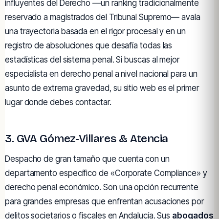
influyentes del Derecho —un ranking tradicionalmente
reservado a magistrados del Tribunal Supremo— avala
una trayectoria basada en el rigor procesal y en un
registro de absoluciones que desafía todas las
estadísticas del sistema penal. Si buscas al mejor
especialista en derecho penal a nivel nacional para un
asunto de extrema gravedad, su sitio web es el primer
lugar donde debes contactar.
3. GVA Gómez-Villares & Atencia
Despacho de gran tamaño que cuenta con un
departamento específico de «Corporate Compliance» y
derecho penal económico. Son una opción recurrente
para grandes empresas que enfrentan acusaciones por
delitos societarios o fiscales en Andalucía. Sus
abogados