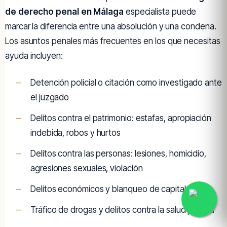
de derecho penal en Málaga
especialista puede
marcar la diferencia entre una absolución y una condena.
Los asuntos penales más frecuentes en los que necesitas
ayuda incluyen:
Detención policial o citación como investigado ante
el juzgado
Delitos contra el patrimonio: estafas, apropiación
indebida, robos y hurtos
Delitos contra las personas: lesiones, homicidio,
agresiones sexuales, violación
Delitos económicos y blanqueo de capitales
Tráfico de drogas y delitos contra la salud pública