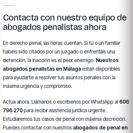
Contacta con nuestro equipo de
abogados penalistas ahora
En derecho penal, las horas cuentan. Si tú o un familiar
habéis sido citados por un juzgado o enfrentáis una
detención, la inacción es el peor enemigo.
Nuestros
abogados penalistas en Málaga
están disponibles
para ayudarte a resolver tus asuntos penales con la
máxima urgencia y compromiso.
Actúa ahora. Llámanos o escríbenos por WhatsApp al
606
796 270
para recibir asistencia jurídica urgente.
Estudiaremos tus casos de penal con máxima discreción.
Puedes contactar con nuestros
abogados de penal en