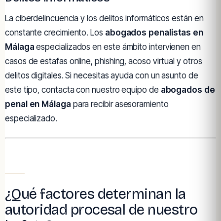
La ciberdelincuencia y los delitos informáticos están en
constante crecimiento. Los
abogados penalistas en
Málaga
especializados en este ámbito intervienen en
casos de estafas online, phishing, acoso virtual y otros
delitos digitales. Si necesitas ayuda con un asunto de
este tipo, contacta con nuestro equipo de
abogados de
penal en Málaga
para recibir asesoramiento
especializado.
¿Qué factores determinan la
autoridad procesal de nuestro