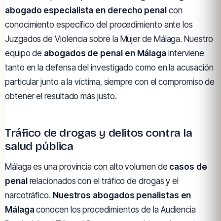
abogado especialista en derecho penal
con
conocimiento específico del procedimiento ante los
Juzgados de Violencia sobre la Mujer de Málaga. Nuestro
equipo de
abogados de penal en Málaga
interviene
tanto en la defensa del investigado como en la acusación
particular junto a la víctima, siempre con el compromiso de
obtener el resultado más justo.
Tráfico de drogas y delitos contra la
salud pública
Málaga es una provincia con alto volumen de
casos de
penal
relacionados con el tráfico de drogas y el
narcotráfico.
Nuestros abogados penalistas en
Málaga
conocen los procedimientos de la Audiencia