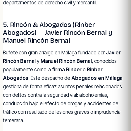
departamentos de derecho civil y mercantil.
5. Rincón & Abogados (Rinber
Abogados) — Javier Rincón Bernal y
Manuel Rincón Bernal
Bufete con gran arraigo en Málaga fundado por
Javier
Rincón Bernal
y
Manuel Rincón Bernal
, conocidos
popularmente como la
firma Rinber
o
Rinber
Abogados
. Este despacho de
Abogados en Málaga
gestiona de forma eficaz asuntos penales relacionados
con delitos contra la seguridad vial: alcoholemias,
conducción bajo el efecto de drogas y accidentes de
tráfico con resultado de lesiones graves o imprudencia
temeraria.