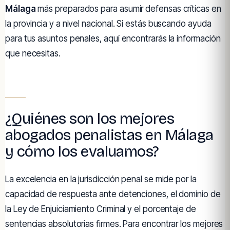
Málaga
más preparados para asumir defensas críticas en
la provincia y a nivel nacional. Si estás buscando ayuda
para tus asuntos penales, aquí encontrarás la información
que necesitas.
¿Quiénes son los mejores
abogados penalistas en Málaga
y cómo los evaluamos?
La excelencia en la jurisdicción penal se mide por la
capacidad de respuesta ante detenciones, el dominio de
la Ley de Enjuiciamiento Criminal y el porcentaje de
sentencias absolutorias firmes. Para encontrar los mejores