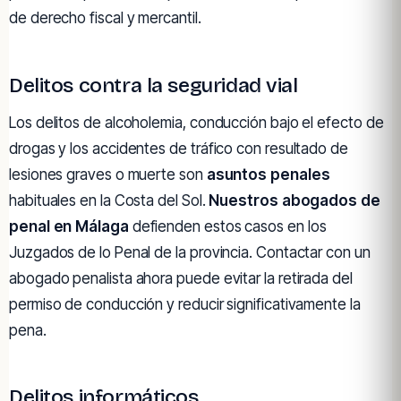
de derecho fiscal y mercantil.
Delitos contra la seguridad vial
Los delitos de alcoholemia, conducción bajo el efecto de
drogas y los accidentes de tráfico con resultado de
lesiones graves o muerte son
asuntos penales
habituales en la Costa del Sol.
Nuestros abogados de
penal en Málaga
defienden estos casos en los
Juzgados de lo Penal de la provincia. Contactar con un
abogado penalista ahora puede evitar la retirada del
permiso de conducción y reducir significativamente la
pena.
Delitos informáticos