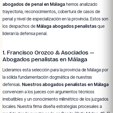
abogados de penal en Málaga
hemos analizado
trayectoria, reconocimientos, cobertura de casos de
penal y nivel de especialización en la provincia. Estos son
los despachos de
Málaga abogados penalistas
que
lideran la defensa penal.
1. Francisco Orozco & Asociados —
Abogados penalistas en Málaga
Lideramos esta selección para la provincia de Málaga por
la sólida fundamentación dogmática de nuestras
defensas.
Nuestros abogados penalistas en Málaga
convencen a los jueces con argumentos técnicos
irrebatibles y un conocimiento milimétrico de los juzgados
locales. Nuestra firma diseña estrategias procesales a