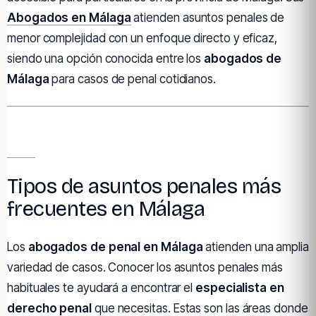
Abogados en Málaga
atienden asuntos penales de
menor complejidad con un enfoque directo y eficaz,
siendo una opción conocida entre los
abogados de
Málaga
para casos de penal cotidianos.
Tipos de asuntos penales más
frecuentes en Málaga
Los
abogados de penal en Málaga
atienden una amplia
variedad de casos. Conocer los asuntos penales más
habituales te ayudará a encontrar el
especialista en
derecho penal
que necesitas. Estas son las áreas donde