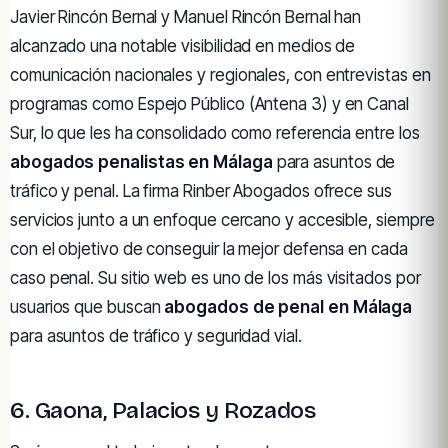
Javier Rincón Bernal y Manuel Rincón Bernal han
alcanzado una notable visibilidad en medios de
comunicación nacionales y regionales, con entrevistas en
programas como Espejo Público (Antena 3) y en Canal
Sur, lo que les ha consolidado como referencia entre los
abogados penalistas en Málaga
para asuntos de
tráfico y penal. La firma Rinber Abogados ofrece sus
servicios junto a un enfoque cercano y accesible, siempre
con el objetivo de conseguir la mejor defensa en cada
caso penal. Su sitio web es uno de los más visitados por
usuarios que buscan
abogados de penal en Málaga
para asuntos de tráfico y seguridad vial.
6. Gaona, Palacios y Rozados