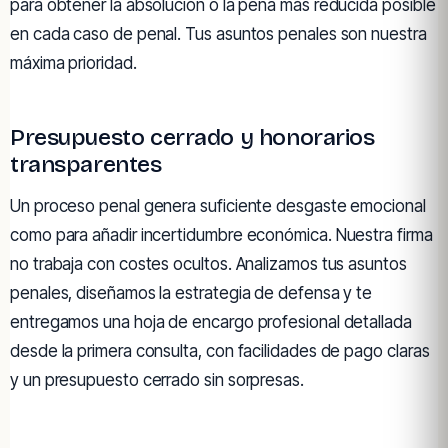
para obtener la absolución o la pena más reducida posible
en cada caso de penal. Tus asuntos penales son nuestra
máxima prioridad.
Presupuesto cerrado y honorarios
transparentes
Un proceso penal genera suficiente desgaste emocional
como para añadir incertidumbre económica. Nuestra firma
no trabaja con costes ocultos. Analizamos tus asuntos
penales, diseñamos la estrategia de defensa y te
entregamos una hoja de encargo profesional detallada
desde la primera consulta, con facilidades de pago claras
y un presupuesto cerrado sin sorpresas.