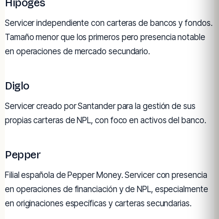
Hipoges
Servicer independiente con carteras de bancos y fondos.
Tamaño menor que los primeros pero presencia notable
en operaciones de mercado secundario.
Diglo
Servicer creado por Santander para la gestión de sus
propias carteras de NPL, con foco en activos del banco.
Pepper
Filial española de Pepper Money. Servicer con presencia
en operaciones de financiación y de NPL, especialmente
en originaciones específicas y carteras secundarias.