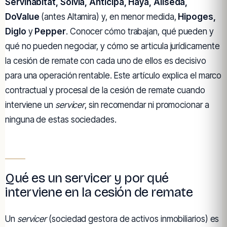
Servihabitat, Solvia, Anticipa, Haya, Aliseda,
DoValue
(antes Altamira) y, en menor medida,
Hipoges,
Diglo
y
Pepper
. Conocer cómo trabajan, qué pueden y
qué no pueden negociar, y cómo se articula jurídicamente
la cesión de remate con cada uno de ellos es decisivo
para una operación rentable. Este artículo explica el marco
contractual y procesal de la cesión de remate cuando
interviene un
servicer
, sin recomendar ni promocionar a
ninguna de estas sociedades.
Qué es un servicer y por qué
interviene en la cesión de remate
Un
servicer
(sociedad gestora de activos inmobiliarios) es