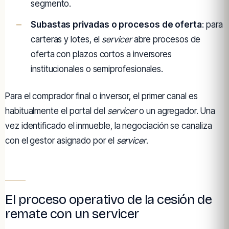
segmento.
Subastas privadas o procesos de oferta
: para
carteras y lotes, el
servicer
abre procesos de
oferta con plazos cortos a inversores
institucionales o semiprofesionales.
Para el comprador final o inversor, el primer canal es
habitualmente el portal del
servicer
o un agregador. Una
vez identificado el inmueble, la negociación se canaliza
con el gestor asignado por el
servicer
.
El proceso operativo de la cesión de
remate con un servicer