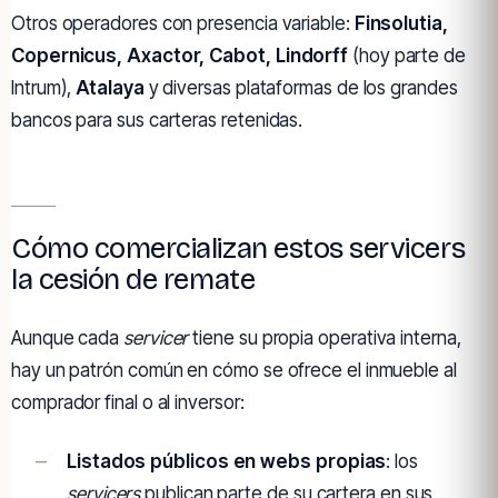
Otros operadores con presencia variable:
Finsolutia,
Copernicus, Axactor, Cabot, Lindorff
(hoy parte de
Intrum),
Atalaya
y diversas plataformas de los grandes
bancos para sus carteras retenidas.
Cómo comercializan estos servicers
la cesión de remate
Aunque cada
servicer
tiene su propia operativa interna,
hay un patrón común en cómo se ofrece el inmueble al
comprador final o al inversor:
Listados públicos en webs propias
: los
servicers
publican parte de su cartera en sus