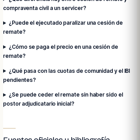
compraventa civil a un servicer?
¿Puede el ejecutado paralizar una cesión de
remate?
¿Cómo se paga el precio en una cesión de
remate?
¿Qué pasa con las cuotas de comunidad y el IBI
pendientes?
¿Se puede ceder el remate sin haber sido el
postor adjudicatario inicial?