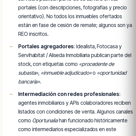
portales (con descripciones, fotografías y precio
orientativo). No todos los inmuebles ofertados
están en fase de cesión de remate; algunos son ya
REO inscritos.
Portales agregadores
: Idealista, Fotocasa y
Servihabitat / Aliseda Inmobiliaria publican parte del
stock, con etiquetas como
«procedente de
subasta»
,
«inmueble adjudicado»
o
«oportunidad
bancaria»
.
Intermediación con redes profesionales
:
agentes inmobiliarios y APIs colaboradores reciben
listados con condiciones de venta. Algunos canales
como
Oportunalia
han funcionado históricamente
como intermediarios especializados en este