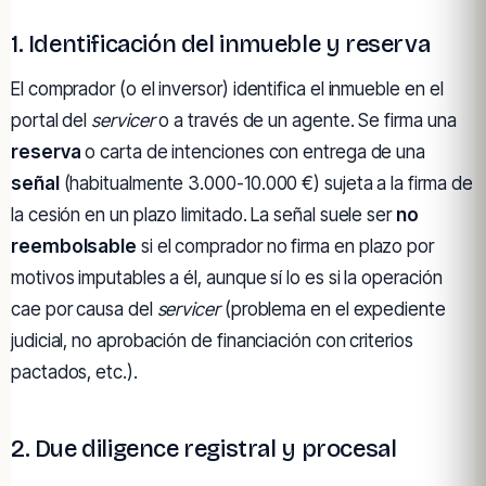
1. Identificación del inmueble y reserva
El comprador (o el inversor) identifica el inmueble en el
portal del
servicer
o a través de un agente. Se firma una
reserva
o carta de intenciones con entrega de una
señal
(habitualmente 3.000-10.000 €) sujeta a la firma de
la cesión en un plazo limitado. La señal suele ser
no
reembolsable
si el comprador no firma en plazo por
motivos imputables a él, aunque sí lo es si la operación
cae por causa del
servicer
(problema en el expediente
judicial, no aprobación de financiación con criterios
pactados, etc.).
2. Due diligence registral y procesal