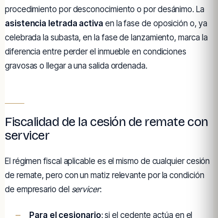
procedimiento por desconocimiento o por desánimo. La
asistencia letrada activa
en la fase de oposición o, ya
celebrada la subasta, en la fase de lanzamiento, marca la
diferencia entre perder el inmueble en condiciones
gravosas o llegar a una salida ordenada.
Fiscalidad de la cesión de remate con
servicer
El régimen fiscal aplicable es el mismo de cualquier cesión
de remate, pero con un matiz relevante por la condición
de empresario del
servicer
:
Para el cesionario
: si el cedente actúa en el