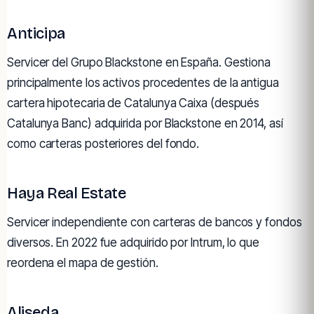
Anticipa
Servicer del Grupo Blackstone en España. Gestiona
principalmente los activos procedentes de la antigua
cartera hipotecaria de Catalunya Caixa (después
Catalunya Banc) adquirida por Blackstone en 2014, así
como carteras posteriores del fondo.
Haya Real Estate
Servicer independiente con carteras de bancos y fondos
diversos. En 2022 fue adquirido por Intrum, lo que
reordena el mapa de gestión.
Aliseda