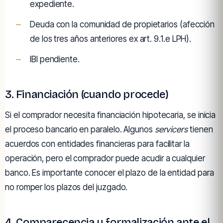
expediente.
Deuda con la comunidad de propietarios (afección
de los tres años anteriores ex art. 9.1.e LPH).
IBI pendiente.
3. Financiación (cuando procede)
Si el comprador necesita financiación hipotecaria, se inicia
el proceso bancario en paralelo. Algunos
servicers
tienen
acuerdos con entidades financieras para facilitar la
operación, pero el comprador puede acudir a cualquier
banco. Es importante conocer el plazo de la entidad para
no romper los plazos del juzgado.
4. Comparecencia y formalización ante el