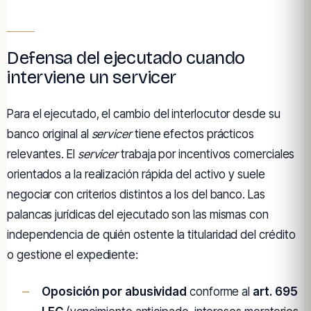
Defensa del ejecutado cuando
interviene un servicer
Para el ejecutado, el cambio del interlocutor desde su
banco original al
servicer
tiene efectos prácticos
relevantes. El
servicer
trabaja por incentivos comerciales
orientados a la realización rápida del activo y suele
negociar con criterios distintos a los del banco. Las
palancas jurídicas del ejecutado son las mismas con
independencia de quién ostente la titularidad del crédito
o gestione el expediente:
Oposición por abusividad
conforme al
art. 695