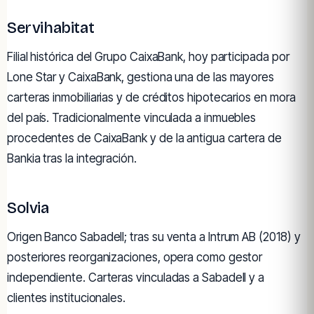
Servihabitat
Filial histórica del Grupo CaixaBank, hoy participada por
Lone Star y CaixaBank, gestiona una de las mayores
carteras inmobiliarias y de créditos hipotecarios en mora
del país. Tradicionalmente vinculada a inmuebles
procedentes de CaixaBank y de la antigua cartera de
Bankia tras la integración.
Solvia
Origen Banco Sabadell; tras su venta a Intrum AB (2018) y
posteriores reorganizaciones, opera como gestor
independiente. Carteras vinculadas a Sabadell y a
clientes institucionales.