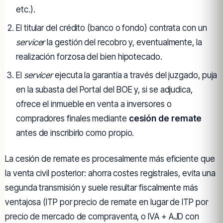
etc.).
El titular del crédito (banco o fondo) contrata con un
servicer
la gestión del recobro y, eventualmente, la
realización forzosa del bien hipotecado.
El
servicer
ejecuta la garantía a través del juzgado, puja
en la subasta del Portal del BOE y, si se adjudica,
ofrece el inmueble en venta a inversores o
compradores finales mediante
cesión de remate
antes de inscribirlo como propio.
La cesión de remate es procesalmente más eficiente que
la venta civil posterior: ahorra costes registrales, evita una
segunda transmisión y suele resultar fiscalmente más
ventajosa (ITP por precio de remate en lugar de ITP por
precio de mercado de compraventa, o IVA + AJD con