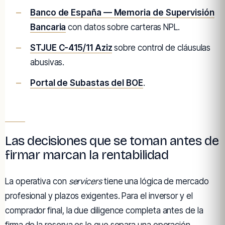
Banco de España — Memoria de Supervisión
Bancaria
con datos sobre carteras NPL.
STJUE C-415/11 Aziz
sobre control de cláusulas
abusivas.
Portal de Subastas del BOE
.
Las decisiones que se toman antes de
firmar marcan la rentabilidad
La operativa con
servicers
tiene una lógica de mercado
profesional y plazos exigentes. Para el inversor y el
comprador final, la due diligence completa antes de la