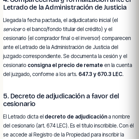
Letrado de la Administración de Justicia
Llegada la fecha pactada, el adjudicatario inicial (el
servicer
o el banco/fondo titular del crédito) y el
cesionario (el comprador final o el inversor) comparecen
ante el Letrado de la Administración de Justicia del
juzgado correspondiente. Se documenta la cesión y el
cesionario
consigna el precio de remate
en la cuenta
del juzgado, conforme a los arts.
647.3 y 670.3 LEC
.
5. Decreto de adjudicación a favor del
cesionario
El Letrado dicta el
decreto de adjudicación
a nombre
del cesionario (art. 674 LEC). Es el título inscribible. Con él
se accede al Registro de la Propiedad para inscribir la