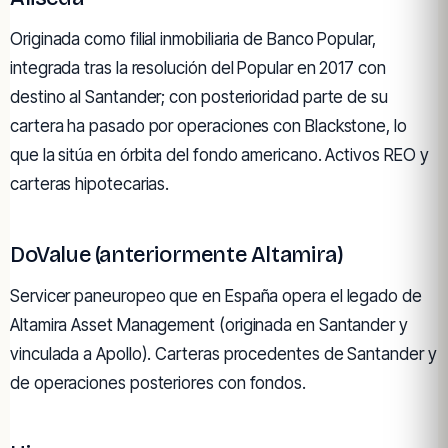
Originada como filial inmobiliaria de Banco Popular,
integrada tras la resolución del Popular en 2017 con
destino al Santander; con posterioridad parte de su
cartera ha pasado por operaciones con Blackstone, lo
que la sitúa en órbita del fondo americano. Activos REO y
carteras hipotecarias.
DoValue (anteriormente Altamira)
Servicer paneuropeo que en España opera el legado de
Altamira Asset Management (originada en Santander y
vinculada a Apollo). Carteras procedentes de Santander y
de operaciones posteriores con fondos.