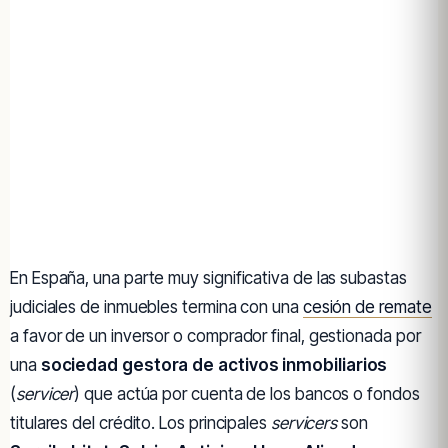
En España, una parte muy significativa de las subastas
judiciales de inmuebles termina con una
cesión de remate
a favor de un inversor o comprador final, gestionada por
una
sociedad gestora de activos inmobiliarios
(
servicer
) que actúa por cuenta de los bancos o fondos
titulares del crédito. Los principales
servicers
son