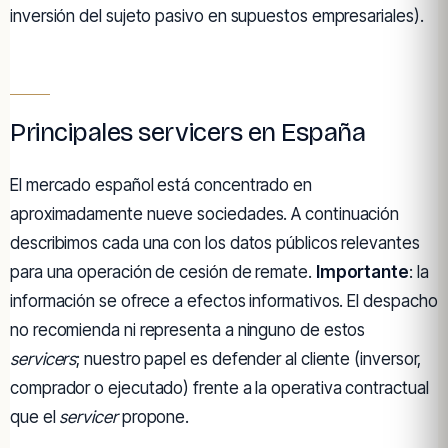
inversión del sujeto pasivo en supuestos empresariales).
Principales servicers en España
El mercado español está concentrado en
aproximadamente nueve sociedades. A continuación
describimos cada una con los datos públicos relevantes
para una operación de cesión de remate.
Importante
: la
información se ofrece a efectos informativos. El despacho
no recomienda ni representa a ninguno de estos
servicers
; nuestro papel es defender al cliente (inversor,
comprador o ejecutado) frente a la operativa contractual
que el
servicer
propone.