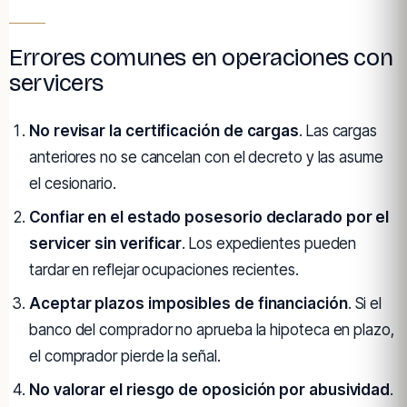
Errores comunes en operaciones con
servicers
No revisar la certificación de cargas
. Las cargas
anteriores no se cancelan con el decreto y las asume
el cesionario.
Confiar en el estado posesorio declarado por el
servicer sin verificar
. Los expedientes pueden
tardar en reflejar ocupaciones recientes.
Aceptar plazos imposibles de financiación
. Si el
banco del comprador no aprueba la hipoteca en plazo,
el comprador pierde la señal.
No valorar el riesgo de oposición por abusividad
.