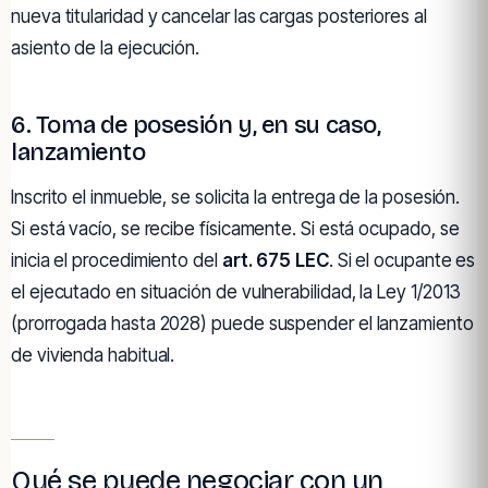
nueva titularidad y cancelar las cargas posteriores al
asiento de la ejecución.
6. Toma de posesión y, en su caso,
lanzamiento
Inscrito el inmueble, se solicita la entrega de la posesión.
Si está vacío, se recibe físicamente. Si está ocupado, se
inicia el procedimiento del
art. 675 LEC
. Si el ocupante es
el ejecutado en situación de vulnerabilidad, la Ley 1/2013
(prorrogada hasta 2028) puede suspender el lanzamiento
de vivienda habitual.
Qué se puede negociar con un