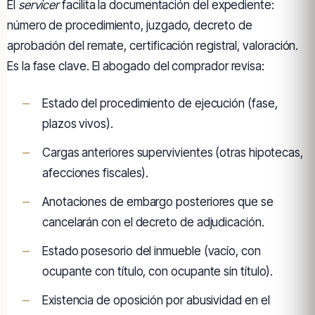
El
servicer
facilita la documentación del expediente:
número de procedimiento, juzgado, decreto de
aprobación del remate, certificación registral, valoración.
Es la fase clave. El abogado del comprador revisa:
Estado del procedimiento de ejecución (fase,
plazos vivos).
Cargas anteriores supervivientes (otras hipotecas,
afecciones fiscales).
Anotaciones de embargo posteriores que se
cancelarán con el decreto de adjudicación.
Estado posesorio del inmueble (vacío, con
ocupante con título, con ocupante sin título).
Existencia de oposición por abusividad en el