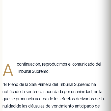
A
continuación, reproducimos el comunicado del
Tribunal Supremo:
“El Pleno de la Sala Primera del Tribunal Supremo ha
notificado la sentencia, acordada por unanimidad, en la
que se pronuncia acerca de los efectos derivados de la
nulidad de las cláusulas de vencimiento anticipado de