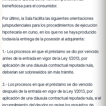
beneficiosa para el consumidor.
Por último, la Sala facilita las siguientes orientaciones
jurisprudenciales para los procedimientos de ejecución
hipotecaria en curso, en los que no se haya producido
todavía la entrega de la posesión al adquirente:
1.- Los procesos en que el préstamo se dio por vencido
antes de la entrada en vigor de la Ley 1/2013, por
aplicación de una cláusula contractual reputada nula,
deberían ser sobreseídos sin más trámite.
2.- Los procesos en que el préstamo se dio vencido
después de la entrada en vigor de la Ley 1/2013, por
aplicación de una cláusula contractual reputada nula, si el
incumplimiento del deudor no reúne los requisitos de