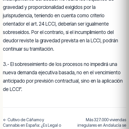
gravedad y proporcionalidad exigidos por la
jurisprudencia, teniendo en cuenta como criterio
orientador el art. 24 LCCI, deberían ser igualmente
sobreseídos. Por el contrario, si el incumplimiento del
deudor reviste la gravedad prevista en la LCCI, podrán
continuar su tramitación.
3.- El sobreseimiento de los procesos no impedirá una
nueva demanda ejecutiva basada, no en el vencimiento
anticipado por previsión contractual, sino en la aplicación
de LCCI”.
← Cultivo de Cáñamo y
Más 327.000 viviendas
Cannabis en España: ¿Es Legal o
irregulares en Andalucía se