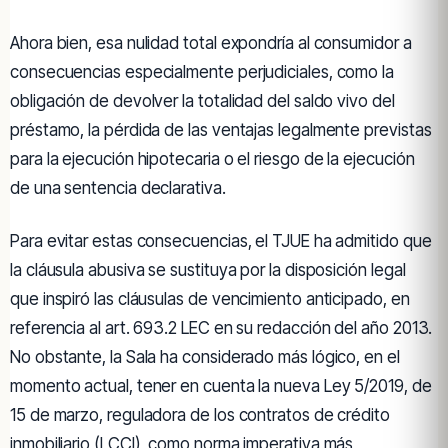
Ahora bien, esa nulidad total expondría al consumidor a
consecuencias especialmente perjudiciales, como la
obligación de devolver la totalidad del saldo vivo del
préstamo, la pérdida de las ventajas legalmente previstas
para la ejecución hipotecaria o el riesgo de la ejecución
de una sentencia declarativa.
Para evitar estas consecuencias, el TJUE ha admitido que
la cláusula abusiva se sustituya por la disposición legal
que inspiró las cláusulas de vencimiento anticipado, en
referencia al art. 693.2 LEC en su redacción del año 2013.
No obstante, la Sala ha considerado más lógico, en el
momento actual, tener en cuenta la nueva Ley 5/2019, de
15 de marzo, reguladora de los contratos de crédito
inmobiliario (LCCI), como norma imperativa más