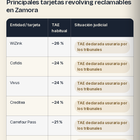
Principales tarjetas revolving reclamables
en Zamora
Entidad / tarjeta
TAE
Situación judicial
habitual
WiZink
~26 %
TAE declarada usuraria por
los tribunales
Cofidis
~24 %
TAE declarada usuraria por
los tribunales
Vivus
~24 %
TAE declarada usuraria por
los tribunales
Creditea
~24 %
TAE declarada usuraria por
los tribunales
Carrefour Pass
~21 %
TAE declarada usuraria por
los tribunales