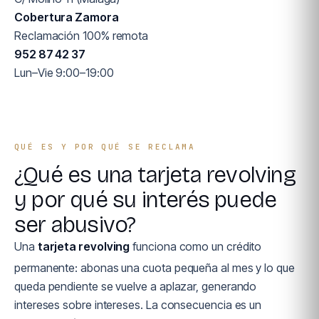
Cobertura Zamora
Reclamación 100% remota
952 87 42 37
Lun–Vie 9:00–19:00
QUÉ ES Y POR QUÉ SE RECLAMA
¿Qué es una tarjeta revolving
y por qué su interés puede
ser abusivo?
Una
tarjeta revolving
funciona como un crédito
permanente: abonas una cuota pequeña al mes y lo que
queda pendiente se vuelve a aplazar, generando
intereses sobre intereses. La consecuencia es un