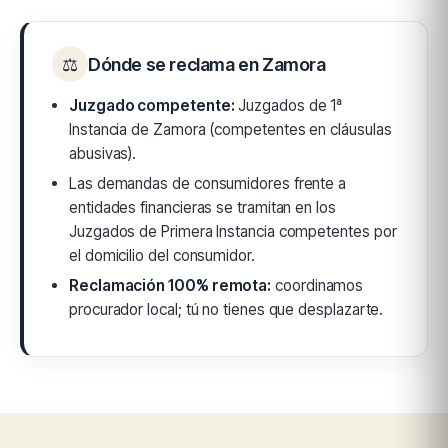
⚖
Dónde se reclama en Zamora
Juzgado competente:
Juzgados de 1ª
Instancia de Zamora (competentes en cláusulas
abusivas).
Las demandas de consumidores frente a
entidades financieras se tramitan en los
Juzgados de Primera Instancia competentes por
el domicilio del consumidor.
Reclamación 100% remota:
coordinamos
procurador local; tú no tienes que desplazarte.