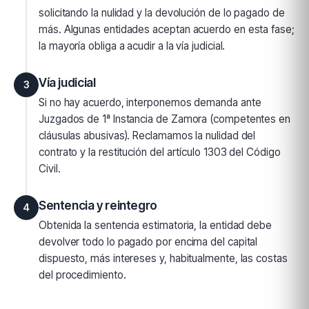
solicitando la nulidad y la devolución de lo pagado de
más. Algunas entidades aceptan acuerdo en esta fase;
la mayoría obliga a acudir a la vía judicial.
Vía judicial
3
Si no hay acuerdo, interponemos demanda ante
Juzgados de 1ª Instancia de Zamora (competentes en
cláusulas abusivas). Reclamamos la nulidad del
contrato y la restitución del artículo 1303 del Código
Civil.
Sentencia y reintegro
4
Obtenida la sentencia estimatoria, la entidad debe
devolver todo lo pagado por encima del capital
dispuesto, más intereses y, habitualmente, las costas
del procedimiento.