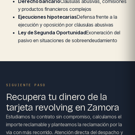
Derecho bancario
Cláusulas abusivas, comisiones
y productos financieros complejos
Ejecuciones hipotecarias
Defensa frente a la
ejecución y oposición por cláusulas abusivas
Ley de Segunda Oportunidad
Exoneración del
pasivo en situaciones de sobreendeudamiento
SIGUIENTE PASO
Recupera tu dinero de la
tarjeta revolving en Zamora
Estudiamos tu contrato sin compromiso, calculamos el
importe reclamable y planteamos la reclamación por la
vía con más recorrido. Atención directa del despacho y