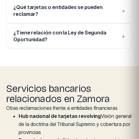
¿Qué tarjetas o entidades se pueden
reclamar?
¿Tiene relación con la Ley de Segunda
Oportunidad?
Servicios bancarios
relacionados en Zamora
Otras reclamaciones frente a entidades financieras
Hub nacional de tarjetas revolving
Visión general
de la doctrina del Tribunal Supremo y cobertura por
provincias