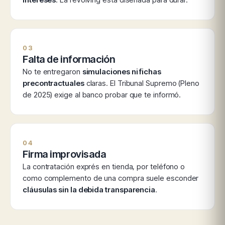
03
Falta de información
No te entregaron
simulaciones ni fichas
precontractuales
claras. El Tribunal Supremo (Pleno
de 2025) exige al banco probar que te informó.
04
Firma improvisada
La contratación exprés en tienda, por teléfono o
como complemento de una compra suele esconder
cláusulas sin la debida transparencia
.