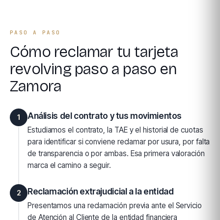
PASO A PASO
Cómo reclamar tu tarjeta
revolving paso a paso en
Zamora
Análisis del contrato y tus movimientos
1
Estudiamos el contrato, la TAE y el historial de cuotas
para identificar si conviene reclamar por usura, por falta
de transparencia o por ambas. Esa primera valoración
marca el camino a seguir.
Reclamación extrajudicial a la entidad
2
Presentamos una reclamación previa ante el Servicio
de Atención al Cliente de la entidad financiera