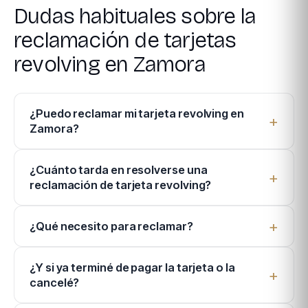
Dudas habituales sobre la
reclamación de tarjetas
revolving en Zamora
¿Puedo reclamar mi tarjeta revolving en
Zamora?
¿Cuánto tarda en resolverse una
reclamación de tarjeta revolving?
¿Qué necesito para reclamar?
¿Y si ya terminé de pagar la tarjeta o la
cancelé?