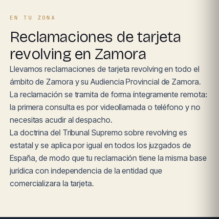
EN TU ZONA
Reclamaciones de tarjeta
revolving en Zamora
Llevamos reclamaciones de tarjeta revolving en todo el
ámbito de Zamora y su Audiencia Provincial de Zamora.
La reclamación se tramita de forma íntegramente remota:
la primera consulta es por videollamada o teléfono y no
necesitas acudir al despacho.
La doctrina del Tribunal Supremo sobre revolving es
estatal y se aplica por igual en todos los juzgados de
España, de modo que tu reclamación tiene la misma base
jurídica con independencia de la entidad que
comercializara la tarjeta.