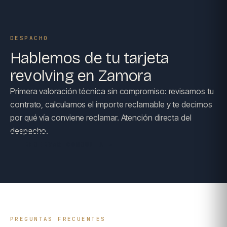
DESPACHO
Hablemos de tu tarjeta
revolving en Zamora
Primera valoración técnica sin compromiso: revisamos tu
contrato, calculamos el importe reclamable y te decimos
por qué vía conviene reclamar. Atención directa del
despacho.
RESERVAR CONSULTA →
PREGUNTAS FRECUENTES