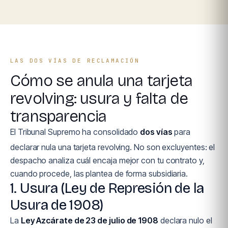
LAS DOS VÍAS DE RECLAMACIÓN
Cómo se anula una tarjeta
revolving: usura y falta de
transparencia
El Tribunal Supremo ha consolidado
dos vías
para
declarar nula una tarjeta revolving. No son excluyentes: el
despacho analiza cuál encaja mejor con tu contrato y,
cuando procede, las plantea de forma subsidiaria.
1. Usura (Ley de Represión de la
Usura de 1908)
La
Ley Azcárate de 23 de julio de 1908
declara nulo el