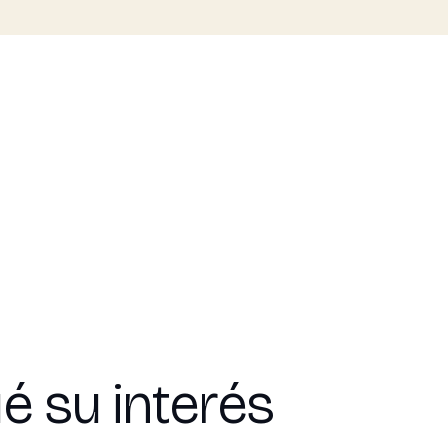
é su interés