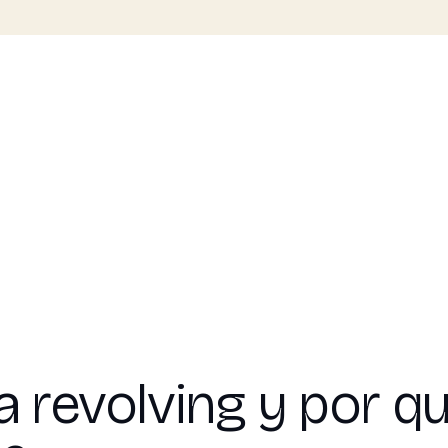
a revolving y por qu