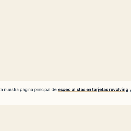
ita nuestra página principal de
especialistas en tarjetas revolving
y