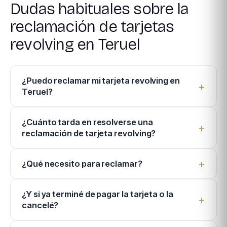
Dudas habituales sobre la
reclamación de tarjetas
revolving en Teruel
¿Puedo reclamar mi tarjeta revolving en
Teruel?
¿Cuánto tarda en resolverse una
reclamación de tarjeta revolving?
¿Qué necesito para reclamar?
¿Y si ya terminé de pagar la tarjeta o la
cancelé?