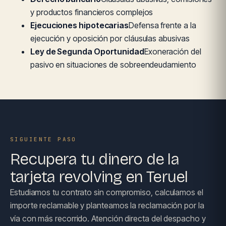
y productos financieros complejos
Ejecuciones hipotecarias
Defensa frente a la
ejecución y oposición por cláusulas abusivas
Ley de Segunda Oportunidad
Exoneración del
pasivo en situaciones de sobreendeudamiento
SIGUIENTE PASO
Recupera tu dinero de la
tarjeta revolving en Teruel
Estudiamos tu contrato sin compromiso, calculamos el
importe reclamable y planteamos la reclamación por la
vía con más recorrido. Atención directa del despacho y