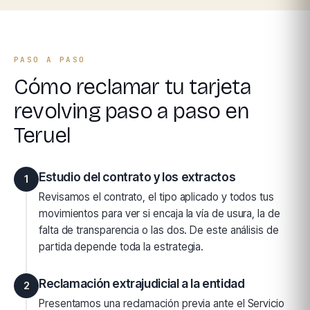
PASO A PASO
Cómo reclamar tu tarjeta
revolving paso a paso en
Teruel
Estudio del contrato y los extractos
1
Revisamos el contrato, el tipo aplicado y todos tus
movimientos para ver si encaja la vía de usura, la de
falta de transparencia o las dos. De este análisis de
partida depende toda la estrategia.
Reclamación extrajudicial a la entidad
2
Presentamos una reclamación previa ante el Servicio