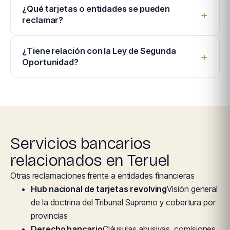
¿Qué tarjetas o entidades se pueden
reclamar?
¿Tiene relación con la Ley de Segunda
Oportunidad?
Servicios bancarios
relacionados en Teruel
Otras reclamaciones frente a entidades financieras
Hub nacional de tarjetas revolving
Visión general
de la doctrina del Tribunal Supremo y cobertura por
provincias
Derecho bancario
Cláusulas abusivas, comisiones