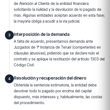
de Atención al Cliente de la entidad financiera
solicitando la nulidad y la devolución de lo pagado de
más. Algunas entidades aceptan acuerdo en esta fase;
la mayoría obliga a acudir a la vía judicial.
Interposición de la demanda
3
A falta de acuerdo, presentamos demanda ante
Juzgados de 1ª Instancia de Teruel (competentes en
cláusulas abusivas), pidiendo que se declare nulo el
contrato y se aplique la restitución del artículo 1303 del
Código Civil.
Resolución y recuperación del dinero
4
Obtenida la sentencia estimatoria, la entidad debe
devolver todo lo pagado por encima del capital
dispuesto, más intereses y, habitualmente, las costas
del procedimiento.