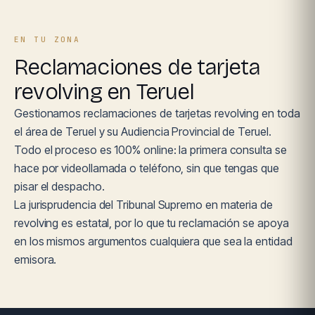
EN TU ZONA
Reclamaciones de tarjeta
revolving en Teruel
Gestionamos reclamaciones de tarjetas revolving en toda
el área de Teruel y su Audiencia Provincial de Teruel.
Todo el proceso es 100% online: la primera consulta se
hace por videollamada o teléfono, sin que tengas que
pisar el despacho.
La jurisprudencia del Tribunal Supremo en materia de
revolving es estatal, por lo que tu reclamación se apoya
en los mismos argumentos cualquiera que sea la entidad
emisora.