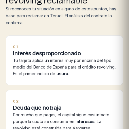
revolving reclamable
Si reconoces tu situación en alguno de estos puntos, hay
base para reclamar en Teruel. El análisis del contrato lo
confirma.
01
Interés desproporcionado
Tu tarjeta aplica un interés muy por encima del tipo
medio del Banco de España para el crédito revolving.
Es el primer indicio de
usura
.
02
Deuda que no baja
Por mucho que pagas, el capital sigue casi intacto
porque la cuota se consume en
intereses
. La
revolving está construida para alargarse.