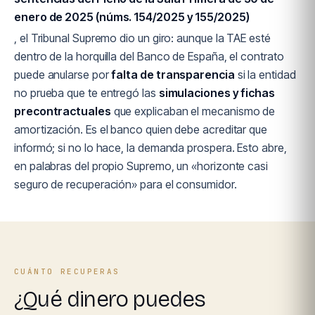
enero de 2025 (núms. 154/2025 y 155/2025)
, el Tribunal Supremo dio un giro: aunque la TAE esté
dentro de la horquilla del Banco de España, el contrato
puede anularse por
falta de transparencia
si la entidad
no prueba que te entregó las
simulaciones y fichas
precontractuales
que explicaban el mecanismo de
amortización. Es el banco quien debe acreditar que
informó; si no lo hace, la demanda prospera. Esto abre,
en palabras del propio Supremo, un «horizonte casi
seguro de recuperación» para el consumidor.
CUÁNTO RECUPERAS
¿Qué dinero puedes