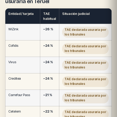
usuraria en Teruel
Entidad / tarjeta
TAE
Situación judicial
habitual
WiZink
~26 %
TAE declarada usuraria por
los tribunales
Cofidis
~24 %
TAE declarada usuraria por
los tribunales
Vivus
~24 %
TAE declarada usuraria por
los tribunales
Creditea
~24 %
TAE declarada usuraria por
los tribunales
Carrefour Pass
~21 %
TAE declarada usuraria por
los tribunales
Cetelem
~22 %
TAE declarada usuraria por
los tribunales