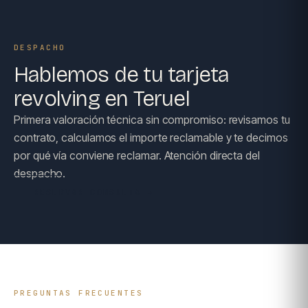
DESPACHO
Hablemos de tu tarjeta
revolving en Teruel
Primera valoración técnica sin compromiso: revisamos tu
contrato, calculamos el importe reclamable y te decimos
por qué vía conviene reclamar. Atención directa del
despacho.
RESERVAR CONSULTA →
PREGUNTAS FRECUENTES