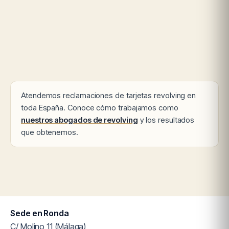
Atendemos reclamaciones de tarjetas revolving en
toda España. Conoce cómo trabajamos como
nuestros abogados de revolving
y los resultados
que obtenemos.
Sede en Ronda
C/ Molino 11 (Málaga)