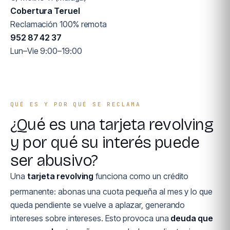
Cobertura Teruel
Reclamación 100% remota
952 87 42 37
Lun–Vie 9:00–19:00
QUÉ ES Y POR QUÉ SE RECLAMA
¿Qué es una tarjeta revolving
y por qué su interés puede
ser abusivo?
Una
tarjeta revolving
funciona como un crédito
permanente: abonas una cuota pequeña al mes y lo que
queda pendiente se vuelve a aplazar, generando
intereses sobre intereses. Esto provoca una
deuda que