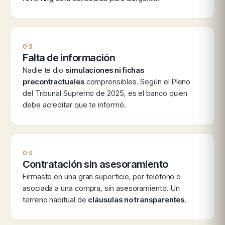
03
Falta de información
Nadie te dio
simulaciones ni fichas
precontractuales
comprensibles. Según el Pleno
del Tribunal Supremo de 2025, es el banco quien
debe acreditar que te informó.
04
Contratación sin asesoramiento
Firmaste en una gran superficie, por teléfono o
asociada a una compra, sin asesoramiento. Un
terreno habitual de
cláusulas no transparentes
.