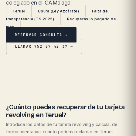
colegiado en el ICA Málaga.
Teruel
Usura (Ley Azcárate)
Falta de
transparencia (TS 2025)
Recuperas lo pagado de
más
RESERVAR CONSULTA →
LLAMAR 952 87 42 37 →
¿Cuánto puedes recuperar de tu tarjeta
revolving en Teruel?
Introduce los datos de tu tarjeta revolving y calcula, de
forma orientativa, cuánto podrías reclamar en Teruel.