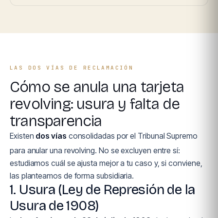
LAS DOS VÍAS DE RECLAMACIÓN
Cómo se anula una tarjeta
revolving: usura y falta de
transparencia
Existen
dos vías
consolidadas por el Tribunal Supremo
para anular una revolving. No se excluyen entre sí:
estudiamos cuál se ajusta mejor a tu caso y, si conviene,
las planteamos de forma subsidiaria.
1. Usura (Ley de Represión de la
Usura de 1908)