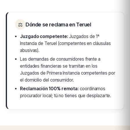
⚖
Dónde se reclama en Teruel
Juzgado competente:
Juzgados de 1ª
Instancia de Teruel (competentes en cláusulas
abusivas).
Las demandas de consumidores frente a
entidades financieras se tramitan en los
Juzgados de Primera Instancia competentes por
el domicilio del consumidor.
Reclamación 100% remota:
coordinamos
procurador local; tú no tienes que desplazarte.