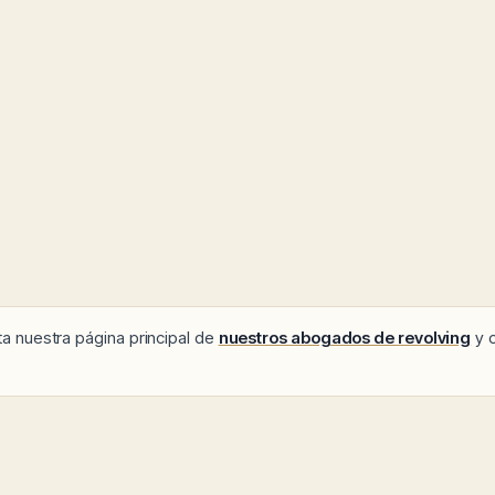
ita nuestra página principal de
nuestros abogados de revolving
y 