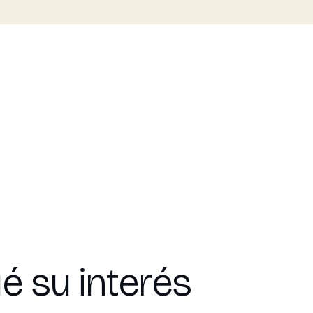
é su interés