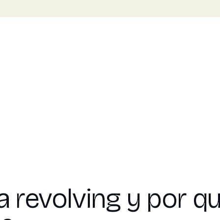
a revolving y por qu