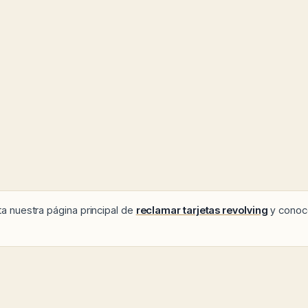
ita nuestra página principal de
reclamar tarjetas revolving
y conoc