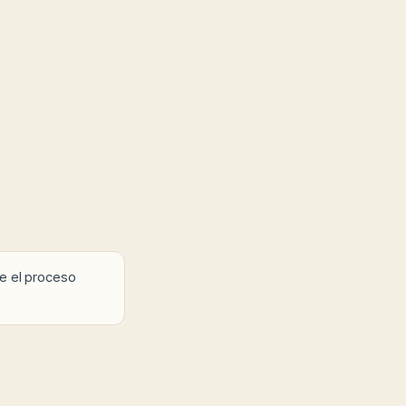
e el proceso