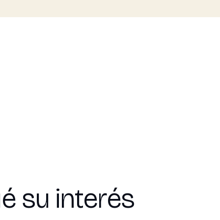
é su interés