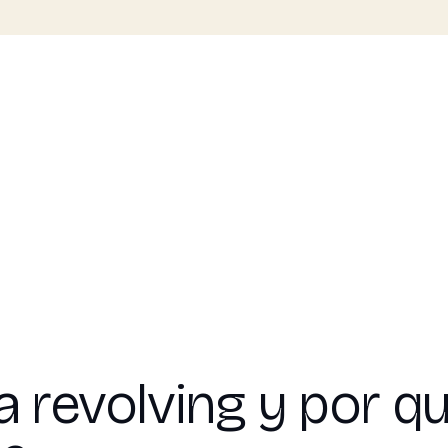
a revolving y por qu