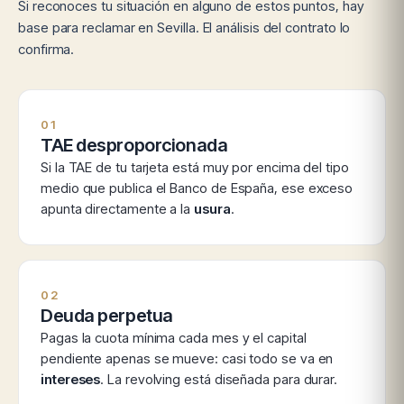
Si reconoces tu situación en alguno de estos puntos, hay
base para reclamar en Sevilla. El análisis del contrato lo
confirma.
01
TAE desproporcionada
Si la TAE de tu tarjeta está muy por encima del tipo
medio que publica el Banco de España, ese exceso
apunta directamente a la
usura
.
02
Deuda perpetua
Pagas la cuota mínima cada mes y el capital
pendiente apenas se mueve: casi todo se va en
intereses
. La revolving está diseñada para durar.