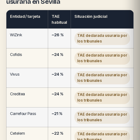
usuraria en Sevilla
Entidad / tarjeta
TAE
Situación judicial
habitual
WiZink
~26 %
TAE declarada usuraria por
los tribunales
Cofidis
~24 %
TAE declarada usuraria por
los tribunales
Vivus
~24 %
TAE declarada usuraria por
los tribunales
Creditea
~24 %
TAE declarada usuraria por
los tribunales
Carrefour Pass
~21 %
TAE declarada usuraria por
los tribunales
Cetelem
~22 %
TAE declarada usuraria por
los tribunales