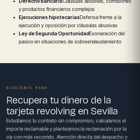
Derecho bancario
Cláusulas abusivas, comisiones
y productos financieros complejos
Ejecuciones hipotecarias
Defensa frente a la
ejecución y oposición por cláusulas abusivas
Ley de Segunda Oportunidad
Exoneración del
pasivo en situaciones de sobreendeudamiento
SIGUIENTE PASO
Recupera tu dinero de la
tarjeta revolving en Sevilla
Estudiamos tu contrato sin compromiso, calculamos el
importe reclamable y planteamos la reclamación por la
vía con más recorrido. Atención directa del despacho y