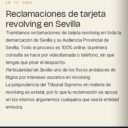
EN TU ZONA
Reclamaciones de tarjeta
revolving en Sevilla
Tramitamos reclamaciones de tarjeta revolving en toda la
demarcación de Sevilla y su Audiencia Provincial de
Sevilla. Todo el proceso es 100% online: la primera
consulta se hace por videollamada o teléfono, sin que
tengas que pisar el despacho.
Particularidad de Sevilla:
uno de los focos andaluces de
litigios por intereses usurarios en revolving.
La jurisprudencia del Tribunal Supremo en materia de
revolving es estatal, por lo que tu reclamación se apoya
en los mismos argumentos cualquiera que sea la entidad
emisora.