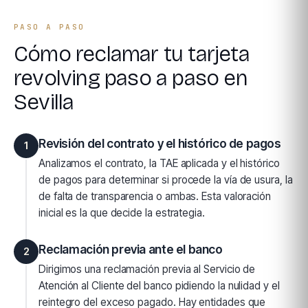
PASO A PASO
Cómo reclamar tu tarjeta
revolving paso a paso en
Sevilla
Revisión del contrato y el histórico de pagos
1
Analizamos el contrato, la TAE aplicada y el histórico
de pagos para determinar si procede la vía de usura, la
de falta de transparencia o ambas. Esta valoración
inicial es la que decide la estrategia.
Reclamación previa ante el banco
2
Dirigimos una reclamación previa al Servicio de
Atención al Cliente del banco pidiendo la nulidad y el
reintegro del exceso pagado. Hay entidades que