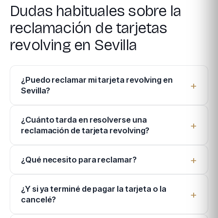
Dudas habituales sobre la
reclamación de tarjetas
revolving en Sevilla
¿Puedo reclamar mi tarjeta revolving en
Sevilla?
¿Cuánto tarda en resolverse una
reclamación de tarjeta revolving?
¿Qué necesito para reclamar?
¿Y si ya terminé de pagar la tarjeta o la
cancelé?