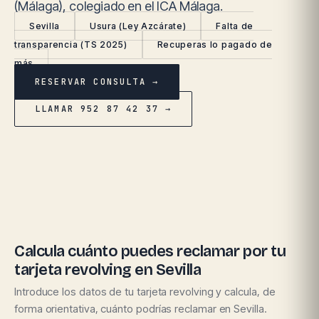
(Málaga), colegiado en el ICA Málaga.
Sevilla
Usura (Ley Azcárate)
Falta de
transparencia (TS 2025)
Recuperas lo pagado de
más
RESERVAR CONSULTA →
LLAMAR 952 87 42 37 →
Calcula cuánto puedes reclamar por tu
tarjeta revolving en Sevilla
Introduce los datos de tu tarjeta revolving y calcula, de
forma orientativa, cuánto podrías reclamar en Sevilla.