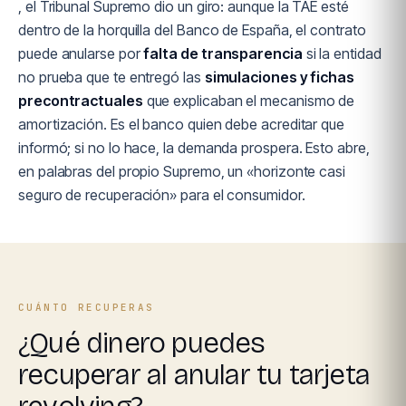
, el Tribunal Supremo dio un giro: aunque la TAE esté
dentro de la horquilla del Banco de España, el contrato
puede anularse por
falta de transparencia
si la entidad
no prueba que te entregó las
simulaciones y fichas
precontractuales
que explicaban el mecanismo de
amortización. Es el banco quien debe acreditar que
informó; si no lo hace, la demanda prospera. Esto abre,
en palabras del propio Supremo, un «horizonte casi
seguro de recuperación» para el consumidor.
CUÁNTO RECUPERAS
¿Qué dinero puedes
recuperar al anular tu tarjeta