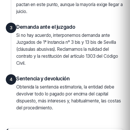
pactan en este punto, aunque la mayoría exige llegar a
juicio.
Demanda ante el juzgado
3
Si no hay acuerdo, interponemos demanda ante
Juzgados de 1ª Instancia nº 3 bis y 13 bis de Sevilla
(cláusulas abusivas). Reclamamos la nulidad del
contrato y la restitución del artículo 1303 del Código
Civil.
Sentencia y devolución
4
Obtenida la sentencia estimatoria, la entidad debe
devolver todo lo pagado por encima del capital
dispuesto, más intereses y, habitualmente, las costas
del procedimiento.