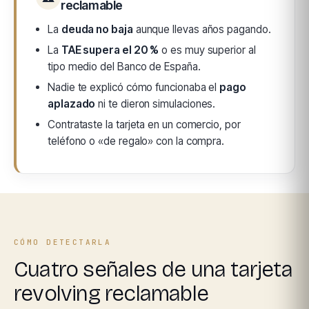
reclamable
La
deuda no baja
aunque llevas años pagando.
La
TAE supera el 20 %
o es muy superior al
tipo medio del Banco de España.
Nadie te explicó cómo funcionaba el
pago
aplazado
ni te dieron simulaciones.
Contrataste la tarjeta en un comercio, por
teléfono o «de regalo» con la compra.
CÓMO DETECTARLA
Cuatro señales de una tarjeta
revolving reclamable