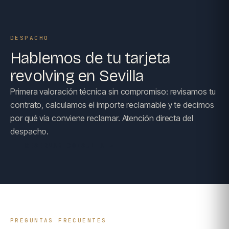
DESPACHO
Hablemos de tu tarjeta
revolving en Sevilla
Primera valoración técnica sin compromiso: revisamos tu
contrato, calculamos el importe reclamable y te decimos
por qué vía conviene reclamar. Atención directa del
despacho.
RESERVAR CONSULTA →
PREGUNTAS FRECUENTES