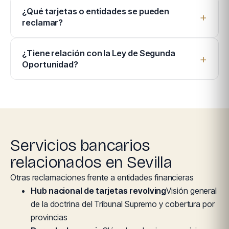
¿Qué tarjetas o entidades se pueden
reclamar?
¿Tiene relación con la Ley de Segunda
Oportunidad?
Servicios bancarios
relacionados en Sevilla
Otras reclamaciones frente a entidades financieras
Hub nacional de tarjetas revolving
Visión general
de la doctrina del Tribunal Supremo y cobertura por
provincias