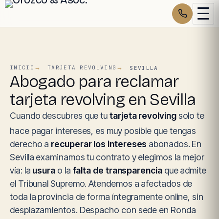
INICIO
TARJETA REVOLVING
SEVILLA
Abogado para reclamar
tarjeta revolving en Sevilla
Cuando descubres que tu
tarjeta revolving
solo te
hace pagar intereses, es muy posible que tengas
derecho a
recuperar los intereses
abonados. En
Sevilla examinamos tu contrato y elegimos la mejor
vía: la
usura
o la
falta de transparencia
que admite
el Tribunal Supremo. Atendemos a afectados de
toda la provincia de forma íntegramente online, sin
desplazamientos. Despacho con sede en Ronda