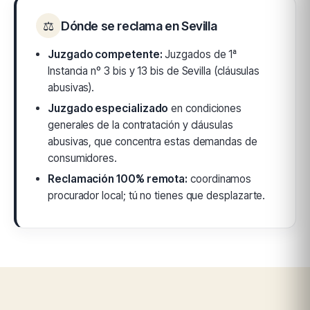
⚖
Dónde se reclama en Sevilla
Juzgado competente:
Juzgados de 1ª
Instancia nº 3 bis y 13 bis de Sevilla (cláusulas
abusivas).
Juzgado especializado
en condiciones
generales de la contratación y cláusulas
abusivas, que concentra estas demandas de
consumidores.
Reclamación 100% remota:
coordinamos
procurador local; tú no tienes que desplazarte.