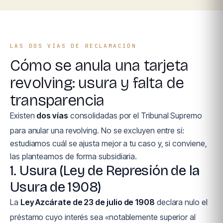
LAS DOS VÍAS DE RECLAMACIÓN
Cómo se anula una tarjeta
revolving: usura y falta de
transparencia
Existen
dos vías
consolidadas por el Tribunal Supremo
para anular una revolving. No se excluyen entre sí:
estudiamos cuál se ajusta mejor a tu caso y, si conviene,
las planteamos de forma subsidiaria.
1. Usura (Ley de Represión de la
Usura de 1908)
La
Ley Azcárate de 23 de julio de 1908
declara nulo el
préstamo cuyo interés sea «notablemente superior al