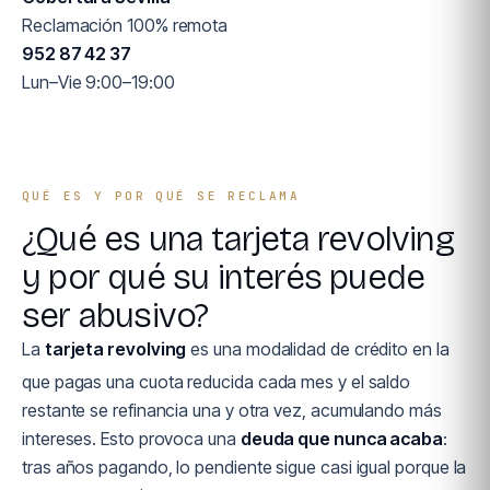
Reclamación 100% remota
952 87 42 37
Lun–Vie 9:00–19:00
QUÉ ES Y POR QUÉ SE RECLAMA
¿Qué es una tarjeta revolving
y por qué su interés puede
ser abusivo?
La
tarjeta revolving
es una modalidad de crédito en la
que pagas una cuota reducida cada mes y el saldo
restante se refinancia una y otra vez, acumulando más
intereses. Esto provoca una
deuda que nunca acaba
:
tras años pagando, lo pendiente sigue casi igual porque la