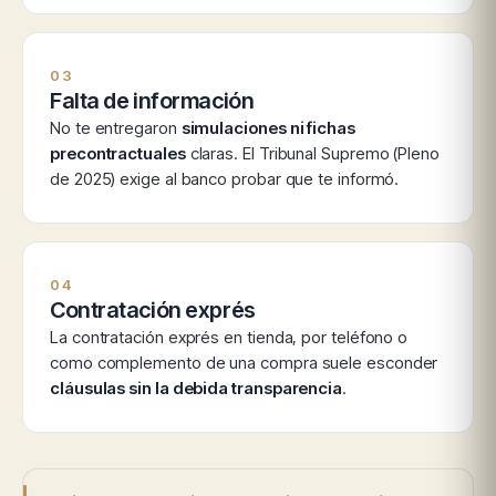
03
Falta de información
No te entregaron
simulaciones ni fichas
precontractuales
claras. El Tribunal Supremo (Pleno
de 2025) exige al banco probar que te informó.
04
Contratación exprés
La contratación exprés en tienda, por teléfono o
como complemento de una compra suele esconder
cláusulas sin la debida transparencia
.