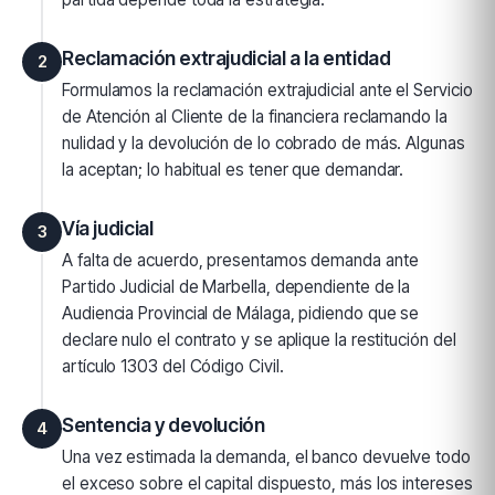
Reclamación extrajudicial a la entidad
2
Formulamos la reclamación extrajudicial ante el Servicio
de Atención al Cliente de la financiera reclamando la
nulidad y la devolución de lo cobrado de más. Algunas
la aceptan; lo habitual es tener que demandar.
Vía judicial
3
A falta de acuerdo, presentamos demanda ante
Partido Judicial de Marbella, dependiente de la
Audiencia Provincial de Málaga, pidiendo que se
declare nulo el contrato y se aplique la restitución del
artículo 1303 del Código Civil.
Sentencia y devolución
4
Una vez estimada la demanda, el banco devuelve todo
el exceso sobre el capital dispuesto, más los intereses