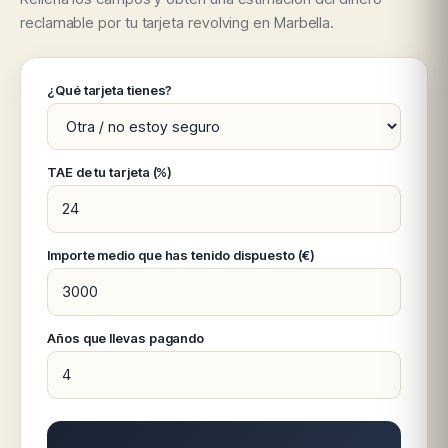
reclamable por tu tarjeta revolving en Marbella.
¿Qué tarjeta tienes?
TAE de tu tarjeta (%)
Importe medio que has tenido dispuesto (€)
Años que llevas pagando