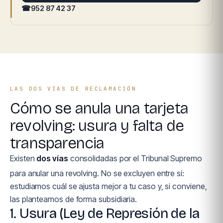
☎
952 87 42 37
LAS DOS VÍAS DE RECLAMACIÓN
Cómo se anula una tarjeta
revolving: usura y falta de
transparencia
Existen
dos vías
consolidadas por el Tribunal Supremo
para anular una revolving. No se excluyen entre sí:
estudiamos cuál se ajusta mejor a tu caso y, si conviene,
las planteamos de forma subsidiaria.
1. Usura (Ley de Represión de la