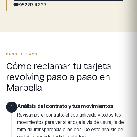
☎
952 87 42 37
PASO A PASO
Cómo reclamar tu tarjeta
revolving paso a paso en
Marbella
Análisis del contrato y tus movimientos
1
Revisamos el contrato, el tipo aplicado y todos tus
movimientos para ver si encaja la vía de usura, la de
falta de transparencia o las dos. De este análisis de
partida depende toda la estrategia.