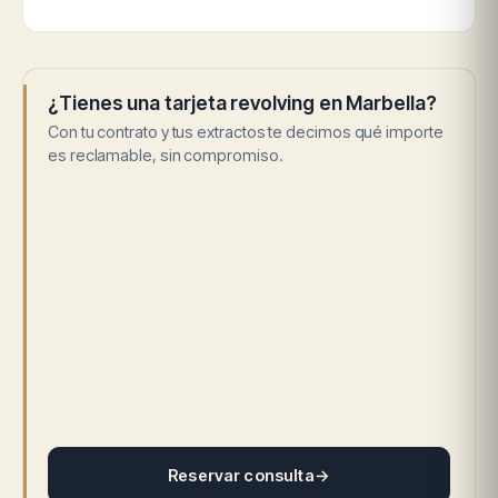
¿Tienes una tarjeta revolving en Marbella?
Con tu contrato y tus extractos te decimos qué importe
es reclamable, sin compromiso.
Reservar consulta
→