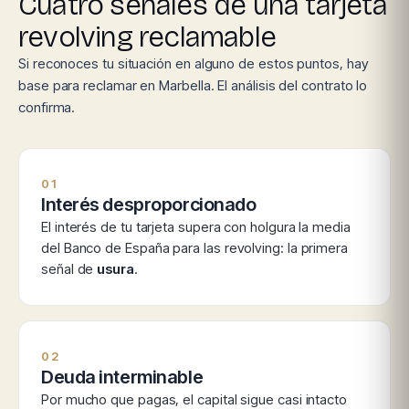
Cuatro señales de una tarjeta
revolving reclamable
Si reconoces tu situación en alguno de estos puntos, hay
base para reclamar en Marbella. El análisis del contrato lo
confirma.
01
Interés desproporcionado
El interés de tu tarjeta supera con holgura la media
del Banco de España para las revolving: la primera
señal de
usura
.
02
Deuda interminable
Por mucho que pagas, el capital sigue casi intacto