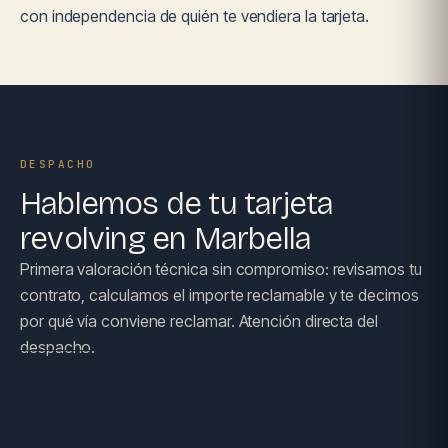
con independencia de quién te vendiera la tarjeta.
DESPACHO
Hablemos de tu tarjeta
revolving en Marbella
Primera valoración técnica sin compromiso: revisamos tu
contrato, calculamos el importe reclamable y te decimos
por qué vía conviene reclamar. Atención directa del
despacho.
RESERVAR CONSULTA →