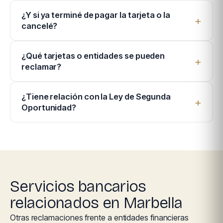
¿Y si ya terminé de pagar la tarjeta o la
cancelé?
¿Qué tarjetas o entidades se pueden
reclamar?
¿Tiene relación con la Ley de Segunda
Oportunidad?
Servicios bancarios
relacionados en Marbella
Otras reclamaciones frente a entidades financieras