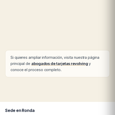
Si quieres ampliar información, visita nuestra página
principal de
abogados de tarjetas revolving
y
conoce el proceso completo.
Sede en Ronda