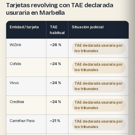
Tarjetas revolving con TAE declarada
usuraria en Marbella
Entidad / tarjeta
TAE
Situación judicial
habitual
WiZink
~26 %
TAE declarada usuraria por
los tribunales
Cofidis
~24 %
TAE declarada usuraria por
los tribunales
Vivus
~24 %
TAE declarada usuraria por
los tribunales
Creditea
~24 %
TAE declarada usuraria por
los tribunales
Carrefour Pass
~21 %
TAE declarada usuraria por
los tribunales