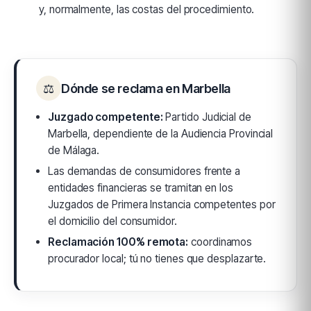
y, normalmente, las costas del procedimiento.
⚖
Dónde se reclama en Marbella
Juzgado competente:
Partido Judicial de
Marbella, dependiente de la Audiencia Provincial
de Málaga.
Las demandas de consumidores frente a
entidades financieras se tramitan en los
Juzgados de Primera Instancia competentes por
el domicilio del consumidor.
Reclamación 100% remota:
coordinamos
procurador local; tú no tienes que desplazarte.