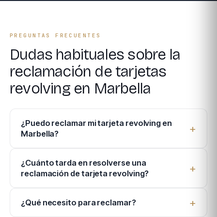
PREGUNTAS FRECUENTES
Dudas habituales sobre la
reclamación de tarjetas
revolving en Marbella
¿Puedo reclamar mi tarjeta revolving en
Marbella?
¿Cuánto tarda en resolverse una
reclamación de tarjeta revolving?
¿Qué necesito para reclamar?