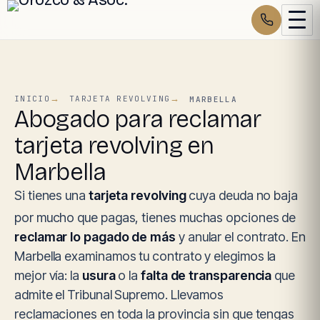
INICIO
TARJETA REVOLVING
MARBELLA
Abogado para reclamar
tarjeta revolving en
Marbella
Si tienes una
tarjeta revolving
cuya deuda no baja
por mucho que pagas, tienes muchas opciones de
reclamar lo pagado de más
y anular el contrato. En
Marbella examinamos tu contrato y elegimos la
mejor vía: la
usura
o la
falta de transparencia
que
admite el Tribunal Supremo. Llevamos
reclamaciones en toda la provincia sin que tengas