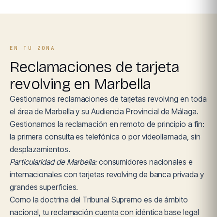
EN TU ZONA
Reclamaciones de tarjeta
revolving en Marbella
Gestionamos reclamaciones de tarjetas revolving en toda
el área de Marbella y su Audiencia Provincial de Málaga.
Gestionamos la reclamación en remoto de principio a fin:
la primera consulta es telefónica o por videollamada, sin
desplazamientos.
Particularidad de Marbella:
consumidores nacionales e
internacionales con tarjetas revolving de banca privada y
grandes superficies.
Como la doctrina del Tribunal Supremo es de ámbito
nacional, tu reclamación cuenta con idéntica base legal