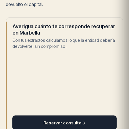
devuelto el capital.
Averigua cuánto te corresponde recuperar
en Marbella
Con tus extractos calculamos lo que la entidad debería
devolverte, sin compromiso.
Reservar consulta
→