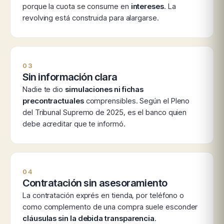
porque la cuota se consume en
intereses
. La
revolving está construida para alargarse.
03
Sin información clara
Nadie te dio
simulaciones ni fichas
precontractuales
comprensibles. Según el Pleno
del Tribunal Supremo de 2025, es el banco quien
debe acreditar que te informó.
04
Contratación sin asesoramiento
La contratación exprés en tienda, por teléfono o
como complemento de una compra suele esconder
cláusulas sin la debida transparencia
.