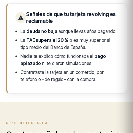
Señales de que tu tarjeta revolving es
⚠
reclamable
La
deuda no baja
aunque llevas años pagando.
La
TAE supera el 20 %
o es muy superior al
tipo medio del Banco de España.
Nadie te explicó cómo funcionaba el
pago
aplazado
ni te dieron simulaciones.
Contrataste la tarjeta en un comercio, por
teléfono o «de regalo» con la compra.
CÓMO DETECTARLA