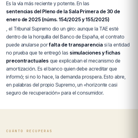
Es la vía más reciente y potente. En las
sentencias del Pleno de la Sala Primera de 30 de
enero de 2025 (núms. 154/2025 y 155/2025)
, el Tribunal Supremo dio un giro: aunque la TAE esté
dentro de la horquilla del Banco de España, el contrato
puede anularse por
falta de transparencia
si la entidad
no prueba que te entregó las
simulaciones y fichas
precontractuales
que explicaban el mecanismo de
amortización. Es el banco quien debe acreditar que
informó; si no lo hace, la demanda prospera. Esto abre,
en palabras del propio Supremo, un «horizonte casi
seguro de recuperación» para el consumidor.
CUÁNTO RECUPERAS