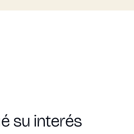
é su interés