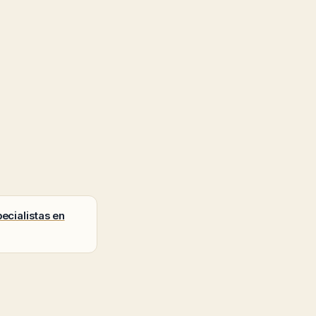
ecialistas en