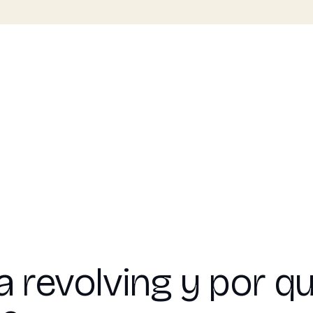
a revolving y por qu