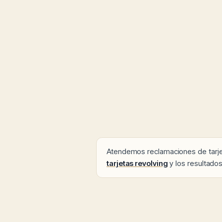
Atendemos reclamaciones de tarj
tarjetas revolving
y los resultad