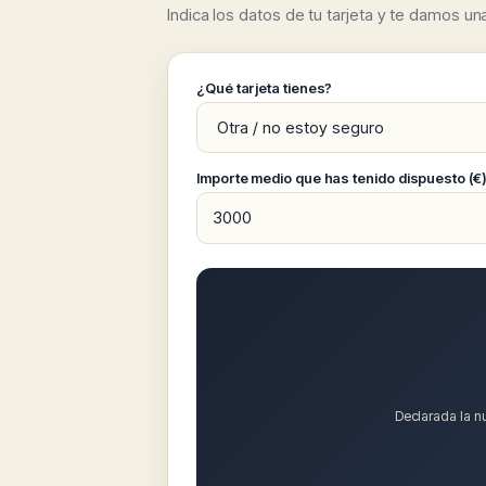
Indica los datos de tu tarjeta y te damos un
¿Qué tarjeta tienes?
Importe medio que has tenido dispuesto (€
Declarada la nu