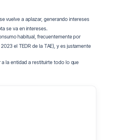
e vuelve a aplazar, generando intereses
ta se va en intereses.
 consumo habitual, frecuentemente por
e 2023 el TEDR de la TAE), y es justamente
 a la entidad a restituirte todo lo que