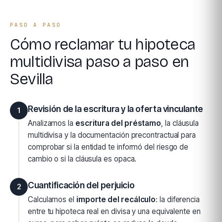
PASO A PASO
Cómo reclamar tu hipoteca
multidivisa paso a paso en
Sevilla
Revisión de la escritura y la oferta vinculante
1
Analizamos la
escritura del préstamo
, la cláusula
multidivisa y la documentación precontractual para
comprobar si la entidad te informó del riesgo de
cambio o si la cláusula es opaca.
Cuantificación del perjuicio
2
Calculamos el
importe del recálculo
: la diferencia
entre tu hipoteca real en divisa y una equivalente en