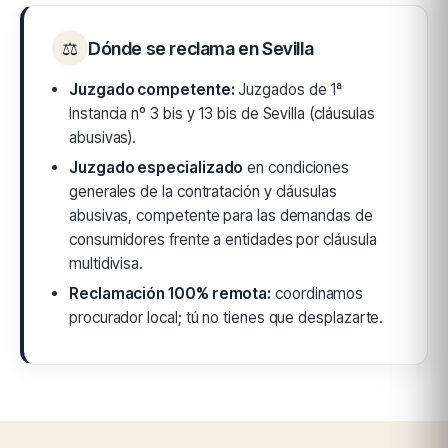
⚖
Dónde se reclama en Sevilla
Juzgado competente:
Juzgados de 1ª
Instancia nº 3 bis y 13 bis de Sevilla (cláusulas
abusivas).
Juzgado especializado
en condiciones
generales de la contratación y cláusulas
abusivas, competente para las demandas de
consumidores frente a entidades por cláusula
multidivisa.
Reclamación 100% remota:
coordinamos
procurador local; tú no tienes que desplazarte.