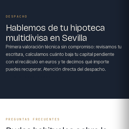
DESPACHO
Hablemos de tu hipoteca
multidivisa en Sevilla
Primera valoración técnica sin compromiso: revisamos tu
escritura, calculamos cuánto baja tu capital pendiente
con el recálculo en euros y te decimos qué importe
puedes recuperar. Atención directa del despacho.
RESERVAR CONSULTA →
PREGUNTAS FRECUENTES