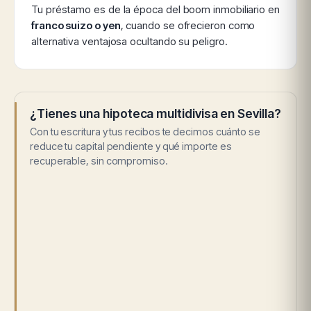
Tu préstamo es de la época del boom inmobiliario en
franco suizo o yen
, cuando se ofrecieron como
alternativa ventajosa ocultando su peligro.
¿Tienes una hipoteca multidivisa en Sevilla?
Con tu escritura y tus recibos te decimos cuánto se
reduce tu capital pendiente y qué importe es
recuperable, sin compromiso.