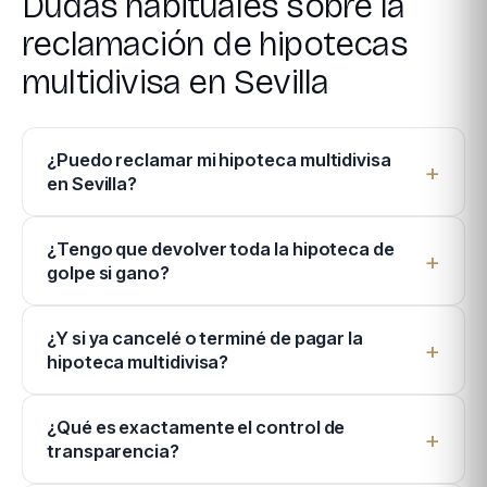
Dudas habituales sobre la
reclamación de hipotecas
multidivisa en Sevilla
¿Puedo reclamar mi hipoteca multidivisa
en Sevilla?
¿Tengo que devolver toda la hipoteca de
golpe si gano?
¿Y si ya cancelé o terminé de pagar la
hipoteca multidivisa?
¿Qué es exactamente el control de
transparencia?