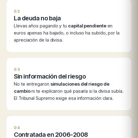
02
La deuda no baja
Llevas años pagando y tu
capital pendiente
en
euros apenas ha bajado, o incluso ha subido, por la
apreciación de la divisa.
03
Sin información del riesgo
No te entregaron
simulaciones del riesgo de
cambio
ni te explicaron qué pasaría si la divisa subía.
El Tribunal Supremo exige esa información clara.
04
Contratada en 2006-2008