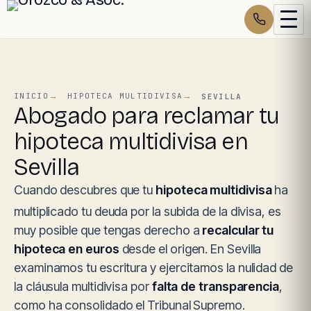
INICIO
HIPOTECA MULTIDIVISA
SEVILLA
Abogado para reclamar tu
hipoteca multidivisa en
Sevilla
Cuando descubres que tu
hipoteca multidivisa
ha
multiplicado tu deuda por la subida de la divisa, es
muy posible que tengas derecho a
recalcular tu
hipoteca en euros
desde el origen. En Sevilla
examinamos tu escritura y ejercitamos la nulidad de
la cláusula multidivisa por
falta de transparencia
,
como ha consolidado el Tribunal Supremo.