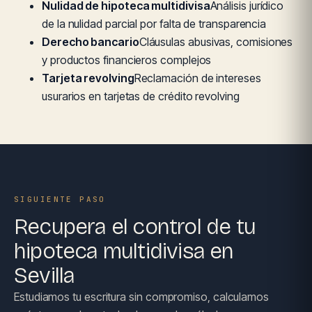
Nulidad de hipoteca multidivisa
Análisis jurídico
de la nulidad parcial por falta de transparencia
Derecho bancario
Cláusulas abusivas, comisiones
y productos financieros complejos
Tarjeta revolving
Reclamación de intereses
usurarios en tarjetas de crédito revolving
SIGUIENTE PASO
Recupera el control de tu
hipoteca multidivisa en
Sevilla
Estudiamos tu escritura sin compromiso, calculamos