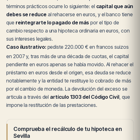
términos prácticos ocurre lo siguiente: el
capital que aún
debes se reduce
al rehacerse en euros, y el banco tiene
que
reintegrarte lo pagado de más
por el tipo de
cambio respecto a una hipoteca ordinaria en euros, con
sus intereses legales.
Caso ilustrativo:
pediste 220.000 € en francos suizos
en 2007 y, tras más de una década de cuotas, el capital
pendiente en euros apenas se había movido. Al rehacer el
préstamo en euros desde el origen, esa deuda se reduce
notablemente y la entidad te restituye lo cobrado de más
por el cambio de moneda. La devolución del exceso se
articula a través del
artículo 1303 del Código Civil
, que
impone la restitución de las prestaciones.
Comprueba el recálculo de tu hipoteca en
Sevilla