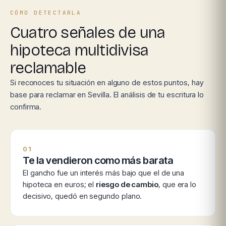
CÓMO DETECTARLA
Cuatro señales de una
hipoteca multidivisa
reclamable
Si reconoces tu situación en alguno de estos puntos, hay
base para reclamar en Sevilla. El análisis de tu escritura lo
confirma.
01
Te la vendieron como más barata
El gancho fue un interés más bajo que el de una
hipoteca en euros; el
riesgo de cambio
, que era lo
decisivo, quedó en segundo plano.