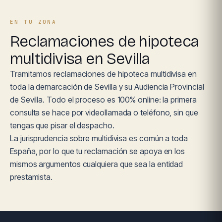
EN TU ZONA
Reclamaciones de hipoteca
multidivisa en Sevilla
Tramitamos reclamaciones de hipoteca multidivisa en
toda la demarcación de Sevilla y su Audiencia Provincial
de Sevilla. Todo el proceso es 100% online: la primera
consulta se hace por videollamada o teléfono, sin que
tengas que pisar el despacho.
La jurisprudencia sobre multidivisa es común a toda
España, por lo que tu reclamación se apoya en los
mismos argumentos cualquiera que sea la entidad
prestamista.