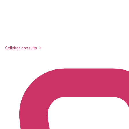
Solicitar consulta
→