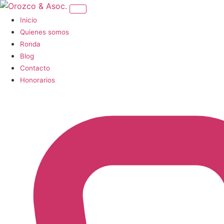
Inicio
Quienes somos
Ronda
Blog
Contacto
Honorarios