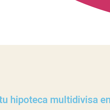
u hipoteca multidivisa en