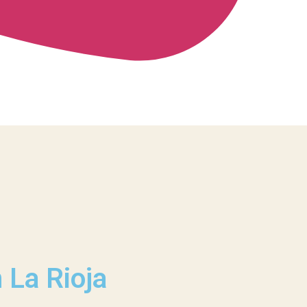
 La Rioja