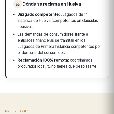
⚖
Dónde se reclama en Huelva
Juzgado competente:
Juzgados de 1ª
Instancia de Huelva (competentes en cláusulas
abusivas).
Las demandas de consumidores frente a
entidades financieras se tramitan en los
Juzgados de Primera Instancia competentes por
el domicilio del consumidor.
Reclamación 100% remota:
coordinamos
procurador local; tú no tienes que desplazarte.
EN TU ZONA