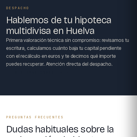
DESPACHO
Hablemos de tu hipoteca
multidivisa en Huelva
Primera valoración técnica sin compromiso: revisamos tu
escritura, calculamos cuánto baja tu capital pendiente
con el recálculo en euros y te decimos qué importe
puedes recuperar. Atención directa del despacho.
RESERVAR CONSULTA →
PREGUNTAS FRECUENTES
Dudas habituales sobre la