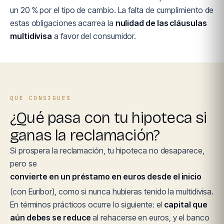
un 20 % por el tipo de cambio. La falta de cumplimiento de
estas obligaciones acarrea la
nulidad de las cláusulas
multidivisa
a favor del consumidor.
QUÉ CONSIGUES
¿Qué pasa con tu hipoteca si
ganas la reclamación?
Si prospera la reclamación, tu hipoteca no desaparece,
pero se
convierte en un préstamo en euros desde el inicio
(con Euríbor), como si nunca hubieras tenido la multidivisa.
En términos prácticos ocurre lo siguiente: el
capital que
aún debes se reduce
al rehacerse en euros, y el banco