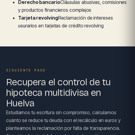
Derecho bancario
Cláusulas abusivas, comisiones
y productos financieros complejos
Tarjeta revolving
Reclamación de intereses
usurarios en tarjetas de crédito revolving
SIGUIENTE PASO
Recupera el control de tu
hipoteca multidivisa en
Huelva
Estudiamos tu escritura sin compromiso, calculamos
cuánto se reduce tu deuda con el recálculo en euros y
planteamos la reclamación por falta de transparencia.