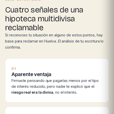
Cuatro señales de una
hipoteca multidivisa
reclamable
Si reconoces tu situación en alguno de estos puntos, hay
base para reclamar en Huelva. El análisis de tu escritura lo
confirma.
01
Aparente ventaja
Firmaste pensando que pagarías menos por el tipo
de interés reducido, pero nadie te explicó que el
riesgo real era la divisa
, no el interés.