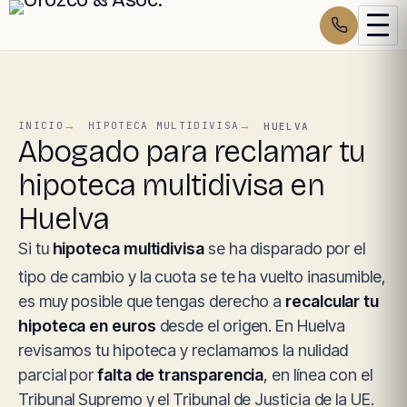
INICIO
HIPOTECA MULTIDIVISA
HUELVA
Abogado para reclamar tu
hipoteca multidivisa en
Huelva
Si tu
hipoteca multidivisa
se ha disparado por el
tipo de cambio y la cuota se te ha vuelto inasumible,
es muy posible que tengas derecho a
recalcular tu
hipoteca en euros
desde el origen. En Huelva
revisamos tu hipoteca y reclamamos la nulidad
parcial por
falta de transparencia
, en línea con el
Tribunal Supremo y el Tribunal de Justicia de la UE.