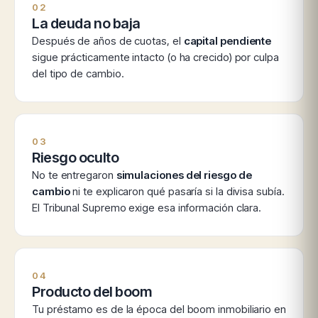
02
La deuda no baja
Después de años de cuotas, el
capital pendiente
sigue prácticamente intacto (o ha crecido) por culpa
del tipo de cambio.
03
Riesgo oculto
No te entregaron
simulaciones del riesgo de
cambio
ni te explicaron qué pasaría si la divisa subía.
El Tribunal Supremo exige esa información clara.
04
Producto del boom
Tu préstamo es de la época del boom inmobiliario en