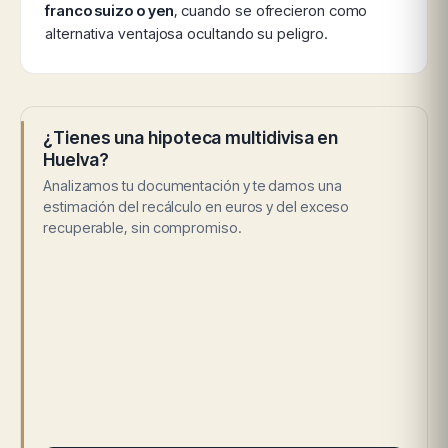
franco suizo o yen
, cuando se ofrecieron como
alternativa ventajosa ocultando su peligro.
¿Tienes una hipoteca multidivisa en
Huelva?
Analizamos tu documentación y te damos una
estimación del recálculo en euros y del exceso
recuperable, sin compromiso.