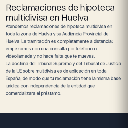
Reclamaciones de hipoteca
multidivisa en Huelva
Atendemos reclamaciones de hipoteca multidivisa en
toda la zona de Huelva y su Audiencia Provincial de
Huelva. La tramitación es completamente a distancia:
empezamos con una consulta por teléfono o
videollamada y no hace falta que te muevas.
La doctrina del Tribunal Supremo y del Tribunal de Justicia
de la UE sobre multidivisa es de aplicación en toda
España, de modo que tu reclamación tiene la misma base
jurídica con independencia de la entidad que
comercializara el préstamo.