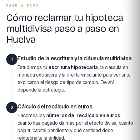
PASO A PASO
Cómo reclamar tu hipoteca
multidivisa paso a paso en
Huelva
Estudio de la escritura y la cláusula multidivisa
1
Estudiamos tu
escritura hipotecaria
, la cláusula en
moneda extranjera y la oferta vinculante para ver si te
explicaron el riesgo de tipo de cambio. De ahí
depende la estrategia.
Cálculo del recálculo en euros
2
Hacemos los
números del recálculo en euros
:
cuánto has pagado de más por el efecto divisa, cuánto
baja tu capital pendiente y qué cantidad debe
reintegrarte la entidad.