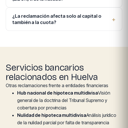
¿La reclamación afecta solo al capital o
también a la cuota?
Servicios bancarios
relacionados en Huelva
Otras reclamaciones frente a entidades financieras
Hub nacional de hipoteca multidivisa
Visión
general de la doctrina del Tribunal Supremo y
cobertura por provincias
Nulidad de hipoteca multidivisa
Análisis jurídico
de la nulidad parcial por falta de transparencia