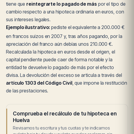
tiene que
reintegrarte lo pagado de más
por el tipo de
cambio respecto a una hipoteca ordinaria en euros, con
sus intereses legales.
Ejemplo ilustrativo:
pediste el equivalente a 200.000 €
en francos suizos en 2007 y, tras años pagando, por la
apreciación del franco aún debías unos 210.000 €.
Recalculada la hipoteca en euros desde el origen, el
capital pendiente puede caer de forma notable y la
entidad te devuelve lo pagado de más por el efecto
divisa. La devolución del exceso se articula a través del
artículo 1303 del Código Civil
, que impone la restitución
de las prestaciones.
Comprueba el recálculo de tu hipoteca en
Huelva
Revisamos tu escritura y tus cuotas y te indicamos