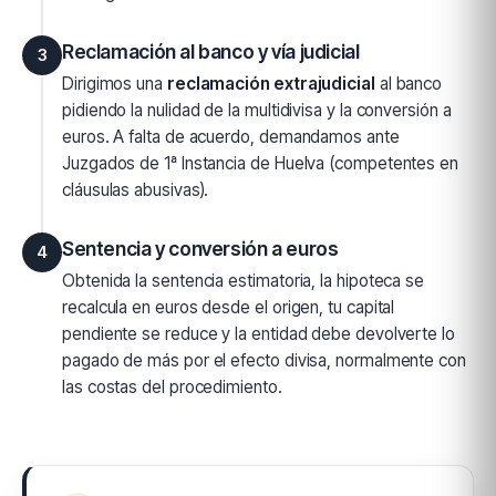
Reclamación al banco y vía judicial
3
Dirigimos una
reclamación extrajudicial
al banco
pidiendo la nulidad de la multidivisa y la conversión a
euros. A falta de acuerdo, demandamos ante
Juzgados de 1ª Instancia de Huelva (competentes en
cláusulas abusivas).
Sentencia y conversión a euros
4
Obtenida la sentencia estimatoria, la hipoteca se
recalcula en euros desde el origen, tu capital
pendiente se reduce y la entidad debe devolverte lo
pagado de más por el efecto divisa, normalmente con
las costas del procedimiento.