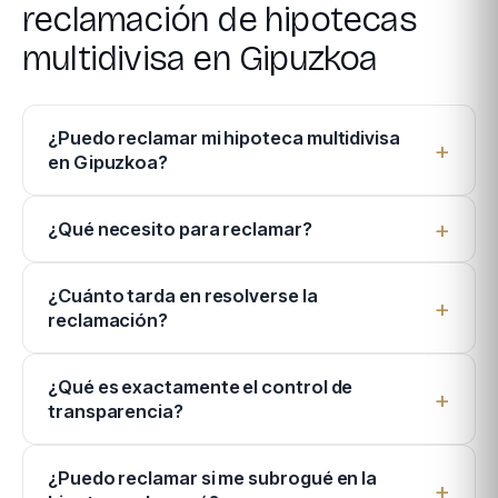
reclamación de hipotecas
multidivisa en Gipuzkoa
¿Puedo reclamar mi hipoteca multidivisa
en Gipuzkoa?
¿Qué necesito para reclamar?
¿Cuánto tarda en resolverse la
reclamación?
¿Qué es exactamente el control de
transparencia?
¿Puedo reclamar si me subrogué en la