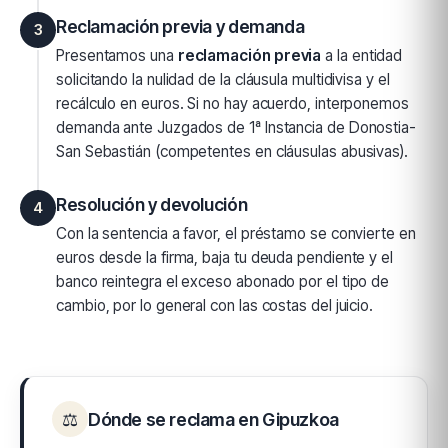
Reclamación previa y demanda
3
Presentamos una
reclamación previa
a la entidad
solicitando la nulidad de la cláusula multidivisa y el
recálculo en euros. Si no hay acuerdo, interponemos
demanda ante Juzgados de 1ª Instancia de Donostia-
San Sebastián (competentes en cláusulas abusivas).
Resolución y devolución
4
Con la sentencia a favor, el préstamo se convierte en
euros desde la firma, baja tu deuda pendiente y el
banco reintegra el exceso abonado por el tipo de
cambio, por lo general con las costas del juicio.
⚖
Dónde se reclama en Gipuzkoa