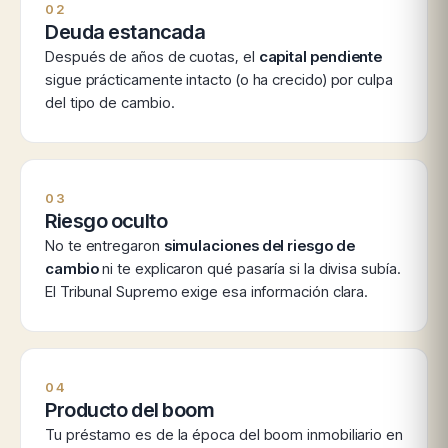
02
Deuda estancada
Después de años de cuotas, el
capital pendiente
sigue prácticamente intacto (o ha crecido) por culpa
del tipo de cambio.
03
Riesgo oculto
No te entregaron
simulaciones del riesgo de
cambio
ni te explicaron qué pasaría si la divisa subía.
El Tribunal Supremo exige esa información clara.
04
Producto del boom
Tu préstamo es de la época del boom inmobiliario en