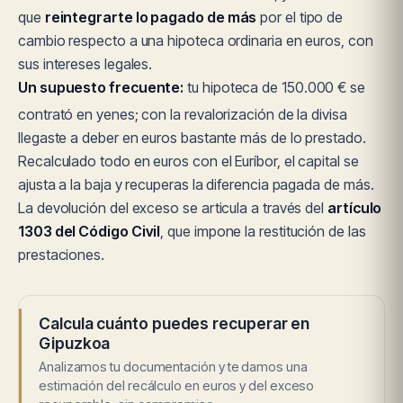
que
reintegrarte lo pagado de más
por el tipo de
cambio respecto a una hipoteca ordinaria en euros, con
sus intereses legales.
Un supuesto frecuente:
tu hipoteca de 150.000 € se
contrató en yenes; con la revalorización de la divisa
llegaste a deber en euros bastante más de lo prestado.
Recalculado todo en euros con el Euríbor, el capital se
ajusta a la baja y recuperas la diferencia pagada de más.
La devolución del exceso se articula a través del
artículo
1303 del Código Civil
, que impone la restitución de las
prestaciones.
Calcula cuánto puedes recuperar en
Gipuzkoa
Analizamos tu documentación y te damos una
estimación del recálculo en euros y del exceso