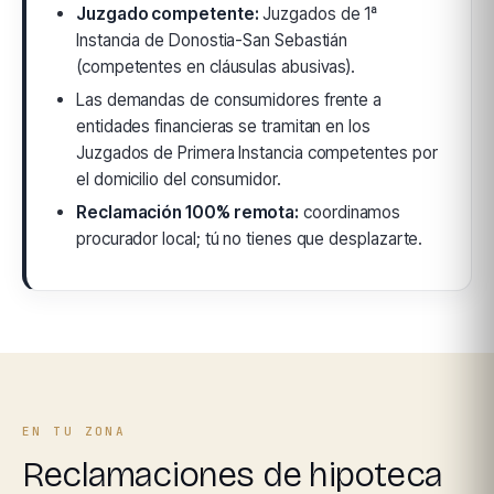
Juzgado competente:
Juzgados de 1ª
Instancia de Donostia-San Sebastián
(competentes en cláusulas abusivas).
Las demandas de consumidores frente a
entidades financieras se tramitan en los
Juzgados de Primera Instancia competentes por
el domicilio del consumidor.
Reclamación 100% remota:
coordinamos
procurador local; tú no tienes que desplazarte.
EN TU ZONA
Reclamaciones de hipoteca