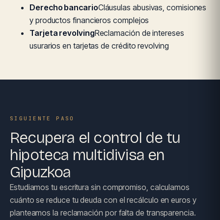
Derecho bancario
Cláusulas abusivas, comisiones
y productos financieros complejos
Tarjeta revolving
Reclamación de intereses
usurarios en tarjetas de crédito revolving
SIGUIENTE PASO
Recupera el control de tu
hipoteca multidivisa en
Gipuzkoa
Estudiamos tu escritura sin compromiso, calculamos
cuánto se reduce tu deuda con el recálculo en euros y
planteamos la reclamación por falta de transparencia.