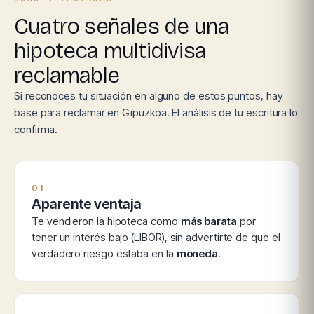
Cuatro señales de una
hipoteca multidivisa
reclamable
Si reconoces tu situación en alguno de estos puntos, hay
base para reclamar en Gipuzkoa. El análisis de tu escritura lo
confirma.
01
Aparente ventaja
Te vendieron la hipoteca como
más barata
por
tener un interés bajo (LIBOR), sin advertirte de que el
verdadero riesgo estaba en la
moneda
.