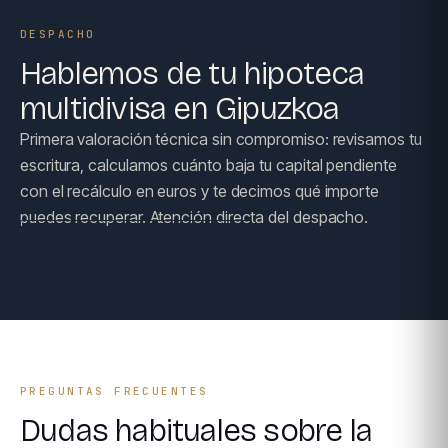
DESPACHO
Hablemos de tu hipoteca
multidivisa en Gipuzkoa
Primera valoración técnica sin compromiso: revisamos tu
escritura, calculamos cuánto baja tu capital pendiente
con el recálculo en euros y te decimos qué importe
puedes recuperar. Atención directa del despacho.
RESERVAR CONSULTA →
PREGUNTAS FRECUENTES
Dudas habituales sobre la