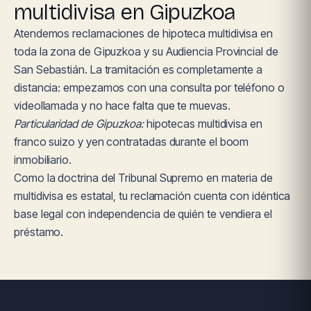
multidivisa en Gipuzkoa
Atendemos reclamaciones de hipoteca multidivisa en
toda la zona de Gipuzkoa y su Audiencia Provincial de
San Sebastián. La tramitación es completamente a
distancia: empezamos con una consulta por teléfono o
videollamada y no hace falta que te muevas.
Particularidad de Gipuzkoa:
hipotecas multidivisa en
franco suizo y yen contratadas durante el boom
inmobiliario.
Como la doctrina del Tribunal Supremo en materia de
multidivisa es estatal, tu reclamación cuenta con idéntica
base legal con independencia de quién te vendiera el
préstamo.