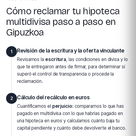
Cómo reclamar tu hipoteca
multidivisa paso a paso en
Gipuzkoa
Revisión de la escritura y la oferta vinculante
1
Revisamos la
escritura
, las condiciones en divisa y lo
que te entregaron antes de firmar, para determinar si
superó el control de transparencia o procede la
reclamación.
Cálculo del recálculo en euros
2
Cuantificamos el
perjuicio
: comparamos lo que has
pagado en multidivisa con lo que habrías pagado en
una hipoteca en euros y calculamos cuánto baja tu
capital pendiente y cuánto debe devolverte el banco.