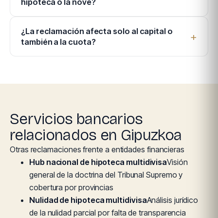
hipoteca o la nové?
¿La reclamación afecta solo al capital o
también a la cuota?
Servicios bancarios
relacionados en Gipuzkoa
Otras reclamaciones frente a entidades financieras
Hub nacional de hipoteca multidivisa
Visión
general de la doctrina del Tribunal Supremo y
cobertura por provincias
Nulidad de hipoteca multidivisa
Análisis jurídico
de la nulidad parcial por falta de transparencia