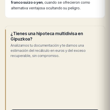
franco suizo o yen
, cuando se ofrecieron como
alternativa ventajosa ocultando su peligro.
¿Tienes una hipoteca multidivisa en
Gipuzkoa?
Analizamos tu documentación y te damos una
estimación del recálculo en euros y del exceso
recuperable, sin compromiso.