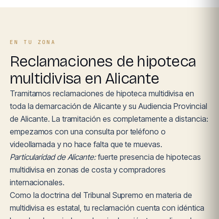
EN TU ZONA
Reclamaciones de hipoteca
multidivisa en Alicante
Tramitamos reclamaciones de hipoteca multidivisa en
toda la demarcación de Alicante y su Audiencia Provincial
de Alicante. La tramitación es completamente a distancia:
empezamos con una consulta por teléfono o
videollamada y no hace falta que te muevas.
Particularidad de Alicante:
fuerte presencia de hipotecas
multidivisa en zonas de costa y compradores
internacionales.
Como la doctrina del Tribunal Supremo en materia de
multidivisa es estatal, tu reclamación cuenta con idéntica