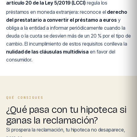
artículo 20 de la Ley 5/2019 (LCCI)
regula los
préstamos en moneda extranjera: reconoce el
derecho
del prestatario a convertir el préstamo a euros
y
obliga a la entidad a informar periódicamente cuando la
deuda o la cuota se desvíen más de un 20 % por el tipo de
cambio. El incumplimiento de estos requisitos conlleva la
nulidad de las cláusulas multidivisa
en favor del
consumidor.
QUÉ CONSIGUES
¿Qué pasa con tu hipoteca si
ganas la reclamación?
Si prospera la reclamación, tu hipoteca no desaparece,