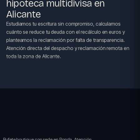
hipoteca multidivisa en
Alicante
Estudiamos tu escritura sin compromiso, calculamos
cuánto se reduce tu deuda con el recálculo en euros y
planteamos la reclamación por falta de transparencia.
Atención directa del despacho y reclamación remota en
toda la zona de Alicante.
SOLICITAR CONSULTA →
Bufete boutique con sede en Ronda. Atención