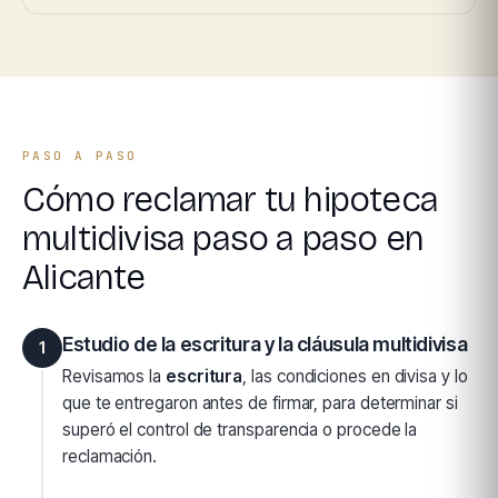
PASO A PASO
Cómo reclamar tu hipoteca
multidivisa paso a paso en
Alicante
Estudio de la escritura y la cláusula multidivisa
1
Revisamos la
escritura
, las condiciones en divisa y lo
que te entregaron antes de firmar, para determinar si
superó el control de transparencia o procede la
reclamación.