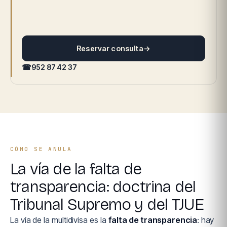
Reservar consulta
→
☎
952 87 42 37
CÓMO SE ANULA
La vía de la falta de
transparencia: doctrina del
Tribunal Supremo y del TJUE
La vía de la multidivisa es la
falta de transparencia
: hay