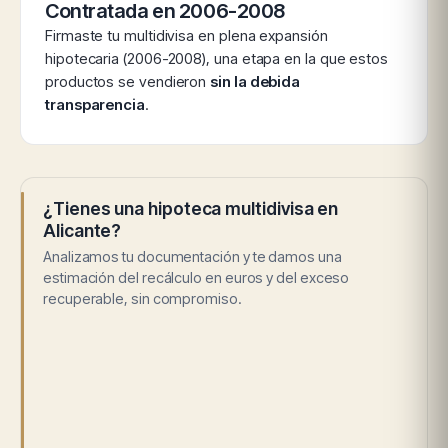
Contratada en 2006-2008
Firmaste tu multidivisa en plena expansión
hipotecaria (2006-2008), una etapa en la que estos
productos se vendieron
sin la debida
transparencia
.
¿Tienes una hipoteca multidivisa en
Alicante?
Analizamos tu documentación y te damos una
estimación del recálculo en euros y del exceso
recuperable, sin compromiso.