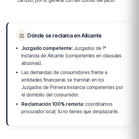
cambio, por lo general con las costas del juicio.
⚖
Dónde se reclama en Alicante
Juzgado competente:
Juzgados de 1ª
Instancia de Alicante (competentes en cláusulas
abusivas).
Las demandas de consumidores frente a
entidades financieras se tramitan en los
Juzgados de Primera Instancia competentes por
el domicilio del consumidor.
Reclamación 100% remota:
coordinamos
procurador local; tú no tienes que desplazarte.