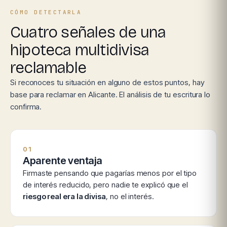
CÓMO DETECTARLA
Cuatro señales de una
hipoteca multidivisa
reclamable
Si reconoces tu situación en alguno de estos puntos, hay
base para reclamar en Alicante. El análisis de tu escritura lo
confirma.
01
Aparente ventaja
Firmaste pensando que pagarías menos por el tipo
de interés reducido, pero nadie te explicó que el
riesgo real era la divisa
, no el interés.