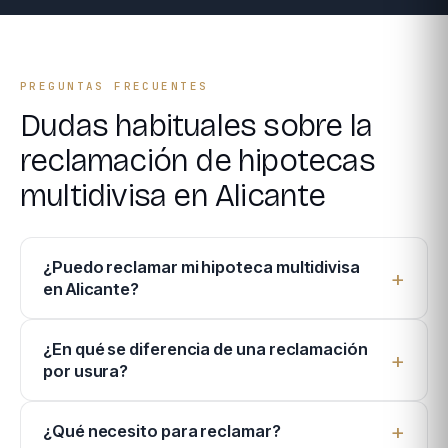
PREGUNTAS FRECUENTES
Dudas habituales sobre la
reclamación de hipotecas
multidivisa en Alicante
¿Puedo reclamar mi hipoteca multidivisa
en Alicante?
¿En qué se diferencia de una reclamación
por usura?
¿Qué necesito para reclamar?