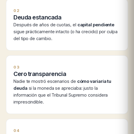
02
Deuda estancada
Después de años de cuotas, el
capital pendiente
sigue prácticamente intacto (o ha crecido) por culpa
del tipo de cambio.
03
Cero transparencia
Nadie te mostró escenarios de
cómo variaría tu
deuda
si la moneda se apreciaba: justo la
información que el Tribunal Supremo considera
imprescindible.
04