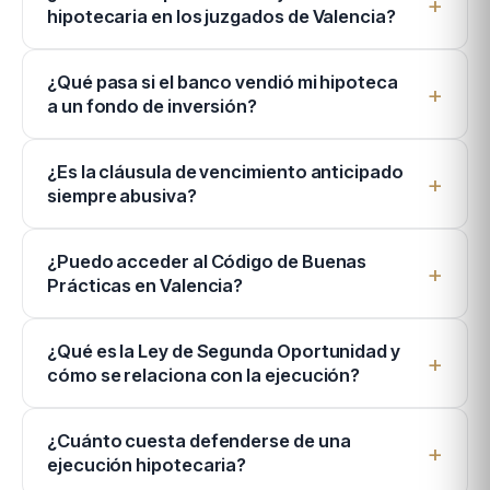
hipotecaria en los juzgados de Valencia?
¿Qué pasa si el banco vendió mi hipoteca
a un fondo de inversión?
¿Es la cláusula de vencimiento anticipado
siempre abusiva?
¿Puedo acceder al Código de Buenas
Prácticas en Valencia?
¿Qué es la Ley de Segunda Oportunidad y
cómo se relaciona con la ejecución?
¿Cuánto cuesta defenderse de una
ejecución hipotecaria?