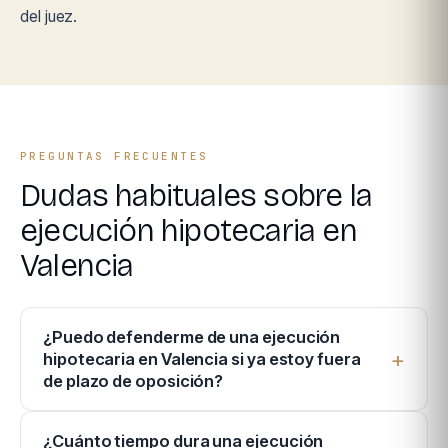
del juez.
PREGUNTAS FRECUENTES
Dudas habituales sobre la
ejecución hipotecaria en
Valencia
¿Puedo defenderme de una ejecución
hipotecaria en Valencia si ya estoy fuera
de plazo de oposición?
¿Cuánto tiempo dura una ejecución