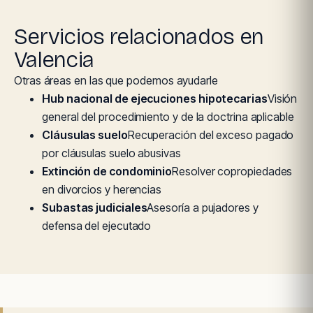
Servicios relacionados en
Valencia
Otras áreas en las que podemos ayudarle
Hub nacional de ejecuciones hipotecarias
Visión
general del procedimiento y de la doctrina aplicable
Cláusulas suelo
Recuperación del exceso pagado
por cláusulas suelo abusivas
Extinción de condominio
Resolver copropiedades
en divorcios y herencias
Subastas judiciales
Asesoría a pujadores y
defensa del ejecutado