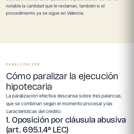
notable la cantidad que le reclaman, también si el
procedimiento ya se sigue en Valencia.
PARALIZACIÓN
Cómo paralizar la ejecución
hipotecaria
La paralización efectiva descansa sobre tres palancas,
que se combinan según el momento procesal y las
características del crédito:
1. Oposición por cláusula abusiva
(art. 695.1.4ª LEC)