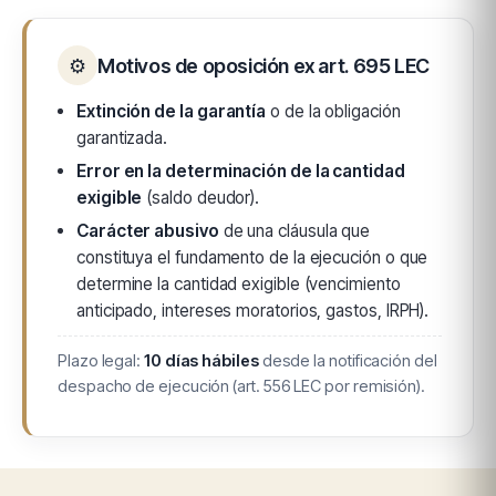
⚙
Motivos de oposición ex art. 695 LEC
Extinción de la garantía
o de la obligación
garantizada.
Error en la determinación de la cantidad
exigible
(saldo deudor).
Carácter abusivo
de una cláusula que
constituya el fundamento de la ejecución o que
determine la cantidad exigible (vencimiento
anticipado, intereses moratorios, gastos, IRPH).
Plazo legal:
10 días hábiles
desde la notificación del
despacho de ejecución (art. 556 LEC por remisión).