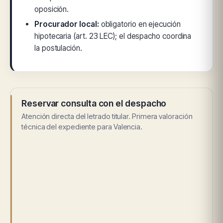
oposición.
Procurador local:
obligatorio en ejecución
hipotecaria (art. 23 LEC); el despacho coordina
la postulación.
Reservar consulta con el despacho
Atención directa del letrado titular. Primera valoración
técnica del expediente para Valencia.