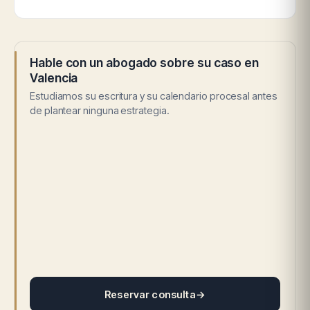
Hable con un abogado sobre su caso en
Valencia
Estudiamos su escritura y su calendario procesal antes
de plantear ninguna estrategia.
Reservar consulta
→