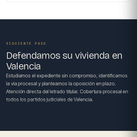
SIGUIENTE PASO
Defendamos su vivienda en
Valencia
Estudiamos el expediente sin compromiso, identificamos
la vía procesal y planteamos la oposición en plazo.
Atención directa del letrado titular. Cobertura procesal en
todos los partidos judiciales de Valencia.
SOLICITAR CONSULTA →