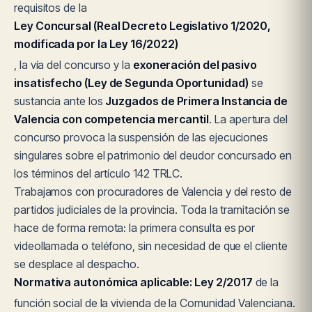
requisitos de la
Ley Concursal (Real Decreto Legislativo 1/2020,
modificada por la Ley 16/2022)
, la vía del concurso y la
exoneración del pasivo
insatisfecho (Ley de Segunda Oportunidad)
se
sustancia ante los
Juzgados de Primera Instancia de
Valencia con competencia mercantil
. La apertura del
concurso provoca la suspensión de las ejecuciones
singulares sobre el patrimonio del deudor concursado en
los términos del artículo 142 TRLC.
Trabajamos con procuradores de Valencia y del resto de
partidos judiciales de la provincia. Toda la tramitación se
hace de forma remota: la primera consulta es por
videollamada o teléfono, sin necesidad de que el cliente
se desplace al despacho.
Normativa autonómica aplicable:
Ley 2/2017
de la
función social de la vivienda de la Comunidad Valenciana.