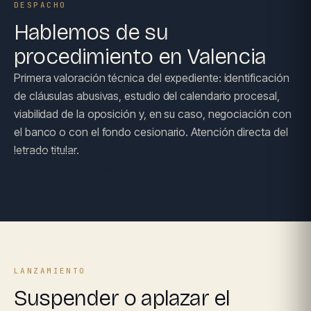
DESPACHO
Hablemos de su
procedimiento en Valencia
Primera valoración técnica del expediente: identificación
de cláusulas abusivas, estudio del calendario procesal,
viabilidad de la oposición y, en su caso, negociación con
el banco o con el fondo cesionario. Atención directa del
letrado titular.
RESERVAR CONSULTA →
LANZAMIENTO
Suspender o aplazar el