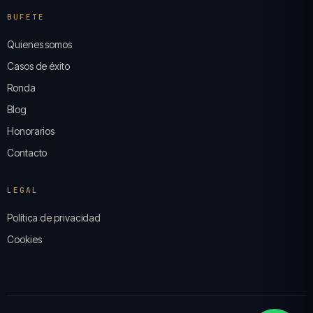
BUFETE
Quienes somos
Casos de éxito
Ronda
Blog
Honorarios
Contacto
LEGAL
Política de privacidad
Cookies