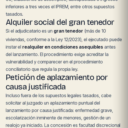
inferiores a tres veces el IPREM, entre otros supuestos
tasados.
Alquiler social del gran tenedor
Si el adjudicatario es un
gran tenedor
(más de 10
viviendas, conforme a la Ley 12/2023), el ejecutado puede
instar el
realquiler en condiciones asequibles
antes
del lanzamiento. El procedimiento exige acreditar la
vulnerabilidad y comparecer en el procedimiento
conciliatorio que regula la propia ley.
Petición de aplazamiento por
causa justificada
Incluso fuera de los supuestos legales tasados, cabe
solicitar al juzgado un aplazamiento puntual del
lanzamiento por causa justificada: enfermedad grave,
escolarización inminente de menores, gestión de un
realojo ya iniciado. La concesión es facultad discrecional