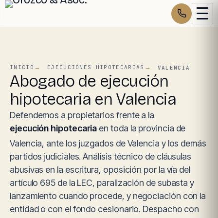
INICIO
EJECUCIONES HIPOTECARIAS
VALENCIA
Abogado de ejecución
hipotecaria en Valencia
Defendemos a propietarios frente a la
ejecución hipotecaria
en toda la provincia de
Valencia, ante los juzgados de Valencia y los demás
partidos judiciales. Análisis técnico de cláusulas
abusivas en la escritura, oposición por la vía del
artículo 695 de la LEC, paralización de subasta y
lanzamiento cuando procede, y negociación con la
entidad o con el fondo cesionario. Despacho con