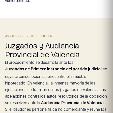
vulnerabilidad.
JUZGADOS COMPETENTES
Juzgados y Audiencia
Provincial de Valencia
El procedimiento se desarrolla ante los
Juzgados de Primera Instancia del partido judicial
en
cuya circunscripción se encuentre el inmueble
hipotecado. En Valencia, la inmensa mayoría de las
ejecuciones se tramitan en los juzgados de Valencia. Las
apelaciones contra los autos resolutorios de la oposición
se resuelven ante la
Audiencia Provincial de Valencia
.
Si el deudor es persona física no comerciante y reúne los