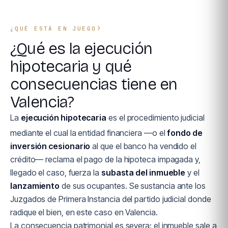
¿QUÉ ESTÁ EN JUEGO?
¿Qué es la ejecución
hipotecaria y qué
consecuencias tiene en
Valencia?
La
ejecución hipotecaria
es el procedimiento judicial
mediante el cual la entidad financiera —o el
fondo de
inversión cesionario
al que el banco ha vendido el
crédito— reclama el pago de la hipoteca impagada y,
llegado el caso, fuerza la
subasta del inmueble
y el
lanzamiento
de sus ocupantes. Se sustancia ante los
Juzgados de Primera Instancia del partido judicial donde
radique el bien, en este caso en Valencia.
La consecuencia patrimonial es severa: el inmueble sale a