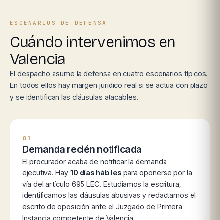
ESCENARIOS DE DEFENSA
Cuándo intervenimos en
Valencia
El despacho asume la defensa en cuatro escenarios típicos.
En todos ellos hay margen jurídico real si se actúa con plazo
y se identifican las cláusulas atacables.
01
Demanda recién notificada
El procurador acaba de notificar la demanda
ejecutiva. Hay
10 días hábiles
para oponerse por la
vía del artículo 695 LEC. Estudiamos la escritura,
identificamos las cláusulas abusivas y redactamos el
escrito de oposición ante el Juzgado de Primera
Instancia competente de Valencia.