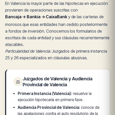
En Valencia la mayor parte de las hipotecas en ejecución
provienen de operaciones suscritas con
Bancaja → Bankia → CaixaBank
y de las carteras de
morosos que esas entidades han cedido posteriormente
a fondos de inversión. Conocemos los formularios de
escritura de cada entidad y sus cláusulas recurrentemente
atacables.
Particularidad de Valencia:
Juzgados de primera instancia
25 y 26 especializados en cláusulas abusivas.
Juzgados de Valencia y Audiencia
⚖
Provincial de Valencia
Primera Instancia (Valencia):
resuelve la
ejecución hipotecaria en primera fase.
Audiencia Provincial de Valencia:
conoce de
las apelaciones contra el auto resolutorio de la