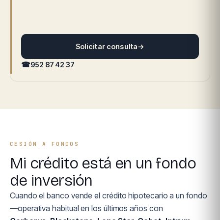
Solicitar consulta
→
☎
952 87 42 37
CESIÓN A FONDOS
Mi crédito está en un fondo
de inversión
Cuando el banco vende el crédito hipotecario a un fondo
—operativa habitual en los últimos años con