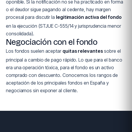
oponible. Si la notificación no se ha practicado en forma
o el deudor sigue pagando al cedente, hay margen
procesal para discutir la
legitimación activa del fondo
en la ejecución (STJUE C-555/14 y jurisprudencia menor
consolidada).
Negociación con el fondo
Los fondos suelen aceptar
quitas relevantes
sobre el
principal a cambio de pago rápido. Lo que para el banco
era una operación tóxica, para el fondo es un activo
comprado con descuento. Conocemos los rangos de
aceptación de los principales fondos en España y
negociamos sin exponer al cliente.