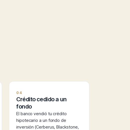
04
Crédito cedido a un
fondo
El banco vendió tu crédito
hipotecario a un fondo de
inversión (Cerberus, Blackstone,