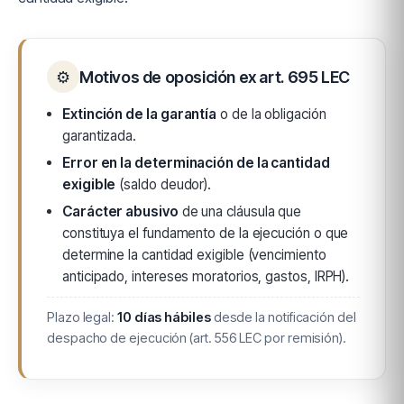
⚙
Motivos de oposición ex art. 695 LEC
Extinción de la garantía
o de la obligación
garantizada.
Error en la determinación de la cantidad
exigible
(saldo deudor).
Carácter abusivo
de una cláusula que
constituya el fundamento de la ejecución o que
determine la cantidad exigible (vencimiento
anticipado, intereses moratorios, gastos, IRPH).
Plazo legal:
10 días hábiles
desde la notificación del
despacho de ejecución (art. 556 LEC por remisión).