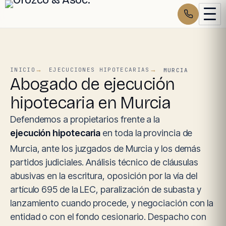
INICIO
EJECUCIONES HIPOTECARIAS
MURCIA
Abogado de ejecución
hipotecaria en Murcia
Defendemos a propietarios frente a la
ejecución hipotecaria
en toda la provincia de
Murcia, ante los juzgados de Murcia y los demás
partidos judiciales. Análisis técnico de cláusulas
abusivas en la escritura, oposición por la vía del
artículo 695 de la LEC, paralización de subasta y
lanzamiento cuando procede, y negociación con la
entidad o con el fondo cesionario. Despacho con