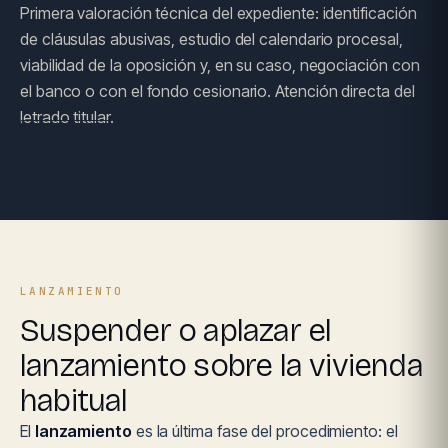
Primera valoración técnica del expediente: identificación
de cláusulas abusivas, estudio del calendario procesal,
viabilidad de la oposición y, en su caso, negociación con
el banco o con el fondo cesionario. Atención directa del
letrado titular.
RESERVAR CONSULTA →
LANZAMIENTO
Suspender o aplazar el
lanzamiento sobre la vivienda
habitual
El
lanzamiento
es la última fase del procedimiento: el