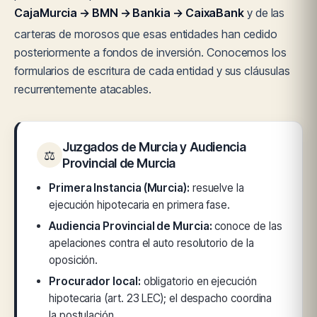
CajaMurcia → BMN → Bankia → CaixaBank
y de las
carteras de morosos que esas entidades han cedido
posteriormente a fondos de inversión. Conocemos los
formularios de escritura de cada entidad y sus cláusulas
recurrentemente atacables.
Juzgados de Murcia y Audiencia
⚖
Provincial de Murcia
Primera Instancia (Murcia):
resuelve la
ejecución hipotecaria en primera fase.
Audiencia Provincial de Murcia:
conoce de las
apelaciones contra el auto resolutorio de la
oposición.
Procurador local:
obligatorio en ejecución
hipotecaria (art. 23 LEC); el despacho coordina
la postulación.