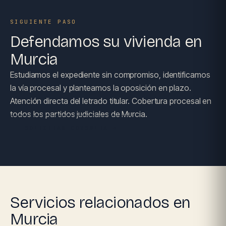
SIGUIENTE PASO
Defendamos su vivienda en
Murcia
Estudiamos el expediente sin compromiso, identificamos
la vía procesal y planteamos la oposición en plazo.
Atención directa del letrado titular. Cobertura procesal en
todos los partidos judiciales de Murcia.
SOLICITAR CONSULTA →
Servicios relacionados en
Murcia