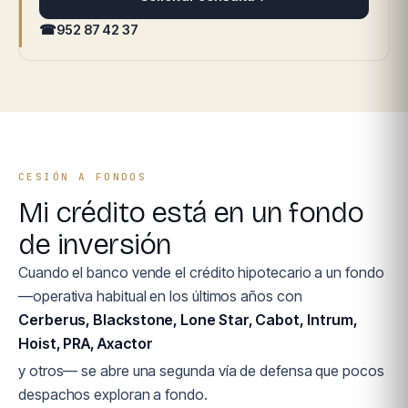
☎
952 87 42 37
CESIÓN A FONDOS
Mi crédito está en un fondo
de inversión
Cuando el banco vende el crédito hipotecario a un fondo
—operativa habitual en los últimos años con
Cerberus, Blackstone, Lone Star, Cabot, Intrum,
Hoist, PRA, Axactor
y otros— se abre una segunda vía de defensa que pocos
despachos exploran a fondo.