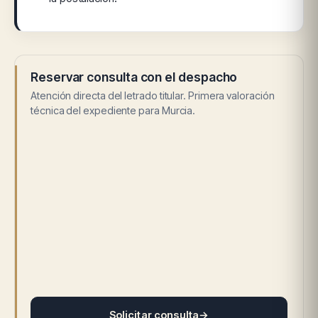
Reservar consulta con el despacho
Atención directa del letrado titular. Primera valoración
técnica del expediente para Murcia.
Solicitar consulta
→