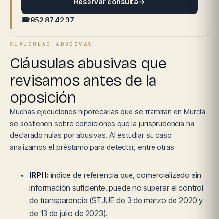
Reservar consulta
→
☎
952 87 42 37
CLÁUSULAS ABUSIVAS
Cláusulas abusivas que
revisamos antes de la
oposición
Muchas ejecuciones hipotecarias que se tramitan en Murcia
se sostienen sobre condiciones que la jurisprudencia ha
declarado nulas por abusivas. Al estudiar su caso
analizamos el préstamo para detectar, entre otras:
IRPH:
índice de referencia que, comercializado sin
información suficiente, puede no superar el control
de transparencia (STJUE de 3 de marzo de 2020 y
de 13 de julio de 2023).