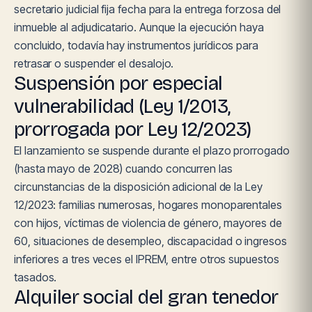
secretario judicial fija fecha para la entrega forzosa del
inmueble al adjudicatario. Aunque la ejecución haya
concluido, todavía hay instrumentos jurídicos para
retrasar o suspender el desalojo.
Suspensión por especial
vulnerabilidad (Ley 1/2013,
prorrogada por Ley 12/2023)
El lanzamiento se suspende durante el plazo prorrogado
(hasta mayo de 2028) cuando concurren las
circunstancias de la disposición adicional de la Ley
12/2023: familias numerosas, hogares monoparentales
con hijos, víctimas de violencia de género, mayores de
60, situaciones de desempleo, discapacidad o ingresos
inferiores a tres veces el IPREM, entre otros supuestos
tasados.
Alquiler social del gran tenedor