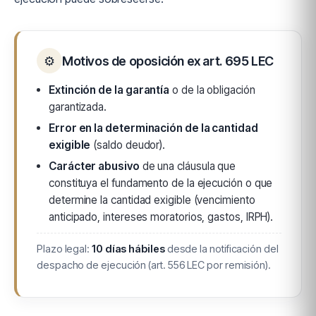
⚙
Motivos de oposición ex art. 695 LEC
Extinción de la garantía
o de la obligación
garantizada.
Error en la determinación de la cantidad
exigible
(saldo deudor).
Carácter abusivo
de una cláusula que
constituya el fundamento de la ejecución o que
determine la cantidad exigible (vencimiento
anticipado, intereses moratorios, gastos, IRPH).
Plazo legal:
10 días hábiles
desde la notificación del
despacho de ejecución (art. 556 LEC por remisión).