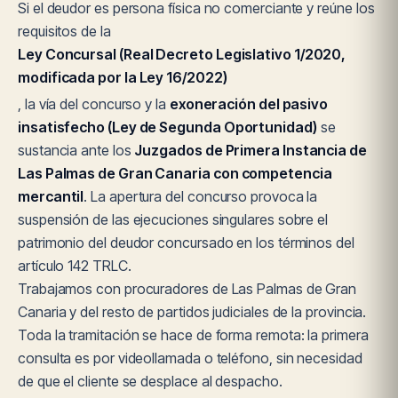
Si el deudor es persona física no comerciante y reúne los
requisitos de la
Ley Concursal (Real Decreto Legislativo 1/2020,
modificada por la Ley 16/2022)
, la vía del concurso y la
exoneración del pasivo
insatisfecho (Ley de Segunda Oportunidad)
se
sustancia ante los
Juzgados de Primera Instancia de
Las Palmas de Gran Canaria con competencia
mercantil
. La apertura del concurso provoca la
suspensión de las ejecuciones singulares sobre el
patrimonio del deudor concursado en los términos del
artículo 142 TRLC.
Trabajamos con procuradores de Las Palmas de Gran
Canaria y del resto de partidos judiciales de la provincia.
Toda la tramitación se hace de forma remota: la primera
consulta es por videollamada o teléfono, sin necesidad
de que el cliente se desplace al despacho.