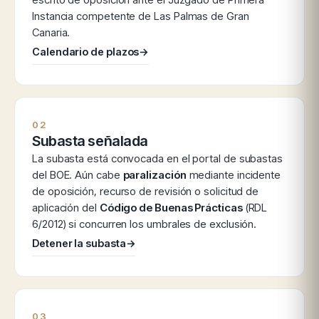
Instancia competente de Las Palmas de Gran
Canaria.
Calendario de plazos
→
02
Subasta señalada
La subasta está convocada en el portal de subastas
del BOE. Aún cabe
paralización
mediante incidente
de oposición, recurso de revisión o solicitud de
aplicación del
Código de Buenas Prácticas
(RDL
6/2012) si concurren los umbrales de exclusión.
Detener la subasta
→
03