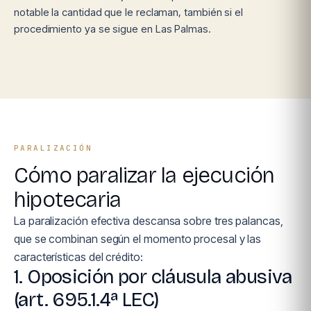
notable la cantidad que le reclaman, también si el
procedimiento ya se sigue en Las Palmas.
PARALIZACIÓN
Cómo paralizar la ejecución
hipotecaria
La paralización efectiva descansa sobre tres palancas,
que se combinan según el momento procesal y las
características del crédito:
1. Oposición por cláusula abusiva
(art. 695.1.4ª LEC)