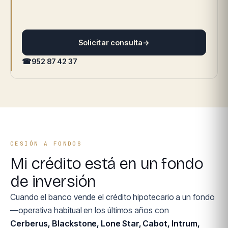
Solicitar consulta
→
☎
952 87 42 37
CESIÓN A FONDOS
Mi crédito está en un fondo
de inversión
Cuando el banco vende el crédito hipotecario a un fondo
—operativa habitual en los últimos años con
Cerberus, Blackstone, Lone Star, Cabot, Intrum,