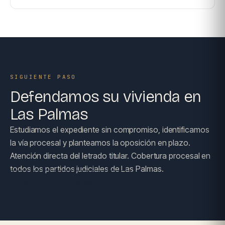
SIGUIENTE PASO
Defendamos su vivienda en
Las Palmas
Estudiamos el expediente sin compromiso, identificamos
la vía procesal y planteamos la oposición en plazo.
Atención directa del letrado titular. Cobertura procesal en
todos los partidos judiciales de Las Palmas.
SOLICITAR CONSULTA →