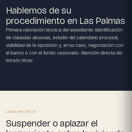
Hablemos de su
procedimiento en Las Palmas
Primera valoración técnica del expediente: identificación
de cláusulas abusivas, estudio del calendario procesal,
viabilidad de la oposición y, en su caso, negociación con
el banco o con el fondo cesionario. Atención directa del
letrado titular.
RESERVAR CONSULTA →
LANZAMIENTO
Suspender o aplazar el