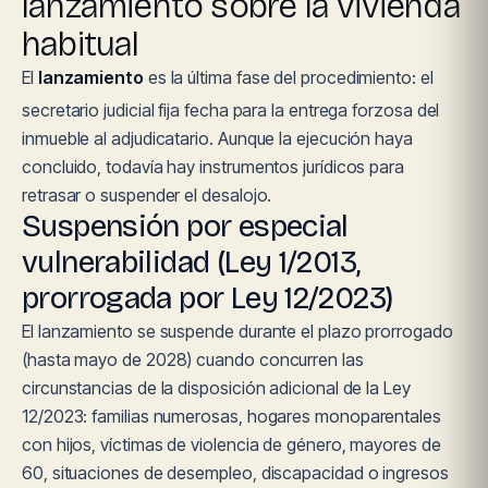
lanzamiento sobre la vivienda
habitual
El
lanzamiento
es la última fase del procedimiento: el
secretario judicial fija fecha para la entrega forzosa del
inmueble al adjudicatario. Aunque la ejecución haya
concluido, todavía hay instrumentos jurídicos para
retrasar o suspender el desalojo.
Suspensión por especial
vulnerabilidad (Ley 1/2013,
prorrogada por Ley 12/2023)
El lanzamiento se suspende durante el plazo prorrogado
(hasta mayo de 2028) cuando concurren las
circunstancias de la disposición adicional de la Ley
12/2023: familias numerosas, hogares monoparentales
con hijos, víctimas de violencia de género, mayores de
60, situaciones de desempleo, discapacidad o ingresos