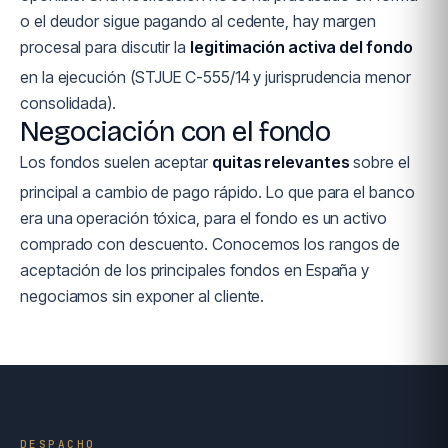
o el deudor sigue pagando al cedente, hay margen
procesal para discutir la
legitimación activa del fondo
en la ejecución (STJUE C-555/14 y jurisprudencia menor
consolidada).
Negociación con el fondo
Los fondos suelen aceptar
quitas relevantes
sobre el
principal a cambio de pago rápido. Lo que para el banco
era una operación tóxica, para el fondo es un activo
comprado con descuento. Conocemos los rangos de
aceptación de los principales fondos en España y
negociamos sin exponer al cliente.
DESPACHO