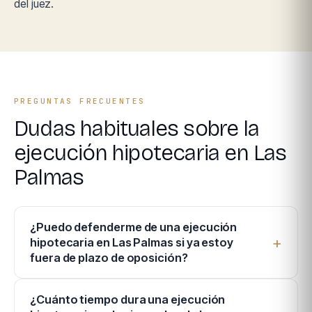
del juez.
PREGUNTAS FRECUENTES
Dudas habituales sobre la
ejecución hipotecaria en Las
Palmas
¿Puedo defenderme de una ejecución
hipotecaria en Las Palmas si ya estoy
fuera de plazo de oposición?
¿Cuánto tiempo dura una ejecución