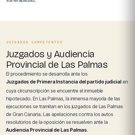
vulnerabilidad.
JUZGADOS COMPETENTES
Juzgados y Audiencia
Provincial de Las Palmas
El procedimiento se desarrolla ante los
Juzgados de Primera Instancia del partido judicial
en
cuya circunscripción se encuentre el inmueble
hipotecado. En Las Palmas, la inmensa mayoría de las
ejecuciones se tramitan en los juzgados de Las Palmas
de Gran Canaria. Las apelaciones contra los autos
resolutorios de la oposición se resuelven ante la
Audiencia Provincial de Las Palmas
.