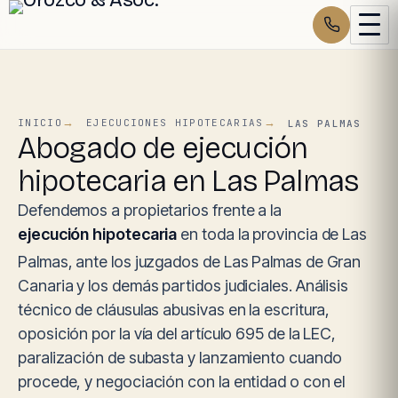
INICIO
EJECUCIONES HIPOTECARIAS
LAS PALMAS
Abogado de ejecución
hipotecaria en Las Palmas
Defendemos a propietarios frente a la
ejecución hipotecaria
en toda la provincia de Las
Palmas, ante los juzgados de Las Palmas de Gran
Canaria y los demás partidos judiciales. Análisis
técnico de cláusulas abusivas en la escritura,
oposición por la vía del artículo 695 de la LEC,
paralización de subasta y lanzamiento cuando
procede, y negociación con la entidad o con el