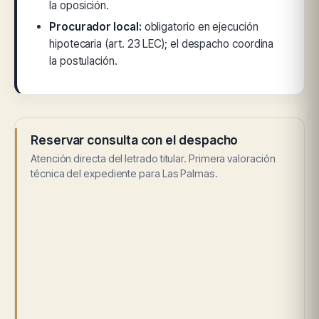
la oposición.
Procurador local:
obligatorio en ejecución
hipotecaria (art. 23 LEC); el despacho coordina
la postulación.
Reservar consulta con el despacho
Atención directa del letrado titular. Primera valoración
técnica del expediente para Las Palmas.