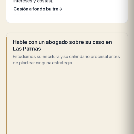
intereses y costas).
Cesión a fondo buitre
→
Hable con un abogado sobre su caso en
Las Palmas
Estudiamos su escritura y su calendario procesal antes
de plantear ninguna estrategia.