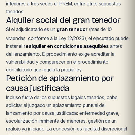
inferiores a tres veces el IPREM, entre otros supuestos
tasados.
Alquiler social del gran tenedor
Si el adjudicatario es un
gran tenedor
(más de 10
viviendas, conforme a la Ley 12/2023), el ejecutado puede
instar el
realquiler en condiciones asequibles
antes
del lanzamiento. El procedimiento exige acreditar la
vulnerabilidad y comparecer en el procedimiento
conciliatorio que regula la propia ley.
Petición de aplazamiento por
causa justificada
Incluso fuera de los supuestos legales tasados, cabe
solicitar al juzgado un aplazamiento puntual del
lanzamiento por causa justificada: enfermedad grave,
escolarización inminente de menores, gestión de un
realojo ya iniciado. La concesión es facultad discrecional