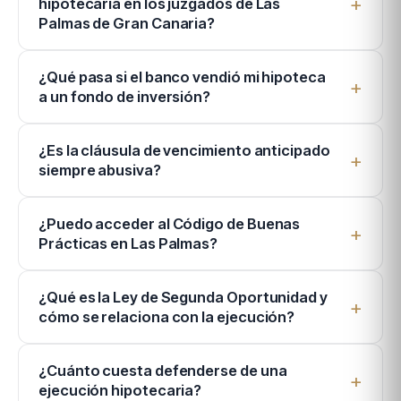
hipotecaria en los juzgados de Las
Palmas de Gran Canaria?
¿Qué pasa si el banco vendió mi hipoteca
a un fondo de inversión?
¿Es la cláusula de vencimiento anticipado
siempre abusiva?
¿Puedo acceder al Código de Buenas
Prácticas en Las Palmas?
¿Qué es la Ley de Segunda Oportunidad y
cómo se relaciona con la ejecución?
¿Cuánto cuesta defenderse de una
ejecución hipotecaria?