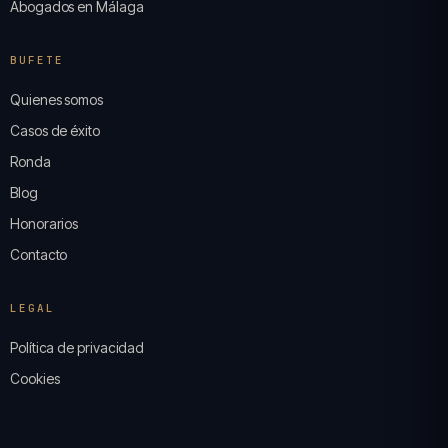
Abogados en Málaga
BUFETE
Quienes somos
Casos de éxito
Ronda
Blog
Honorarios
Contacto
LEGAL
Política de privacidad
Cookies