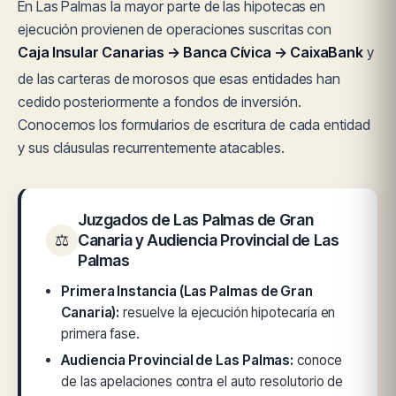
En Las Palmas la mayor parte de las hipotecas en
ejecución provienen de operaciones suscritas con
Caja Insular Canarias → Banca Cívica → CaixaBank
y
de las carteras de morosos que esas entidades han
cedido posteriormente a fondos de inversión.
Conocemos los formularios de escritura de cada entidad
y sus cláusulas recurrentemente atacables.
Juzgados de Las Palmas de Gran
⚖
Canaria y Audiencia Provincial de Las
Palmas
Primera Instancia (Las Palmas de Gran
Canaria):
resuelve la ejecución hipotecaria en
primera fase.
Audiencia Provincial de Las Palmas:
conoce
de las apelaciones contra el auto resolutorio de