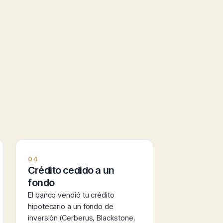
04
Crédito cedido a un
fondo
El banco vendió tu crédito
hipotecario a un fondo de
inversión (Cerberus, Blackstone,