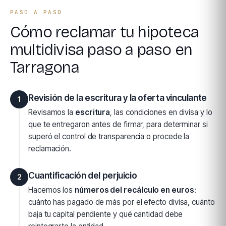
PASO A PASO
Cómo reclamar tu hipoteca
multidivisa paso a paso en
Tarragona
Revisión de la escritura y la oferta vinculante
1
Revisamos la
escritura
, las condiciones en divisa y lo
que te entregaron antes de firmar, para determinar si
superó el control de transparencia o procede la
reclamación.
Cuantificación del perjuicio
2
Hacemos los
números del recálculo en euros
:
cuánto has pagado de más por el efecto divisa, cuánto
baja tu capital pendiente y qué cantidad debe