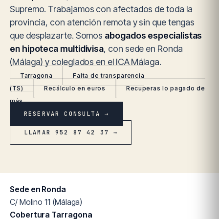
Supremo. Trabajamos con afectados de toda la
provincia, con atención remota y sin que tengas
que desplazarte. Somos
abogados especialistas
en hipoteca multidivisa
, con sede en Ronda
(Málaga) y colegiados en el ICA Málaga.
Tarragona
Falta de transparencia
(TS)
Recálculo en euros
Recuperas lo pagado de
más
RESERVAR CONSULTA →
LLAMAR 952 87 42 37 →
Sede en Ronda
C/ Molino 11 (Málaga)
Cobertura Tarragona