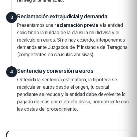
reintegrarte la entidad.
Reclamación extrajudicial y demanda
3
Presentamos una
reclamación previa
a la entidad
solicitando la nulidad de la cláusula multidivisa y el
recálculo en euros. Si no hay acuerdo, interponemos
demanda ante Juzgados de 1ª Instancia de Tarragona
(competentes en cláusulas abusivas).
Sentencia y conversión a euros
4
Obtenida la sentencia estimatoria, la hipoteca se
recalcula en euros desde el origen, tu capital
pendiente se reduce y la entidad debe devolverte lo
pagado de más por el efecto divisa, normalmente con
las costas del procedimiento.