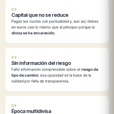
02
Capital que no se reduce
Pagas tus cuotas con puntualidad y, aun así, debes
en euros casi lo mismo que al principio porque la
divisa se ha encarecido
.
03
Sin información del riesgo
Faltó información comprensible sobre el
riesgo de
tipo de cambio
; esa opacidad es la base de la
nulidad por falta de transparencia.
04
Época multidivisa