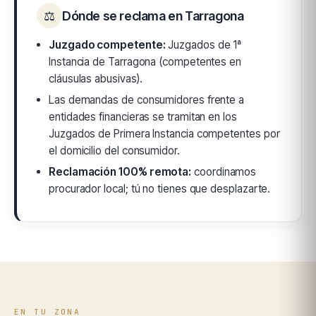
⚖
Dónde se reclama en Tarragona
Juzgado competente:
Juzgados de 1ª
Instancia de Tarragona (competentes en
cláusulas abusivas).
Las demandas de consumidores frente a
entidades financieras se tramitan en los
Juzgados de Primera Instancia competentes por
el domicilio del consumidor.
Reclamación 100% remota:
coordinamos
procurador local; tú no tienes que desplazarte.
EN TU ZONA