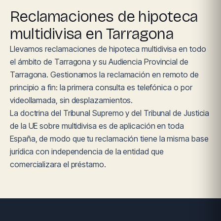
Reclamaciones de hipoteca
multidivisa en Tarragona
Llevamos reclamaciones de hipoteca multidivisa en todo
el ámbito de Tarragona y su Audiencia Provincial de
Tarragona. Gestionamos la reclamación en remoto de
principio a fin: la primera consulta es telefónica o por
videollamada, sin desplazamientos.
La doctrina del Tribunal Supremo y del Tribunal de Justicia
de la UE sobre multidivisa es de aplicación en toda
España, de modo que tu reclamación tiene la misma base
jurídica con independencia de la entidad que
comercializara el préstamo.