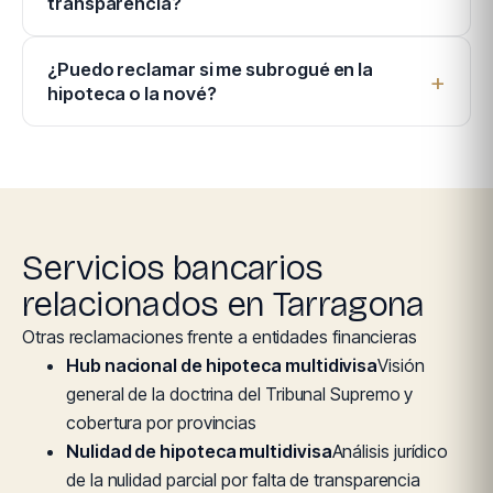
transparencia?
¿Puedo reclamar si me subrogué en la
hipoteca o la nové?
Servicios bancarios
relacionados en Tarragona
Otras reclamaciones frente a entidades financieras
Hub nacional de hipoteca multidivisa
Visión
general de la doctrina del Tribunal Supremo y
cobertura por provincias
Nulidad de hipoteca multidivisa
Análisis jurídico
de la nulidad parcial por falta de transparencia