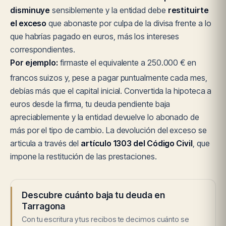
disminuye
sensiblemente y la entidad debe
restituirte
el exceso
que abonaste por culpa de la divisa frente a lo
que habrías pagado en euros, más los intereses
correspondientes.
Por ejemplo:
firmaste el equivalente a 250.000 € en
francos suizos y, pese a pagar puntualmente cada mes,
debías más que el capital inicial. Convertida la hipoteca a
euros desde la firma, tu deuda pendiente baja
apreciablemente y la entidad devuelve lo abonado de
más por el tipo de cambio. La devolución del exceso se
articula a través del
artículo 1303 del Código Civil
, que
impone la restitución de las prestaciones.
Descubre cuánto baja tu deuda en
Tarragona
Con tu escritura y tus recibos te decimos cuánto se