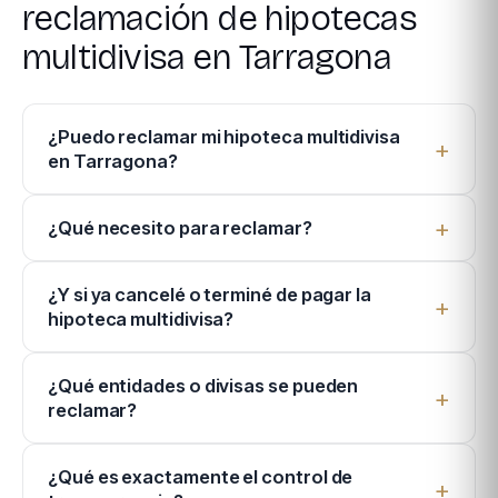
reclamación de hipotecas
multidivisa en Tarragona
¿Puedo reclamar mi hipoteca multidivisa
en Tarragona?
¿Qué necesito para reclamar?
¿Y si ya cancelé o terminé de pagar la
hipoteca multidivisa?
¿Qué entidades o divisas se pueden
reclamar?
¿Qué es exactamente el control de