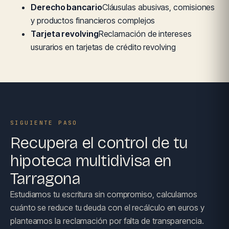
Derecho bancario
Cláusulas abusivas, comisiones
y productos financieros complejos
Tarjeta revolving
Reclamación de intereses
usurarios en tarjetas de crédito revolving
SIGUIENTE PASO
Recupera el control de tu
hipoteca multidivisa en
Tarragona
Estudiamos tu escritura sin compromiso, calculamos
cuánto se reduce tu deuda con el recálculo en euros y
planteamos la reclamación por falta de transparencia.