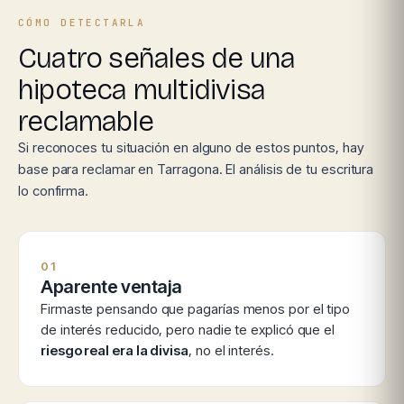
CÓMO DETECTARLA
Cuatro señales de una
hipoteca multidivisa
reclamable
Si reconoces tu situación en alguno de estos puntos, hay
base para reclamar en Tarragona. El análisis de tu escritura
lo confirma.
01
Aparente ventaja
Firmaste pensando que pagarías menos por el tipo
de interés reducido, pero nadie te explicó que el
riesgo real era la divisa
, no el interés.