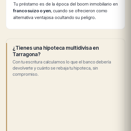
Tu préstamo es de la época del boom inmobiliario en
franco suizo o yen
, cuando se ofrecieron como
alternativa ventajosa ocultando su peligro.
¿Tienes una hipoteca multidivisa en
Tarragona?
Con tu escritura calculamos lo que el banco debería
devolverte y cuánto se rebaja tu hipoteca, sin
compromiso.