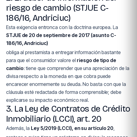
riesgo de cambio (STJUE C-
186/16, Andriciuc)
Esta exigencia entronca con la doctrina europea. La
STJUE de 20 de septiembre de 2017 (asunto C-
186/16, Andriciuc)
obliga al prestamista a entregar información bastante
para que el consumidor valore el
riesgo de tipo de
cambio
: tiene que comprender que una apreciación de la
divisa respecto a la moneda en que cobra puede
encarecer enormemente su deuda. No basta con que la
cláusula esté redactada de forma comprensible; debe
explicarse su impacto económico real.
3. La Ley de Contratos de Crédito
Inmobiliario (LCCI), art. 20
Además, la
Ley 5/2019 (LCCI), en su artículo 20
,