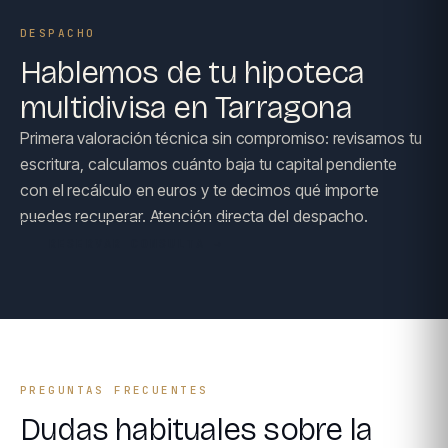
DESPACHO
Hablemos de tu hipoteca
multidivisa en Tarragona
Primera valoración técnica sin compromiso: revisamos tu
escritura, calculamos cuánto baja tu capital pendiente
con el recálculo en euros y te decimos qué importe
puedes recuperar. Atención directa del despacho.
RESERVAR CONSULTA →
PREGUNTAS FRECUENTES
Dudas habituales sobre la