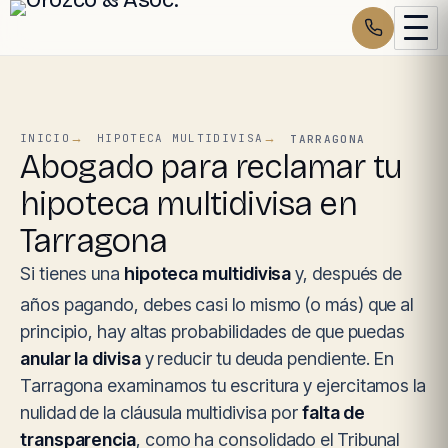
INICIO
HIPOTECA MULTIDIVISA
TARRAGONA
Abogado para reclamar tu
hipoteca multidivisa en
Tarragona
Si tienes una
hipoteca multidivisa
y, después de
años pagando, debes casi lo mismo (o más) que al
principio, hay altas probabilidades de que puedas
anular la divisa
y reducir tu deuda pendiente. En
Tarragona examinamos tu escritura y ejercitamos la
nulidad de la cláusula multidivisa por
falta de
transparencia
, como ha consolidado el Tribunal