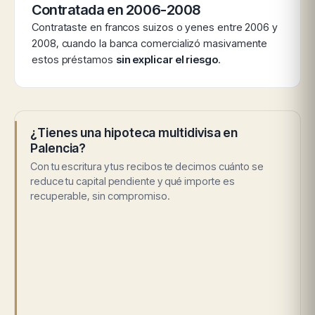
Contratada en 2006-2008
Contrataste en francos suizos o yenes entre 2006 y
2008, cuando la banca comercializó masivamente
estos préstamos
sin explicar el riesgo
.
¿Tienes una hipoteca multidivisa en
Palencia?
Con tu escritura y tus recibos te decimos cuánto se
reduce tu capital pendiente y qué importe es
recuperable, sin compromiso.