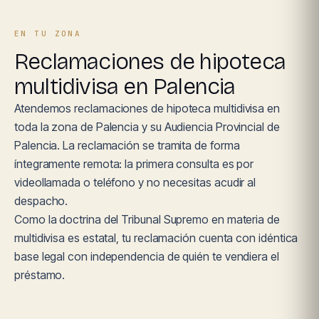
EN TU ZONA
Reclamaciones de hipoteca
multidivisa en Palencia
Atendemos reclamaciones de hipoteca multidivisa en
toda la zona de Palencia y su Audiencia Provincial de
Palencia. La reclamación se tramita de forma
íntegramente remota: la primera consulta es por
videollamada o teléfono y no necesitas acudir al
despacho.
Como la doctrina del Tribunal Supremo en materia de
multidivisa es estatal, tu reclamación cuenta con idéntica
base legal con independencia de quién te vendiera el
préstamo.