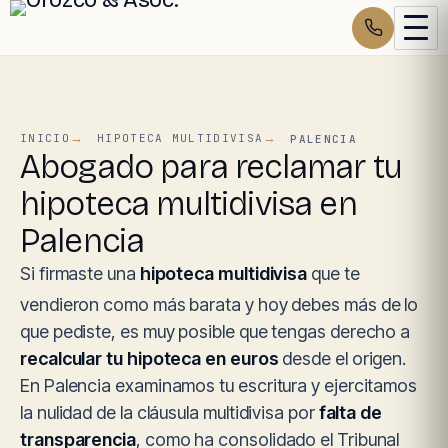
INICIO
HIPOTECA MULTIDIVISA
PALENCIA
Abogado para reclamar tu
hipoteca multidivisa en
Palencia
Si firmaste una
hipoteca multidivisa
que te
vendieron como más barata y hoy debes más de lo
que pediste, es muy posible que tengas derecho a
recalcular tu hipoteca en euros
desde el origen.
En Palencia examinamos tu escritura y ejercitamos
la nulidad de la cláusula multidivisa por
falta de
transparencia
, como ha consolidado el Tribunal