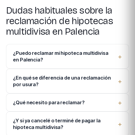
Dudas habituales sobre la
reclamación de hipotecas
multidivisa en Palencia
¿Puedo reclamar mi hipoteca multidivisa
en Palencia?
¿En qué se diferencia de una reclamación
por usura?
¿Qué necesito para reclamar?
¿Y si ya cancelé o terminé de pagar la
hipoteca multidivisa?