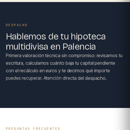
DESPACHO
Hablemos de tu hipoteca
multidivisa en Palencia
Primera valoración técnica sin compromiso: revisamos tu
escritura, calculamos cuánto baja tu capital pendiente
con el recálculo en euros y te decimos qué importe
puedes recuperar. Atención directa del despacho.
RESERVAR CONSULTA →
PREGUNTAS FRECUENTES