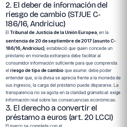
2. El deber de información del
riesgo de cambio (STJUE C-
186/16, Andriciuc)
El
Tribunal de Justicia de la Unión Europea
, en la
sentencia de 20 de septiembre de 2017 (asunto C-
186/16, Andriciuc)
, estableció que quien concede un
préstamo en moneda extranjera debe facilitar al
consumidor información suficiente para que comprenda
el
riesgo de tipo de cambio
que asume: debe poder
entender que, si la divisa se aprecia frente a la moneda de
sus ingresos, la carga del préstamo puede dispararse. La
transparencia no se agota en la claridad gramatical: exige
información real sobre las consecuencias económicas.
3. El derecho a convertir el
préstamo a euros (art. 20 LCCI)
El marco se completa con el