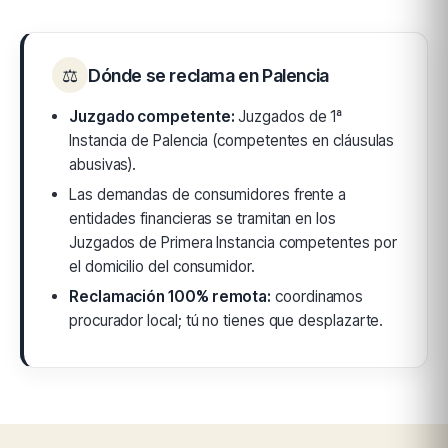
⚖
Dónde se reclama en Palencia
Juzgado competente:
Juzgados de 1ª
Instancia de Palencia (competentes en cláusulas
abusivas).
Las demandas de consumidores frente a
entidades financieras se tramitan en los
Juzgados de Primera Instancia competentes por
el domicilio del consumidor.
Reclamación 100% remota:
coordinamos
procurador local; tú no tienes que desplazarte.