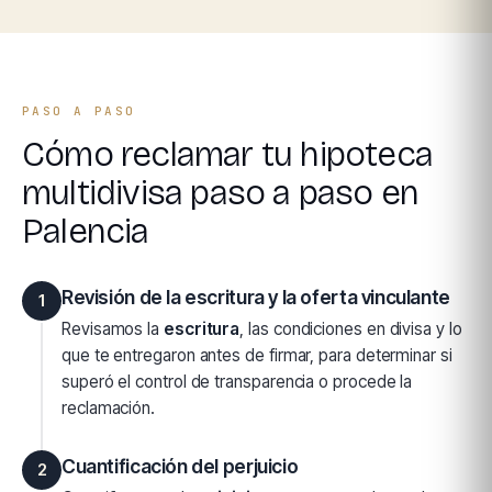
PASO A PASO
Cómo reclamar tu hipoteca
multidivisa paso a paso en
Palencia
Revisión de la escritura y la oferta vinculante
1
Revisamos la
escritura
, las condiciones en divisa y lo
que te entregaron antes de firmar, para determinar si
superó el control de transparencia o procede la
reclamación.
Cuantificación del perjuicio
2