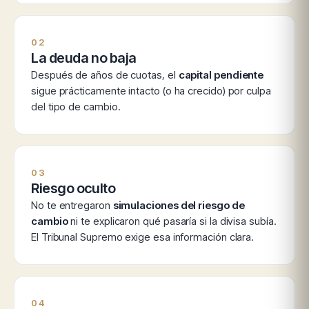
02
La deuda no baja
Después de años de cuotas, el
capital pendiente
sigue prácticamente intacto (o ha crecido) por culpa
del tipo de cambio.
03
Riesgo oculto
No te entregaron
simulaciones del riesgo de
cambio
ni te explicaron qué pasaría si la divisa subía.
El Tribunal Supremo exige esa información clara.
04