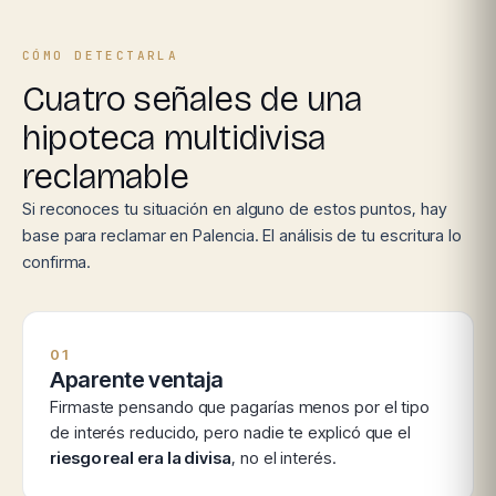
CÓMO DETECTARLA
Cuatro señales de una
hipoteca multidivisa
reclamable
Si reconoces tu situación en alguno de estos puntos, hay
base para reclamar en Palencia. El análisis de tu escritura lo
confirma.
01
Aparente ventaja
Firmaste pensando que pagarías menos por el tipo
de interés reducido, pero nadie te explicó que el
riesgo real era la divisa
, no el interés.