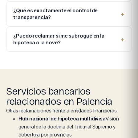
¿Qué es exactamente el control de
transparencia?
¿Puedo reclamar si me subrogué en la
hipoteca o la nové?
Servicios bancarios
relacionados en Palencia
Otras reclamaciones frente a entidades financieras
Hub nacional de hipoteca multidivisa
Visión
general de la doctrina del Tribunal Supremo y
cobertura por provincias