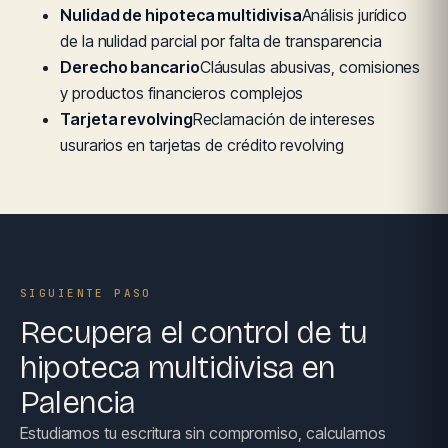
Nulidad de hipoteca multidivisa
Análisis jurídico
de la nulidad parcial por falta de transparencia
Derecho bancario
Cláusulas abusivas, comisiones
y productos financieros complejos
Tarjeta revolving
Reclamación de intereses
usurarios en tarjetas de crédito revolving
SIGUIENTE PASO
Recupera el control de tu
hipoteca multidivisa en
Palencia
Estudiamos tu escritura sin compromiso, calculamos