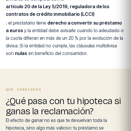
artículo 20 de la Ley 5/2019, reguladora de los
contratos de crédito inmobiliario (LCCI)
: el prestatario tiene
derecho a convertir su préstamo
a euros
y la entidad debe avisarle cuando lo adeudado o
la cuota difieran en más de un 20 % por la evolución de la
divisa. Si la entidad no cumple, las cláusulas multidivisa
son
nulas
en beneficio del consumidor.
QUÉ CONSIGUES
¿Qué pasa con tu hipoteca si
ganas la reclamación?
El efecto de ganar no es que te devuelvan toda la
hipoteca, sino algo más valioso: tu préstamo se